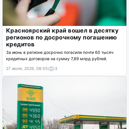
Красноярский край вошел в десятку
регионов по досрочному погашению
кредитов
За июнь в регионе досрочно погасили почти 60 тысяч
кредитных договоров на сумму 7,89 млрд рублей.
27 июля, 2026, 08:55
3