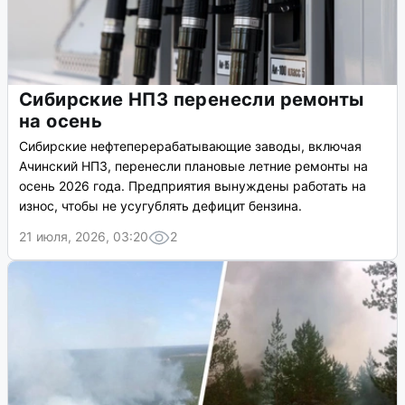
Сибирские НПЗ перенесли ремонты
на осень
Сибирские нефтеперерабатывающие заводы, включая
Ачинский НПЗ, перенесли плановые летние ремонты на
осень 2026 года. Предприятия вынуждены работать на
износ, чтобы не усугублять дефицит бензина.
21 июля, 2026, 03:20
2