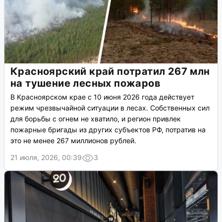
Красноярский край потратил 267 млн
на тушение лесных пожаров
В Красноярском крае с 10 июня 2026 года действует
режим чрезвычайной ситуации в лесах. Собственных сил
для борьбы с огнем не хватило, и регион привлек
пожарные бригады из других субъектов РФ, потратив на
это не менее 267 миллионов рублей.
21 июля, 2026, 00:39
3