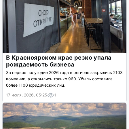
В Красноярском крае резко упала
рождаемость бизнеса
За первое полугодие 2026 года в регионе закрылись 2103
компании, а открылись только 960. Убыль составила
более 1100 юридических лиц.
17 июля, 2026, 05:25
1