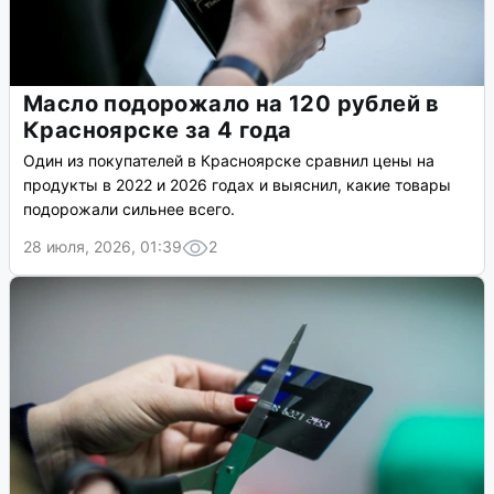
Масло подорожало на 120 рублей в
Красноярске за 4 года
Один из покупателей в Красноярске сравнил цены на
продукты в 2022 и 2026 годах и выяснил, какие товары
подорожали сильнее всего.
28 июля, 2026, 01:39
2