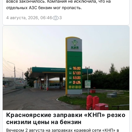
вовсе закончилось. Компания не исключила, что на
отдельных АЗС бензин мог пропасть.
4 августа, 2026, 06:46
3
Красноярские заправки «КНП» резко
снизили цены на бензин
Вечером 2 августа на заправках краевой сети «КНП» в