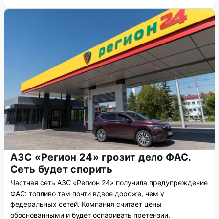
АЗС «Регион 24» грозит дело ФАС.
Сеть будет спорить
Частная сеть АЗС «Регион 24» получила предупреждение
ФАС: топливо там почти вдвое дороже, чем у
федеральных сетей. Компания считает цены
обоснованными и будет оспаривать претензии.