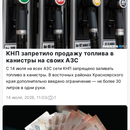
КНП запретило продажу топлива в
канистры на своих АЗС
С 14 июля на всех АЗС сети КНП запрещено заливать
топливо в канистры. В восточных районах Красноярского
края дополнительно введено ограничение — не более 30
литров в одни руки.
14 июля, 2026, 11:03
1