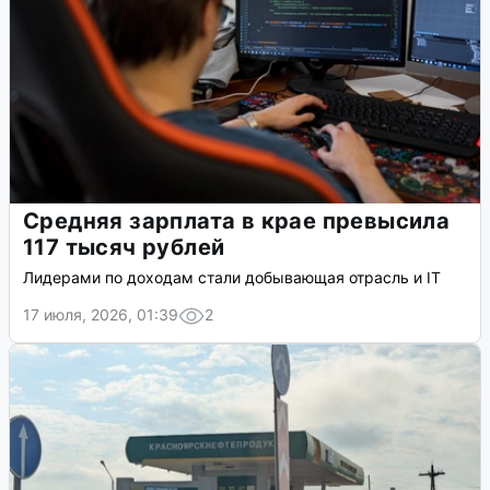
Средняя зарплата в крае превысила
117 тысяч рублей
Лидерами по доходам стали добывающая отрасль и IT
17 июля, 2026, 01:39
2