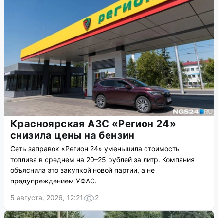
Красноярская АЗС «Регион 24»
снизила цены на бензин
Сеть заправок «Регион 24» уменьшила стоимость
топлива в среднем на 20–25 рублей за литр. Компания
объяснила это закупкой новой партии, а не
предупреждением УФАС.
5 августа, 2026, 12:21
2