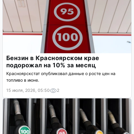
Бензин в Красноярском крае
подорожал на 10% за месяц
Красноярскстат опубликовал данные о росте цен на
топливо в июне.
15 июля, 2026, 05:50
2