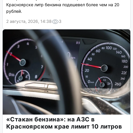
Красноярске литр бензина подешевел более чем на 20
рублей.
2 августа, 2026, 14:38
3
«Стакан бензина»: на АЗС в
Красноярском крае лимит 10 литров