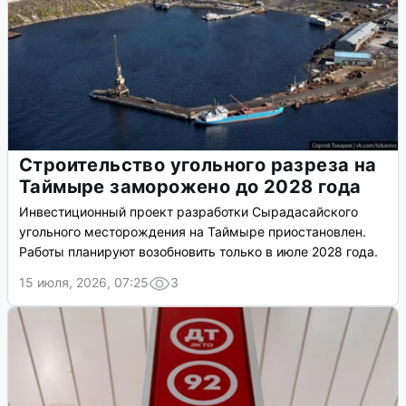
Строительство угольного разреза на
Таймыре заморожено до 2028 года
Инвестиционный проект разработки Сырадасайского
угольного месторождения на Таймыре приостановлен.
Работы планируют возобновить только в июле 2028 года.
15 июля, 2026, 07:25
3