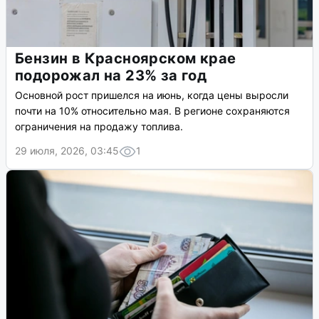
Бензин в Красноярском крае
подорожал на 23% за год
Основной рост пришелся на июнь, когда цены выросли
почти на 10% относительно мая. В регионе сохраняются
ограничения на продажу топлива.
29 июля, 2026, 03:45
1