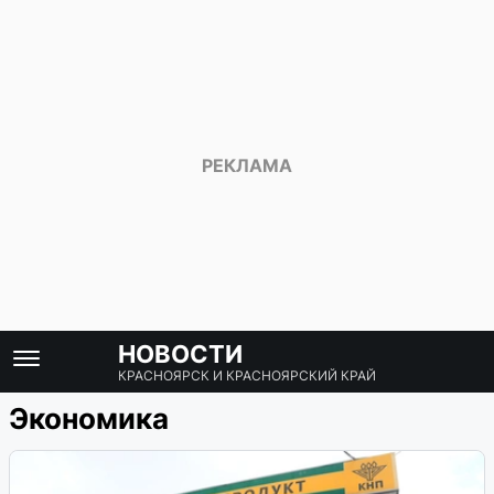
НОВОСТИ
КРАСНОЯРСК И КРАСНОЯРСКИЙ КРАЙ
Экономика