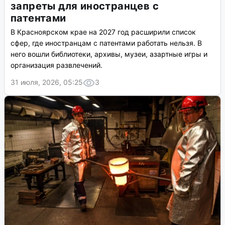
запреты для иностранцев с
патентами
В Красноярском крае на 2027 год расширили список
сфер, где иностранцам с патентами работать нельзя. В
него вошли библиотеки, архивы, музеи, азартные игры и
организация развлечений.
31 июля, 2026, 05:25
3