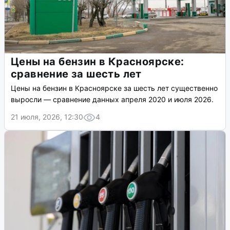
Цены на бензин в Красноярске:
сравнение за шесть лет
Цены на бензин в Красноярске за шесть лет существенно
выросли — сравнение данных апреля 2020 и июля 2026.
21 июля, 2026, 12:30
4