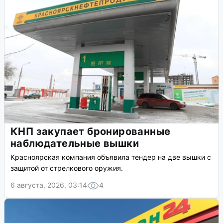
КНП закупает бронированные
наблюдательные вышки
Красноярская компания объявила тендер на две вышки с
защитой от стрелкового оружия.
6 августа, 2026, 03:14
4