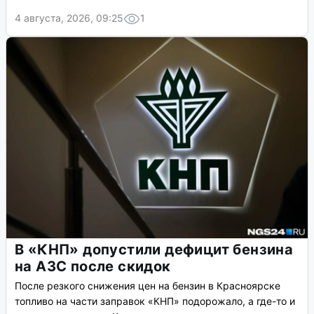
4 августа, 2026, 09:25
1
В «КНП» допустили дефицит бензина
на АЗС после скидок
После резкого снижения цен на бензин в Красноярске
топливо на части заправок «КНП» подорожало, а где-то и