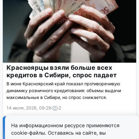
Красноярцы взяли больше всех
кредитов в Сибири, спрос падает
В июне Красноярский край показал противоречивую
динамику розничного кредитования: объемы выдачи
максимальные в Сибири, но спрос снижается.
14 июля, 2026, 09:29
2
На информационном ресурсе применяются
cookie-файлы. Оставаясь на сайте, вы