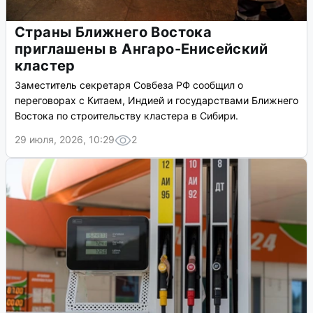
Страны Ближнего Востока
приглашены в Ангаро-Енисейский
кластер
Заместитель секретаря Совбеза РФ сообщил о
переговорах с Китаем, Индией и государствами Ближнего
Востока по строительству кластера в Сибири.
29 июля, 2026, 10:29
2