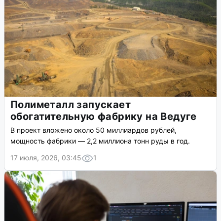
Полиметалл запускает
обогатительную фабрику на Ведуге
В проект вложено около 50 миллиардов рублей,
мощность фабрики — 2,2 миллиона тонн руды в год.
17 июля, 2026, 03:45
1