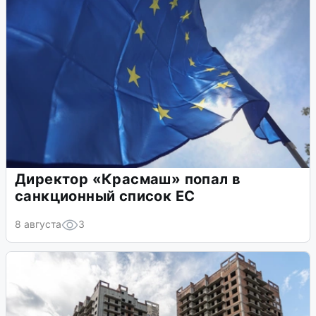
Директор «Красмаш» попал в
санкционный список ЕС
8 августа
3