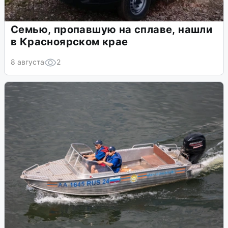
Семью, пропавшую на сплаве, нашли
в Красноярском крае
8 августа
2