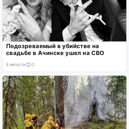
Подозреваемый в убийстве на
свадьбе в Ачинске ушел на СВО
9 августа
2