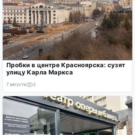
Пробки в центре Красноярска: сузят
улицу Карла Маркса
7 августа
2