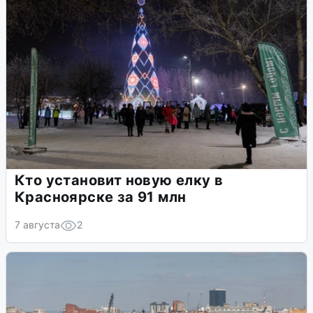
Кто установит новую елку в
Красноярске за 91 млн
7 августа
2