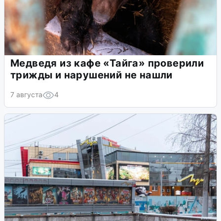
Медведя из кафе «Тайга» проверили
трижды и нарушений не нашли
7 августа
4