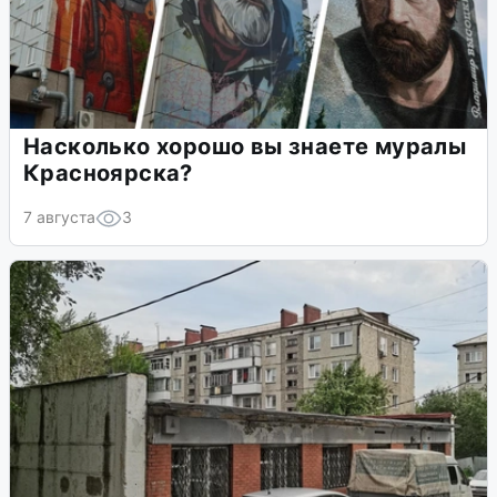
Насколько хорошо вы знаете муралы
Красноярска?
7 августа
3