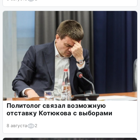
Политолог связал возможную
отставку Котюкова с выборами
8 августа
2