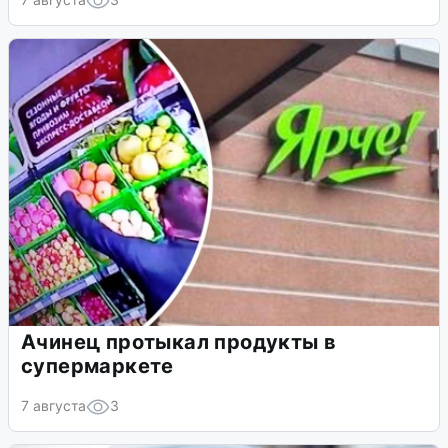
Ачинец протыкал продукты в
супермаркете
7 августа
3