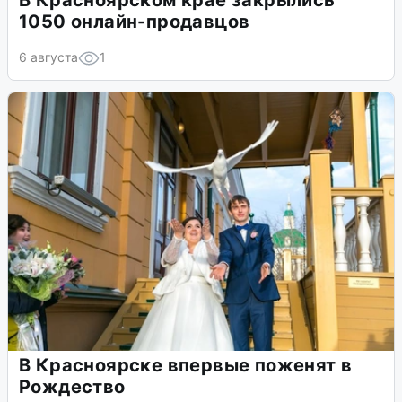
В Красноярском крае закрылись
1050 онлайн-продавцов
6 августа
1