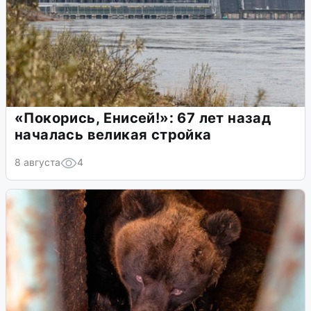
«Покорись, Енисей!»: 67 лет назад
началась великая стройка
8 августа
4