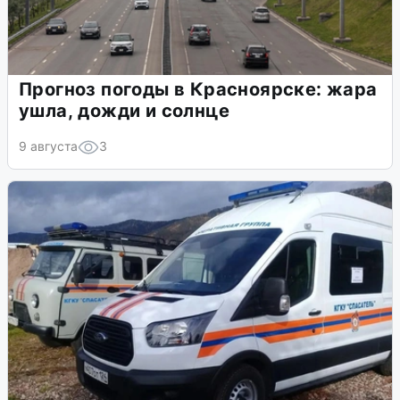
Прогноз погоды в Красноярске: жара
ушла, дожди и солнце
9 августа
3