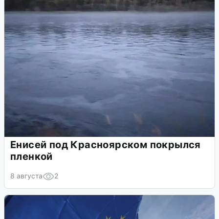
Енисей под Красноярском покрылся
пленкой
8 августа
2