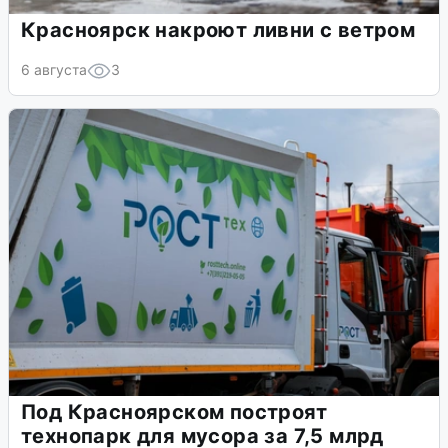
Красноярск накроют ливни с ветром
6 августа
3
Под Красноярском построят
технопарк для мусора за 7,5 млрд