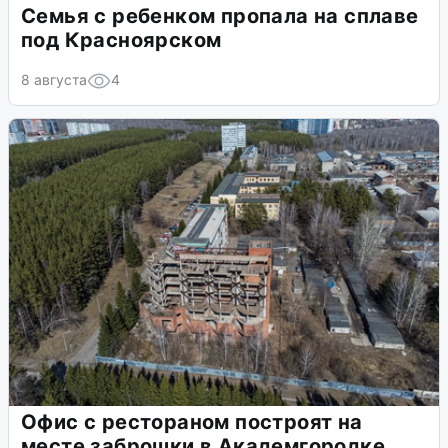
Семья с ребенком пропала на сплаве
под Красноярском
8 августа
4
Офис с рестораном построят на
месте заброшки в Академгородке