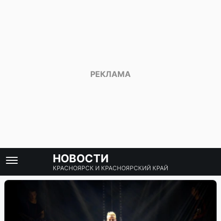
НОВОСТИ
КРАСНОЯРСК И КРАСНОЯРСКИЙ КРАЙ