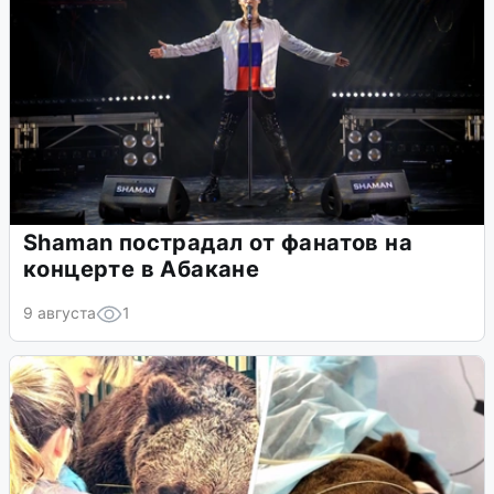
Shaman пострадал от фанатов на
концерте в Абакане
9 августа
1