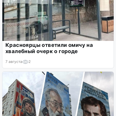
Красноярцы ответили омичу на
хвалебный очерк о городе
7 августа
2