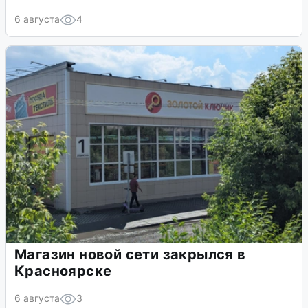
6 августа
4
Магазин новой сети закрылся в
Красноярске
6 августа
3