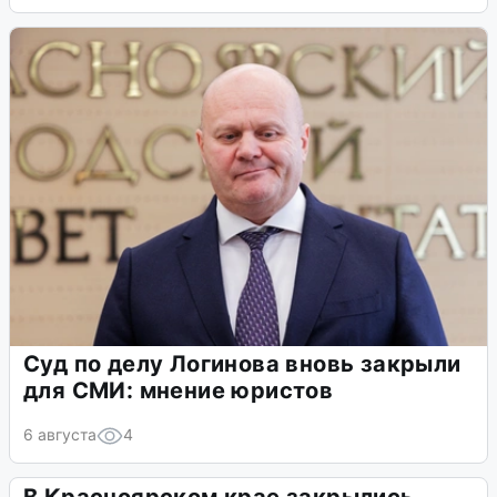
Суд по делу Логинова вновь закрыли
для СМИ: мнение юристов
6 августа
4