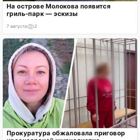
На острове Молокова появится
гриль-парк — эскизы
7 августа
2
Прокуратура обжаловала приговор