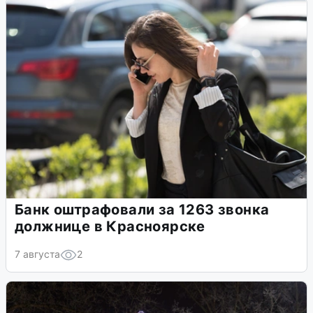
Банк оштрафовали за 1263 звонка
должнице в Красноярске
7 августа
2