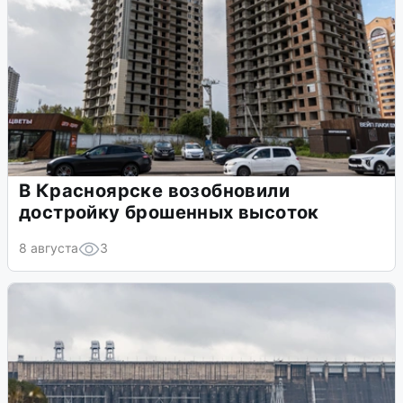
В Красноярске возобновили
достройку брошенных высоток
8 августа
3