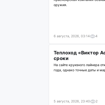
оружия.
6 августа, 2026, 03:14
4
Теплоход «Виктор А
сроки
На сайте круизного лайнера о
года, однако точные даты и м
5 августа, 2026, 23:40
2