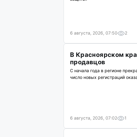
6 августа, 2026, 07:50
2
В Красноярском кра
продавцов
С начала года в регионе прекр
число новых регистраций оказ
6 августа, 2026, 07:02
1