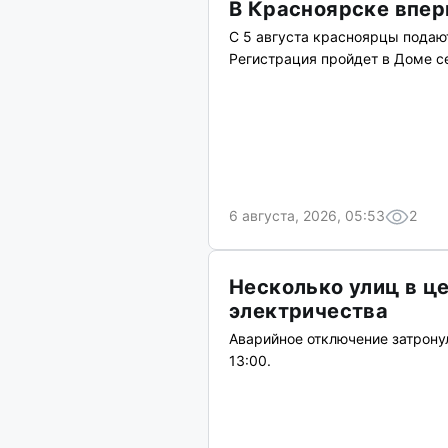
В Красноярске впер
С 5 августа красноярцы подают
Регистрация пройдет в Доме с
6 августа, 2026, 05:53
2
Несколько улиц в ц
электричества
Аварийное отключение затрону
13:00.