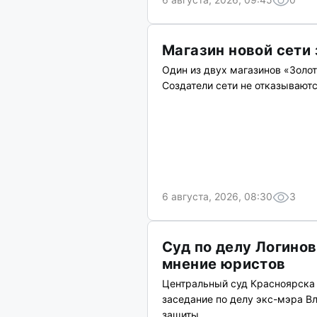
Магазин новой сети
Один из двух магазинов «Золот
Создатели сети не отказываютс
6 августа, 2026, 08:30
3
Суд по делу Логино
мнение юристов
Центральный суд Красноярска 
заседание по делу экс-мэра В
защиты.