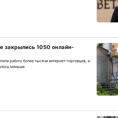
е закрылись 1050 онлайн-
атили работу более тысячи интернет-торговцев, а
алось меньше.