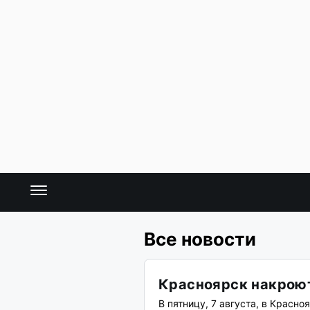
Все новости
Красноярск накроют
В пятницу, 7 августа, в Красн