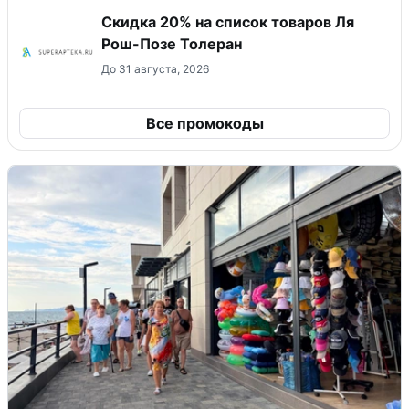
Скидка 20% на список товаров Ля
Рош-Позе Толеран
До 31 августа, 2026
Все промокоды