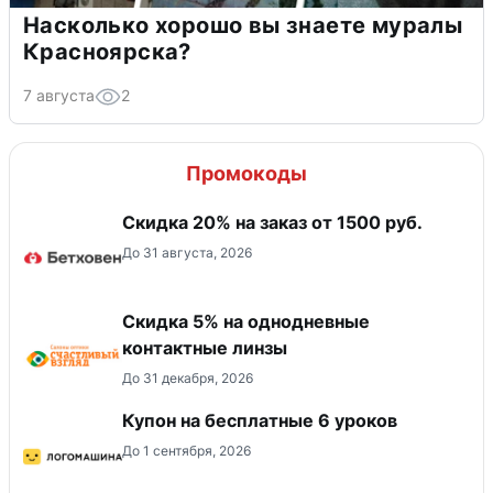
Насколько хорошо вы знаете муралы
Красноярска?
7 августа
2
Промокоды
Скидка 20% на заказ от 1500 руб.
До 31 августа, 2026
Скидка 5% на однодневные
контактные линзы
До 31 декабря, 2026
Купон на бесплатные 6 уроков
До 1 сентября, 2026