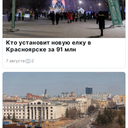
Кто установит новую елку в
Красноярске за 91 млн
7 августа
2