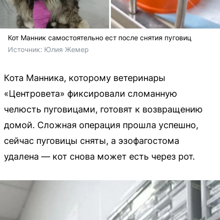
Кот Манник самостоятельно ест после снятия пуговиц
Источник: 
Юлия Жемер
Кота Манника, которому ветеринары
«Центровета» фиксировали сломанную
челюсть пуговицами, готовят к возвращению
домой. Сложная операция прошла успешно,
сейчас пуговицы сняты, а эзофагостома
удалена — кот снова может есть через рот.