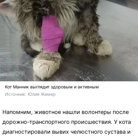
Кот Манник выглядит здоровым и активным
Источник: 
Юлия Жемер
Напомним, животное нашли волонтеры после
дорожно-транспортного происшествия. У кота
диагностировали вывих челюстного сустава и