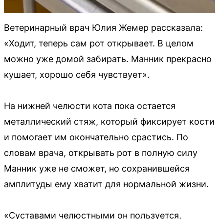
Ветеринарный врач Юлия Жемер рассказала:
«Ходит, теперь сам рот открывает. В целом
можно уже домой забирать. Манник прекрасно
кушает, хорошо себя чувствует».
На нижней челюсти кота пока остается
металлический стяж, который фиксирует кости
и помогает им окончательно срастись. По
словам врача, открывать рот в полную силу
Манник уже не сможет, но сохранившейся
амплитуды ему хватит для нормальной жизни.
«Суставами челюстными он пользуется,