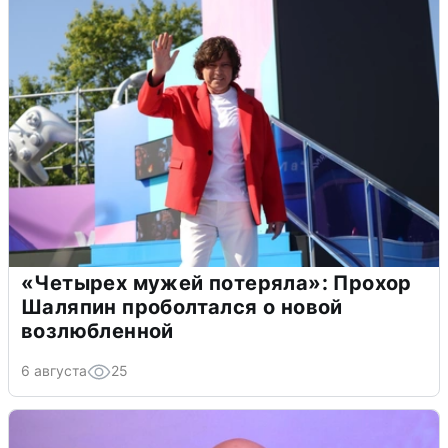
«Четырех мужей потеряла»: Прохор
Шаляпин проболтался о новой
возлюбленной
6 августа
25