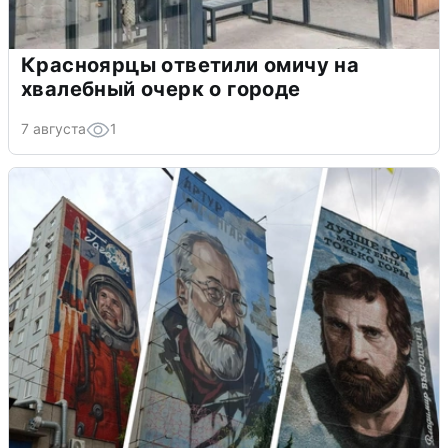
Красноярцы ответили омичу на
хвалебный очерк о городе
7 августа
1