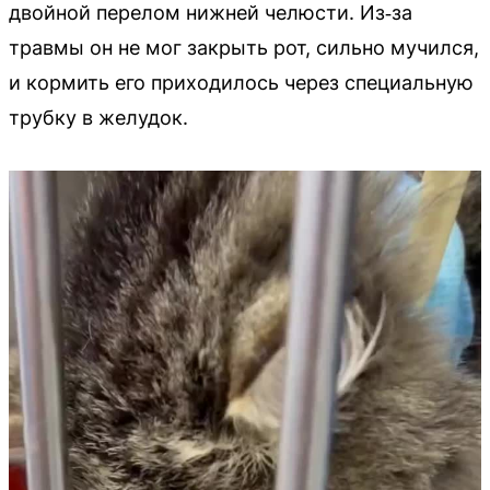
двойной перелом нижней челюсти. Из‑за
травмы он не мог закрыть рот, сильно мучился,
и кормить его приходилось через специальную
трубку в желудок.