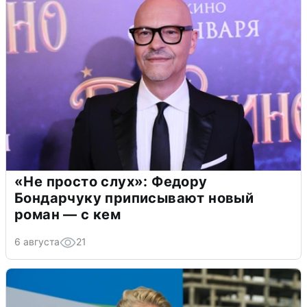
«Не просто слух»: Федору
Бондарчуку приписывают новый
роман — с кем
6 августа
21