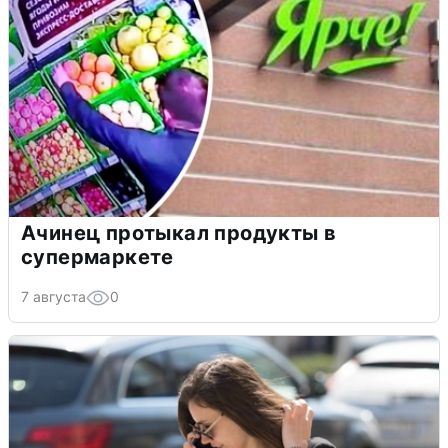
Ачинец протыкал продукты в
супермаркете
7 августа
0