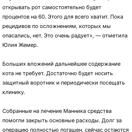
открывать рот самостоятельно будет
процентов на 60. Этого для всего хватит. Пока
рецидивов по осложнениям, которых мы
опасались, нет. Это очень радует», — отметила
Юлия Жемер.
Больших вложений дальнейшее содержание
кота не требует. Достаточно будет носить
защитный воротник и периодически посещать
клинику.
Собранные на лечение Манника средства
помогли закрыть основные расходы. Долг за
операцию полностью погашен, сейчас остаются