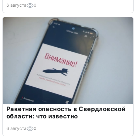
6 августа
0
Ракетная опасность в Свердловской
области: что известно
6 августа
0