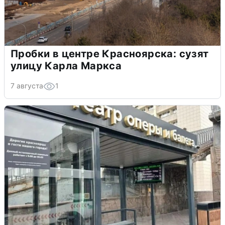
Пробки в центре Красноярска: сузят
улицу Карла Маркса
7 августа
1