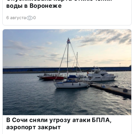
воды в Воронеже
6 августа
0
В Сочи сняли угрозу атаки БПЛА,
аэропорт закрыт