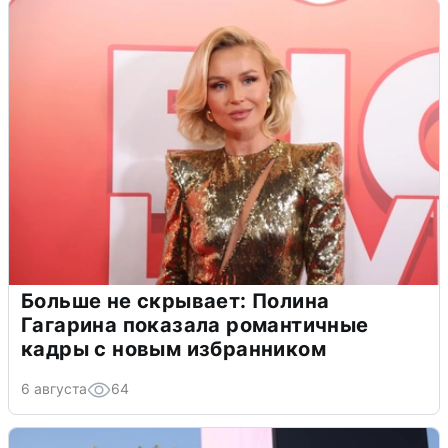
Больше не скрывает: Полина
Гагарина показала романтичные
кадры с новым избранником
6 августа
64