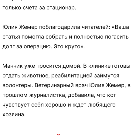
только счета за стационар.
Юлия Жемер поблагодарила читателей: «Ваша
статья помогла собрать и полностью погасить
долг за операцию. Это круто».
Манник уже просится домой. В клинике готовы
отдать животное, реабилитацией займутся
волонтеры. Ветеринарный врач Юлия Жемер, в
прошлом журналистка, добавила, что кот
чувствует себя хорошо и ждет любящего
хозяина.