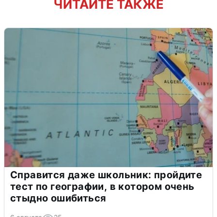
ЧИТАЙТЕ ТАКЖЕ
Справится даже школьник: пройдите
тест по географии, в котором очень
стыдно ошибиться