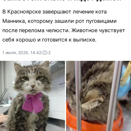
В Красноярске завершают лечение кота
Манника, которому зашили рот пуговицами
после перелома челюсти. Животное чувствует
себя хорошо и готовится к выписке.
1 июля, 2026, 14:42
2