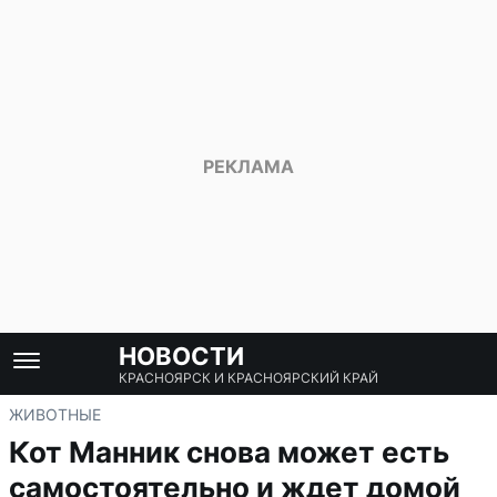
НОВОСТИ
КРАСНОЯРСК И КРАСНОЯРСКИЙ КРАЙ
ЖИВОТНЫЕ
Кот Манник снова может есть
самостоятельно и ждет домой