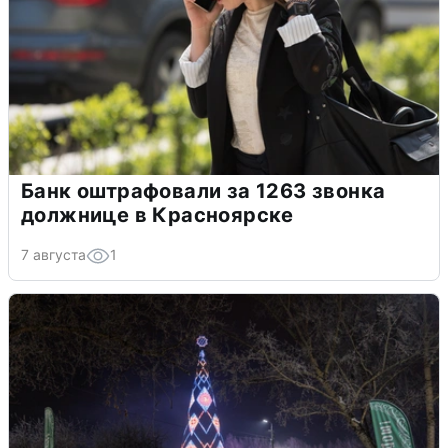
Банк оштрафовали за 1263 звонка
должнице в Красноярске
7 августа
1