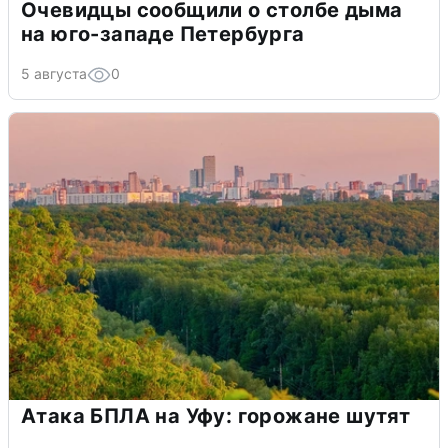
Очевидцы сообщили о столбе дыма
на юго-западе Петербурга
5 августа
0
Атака БПЛА на Уфу: горожане шутят