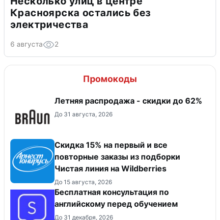
Несколько улиц в центре
Красноярска остались без
электричества
6 августа
2
Промокоды
Летняя распродажа - скидки до 62%
До 31 августа, 2026
Скидка 15% на первый и все
повторные заказы из подборки
Чистая линия на Wildberries
До 15 августа, 2026
Бесплатная консультация по
английскому перед обучением
До 31 декабря, 2026