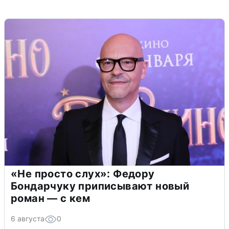
«Не просто слух»: Федору
Бондарчуку приписывают новый
роман — с кем
6 августа
0