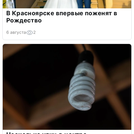
В Красноярске впервые поженят в
Рождество
6 августа
2