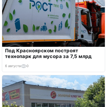
Под Красноярском построят
технопарк для мусора за 7,5 млрд
6 августа
0