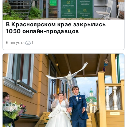
В Красноярском крае закрылись
1050 онлайн-продавцов
6 августа
1