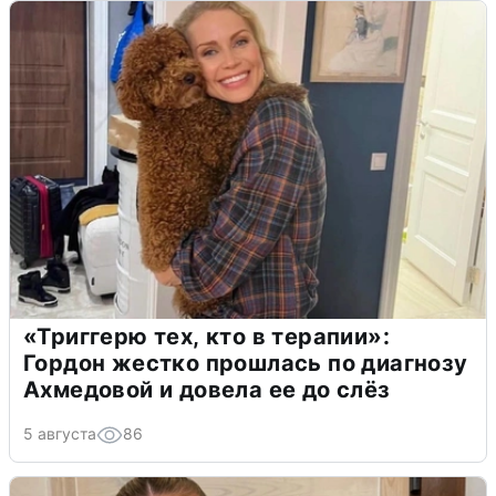
«Триггерю тех, кто в терапии»:
Гордон жестко прошлась по диагнозу
Ахмедовой и довела ее до слёз
5 августа
86