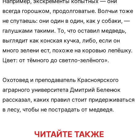
Например, экскременты копытных — они
всегда горошком, продолговатые. Волчьи тоже
не спутаешь: они один в один, как у собаки, —
галушками такими. То, что оставил медведь,
выглядит как конская кучка, либо, если он
много зелени ест, похоже на коровью лепёшку.
Цвет: от тёмного до светло-зелёного».
Охотовед и преподаватель Красноярского
аграрного университета Дмитрий Беленюк
рассказал, каких правил стоит придерживаться
в лесу, чтобы не пострадать от медведя.
ЧИТАЙТЕ ТАКЖЕ