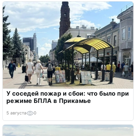
У соседей пожар и сбои: что было при
режиме БПЛА в Прикамье
5 августа
0