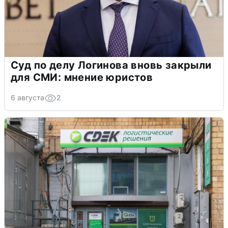
Суд по делу Логинова вновь закрыли
для СМИ: мнение юристов
6 августа
2