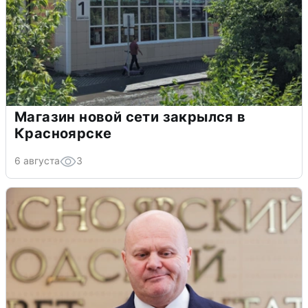
Магазин новой сети закрылся в
Красноярске
6 августа
3