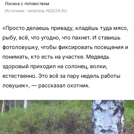
Лосиха с потомством
Источник: 
читатель NGS24.RU
«Просто делаешь приваду, кладёшь туда мясо,
рыбу, всё, что угодно, что пахнет. И ставишь
фотоловушку, чтобы фиксировать посещения и
понимать, кто есть на участке. Медведь
здоровый приходил на солонец, волки,
естественно. Это всё за пару недель работы
ловушек», — рассказал охотник.