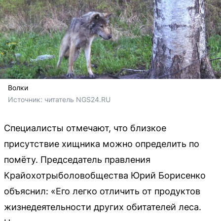
Волки
Источник: 
читатель NGS24.RU
Специалисты отмечают, что близкое
присутствие хищника можно определить по
помёту. Председатель правления
Крайохотрыболовобщества Юрий Борисенко
объяснил: «Его легко отличить от продуктов
жизнедеятельности других обитателей леса.