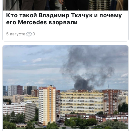
Кто такой Владимир Ткачук и почему
его Mercedes взорвали
5 августа
0