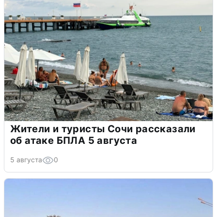
Жители и туристы Сочи рассказали
об атаке БПЛА 5 августа
5 августа
0