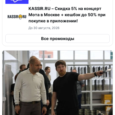
KASSIR.RU – Скидка 5% на концерт
Мота в Москве + кешбэк до 50% при
покупке в приложении!
До 30 августа, 2026
Все промокоды