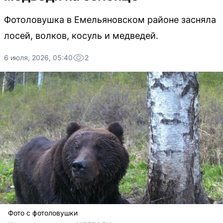
Фотоловушка в Емельяновском районе засняла
лосей, волков, косуль и медведей.
6 июля, 2026, 05:40
2
Фото с фотоловушки