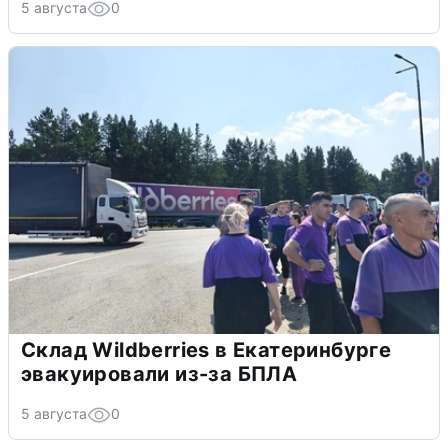
5 августа
0
Склад Wildberries в Екатеринбурге
эвакуировали из-за БПЛА
5 августа
0