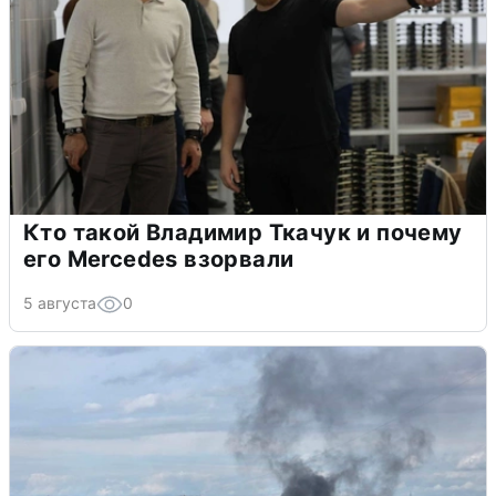
Кто такой Владимир Ткачук и почему
его Mercedes взорвали
5 августа
0