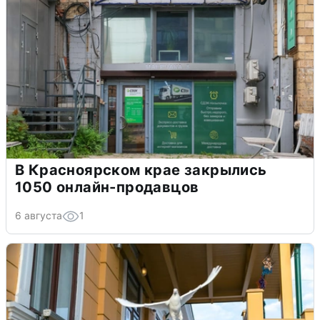
В Красноярском крае закрылись
1050 онлайн-продавцов
6 августа
1