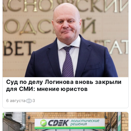
Суд по делу Логинова вновь закрыли
для СМИ: мнение юристов
6 августа
3