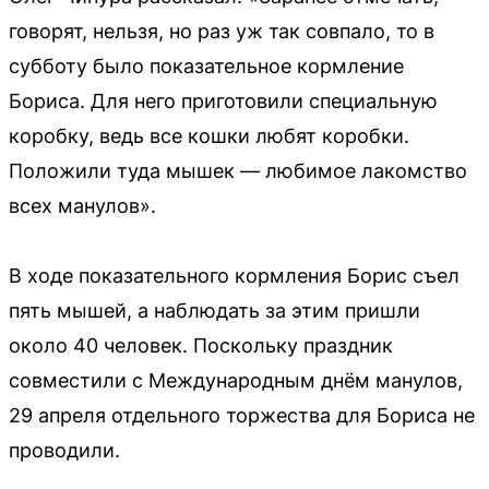
говорят, нельзя, но раз уж так совпало, то в
субботу было показательное кормление
Бориса. Для него приготовили специальную
коробку, ведь все кошки любят коробки.
Положили туда мышек — любимое лакомство
всех манулов».
В ходе показательного кормления Борис съел
пять мышей, а наблюдать за этим пришли
около 40 человек. Поскольку праздник
совместили с Международным днём манулов,
29 апреля отдельного торжества для Бориса не
проводили.