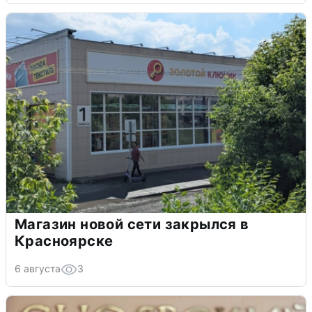
Магазин новой сети закрылся в
Красноярске
6 августа
3