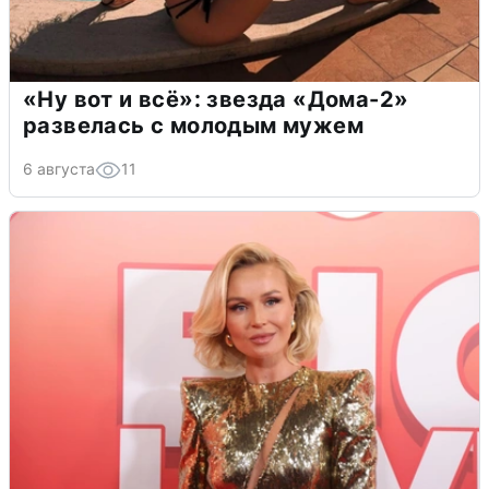
«Ну вот и всё»: звезда «Дома-2»
развелась с молодым мужем
6 августа
11