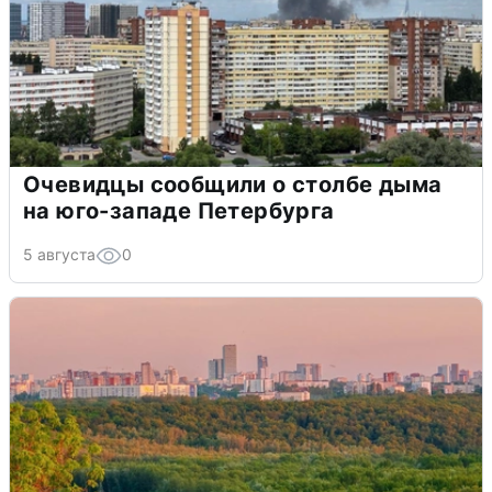
Очевидцы сообщили о столбе дыма
на юго-западе Петербурга
5 августа
0