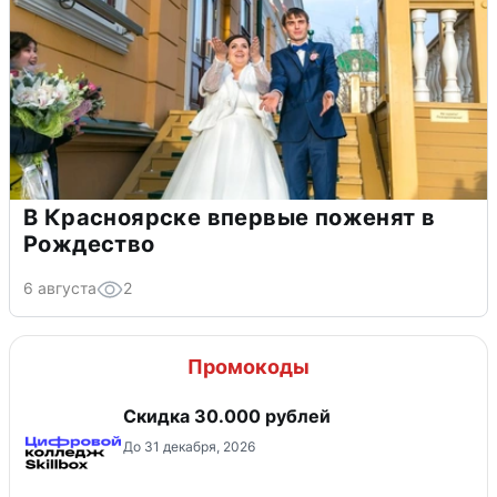
В Красноярске впервые поженят в
Рождество
6 августа
2
Промокоды
Скидка 30.000 рублей
До 31 декабря, 2026