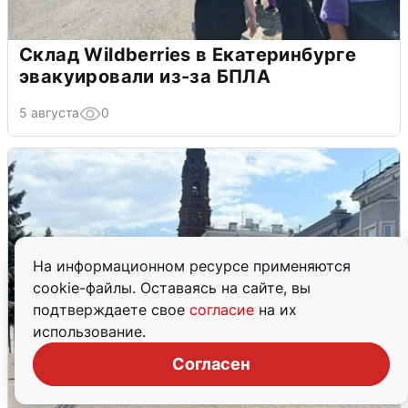
Склад Wildberries в Екатеринбурге
эвакуировали из-за БПЛА
5 августа
0
На информационном ресурсе применяются
cookie-файлы. Оставаясь на сайте, вы
подтверждаете свое
согласие
на их
использование.
Согласен