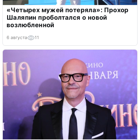
«Четырех мужей потеряла»: Прохор
Шаляпин проболтался о новой
возлюбленной
6 августа
11