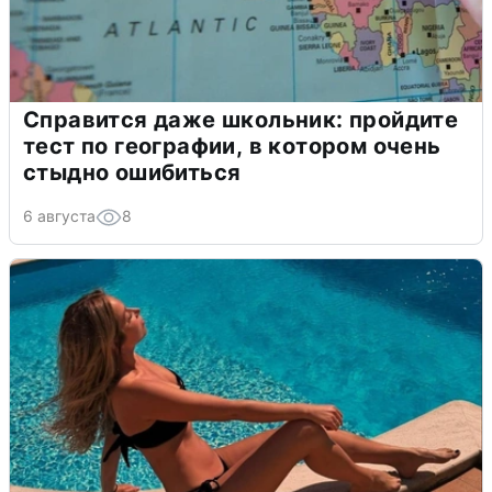
Справится даже школьник: пройдите
тест по географии, в котором очень
стыдно ошибиться
6 августа
8