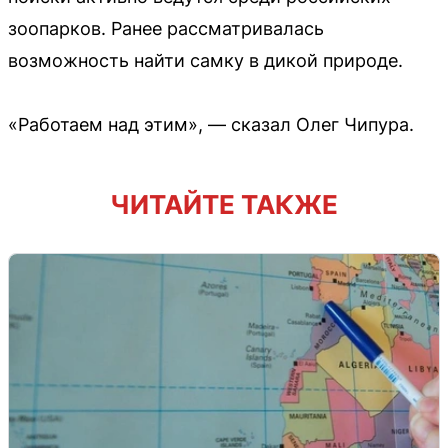
зоопарков. Ранее рассматривалась
возможность найти самку в дикой природе.
«Работаем над этим», — сказал Олег Чипура.
ЧИТАЙТЕ ТАКЖЕ