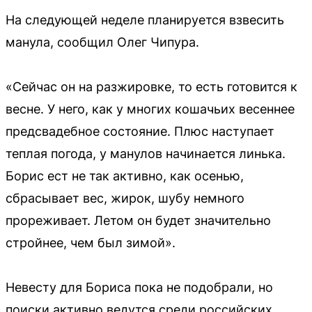
На следующей неделе планируется взвесить
манула, сообщил Олег Чипура.
«Сейчас он на разжировке, то есть готовится к
весне. У него, как у многих кошачьих весеннее
предсвадебное состояние. Плюс наступает
теплая погода, у манулов начинается линька.
Борис ест не так активно, как осенью,
сбрасывает вес, жирок, шубу немного
прореживает. Летом он будет значительно
стройнее, чем был зимой».
Невесту для Бориса пока не подобрали, но
поиски активно ведутся среди российских