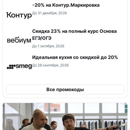
-20% на Контур.Маркировка
До 31 декабря, 2026
Скидка 23% на полный курс Основа
ЕГЭ/ОГЭ
До 1 октября, 2026
Идеальная кухня со скидкой до 20%
До 28 сентября, 2026
Все промокоды