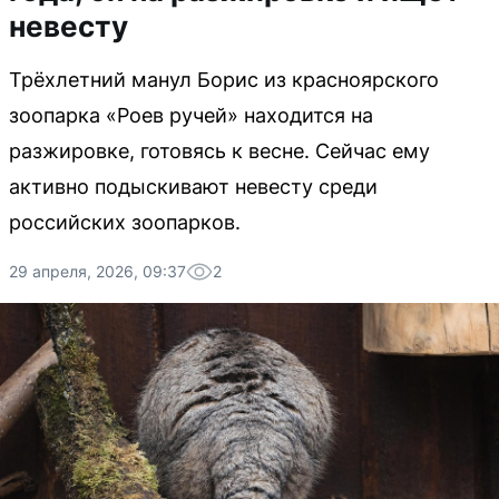
невесту
Трёхлетний манул Борис из красноярского
зоопарка «Роев ручей» находится на
разжировке, готовясь к весне. Сейчас ему
активно подыскивают невесту среди
российских зоопарков.
29 апреля, 2026, 09:37
2