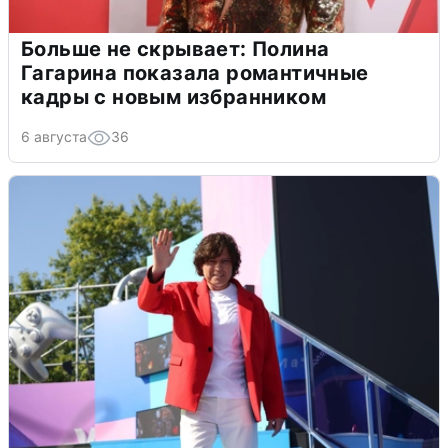
Больше не скрывает: Полина
Гагарина показала романтичные
кадры с новым избранником
6 августа
36