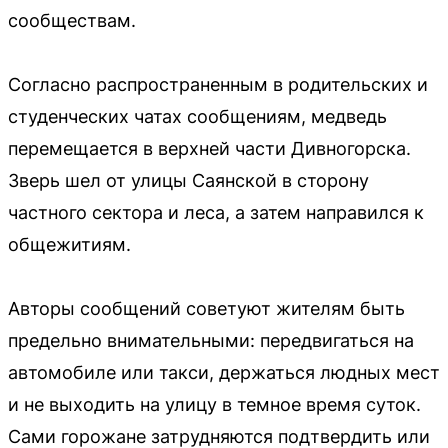
сообществам.
Согласно распространенным в родительских и
студенческих чатах сообщениям, медведь
перемещается в верхней части Дивногорска.
Зверь шел от улицы Саянской в сторону
частного сектора и леса, а затем направился к
общежитиям.
Авторы сообщений советуют жителям быть
предельно внимательными: передвигаться на
автомобиле или такси, держаться людных мест
и не выходить на улицу в темное время суток.
Сами горожане затрудняются подтвердить или