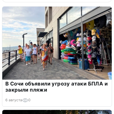
В Сочи объявили угрозу атаки БПЛА и
закрыли пляжи
6 августа
0