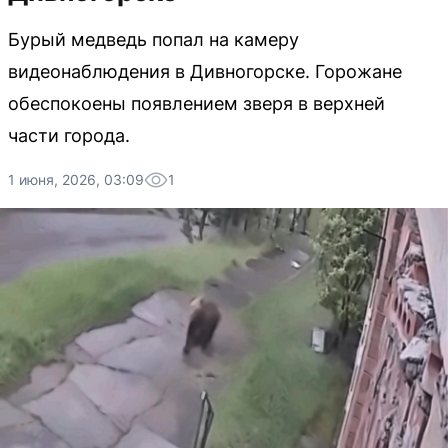
Бурый медведь попал на камеру
видеонаблюдения в Дивногорске. Горожане
обеспокоены появлением зверя в верхней
части города.
1 июня, 2026, 03:09
1