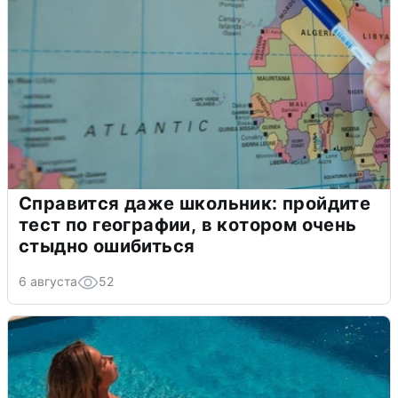
Справится даже школьник: пройдите
тест по географии, в котором очень
стыдно ошибиться
6 августа
52