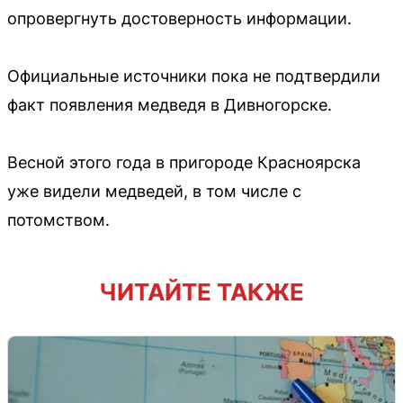
опровергнуть достоверность информации.
Официальные источники пока не подтвердили
факт появления медведя в Дивногорске.
Весной этого года в пригороде Красноярска
уже видели медведей, в том числе с
потомством.
ЧИТАЙТЕ ТАКЖЕ