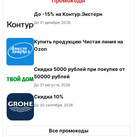
Промокоды
До -15% на Контур.Экстерн
До 31 декабря, 2026
Купить продукцию Чистая линия на
Ozon
Скидка 5000 рублей при покупке от
50000 рублей
До 31 августа, 2026
Скидка 10%
До 30 сентября, 2026
Все промокоды