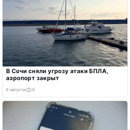
В Сочи сняли угрозу атаки БПЛА,
аэропорт закрыт
6 августа
0