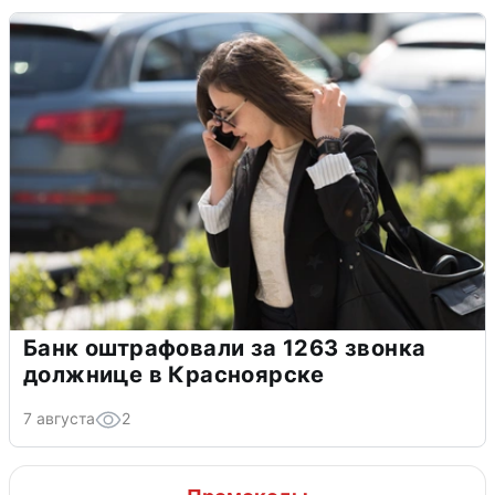
Банк оштрафовали за 1263 звонка
должнице в Красноярске
7 августа
2