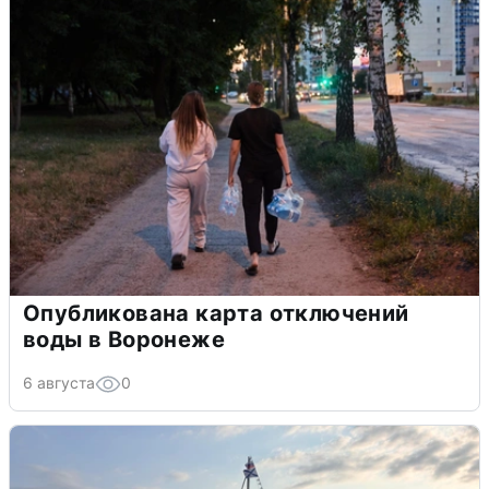
Опубликована карта отключений
воды в Воронеже
6 августа
0