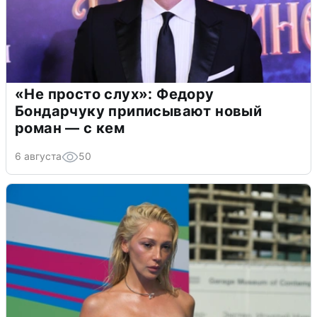
«Не просто слух»: Федору
Бондарчуку приписывают новый
роман — с кем
6 августа
50