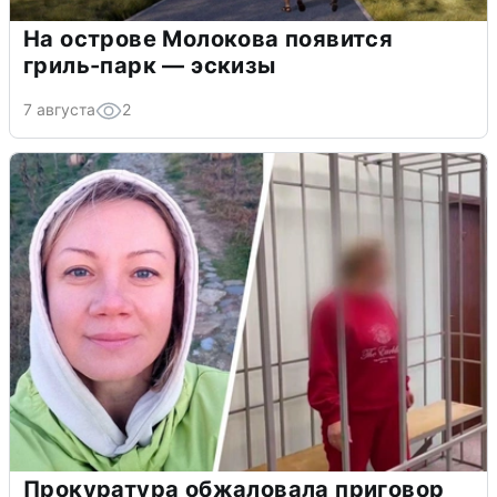
На острове Молокова появится
гриль-парк — эскизы
7 августа
2
Прокуратура обжаловала приговор