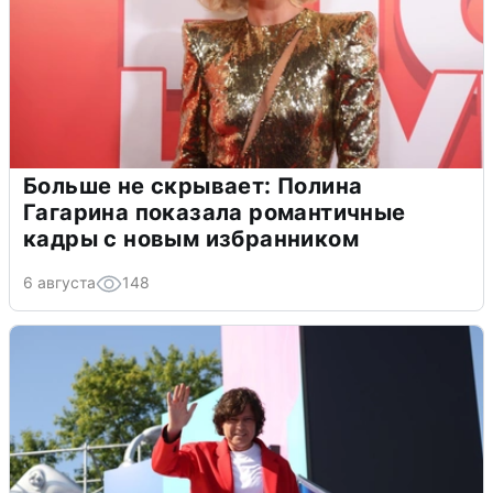
Больше не скрывает: Полина
Гагарина показала романтичные
кадры с новым избранником
6 августа
148