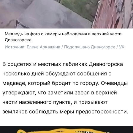
Медведь на фото с камеры наблюдения в верхней части
Дивногорска
Источник: 
Елена Аркашина / Подслушано Дивногорск / VK
В соцсетях и местных пабликах Дивногорска
несколько дней обсуждают сообщения о
медведе, который бродит по городу. Очевидцы
утверждают, что заметили зверя в верхней
части населенного пункта, и призывают
земляков соблюдать меры предосторожности.