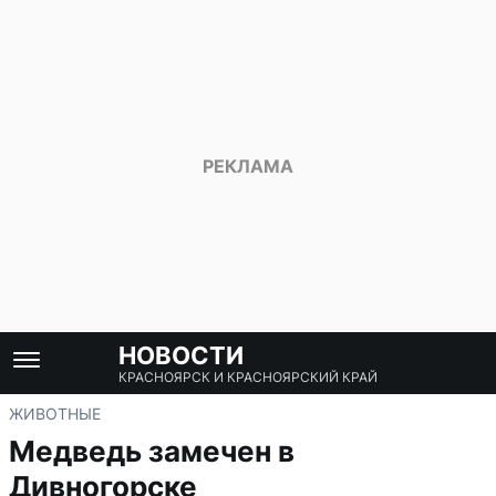
НОВОСТИ
КРАСНОЯРСК И КРАСНОЯРСКИЙ КРАЙ
ЖИВОТНЫЕ
Медведь замечен в
Дивногорске