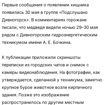
Первые сообщения о появлении хищника
появились 30 мая в группе «Подслушано
Дивногорск». В комментариях горожане
писали, что медведя видели ночью 29–30 мая
рядом с Дивногорским гидроэнергетическим
техникумом имени А. Е. Бочкина.
К публикации приложили скриншоты
переписки из городских чатов и снимок с
камеры видеонаблюдения. На фотографии, как
утверждается, сделанной у техникума, заметно
крупное бурое животное возле кирпичного
здания. Позже это изображение
распространилось по другим местным