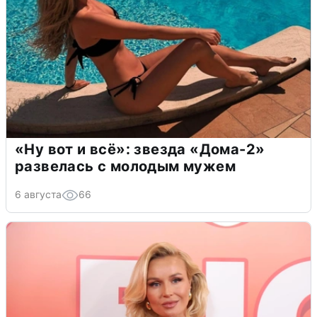
«Ну вот и всё»: звезда «Дома-2»
развелась с молодым мужем
6 августа
66