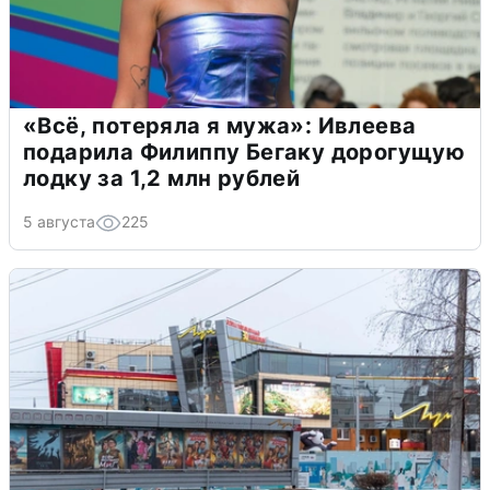
«Всё, потеряла я мужа»: Ивлеева
подарила Филиппу Бегаку дорогущую
лодку за 1,2 млн рублей
5 августа
225