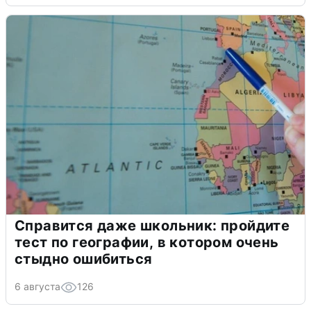
Справится даже школьник: пройдите
тест по географии, в котором очень
стыдно ошибиться
6 августа
126