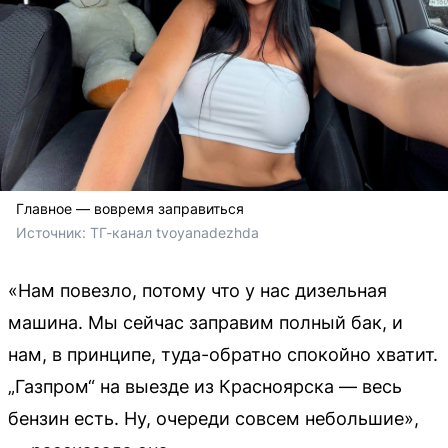
Главное — вовремя заправиться
Источник: 
ТГ-канал tvoyanadezhda
«Нам повезло, потому что у нас дизельная
машина. Мы сейчас заправим полный бак, и
нам, в принципе, туда-обратно спокойно хватит.
„Газпром“ на выезде из Красноярска — весь
бензин есть. Ну, очереди совсем небольшие»,