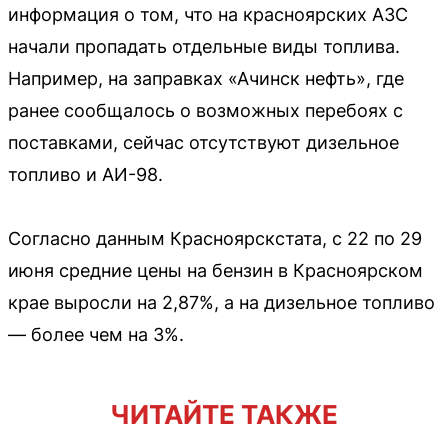
информация о том, что на красноярских АЗС
начали пропадать отдельные виды топлива.
Например, на заправках «Ачинск нефть», где
ранее сообщалось о возможных перебоях с
поставками, сейчас отсутствуют дизельное
топливо и АИ-98.
Согласно данным Красноярскстата, с 22 по 29
июня средние цены на бензин в Красноярском
крае выросли на 2,87%, а на дизельное топливо
— более чем на 3%.
ЧИТАЙТЕ ТАКЖЕ