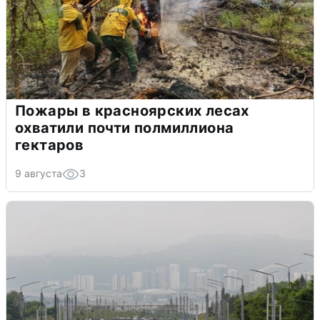
Пожары в красноярских лесах
охватили почти полмиллиона
гектаров
9 августа
3