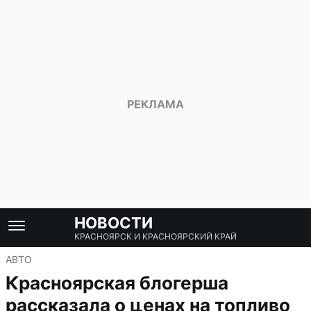
НОВОСТИ
КРАСНОЯРСК И КРАСНОЯРСКИЙ КРАЙ
АВТО
Красноярская блогерша
рассказала о ценах на топливо