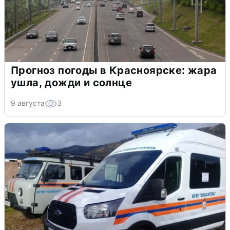
Прогноз погоды в Красноярске: жара
ушла, дожди и солнце
9 августа
3