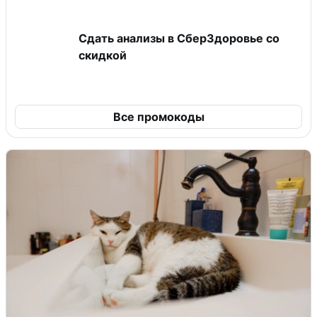
Сдать анализы в СберЗдоровье со
скидкой
Все промокоды