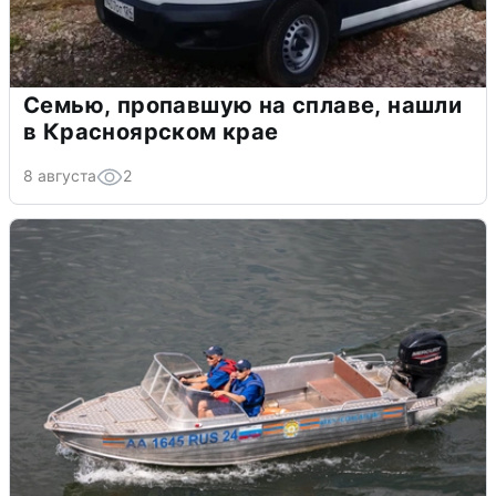
Семью, пропавшую на сплаве, нашли
в Красноярском крае
8 августа
2