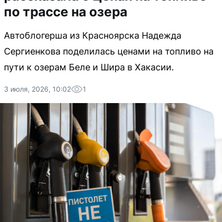
по трассе на озера
Автоблогерша из Красноярска Надежда
Сергиенкова поделилась ценами на топливо на
пути к озерам Беле и Шира в Хакасии.
3 июля, 2026, 10:02
1