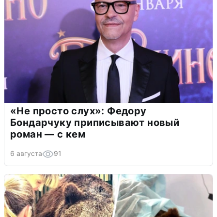
«Не просто слух»: Федору
Бондарчуку приписывают новый
роман — с кем
6 августа
91