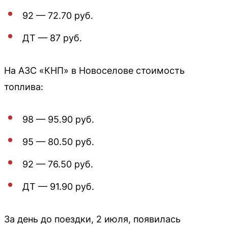
92 — 72.70 руб.
ДТ — 87 руб.
На АЗС «КНП» в Новоселове стоимость
топлива:
98 — 95.90 руб.
95 — 80.50 руб.
92 — 76.50 руб.
ДТ — 91.90 руб.
За день до поездки, 2 июля, появилась