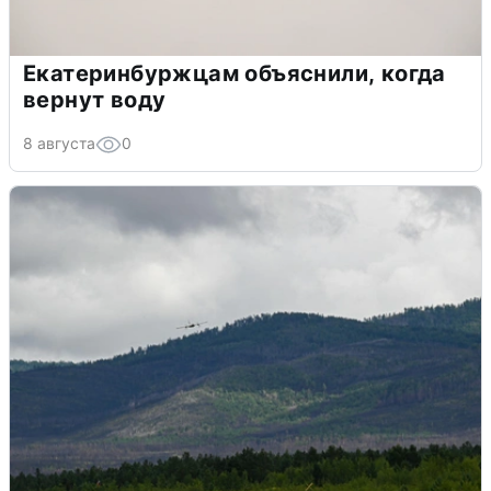
Екатеринбуржцам объяснили, когда
вернут воду
8 августа
0