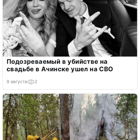
Подозреваемый в убийстве на
свадьбе в Ачинске ушел на СВО
9 августа
2