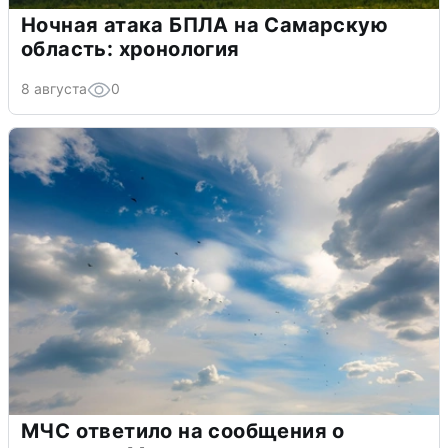
Ночная атака БПЛА на Самарскую
область: хронология
8 августа
0
МЧС ответило на сообщения о