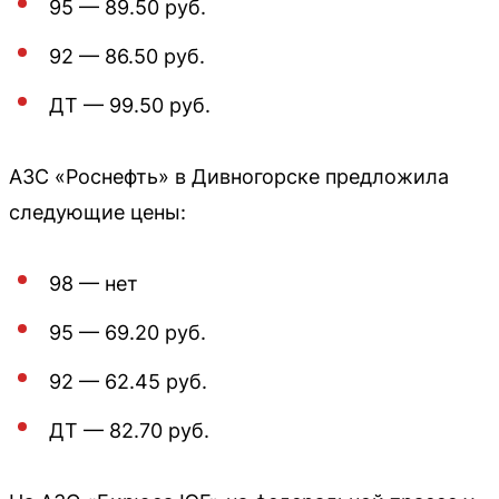
95 — 89.50 руб.
92 — 86.50 руб.
ДТ — 99.50 руб.
АЗС «Роснефть» в Дивногорске предложила
следующие цены:
98 — нет
95 — 69.20 руб.
92 — 62.45 руб.
ДТ — 82.70 руб.