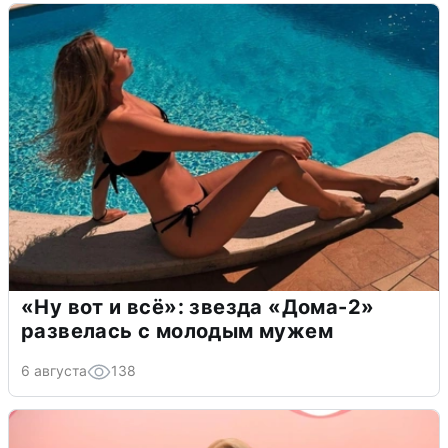
«Ну вот и всё»: звезда «Дома-2»
развелась с молодым мужем
6 августа
138