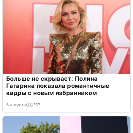
Больше не скрывает: Полина
Гагарина показала романтичные
кадры с новым избранником
6 августа
257