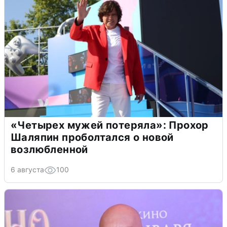
«Четырех мужей потеряла»: Прохор
Шаляпин проболтался о новой
возлюбленной
6 августа
100