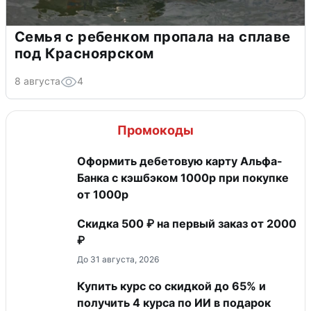
Семья с ребенком пропала на сплаве
под Красноярском
8 августа
4
Промокоды
Оформить дебетовую карту Альфа-
Банка с кэшбэком 1000р при покупке
от 1000р
Скидка 500 ₽ на первый заказ от 2000
₽
До 31 августа, 2026
Купить курс со скидкой до 65% и
получить 4 курса по ИИ в подарок