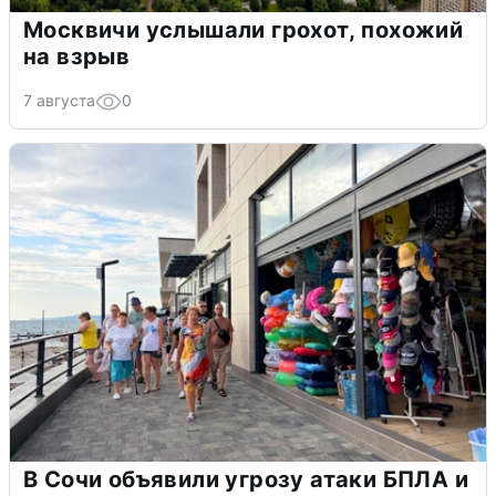
Москвичи услышали грохот, похожий
на взрыв
7 августа
0
В Сочи объявили угрозу атаки БПЛА и