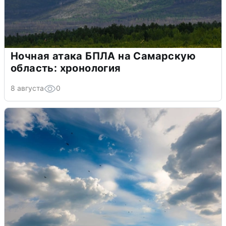
Ночная атака БПЛА на Самарскую
область: хронология
8 августа
0