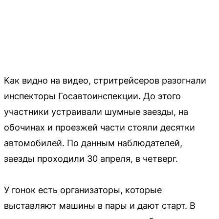
Как видно на видео, стритрейсеров разогнали
инспекторы Госавтоинспекции. До этого
участники устраивали шумные заезды, на
обочинах и проезжей части стояли десятки
автомобилей. По данным наблюдателей,
заезды проходили 30 апреля, в четверг.
У гонок есть организаторы, которые
выставляют машины в пары и дают старт. В