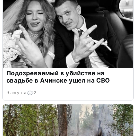
Подозреваемый в убийстве на
свадьбе в Ачинске ушел на СВО
9 августа
2