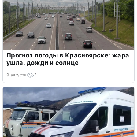
Прогноз погоды в Красноярске: жара
ушла, дожди и солнце
9 августа
3