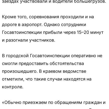
заездах участвовали и водители большегрузов.
Кроме того, соревнования проходили и на
дороге в аэропорт. Однако сотрудники
Госавтоинспекции прибыли через 15–20 минут
и разогнали участников.
В городской Госавтоинспекции оперативно не
смогли предоставить обстоятельства
произошедшего. В краевом ведомстве
отметили, что такие случаи находятся на
контроле.
«Обычно приезжаем по обращениям граждан и