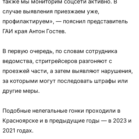
также мы мониторим соцсети активно. В
случае выявления приезжаем уже,
профилактируем», — пояснил представитель
ГАИ края Антон Гостев.
В первую очередь, по словам сотрудника
ведомства, стритрейсеров разгоняют с
проезжей части, а затем выявляют нарушения,
за которыми могут последовать штрафы или
другие меры.
Подобные нелегальные гонки проходили в
Красноярске и в предыдущие годы — в 2023 и
2021 годах.