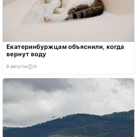
Екатеринбуржцам объяснили, когда
вернут воду
8 августа
0