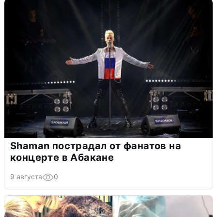
Shaman пострадал от фанатов на
концерте в Абакане
9 августа
0