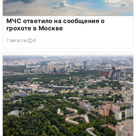
МЧС ответило на сообщения о
грохоте в Москве
7 августа
0