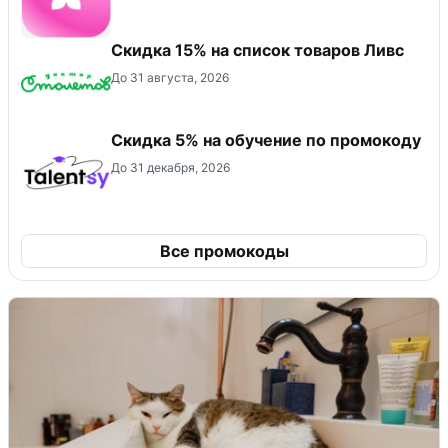
Скидка 15% на список товаров Ливс
До 31 августа, 2026
Скидка 5% на обучение по промокоду
До 31 декабря, 2026
Все промокоды