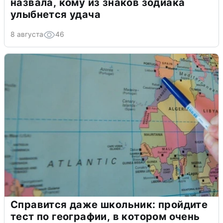
назвала, кому из знаков зодиака
улыбнется удача
8 августа
46
Справится даже школьник: пройдите
тест по географии, в котором очень