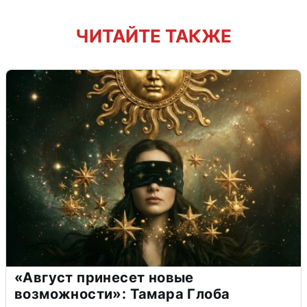
ЧИТАЙТЕ ТАКЖЕ
«Август принесет новые
возможности»: Тамара Глоба