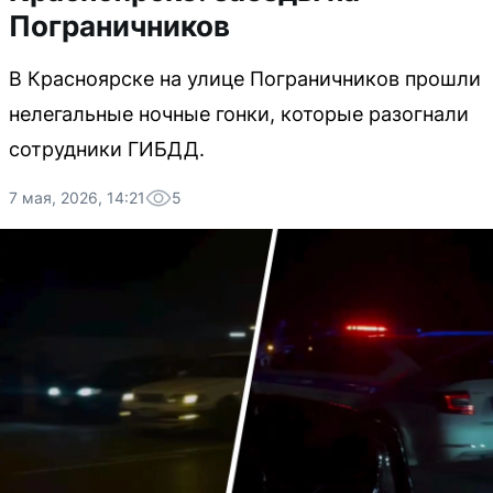
Пограничников
В Красноярске на улице Пограничников прошли
нелегальные ночные гонки, которые разогнали
сотрудники ГИБДД.
7 мая, 2026, 14:21
5