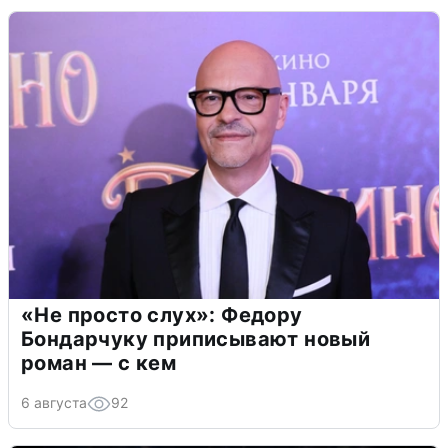
«Не просто слух»: Федору
Бондарчуку приписывают новый
роман — с кем
6 августа
92