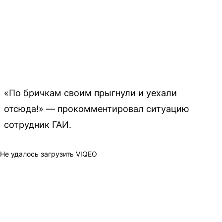
«По бричкам своим прыгнули и уехали
отсюда!» — прокомментировал ситуацию
сотрудник ГАИ.
Не удалось загрузить VIQEO