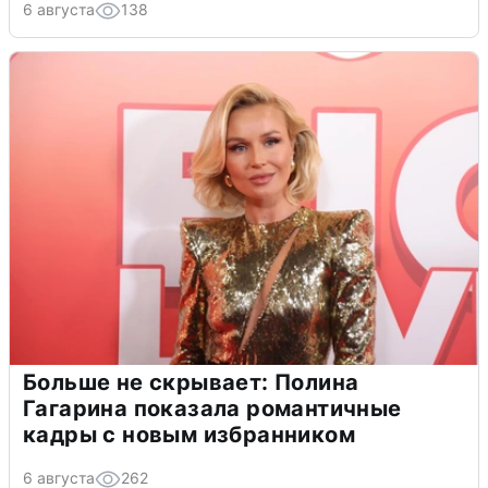
6 августа
138
Больше не скрывает: Полина
Гагарина показала романтичные
кадры с новым избранником
6 августа
262