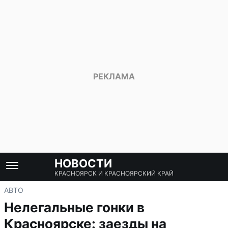
НОВОСТИ
КРАСНОЯРСК И КРАСНОЯРСКИЙ КРАЙ
АВТО
Нелегальные гонки в
Красноярске: заезды на