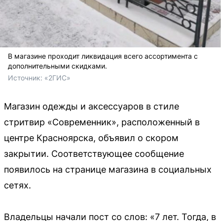
В магазине проходит ликвидация всего ассортимента с
дополнительными скидками.
Источник: 
«2ГИС»
Магазин одежды и аксессуаров в стиле
стритвир «Современник», расположенный в
центре Красноярска, объявил о скором
закрытии. Соответствующее сообщение
появилось на странице магазина в социальных
сетях.
Владельцы начали пост со слов: «7 лет. Тогда, в