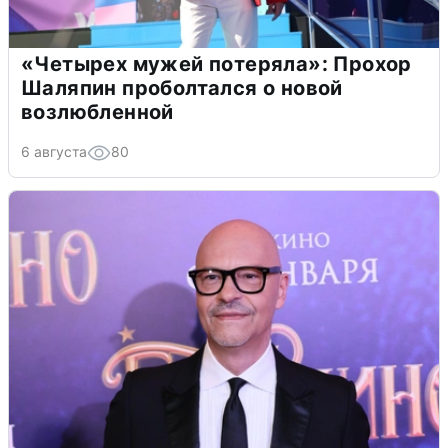
«Четырех мужей потеряла»: Прохор
Шаляпин проболтался о новой
возлюбленной
6 августа
80