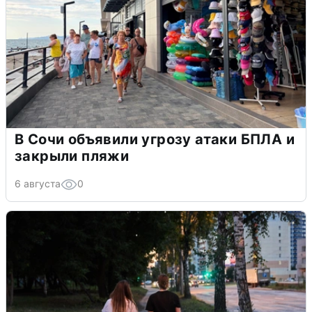
В Сочи объявили угрозу атаки БПЛА и
закрыли пляжи
6 августа
0