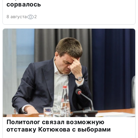
сорвалось
8 августа
2
Политолог связал возможную
отставку Котюкова с выборами