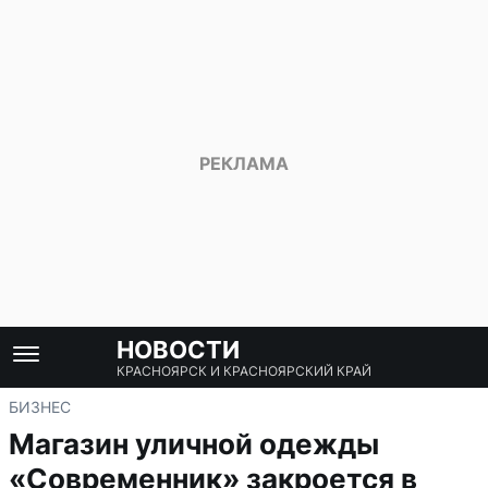
НОВОСТИ
КРАСНОЯРСК И КРАСНОЯРСКИЙ КРАЙ
БИЗНЕС
Магазин уличной одежды
«Современник» закроется в