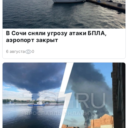
В Сочи сняли угрозу атаки БПЛА,
аэропорт закрыт
6 августа
0