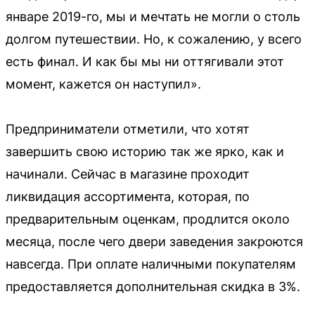
январе 2019-го, мы и мечтать не могли о столь
долгом путешествии. Но, к сожалению, у всего
есть финал. И как бы мы ни оттягивали этот
момент, кажется он наступил».
Предприниматели отметили, что хотят
завершить свою историю так же ярко, как и
начинали. Сейчас в магазине проходит
ликвидация ассортимента, которая, по
предварительным оценкам, продлится около
месяца, после чего двери заведения закроются
навсегда. При оплате наличными покупателям
предоставляется дополнительная скидка в 3%.