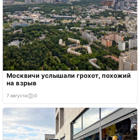
Москвичи услышали грохот, похожий
на взрыв
7 августа
0