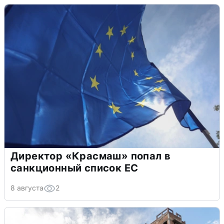
Директор «Красмаш» попал в
санкционный список ЕС
8 августа
2