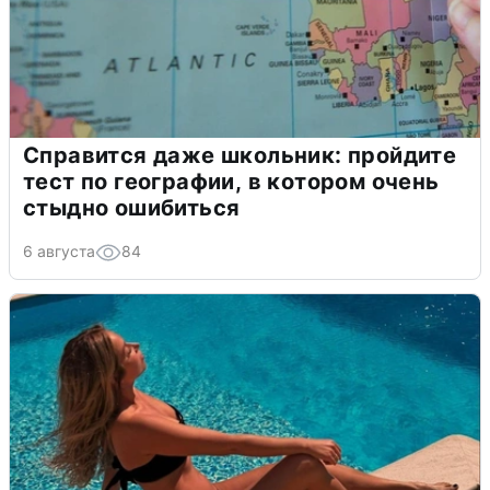
Справится даже школьник: пройдите
тест по географии, в котором очень
стыдно ошибиться
6 августа
84