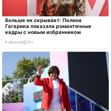
Больше не скрывает: Полина
Гагарина показала романтичные
кадры с новым избранником
6 августа
211