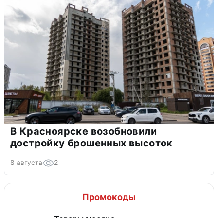
В Красноярске возобновили
достройку брошенных высоток
8 августа
2
Промокоды