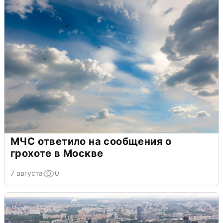
МЧС ответило на сообщения о
грохоте в Москве
7 августа
0