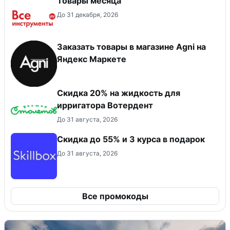
Товары месяца
До 31 декабря, 2026
Заказать товары в магазине Agni на
Яндекс Маркете
Скидка 20% на жидкость для
ирригатора Вотердент
До 31 августа, 2026
Скидка до 55% и 3 курса в подарок
До 31 августа, 2026
Все промокоды