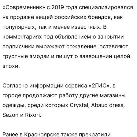
«Современник» с 2019 года специализировался
на продаже вещей российских брендов, как
популярных, так и менее известных. В
комментариях под объявлением о закрытии
подписчики выражают сожаление, оставляют
грустные эмодзи и пишут о завершении целой
эпохи.
Согласно информации сервиса «2ГИС», в
городе продолжают работу другие магазины
одежды, среди которых Crystal, Abaud dress,
Sezon и Rixori.
Ранее в Красноярске также прекратили