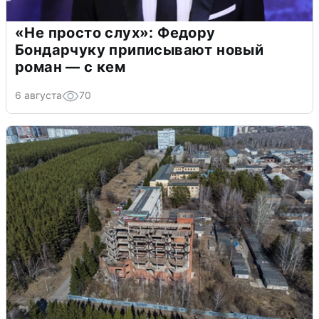
«Не просто слух»: Федору
Бондарчуку приписывают новый
роман — с кем
6 августа
70