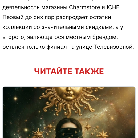
деятельность магазины Charmstore и ICHE.
Первый до сих пор распродает остатки
коллекции со значительными скидками, а у
второго, являющегося местным брендом,
остался только филиал на улице Телевизорной.
ЧИТАЙТЕ ТАКЖЕ