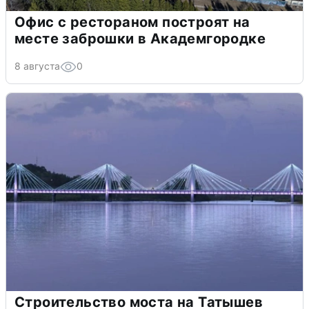
Офис с рестораном построят на
месте заброшки в Академгородке
8 августа
0
Строительство моста на Татышев