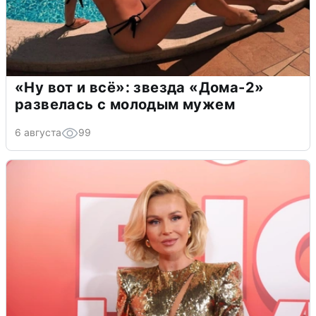
«Ну вот и всё»: звезда «Дома-2»
развелась с молодым мужем
6 августа
99