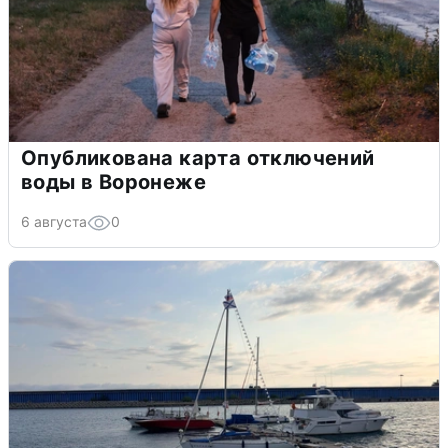
Опубликована карта отключений
воды в Воронеже
6 августа
0