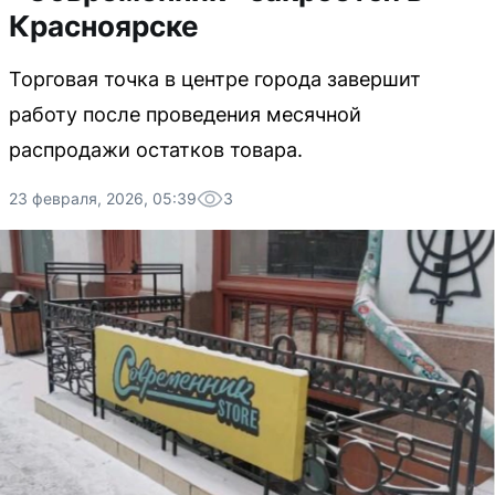
Красноярске
Торговая точка в центре города завершит
работу после проведения месячной
распродажи остатков товара.
23 февраля, 2026, 05:39
3