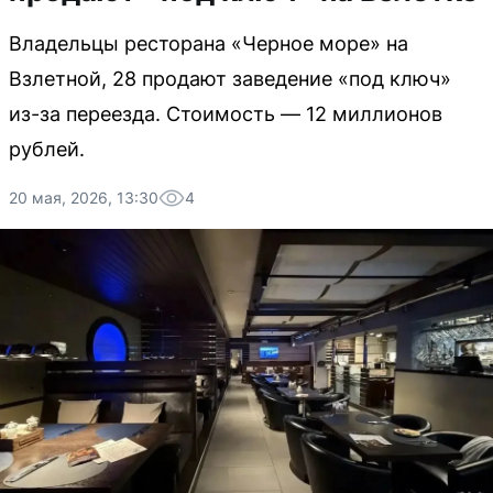
Владельцы ресторана «Черное море» на
Взлетной, 28 продают заведение «под ключ»
из-за переезда. Стоимость — 12 миллионов
рублей.
20 мая, 2026, 13:30
4