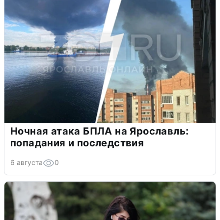
Ночная атака БПЛА на Ярославль:
попадания и последствия
6 августа
0