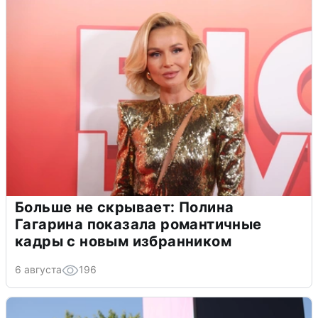
Больше не скрывает: Полина
Гагарина показала романтичные
кадры с новым избранником
6 августа
196