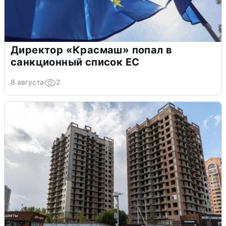
Директор «Красмаш» попал в
санкционный список ЕС
8 августа
2