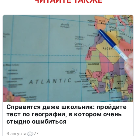
Справится даже школьник: пройдите
тест по географии, в котором очень
стыдно ошибиться
6 августа
77