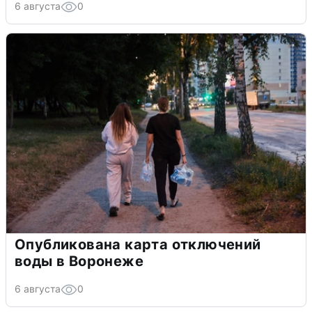
6 августа
0
Опубликована карта отключений
воды в Воронеже
6 августа
0