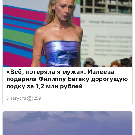
«Всё, потеряла я мужа»: Ивлеева
подарила Филиппу Бегаку дорогущую
лодку за 1,2 млн рублей
5 августа
259