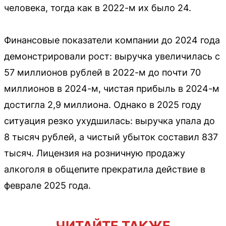
человека, тогда как в 2022-м их было 24.
Финансовые показатели компании до 2024 года
демонстрировали рост: выручка увеличилась с
57 миллионов рублей в 2022-м до почти 70
миллионов в 2024-м, чистая прибыль в 2024-м
достигла 2,9 миллиона. Однако в 2025 году
ситуация резко ухудшилась: выручка упала до
8 тысяч рублей, а чистый убыток составил 837
тысяч. Лицензия на розничную продажу
алкоголя в общепите прекратила действие в
феврале 2025 года.
ЧИТАЙТЕ ТАКЖЕ