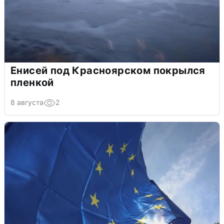
Енисей под Красноярском покрылся
пленкой
8 августа
2