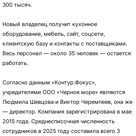
300 тысяч.
Новый владелец получит кухонное
оборудование, мебель, сайт, соцсети,
клиентскую базу и контакты с поставщиками.
Весь персонал — около 35 человек — остается
работать.
Согласно данным «Контур.Фокус»,
учредителями ООО «Черное море» являются
Людмила Шевцова и Виктор Черемпеев, она же
— директор. Компания зарегистрирована в мае
2015 года. Среднесписочная численность
сотрудников в 2025 году составила всего 3