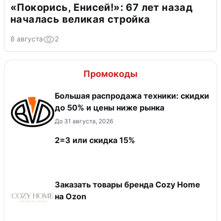
«Покорись, Енисей!»: 67 лет назад
началась великая стройка
8 августа
2
Промокоды
Большая распродажа техники: скидки
до 50% и цены ниже рынка
До 31 августа, 2026
2=3 или скидка 15%
Заказать товары бренда Cozy Home
на Ozon