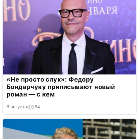
«Не просто слух»: Федору
Бондарчуку приписывают новый
роман — с кем
6 августа
64