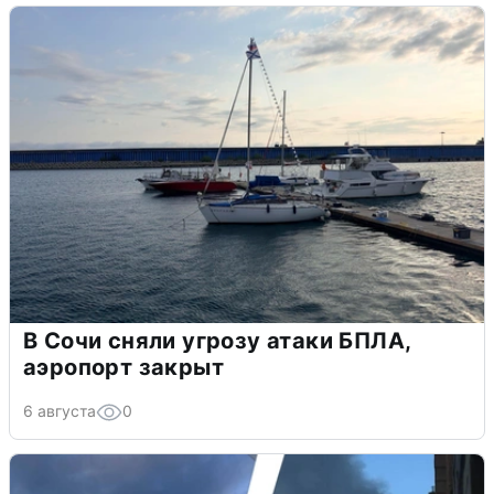
В Сочи сняли угрозу атаки БПЛА,
аэропорт закрыт
6 августа
0