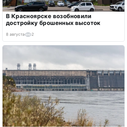
В Красноярске возобновили
достройку брошенных высоток
8 августа
2