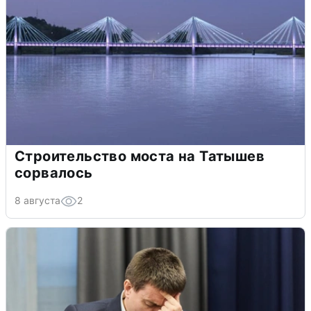
Строительство моста на Татышев
сорвалось
8 августа
2