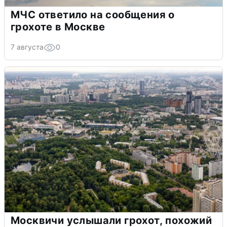
МЧС ответило на сообщения о
грохоте в Москве
7 августа
0
Москвичи услышали грохот, похожий