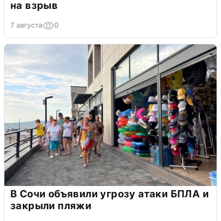
на взрыв
7 августа
0
В Сочи объявили угрозу атаки БПЛА и
закрыли пляжи