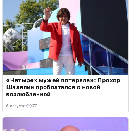
«Четырех мужей потеряла»: Прохор
Шаляпин проболтался о новой
возлюбленной
6 августа
72