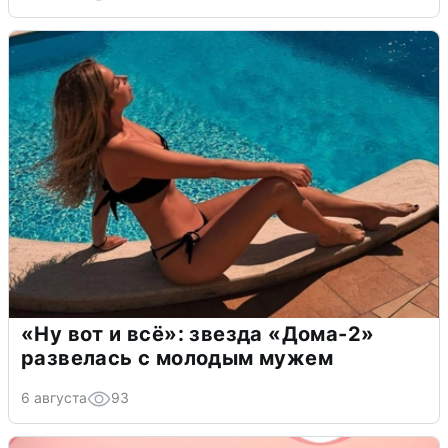
«Ну вот и всё»: звезда «Дома-2»
развелась с молодым мужем
6 августа
93