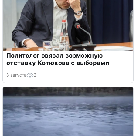
Политолог связал возможную
отставку Котюкова с выборами
8 августа
2