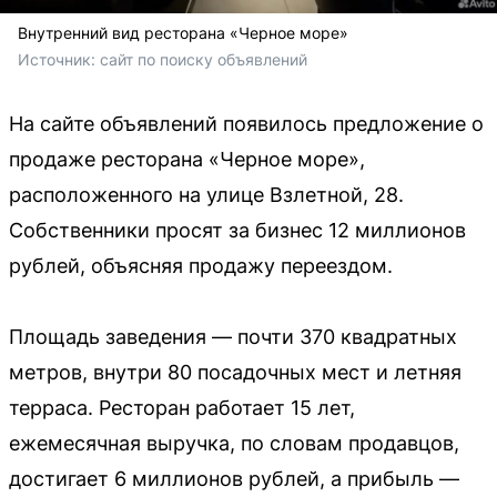
Внутренний вид ресторана «Черное море»
Источник: 
сайт по поиску объявлений 
На сайте объявлений появилось предложение о
продаже ресторана «Черное море»,
расположенного на улице Взлетной, 28.
Собственники просят за бизнес 12 миллионов
рублей, объясняя продажу переездом.
Площадь заведения — почти 370 квадратных
метров, внутри 80 посадочных мест и летняя
терраса. Ресторан работает 15 лет,
ежемесячная выручка, по словам продавцов,
достигает 6 миллионов рублей, а прибыль —