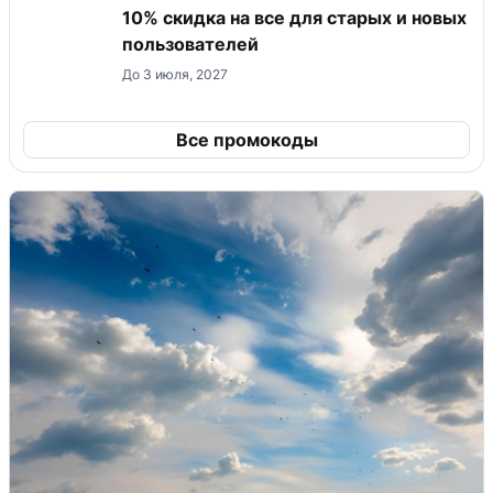
10% скидка на все для старых и новых
пользователей
До 3 июля, 2027
Все промокоды