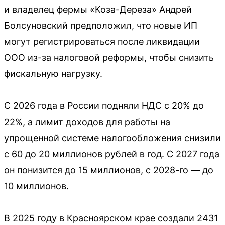
и владелец фермы «Коза-Дереза» Андрей
Болсуновский предположил, что новые ИП
могут регистрироваться после ликвидации
ООО из-за налоговой реформы, чтобы снизить
фискальную нагрузку.
С 2026 года в России подняли НДС с 20% до
22%, а лимит доходов для работы на
упрощенной системе налогообложения снизили
с 60 до 20 миллионов рублей в год. С 2027 года
он понизится до 15 миллионов, с 2028-го — до
10 миллионов.
В 2025 году в Красноярском крае создали 2431