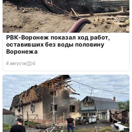
РВК-Воронеж показал ход работ,
оставивших без воды половину
Воронежа
8 августа
0