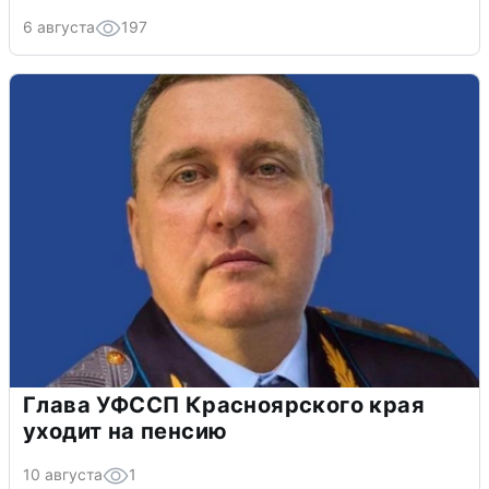
6 августа
197
Глава УФССП Красноярского края
уходит на пенсию
10 августа
1