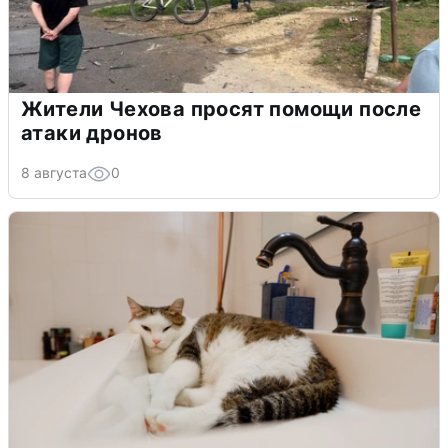
Жители Чехова просят помощи после
атаки дронов
8 августа
0