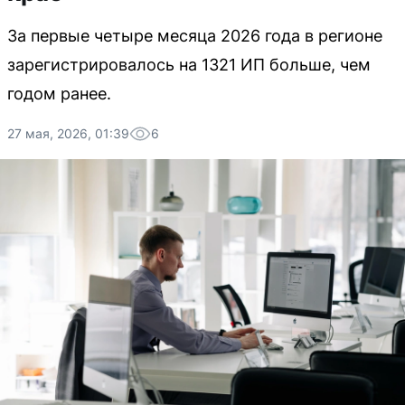
За первые четыре месяца 2026 года в регионе
зарегистрировалось на 1321 ИП больше, чем
годом ранее.
27 мая, 2026, 01:39
6