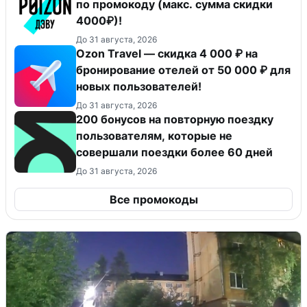
по промокоду (макс. сумма скидки
4000₽)!
До 31 августа, 2026
Ozon Travel — скидка 4 000 ₽ на
бронирование отелей от 50 000 ₽ для
новых пользователей!
До 31 августа, 2026
200 бонусов на повторную поездку
пользователям, которые не
совершали поездки более 60 дней
До 31 августа, 2026
Все промокоды