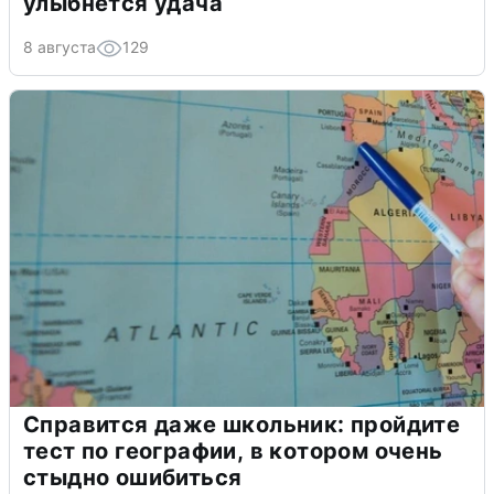
улыбнется удача
8 августа
129
Справится даже школьник: пройдите
тест по географии, в котором очень
стыдно ошибиться