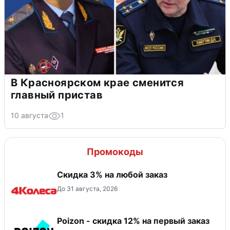
В Красноярском крае сменится
главный пристав
10 августа
1
Промокоды
Скидка 3% на любой заказ
До 31 августа, 2026
Poizon - скидка 12% на первый заказ