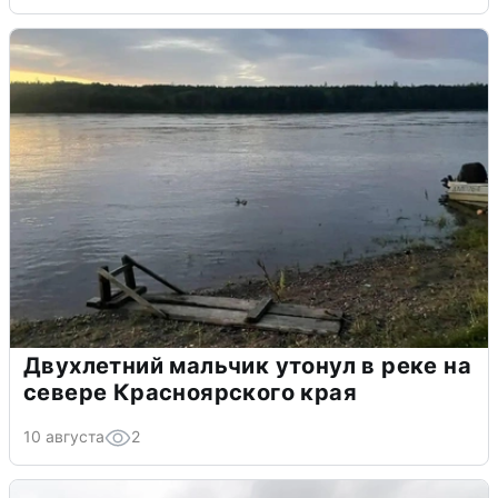
Двухлетний мальчик утонул в реке на
севере Красноярского края
10 августа
2