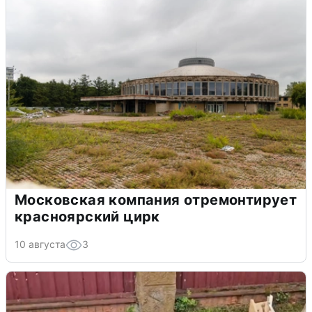
Московская компания отремонтирует
красноярский цирк
10 августа
3