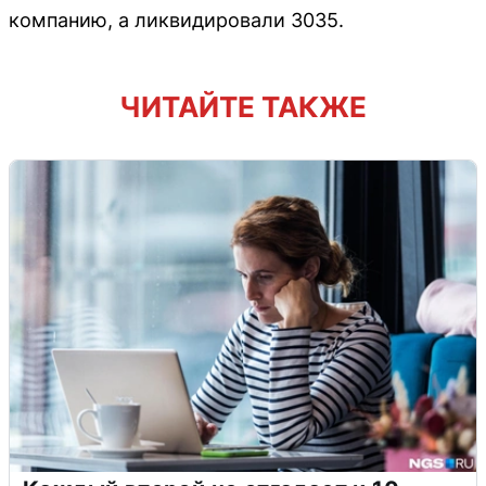
компанию, а ликвидировали 3035.
ЧИТАЙТЕ ТАКЖЕ