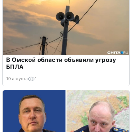
В Омской области объявили угрозу
БПЛА
10 августа
1