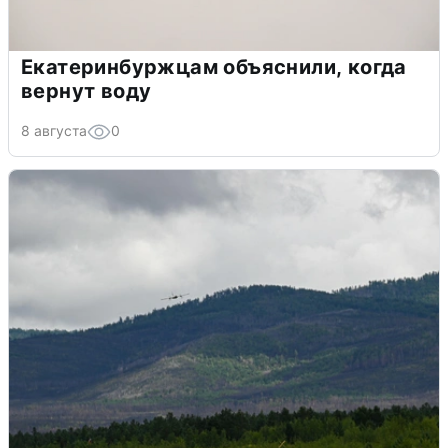
Екатеринбуржцам объяснили, когда
вернут воду
8 августа
0