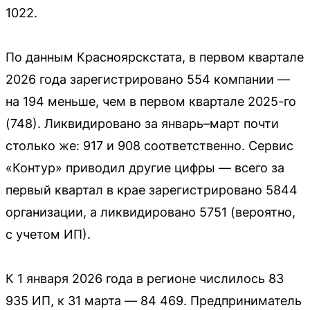
1022.
По данным Красноярскстата, в первом квартале
2026 года зарегистрировано 554 компании —
на 194 меньше, чем в первом квартале 2025-го
(748). Ликвидировано за январь–март почти
столько же: 917 и 908 соответственно. Сервис
«Контур» приводил другие цифры — всего за
первый квартал в крае зарегистрировано 5844
организации, а ликвидировано 5751 (вероятно,
с учетом ИП).
К 1 января 2026 года в регионе числилось 83
935 ИП, к 31 марта — 84 469. Предприниматель