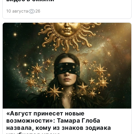
10 августа
26
«Август принесет новые
возможности»: Тамара Глоба
назвала, кому из знаков зодиака