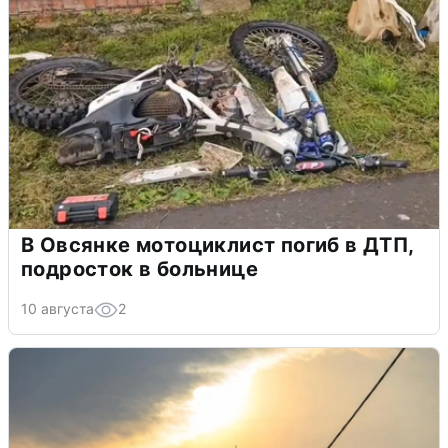
В Овсянке мотоциклист погиб в ДТП,
подросток в больнице
10 августа
2