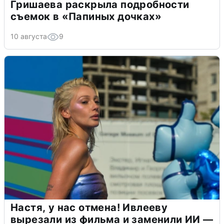
Гришаева раскрыла подробности
съемок в «Папиных дочках»
10 августа
9
Настя, у нас отмена! Ивлееву
вырезали из фильма и заменили ИИ —