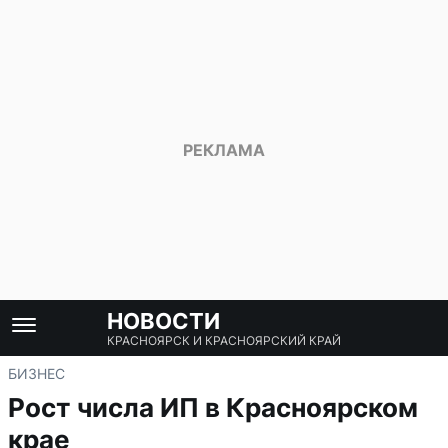
НОВОСТИ
КРАСНОЯРСК И КРАСНОЯРСКИЙ КРАЙ
БИЗНЕС
Рост числа ИП в Красноярском
крае