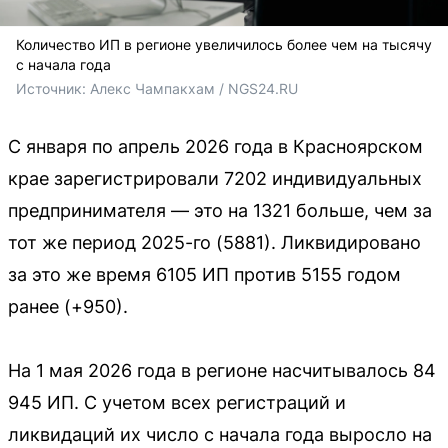
Количество ИП в регионе увеличилось более чем на тысячу
с начала года
Источник: 
Алекс Чампакхам / NGS24.RU
С января по апрель 2026 года в Красноярском
крае зарегистрировали 7202 индивидуальных
предпринимателя — это на 1321 больше, чем за
тот же период 2025-го (5881). Ликвидировано
за это же время 6105 ИП против 5155 годом
ранее (+950).
На 1 мая 2026 года в регионе насчитывалось 84
945 ИП. С учетом всех регистраций и
ликвидаций их число с начала года выросло на