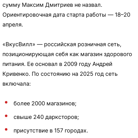
сумму Максим Дмитриев не назвал.
Ориентировочная дата старта работы — 18–20
апреля.
«ВкусВилл» — российская розничная сеть,
позиционирующая себя как магазин здорового
питания. Ее основал в 2009 году Андрей
Кривенко. По состоянию на 2025 год сеть
включала:
более 2000 магазинов;
свыше 240 дарксторов;
присутствие в 157 городах.