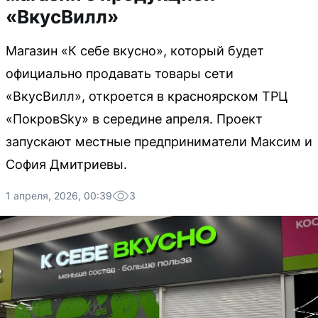
«ВкусВилл»
Магазин «К себе вкусно», который будет
официально продавать товары сети
«ВкусВилл», откроется в красноярском ТРЦ
«ПокровSky» в середине апреля. Проект
запускают местные предприниматели Максим и
София Дмитриевы.
1 апреля, 2026, 00:39
3