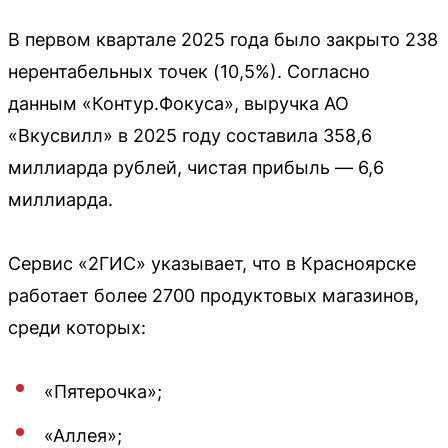
В первом квартале 2025 года было закрыто 238
нерентабельных точек (10,5%). Согласно
данным «Контур.Фокуса», выручка АО
«Вкусвилл» в 2025 году составила 358,6
миллиарда рублей, чистая прибыль — 6,6
миллиарда.
Сервис «2ГИС» указывает, что в Красноярске
работает более 2700 продуктовых магазинов,
среди которых:
«Пятерочка»;
«Аллея»;