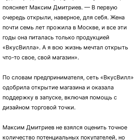
поясняет Максим Дмитриев. — В первую
очередь открыли, наверное, для себя. Жена
почти семь лет прожила в Москве, и все эти
годы она питалась только продукцией
«ВкусВилла». А я всю жизнь мечтал открыть
что-то свое, свой магазин».
По словам предпринимателя, сеть «ВкусВилл»
одобрила открытие магазина и оказала
поддержку в запуске, включая помощь с
дизайном торговой точки.
Максим Дмитриев не взялся оценить точное
количество потенциальных покупателей, но