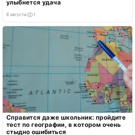
улыбнется удача
8 августа
1
Справится даже школьник: пройдите
тест по географии, в котором очень
стыдно ошибиться