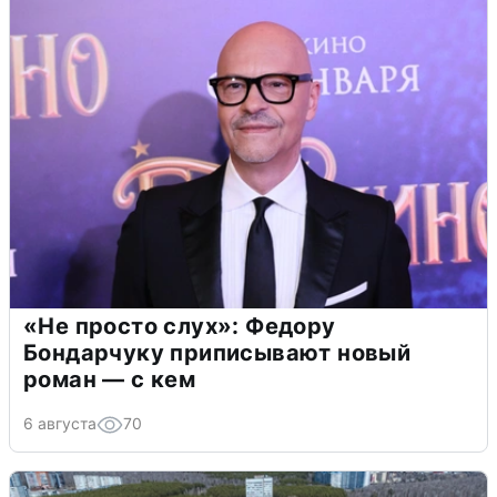
«Не просто слух»: Федору
Бондарчуку приписывают новый
роман — с кем
6 августа
70