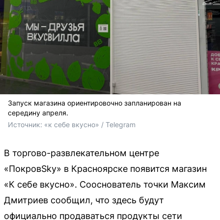
Запуск магазина ориентировочно запланирован на
середину апреля.
Источник: 
«к себе вкусно» / Telegram
В торгово-развлекательном центре
«ПокровSky» в Красноярске появится магазин
«К себе вкусно». Сооснователь точки Максим
Дмитриев сообщил, что здесь будут
официально продаваться продукты сети