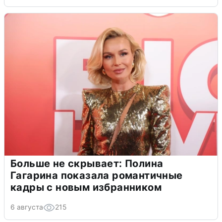
Больше не скрывает: Полина
Гагарина показала романтичные
кадры с новым избранником
6 августа
215