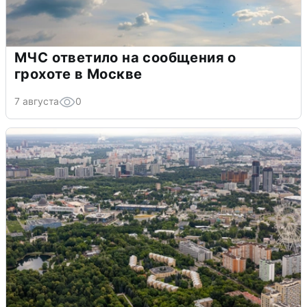
МЧС ответило на сообщения о
грохоте в Москве
7 августа
0