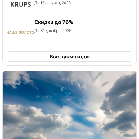
До 16 августа, 2026
Скидки до 76%
До 31 декабря, 2026
Все промокоды