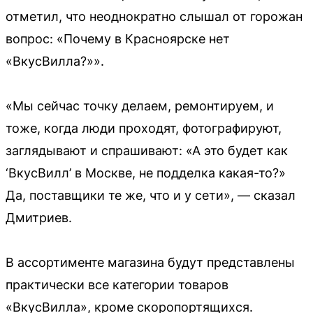
отметил, что неоднократно слышал от горожан
вопрос: «Почему в Красноярске нет
«ВкусВилла?»».
«Мы сейчас точку делаем, ремонтируем, и
тоже, когда люди проходят, фотографируют,
заглядывают и спрашивают: «А это будет как
‘ВкусВилл’ в Москве, не подделка какая-то?»
Да, поставщики те же, что и у сети», — сказал
Дмитриев.
В ассортименте магазина будут представлены
практически все категории товаров
«ВкусВилла», кроме скоропортящихся.