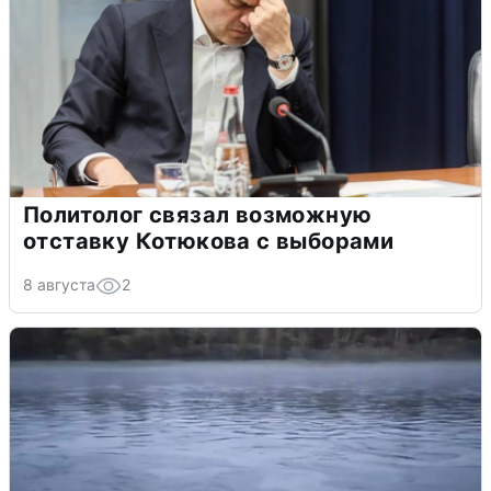
Политолог связал возможную
отставку Котюкова с выборами
8 августа
2