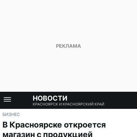
НОВОСТИ
КРАСНОЯРСК И КРАСНОЯРСКИЙ КРАЙ
БИЗНЕС
В Красноярске откроется
магазин с продукцией