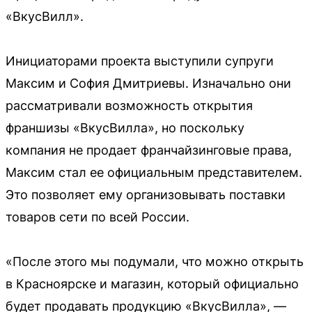
«ВкусВилл».
Инициаторами проекта выступили супруги
Максим и София Дмитриевы. Изначально они
рассматривали возможность открытия
франшизы «ВкусВилла», но поскольку
компания не продает франчайзинговые права,
Максим стал ее официальным представителем.
Это позволяет ему организовывать поставки
товаров сети по всей России.
«После этого мы подумали, что можно открыть
в Красноярске и магазин, который официально
будет продавать продукцию «ВкусВилла», —