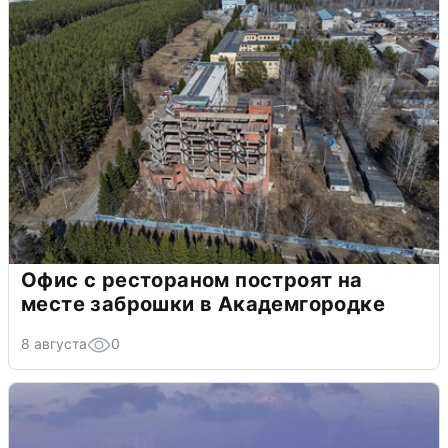
Офис с рестораном построят на
месте заброшки в Академгородке
8 августа
0