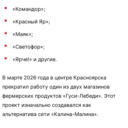
«Командор»;
«Красный Яр»;
«Маяк»;
«Светофор»;
«Ярче!» и другие.
В марте 2026 года в центре Красноярска
прекратил работу один из двух магазинов
фермерских продуктов «Гуси-Лебеди». Этот
проект изначально создавался как
альтернатива сети «Калина-Малина».