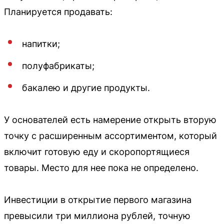
Планируется продавать:
напитки;
полуфабрикаты;
бакалею и другие продукты.
У основателей есть намерение открыть вторую
точку с расширенным ассортиментом, который
включит готовую еду и скоропортящиеся
товары. Место для нее пока не определено.
Инвестиции в открытие первого магазина
превысили три миллиона рублей, точную