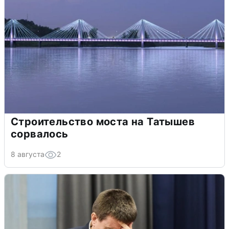
Строительство моста на Татышев
сорвалось
8 августа
2