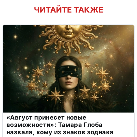
ЧИТАЙТЕ ТАКЖЕ
«Август принесет новые
возможности»: Тамара Глоба
назвала, кому из знаков зодиака