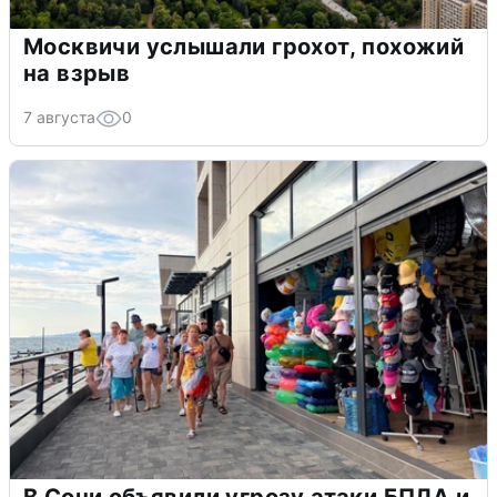
Москвичи услышали грохот, похожий
на взрыв
7 августа
0