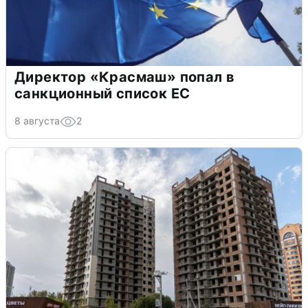
Директор «Красмаш» попал в
санкционный список ЕС
8 августа
2