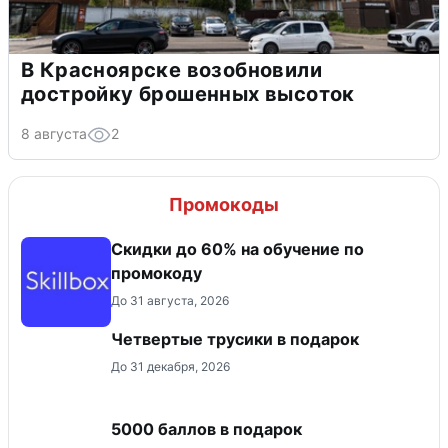
В Красноярске возобновили
достройку брошенных высоток
8 августа
2
Промокоды
Скидки до 60% на обучение по
промокоду
До 31 августа, 2026
Четвертые трусики в подарок
До 31 декабря, 2026
5000 баллов в подарок