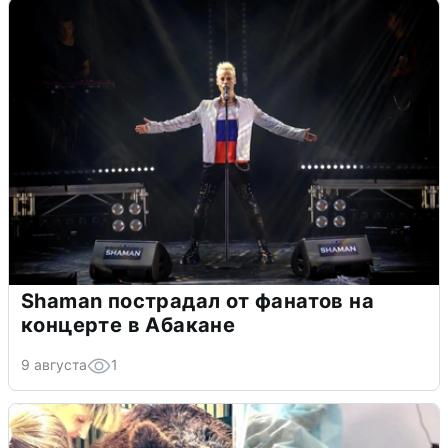
Shaman пострадал от фанатов на
концерте в Абакане
9 августа
1