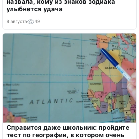
назвала, кому из знаков зодиака
улыбнется удача
8 августа
49
Справится даже школьник: пройдите
тест по географии, в котором очень