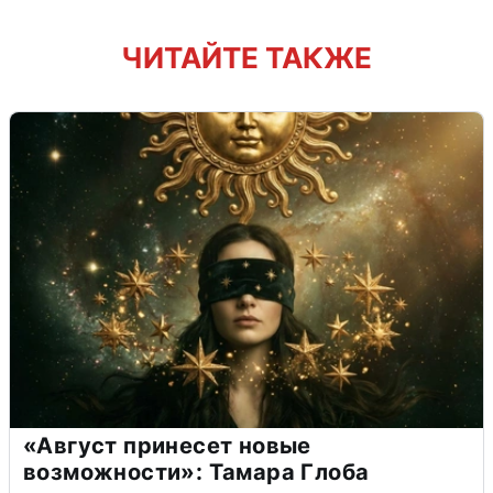
ЧИТАЙТЕ ТАКЖЕ
«Август принесет новые
возможности»: Тамара Глоба