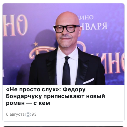
«Не просто слух»: Федору
Бондарчуку приписывают новый
роман — с кем
6 августа
93