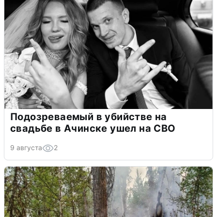
Подозреваемый в убийстве на
свадьбе в Ачинске ушел на СВО
9 августа
2