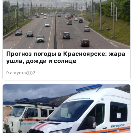
Прогноз погоды в Красноярске: жара
ушла, дожди и солнце
9 августа
3