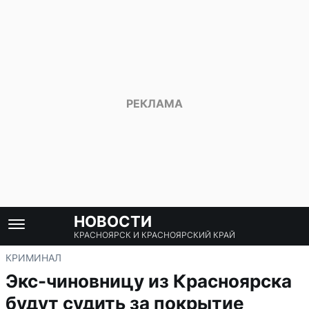
НОВОСТИ
КРАСНОЯРСК И КРАСНОЯРСКИЙ КРАЙ
КРИМИНАЛ
Экс-чиновницу из Красноярска
будут судить за покрытие