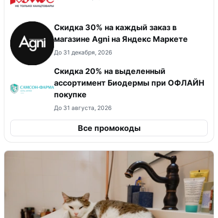
Скидка 30% на каждый заказ в
магазине Agni на Яндекс Маркете
До 31 декабря, 2026
Скидка 20% на выделенный
ассортимент Биодермы при ОФЛАЙН
покупке
До 31 августа, 2026
Все промокоды