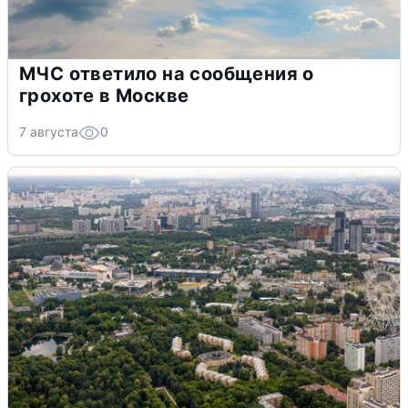
МЧС ответило на сообщения о
грохоте в Москве
7 августа
0