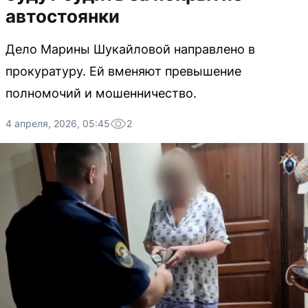
автостоянки
Дело Марины Шукайловой направлено в
прокуратуру. Ей вменяют превышение
полномочий и мошенничество.
4 апреля, 2026, 05:45
2