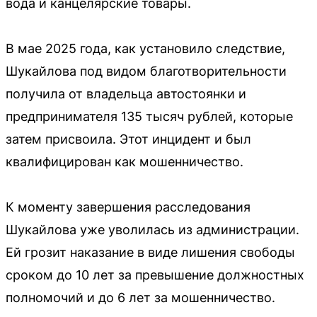
вода и канцелярские товары.
В мае 2025 года, как установило следствие,
Шукайлова под видом благотворительности
получила от владельца автостоянки и
предпринимателя 135 тысяч рублей, которые
затем присвоила. Этот инцидент и был
квалифицирован как мошенничество.
К моменту завершения расследования
Шукайлова уже уволилась из администрации.
Ей грозит наказание в виде лишения свободы
сроком до 10 лет за превышение должностных
полномочий и до 6 лет за мошенничество.