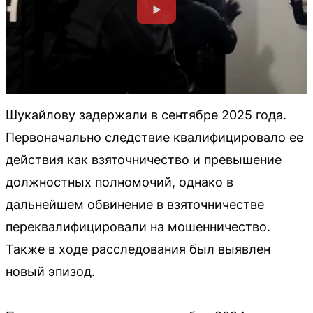
Шукайлову задержали в сентябре 2025 года.
Первоначально следствие квалифицировало ее
действия как взяточничество и превышение
должностных полномочий, однако в
дальнейшем обвинение в взяточничестве
переквалифицировали на мошенничество.
Также в ходе расследования был выявлен
новый эпизод.