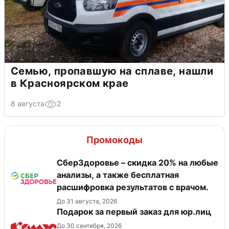
Семью, пропавшую на сплаве, нашли
в Красноярском крае
8 августа
2
Промокоды
СберЗдоровье – скидка 20% на любые
анализы, а также бесплатная
расшифровка результатов с врачом.
До 31 августа, 2026
Подарок за первый заказ для юр.лиц
До 30 сентября, 2026