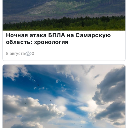
Ночная атака БПЛА на Самарскую
область: хронология
8 августа
0