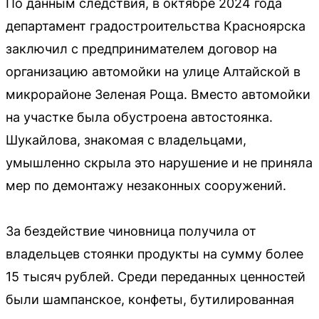
По данным следствия, в октябре 2024 года
департамент градостроительства Красноярска
заключил с предпринимателем договор на
организацию автомойки на улице Алтайской в
микрорайоне Зеленая Роща. Вместо автомойки
на участке была обустроена автостоянка.
Шукайлова, знакомая с владельцами,
умышленно скрыла это нарушение и не приняла
мер по демонтажу незаконных сооружений.
За бездействие чиновница получила от
владельцев стоянки продукты на сумму более
15 тысяч рублей. Среди переданных ценностей
были шампанское, конфеты, бутилированная