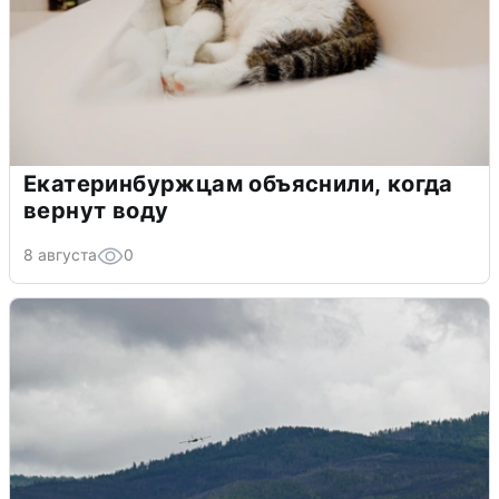
Екатеринбуржцам объяснили, когда
вернут воду
8 августа
0