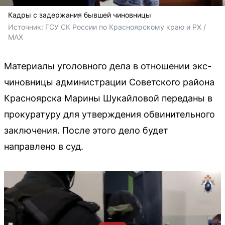
Кадры с задержания бывшей чиновницы
Источник: 
ГСУ СК России по Красноярскому краю и РХ / 
МАХ
Материалы уголовного дела в отношении экс-
чиновницы администрации Советского района
Красноярска Марины Шукайловой переданы в
прокуратуру для утверждения обвинительного
заключения. После этого дело будет
направлено в суд.