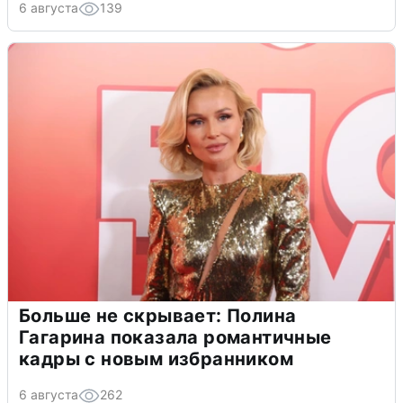
6 августа
139
Больше не скрывает: Полина
Гагарина показала романтичные
кадры с новым избранником
6 августа
262