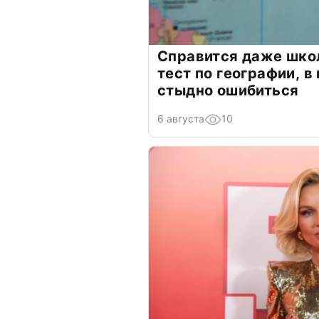
Справится даже шко
тест по географии, в
стыдно ошибиться
6 августа
10