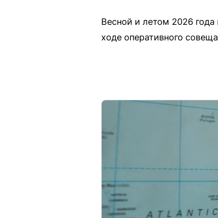
Весной и летом 2026 года
ходе оперативного совеща