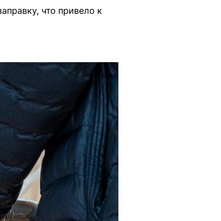
аправку, что привело к