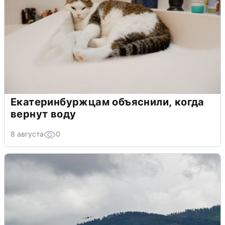
Екатеринбуржцам объяснили, когда
вернут воду
8 августа
0