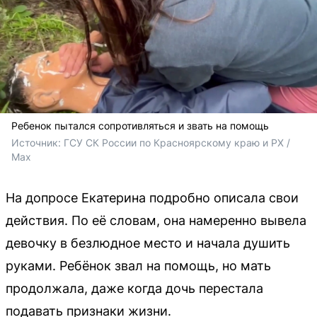
Ребенок пытался сопротивляться и звать на помощь
Источник: 
ГСУ СК России по Красноярскому краю и РХ / 
Max
На допросе Екатерина подробно описала свои
действия. По её словам, она намеренно вывела
девочку в безлюдное место и начала душить
руками. Ребёнок звал на помощь, но мать
продолжала, даже когда дочь перестала
подавать признаки жизни.