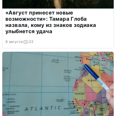
«Август принесет новые
возможности»: Тамара Глоба
назвала, кому из знаков зодиака
улыбнется удача
8 августа
33