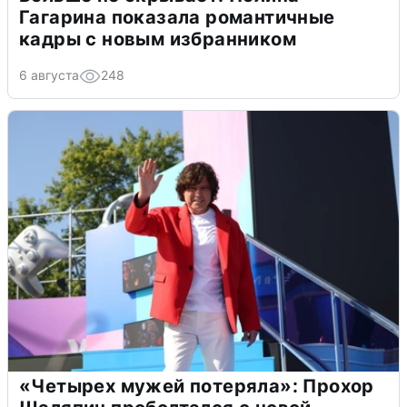
Гагарина показала романтичные
кадры с новым избранником
6 августа
248
«Четырех мужей потеряла»: Прохор