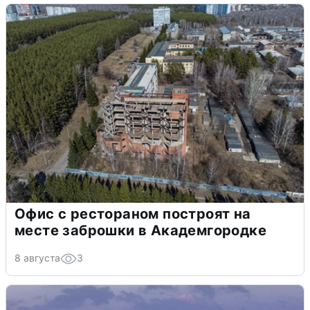
Офис с рестораном построят на
месте заброшки в Академгородке
8 августа
3