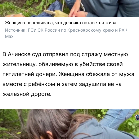
Женщина переживала, что девочка останется жива
Источник: 
ГСУ СК России по Красноярскому краю и РХ / 
Max
В Ачинске суд отправил под стражу местную
жительницу, обвиняемую в убийстве своей
пятилетней дочери. Женщина сбежала от мужа
вместе с ребёнком и затем задушила её на
железной дороге.