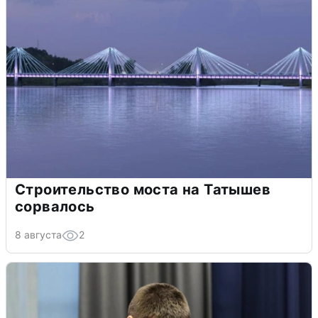
Строительство моста на Татышев
сорвалось
8 августа
2