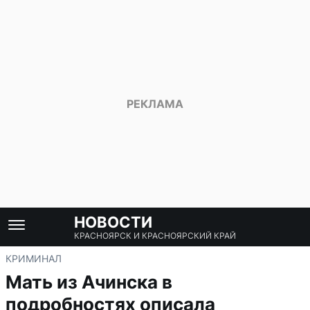
НОВОСТИ
КРАСНОЯРСК И КРАСНОЯРСКИЙ КРАЙ
КРИМИНАЛ
Мать из Ачинска в
подробностях описала