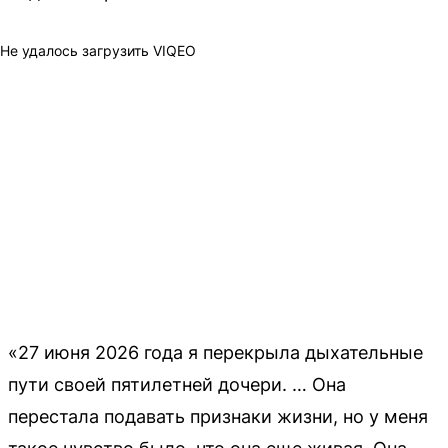
Не удалось загрузить VIQEO
«27 июня 2026 года я перекрыла дыхательные
пути своей пятилетней дочери. … Она
перестала подавать признаки жизни, но у меня