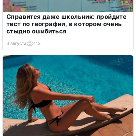
Справится даже школьник: пройдите
тест по географии, в котором очень
стыдно ошибиться
6 августа
113