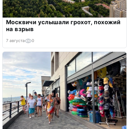
Москвичи услышали грохот, похожий
на взрыв
7 августа
0