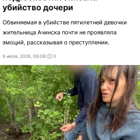
убийство дочери
Обвиняемая в убийстве пятилетней девочки
жительница Ачинска почти не проявляла
эмоций, рассказывая о преступлении.
9 июля, 2026, 09:08
3