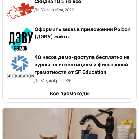
Скидка 10% на все
До 30 сентября, 2026
Оформить заказ в приложении Poizon
(ДЭВУ) сайты
48 часов демо-доступа бесплатно на
курсы по инвестициям и финансовой
грамотности от SF Education
До 31 декабря, 2026
Все промокоды