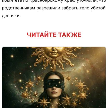
комитете по Красноярскому краю уточнили, что
родственникам разрешили забрать тело убитой
девочки.
ЧИТАЙТЕ ТАКЖЕ