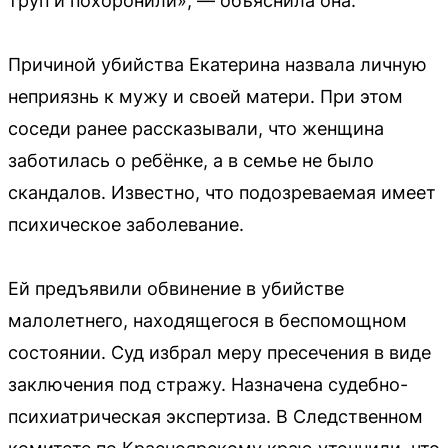
труп и похоронили», — объяснила она.
Причиной убийства Екатерина назвала личную
неприязнь к мужу и своей матери. При этом
соседи ранее рассказывали, что женщина
заботилась о ребёнке, а в семье не было
скандалов. Известно, что подозреваемая имеет
психическое заболевание.
Ей предъявили обвинение в убийстве
малолетнего, находящегося в беспомощном
состоянии. Суд избрал меру пресечения в виде
заключения под стражу. Назначена судебно-
психиатрическая экспертиза. В Следственном