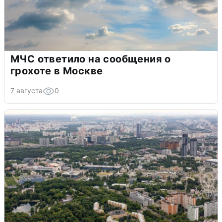
МЧС ответило на сообщения о
грохоте в Москве
7 августа
0