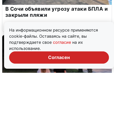
В Сочи объявили угрозу атаки БПЛА и
закрыли пляжи
6 августа
0
На информационном ресурсе применяются
cookie-файлы. Оставаясь на сайте, вы
подтверждаете свое
согласие
на их
использование.
Согласен
Опубликована карта отключений