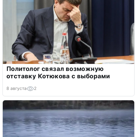
Политолог связал возможную
отставку Котюкова с выборами
8 августа
2