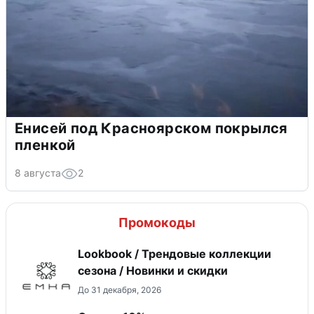
Енисей под Красноярском покрылся
пленкой
8 августа
2
Промокоды
Lookbook / Трендовые коллекции
сезона / Новинки и скидки
До 31 декабря, 2026