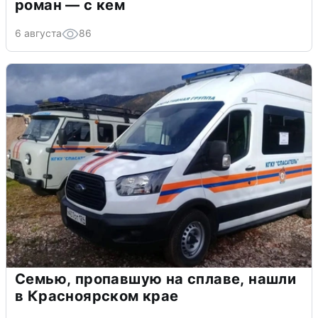
роман — с кем
6 августа
86
Семью, пропавшую на сплаве, нашли
в Красноярском крае