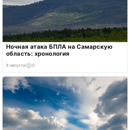
Ночная атака БПЛА на Самарскую
область: хронология
8 августа
0