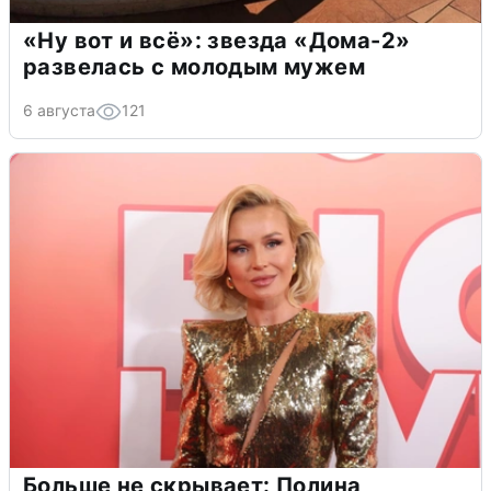
«Ну вот и всё»: звезда «Дома-2»
развелась с молодым мужем
6 августа
121
Больше не скрывает: Полина