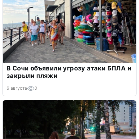
В Сочи объявили угрозу атаки БПЛА и
закрыли пляжи
6 августа
0