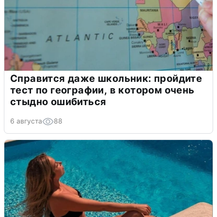
Справится даже школьник: пройдите
тест по географии, в котором очень
стыдно ошибиться
6 августа
88