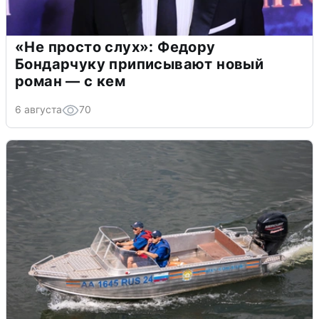
«Не просто слух»: Федору
Бондарчуку приписывают новый
роман — с кем
6 августа
70