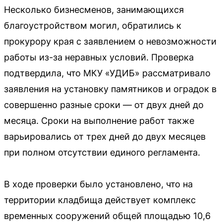
Несколько бизнесменов, занимающихся
благоустройством могил, обратились к
прокурору края с заявлением о невозможности
работы из-за неравных условий. Проверка
подтвердила, что МКУ «УДИБ» рассматривало
заявления на установку памятников и оградок в
совершенно разные сроки — от двух дней до
месяца. Сроки на выполнение работ также
варьировались от трех дней до двух месяцев
при полном отсутствии единого регламента.
В ходе проверки было установлено, что на
территории кладбища действует комплекс
временных сооружений общей площадью 10,6