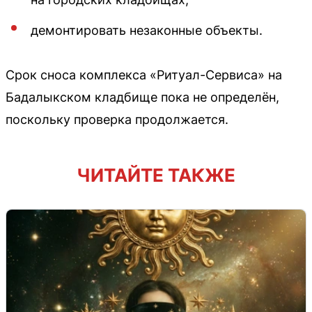
демонтировать незаконные объекты.
Срок сноса комплекса «Ритуал-Сервиса» на
Бадалыкском кладбище пока не определён,
поскольку проверка продолжается.
ЧИТАЙТЕ ТАКЖЕ