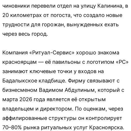
чиновники перевели отдел на улицу Калинина, в
20 километрах от погоста, что создало новые
трудности для горожан, вынужденных ехать
через весь город.
Компания «Ритуал-Сервис» хорошо знакома
красноярцам — её павильоны с логотипом «РС»
занимают ключевые точки у входов на
Бадалыкское кладбище. Фирму связывают с
бизнесменом Вадимом Абдулиным, который с
марта 2026 года является её открытым
владельцем и директором. По оценкам, через
аффилированные структуры он контролирует
70–80% рынка ритуальных услуг Красноярска.