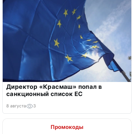
Директор «Красмаш» попал в
санкционный список ЕС
8 августа
3
Промокоды