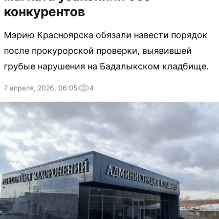
конкурентов
Мэрию Красноярска обязали навести порядок
после прокурорской проверки, выявившей
грубые нарушения на Бадалыкском кладбище.
7 апреля, 2026, 06:05
4