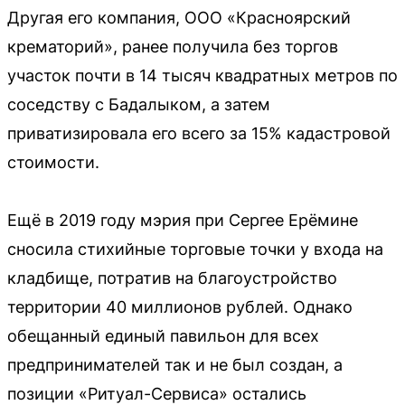
Другая его компания, ООО «Красноярский
крематорий», ранее получила без торгов
участок почти в 14 тысяч квадратных метров по
соседству с Бадалыком, а затем
приватизировала его всего за 15% кадастровой
стоимости.
Ещё в 2019 году мэрия при Сергее Ерёмине
сносила стихийные торговые точки у входа на
кладбище, потратив на благоустройство
территории 40 миллионов рублей. Однако
обещанный единый павильон для всех
предпринимателей так и не был создан, а
позиции «Ритуал-Сервиса» остались