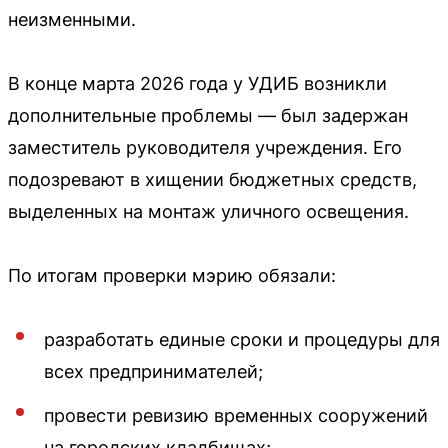
неизменными.
В конце марта 2026 года у УДИБ возникли
дополнительные проблемы — был задержан
заместитель руководителя учреждения. Его
подозревают в хищении бюджетных средств,
выделенных на монтаж уличного освещения.
По итогам проверки мэрию обязали:
разработать единые сроки и процедуры для
всех предпринимателей;
провести ревизию временных сооружений
на городских кладбищах;