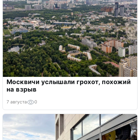
Москвичи услышали грохот, похожий
на взрыв
7 августа
0