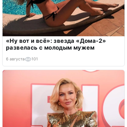
«Ну вот и всё»: звезда «Дома-2»
развелась с молодым мужем
6 августа
101