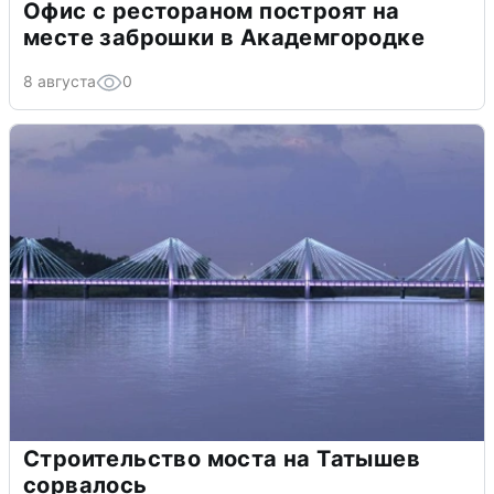
Офис с рестораном построят на
месте заброшки в Академгородке
8 августа
0
Строительство моста на Татышев
сорвалось