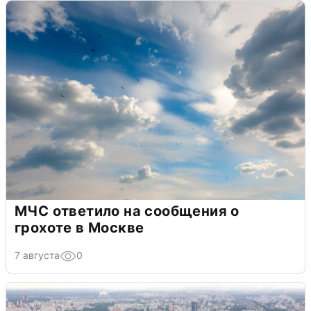
МЧС ответило на сообщения о
грохоте в Москве
7 августа
0