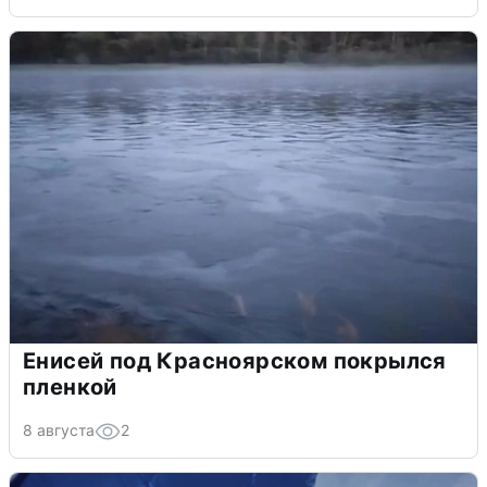
Енисей под Красноярском покрылся
пленкой
8 августа
2