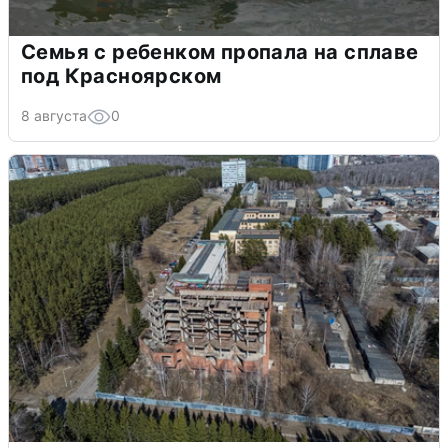
Семья с ребенком пропала на сплаве
под Красноярском
8 августа
0