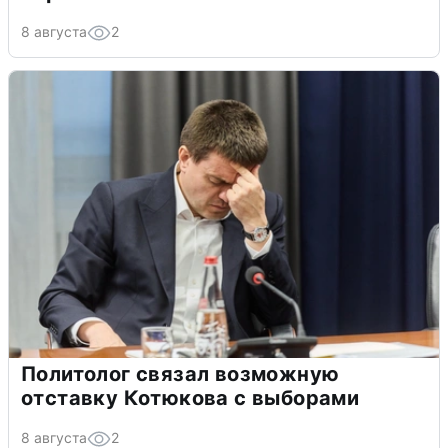
8 августа
2
Политолог связал возможную
отставку Котюкова с выборами
8 августа
2