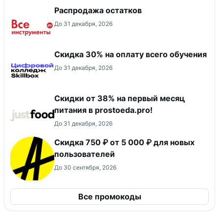
Распродажа остатков
До 31 декабря, 2026
Скидка 30% на оплату всего обучения
До 31 декабря, 2026
​Скидки от 38% на первый месяц
питания в prostoeda.pro!
До 31 декабря, 2026
Скидка 750 ₽ от 5 000 ₽ для новых
пользователей
До 30 сентября, 2026
Все промокоды