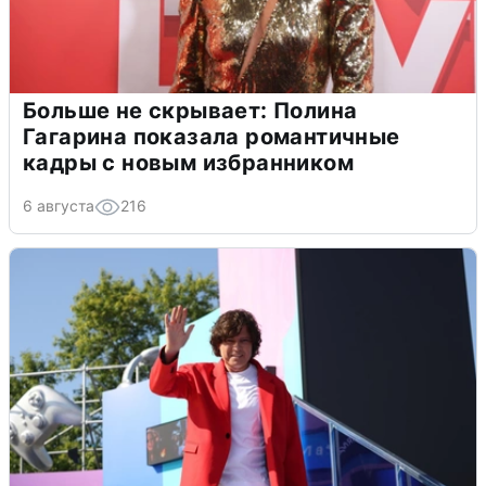
Больше не скрывает: Полина
Гагарина показала романтичные
кадры с новым избранником
6 августа
216