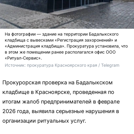
На фотографии — здание на территории Бадалыкского
кладбища с вывесками «Регистрация захоронений» и
«Администрация кладбища». Прокуратура установила, что
в этом же помещении ранее располагался офис ООО
«Ритуал-Сервис».
Источник: 
прокуратура Красноярского края / Telegram
Прокурорская проверка на Бадалыкском
кладбище в Красноярске, проведенная по
итогам жалоб предпринимателей в феврале
2026 года, выявила серьезные нарушения в
организации ритуальных услуг.