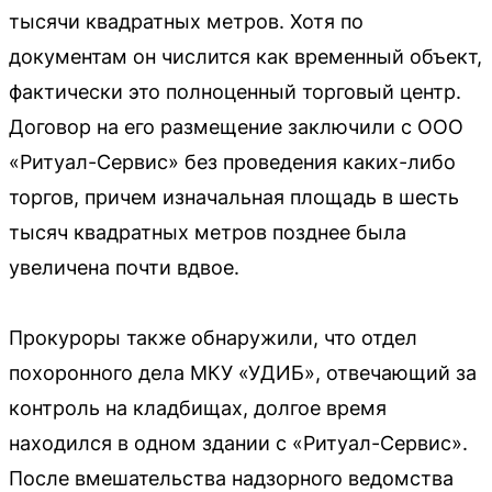
тысячи квадратных метров. Хотя по
документам он числится как временный объект,
фактически это полноценный торговый центр.
Договор на его размещение заключили с ООО
«Ритуал-Сервис» без проведения каких-либо
торгов, причем изначальная площадь в шесть
тысяч квадратных метров позднее была
увеличена почти вдвое.
Прокуроры также обнаружили, что отдел
похоронного дела МКУ «УДИБ», отвечающий за
контроль на кладбищах, долгое время
находился в одном здании с «Ритуал-Сервис».
После вмешательства надзорного ведомства