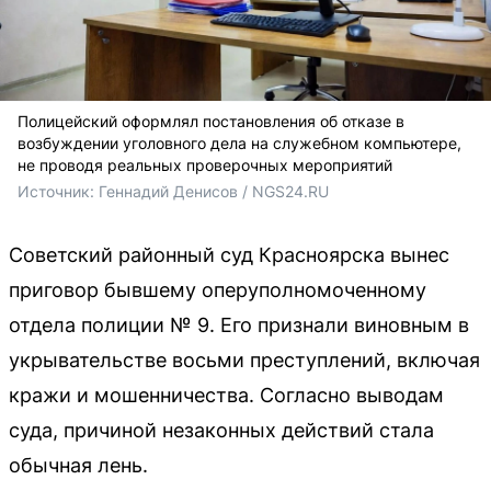
Полицейский оформлял постановления об отказе в
возбуждении уголовного дела на служебном компьютере,
не проводя реальных проверочных мероприятий
Источник: 
Геннадий Денисов / NGS24.RU
Советский районный суд Красноярска вынес
приговор бывшему оперуполномоченному
отдела полиции № 9. Его признали виновным в
укрывательстве восьми преступлений, включая
кражи и мошенничества. Согласно выводам
суда, причиной незаконных действий стала
обычная лень.