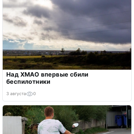
Над ХМАО впервые сбили
беспилотники
3 августа
0