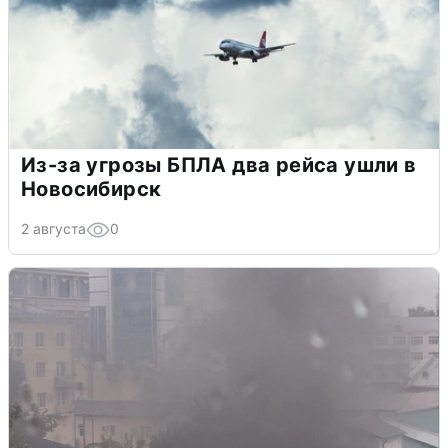
Из-за угрозы БПЛА два рейса ушли в
Новосибирск
2 августа
0