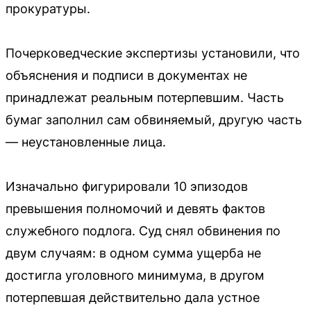
прокуратуры.
Почерковедческие экспертизы установили, что
объяснения и подписи в документах не
принадлежат реальным потерпевшим. Часть
бумаг заполнил сам обвиняемый, другую часть
— неустановленные лица.
Изначально фигурировали 10 эпизодов
превышения полномочий и девять фактов
служебного подлога. Суд снял обвинения по
двум случаям: в одном сумма ущерба не
достигла уголовного минимума, в другом
потерпевшая действительно дала устное