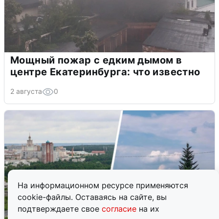
Мощный пожар с едким дымом в
центре Екатеринбурга: что известно
2 августа
0
На информационном ресурсе применяются
cookie-файлы. Оставаясь на сайте, вы
подтверждаете свое
согласие
на их