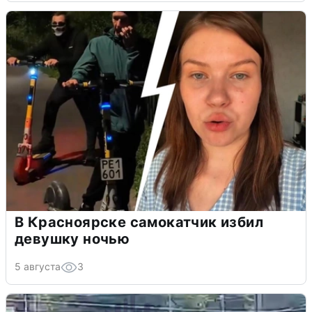
В Красноярске самокатчик избил
девушку ночью
5 августа
3