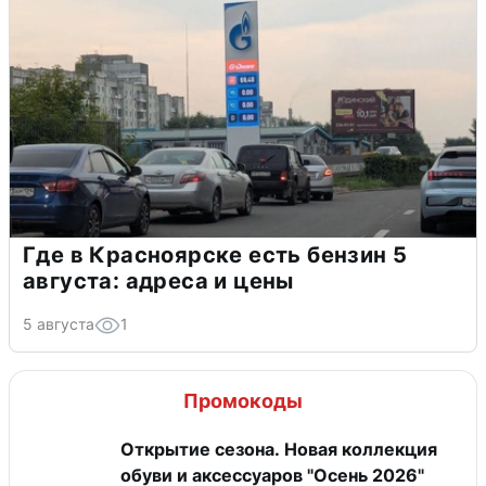
Где в Красноярске есть бензин 5
августа: адреса и цены
5 августа
1
Промокоды
Открытие сезона. Новая коллекция
обуви и аксессуаров "Осень 2026"