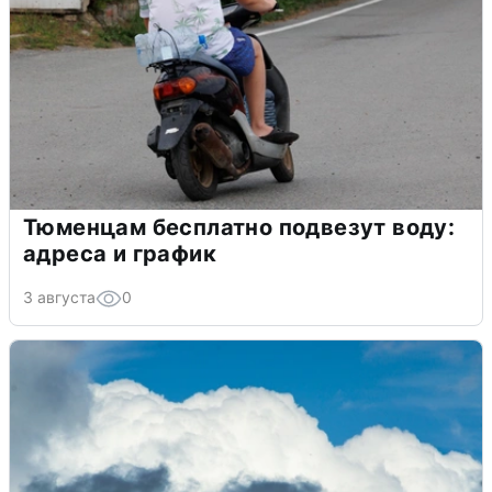
Тюменцам бесплатно подвезут воду:
адреса и график
3 августа
0