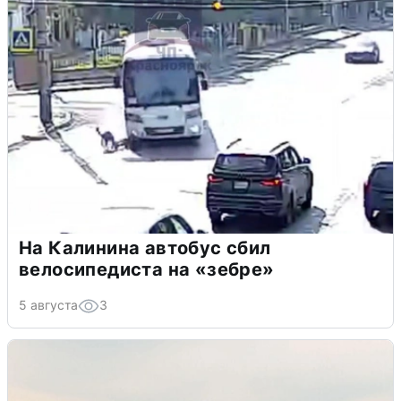
На Калинина автобус сбил
велосипедиста на «зебре»
5 августа
3