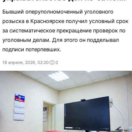
Бывший оперуполномоченный уголовного
розыска в Красноярске получил условный срок
за систематическое прекращение проверок по
уголовным делам. Для этого он подделывал
подписи потерпевших.
18 апреля, 2026, 02:20
2