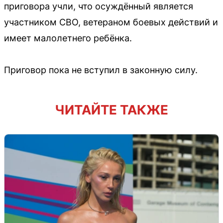
приговора учли, что осуждённый является
участником СВО, ветераном боевых действий и
имеет малолетнего ребёнка.
Приговор пока не вступил в законную силу.
ЧИТАЙТЕ ТАКЖЕ