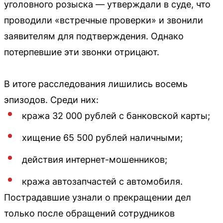
уголовного розыска — утверждали в суде, что
проводили «встречные проверки» и звонили
заявителям для подтверждения. Однако
потерпевшие эти звонки отрицают.
В итоге расследования лишились восемь
эпизодов. Среди них:
кража 32 000 рублей с банковской карты;
хищение 65 500 рублей наличными;
действия интернет-мошенников;
кража автозапчастей с автомобиля.
Пострадавшие узнали о прекращении дел
только после обращений сотрудников