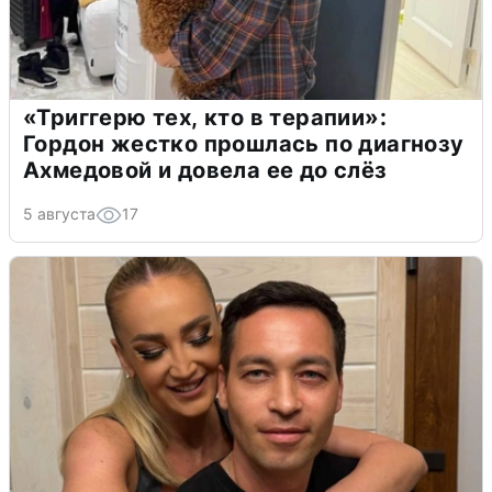
«Триггерю тех, кто в терапии»:
Гордон жестко прошлась по диагнозу
Ахмедовой и довела ее до слёз
5 августа
17