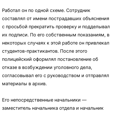
Работал он по одной схеме. Сотрудник
составлял от имени пострадавших объяснения
с просьбой прекратить проверку и подделывал
их подписи. По его собственным показаниям, в
некоторых случаях к этой работе он привлекал
студентов-практикантов. После этого
полицейский оформлял постановление об
отказе в возбуждении уголовного дела,
согласовывал его с руководством и отправлял
материалы в архив.
Его непосредственные начальники —
заместитель начальника отдела и начальник