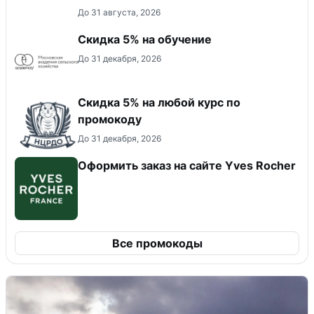
До 31 августа, 2026
Скидка 5% на обучение
До 31 декабря, 2026
Скидка 5% на любой курс по
промокоду
До 31 декабря, 2026
Оформить заказ на сайте Yves Rocher
Все промокоды