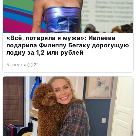
«Всё, потеряла я мужа»: Ивлеева
подарила Филиппу Бегаку дорогущую
лодку за 1,2 млн рублей
5 августа
22