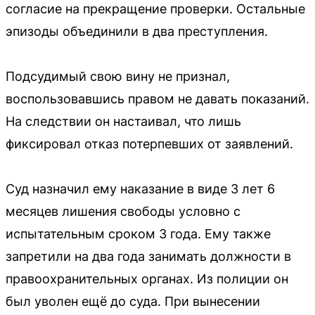
согласие на прекращение проверки. Остальные
эпизоды объединили в два преступления.
Подсудимый свою вину не признал,
воспользовавшись правом не давать показаний.
На следствии он настаивал, что лишь
фиксировал отказ потерпевших от заявлений.
Суд назначил ему наказание в виде 3 лет 6
месяцев лишения свободы условно с
испытательным сроком 3 года. Ему также
запретили на два года занимать должности в
правоохранительных органах. Из полиции он
был уволен ещё до суда. При вынесении