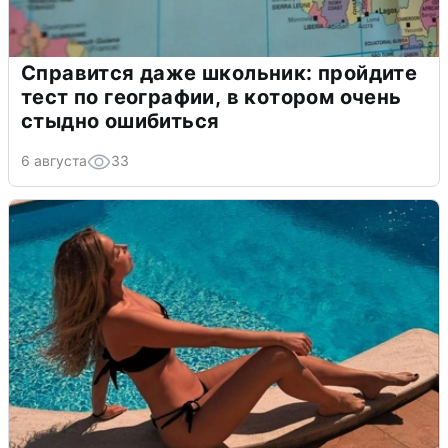
Справится даже школьник: пройдите
тест по географии, в котором очень
стыдно ошибиться
6 августа
33