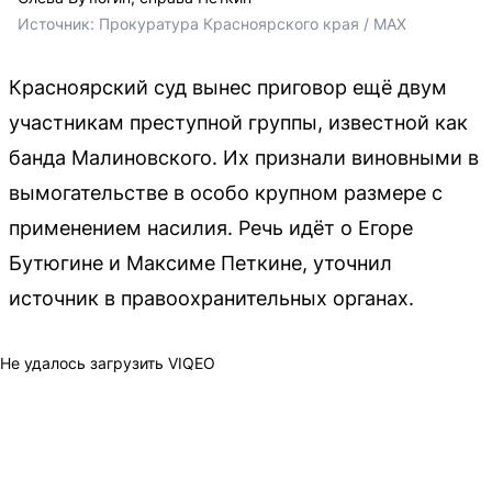
Источник: 
Прокуратура Красноярского края / MAX 
Красноярский суд вынес приговор ещё двум
участникам преступной группы, известной как
банда Малиновского. Их признали виновными в
вымогательстве в особо крупном размере с
применением насилия. Речь идёт о Егоре
Бутюгине и Максиме Петкине, уточнил
источник в правоохранительных органах.
Не удалось загрузить VIQEO