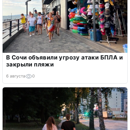
В Сочи объявили угрозу атаки БПЛА и
закрыли пляжи
6 августа
0