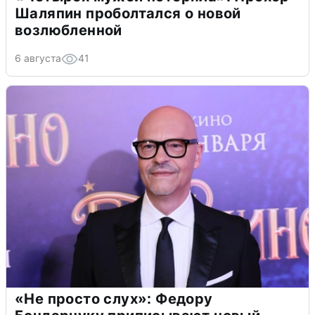
Шаляпин проболтался о новой
возлюбленной
6 августа
41
«Не просто слух»: Федору