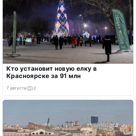
Кто установит новую елку в
Красноярске за 91 млн
7 августа
2