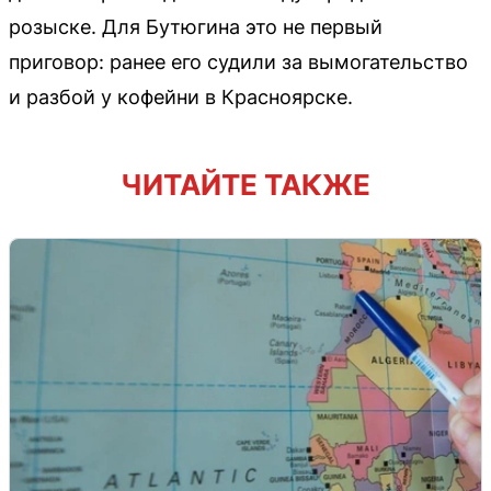
розыске. Для Бутюгина это не первый
приговор: ранее его судили за вымогательство
и разбой у кофейни в Красноярске.
ЧИТАЙТЕ ТАКЖЕ