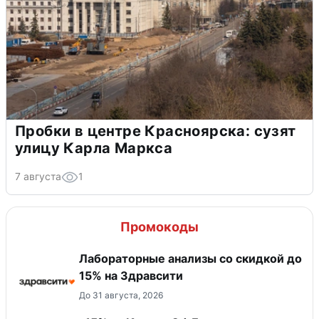
Пробки в центре Красноярска: сузят
улицу Карла Маркса
7 августа
1
Промокоды
Лабораторные анализы со скидкой до
15% на Здравсити
До 31 августа, 2026