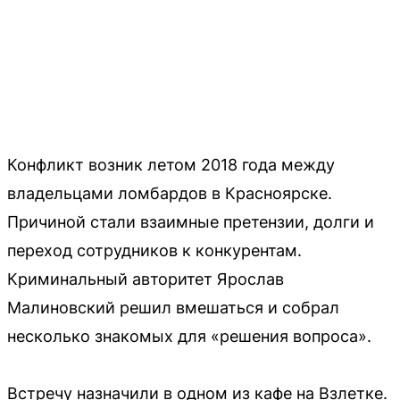
Конфликт возник летом 2018 года между
владельцами ломбардов в Красноярске.
Причиной стали взаимные претензии, долги и
переход сотрудников к конкурентам.
Криминальный авторитет Ярослав
Малиновский решил вмешаться и собрал
несколько знакомых для «решения вопроса».
Встречу назначили в одном из кафе на Взлетке.