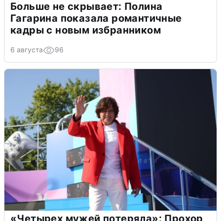
Больше не скрывает: Полина
Гагарина показала романтичные
кадры с новым избранником
6 августа
96
«Четырех мужей потеряла»: Прохор