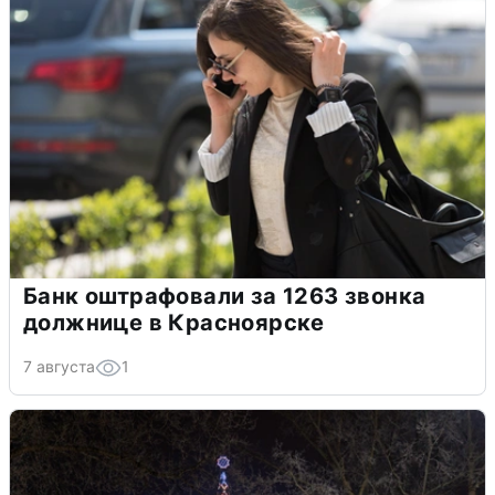
Банк оштрафовали за 1263 звонка
должнице в Красноярске
7 августа
1