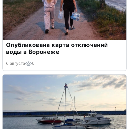
Опубликована карта отключений
воды в Воронеже
6 августа
0