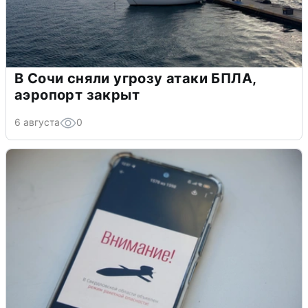
В Сочи сняли угрозу атаки БПЛА,
аэропорт закрыт
6 августа
0