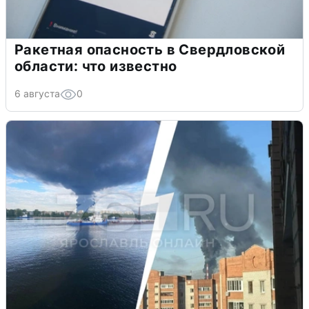
Ракетная опасность в Свердловской
области: что известно
6 августа
0