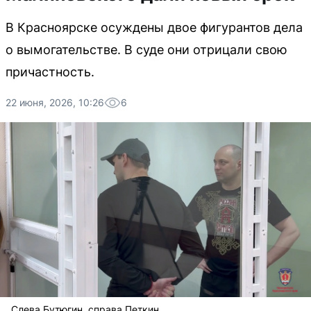
В Красноярске осуждены двое фигурантов дела
о вымогательстве. В суде они отрицали свою
причастность.
22 июня, 2026, 10:26
6
Слева Бутюгин, справа Петкин