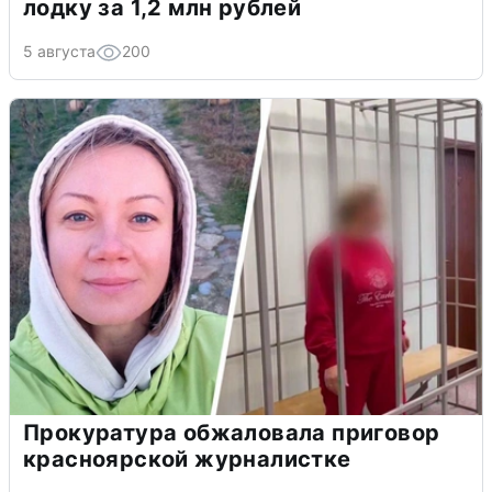
лодку за 1,2 млн рублей
5 августа
200
Прокуратура обжаловала приговор
красноярской журналистке