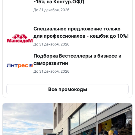
-15% на Контур.ОФД
До 31 декабря, 2026
Специальное предложение только
для профессионалов - кешбэк до 10%!
До 31 декабря, 2026
Подборка Бестселлеры в бизнесе и
саморазвитии
До 31 декабря, 2026
Все промокоды