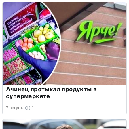
Ачинец протыкал продукты в
супермаркете
7 августа
1