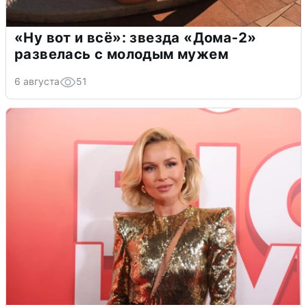
«Ну вот и всё»: звезда «Дома-2»
развелась с молодым мужем
6 августа
51