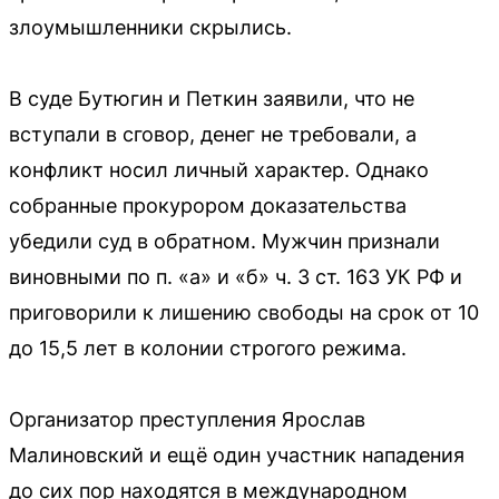
злоумышленники скрылись.
В суде Бутюгин и Петкин заявили, что не
вступали в сговор, денег не требовали, а
конфликт носил личный характер. Однако
собранные прокурором доказательства
убедили суд в обратном. Мужчин признали
виновными по п. «а» и «б» ч. 3 ст. 163 УК РФ и
приговорили к лишению свободы на срок от 10
до 15,5 лет в колонии строгого режима.
Организатор преступления Ярослав
Малиновский и ещё один участник нападения
до сих пор находятся в международном