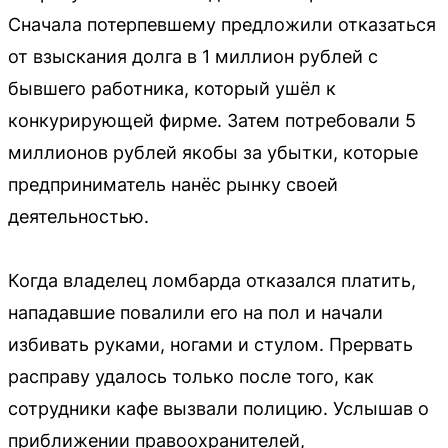
Сначала потерпевшему предложили отказаться
от взыскания долга в 1 миллион рублей с
бывшего работника, который ушёл к
конкурирующей фирме. Затем потребовали 5
миллионов рублей якобы за убытки, которые
предприниматель нанёс рынку своей
деятельностью.
Когда владелец ломбарда отказался платить,
нападавшие повалили его на пол и начали
избивать руками, ногами и стулом. Прервать
расправу удалось только после того, как
сотрудники кафе вызвали полицию. Услышав о
приближении правоохранителей,