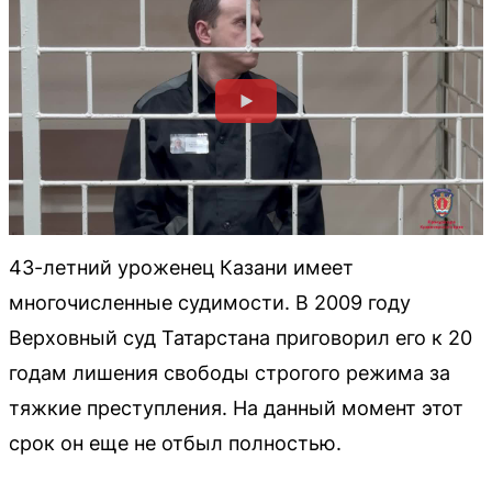
43-летний уроженец Казани имеет
многочисленные судимости. В 2009 году
Верховный суд Татарстана приговорил его к 20
годам лишения свободы строгого режима за
тяжкие преступления. На данный момент этот
срок он еще не отбыл полностью.