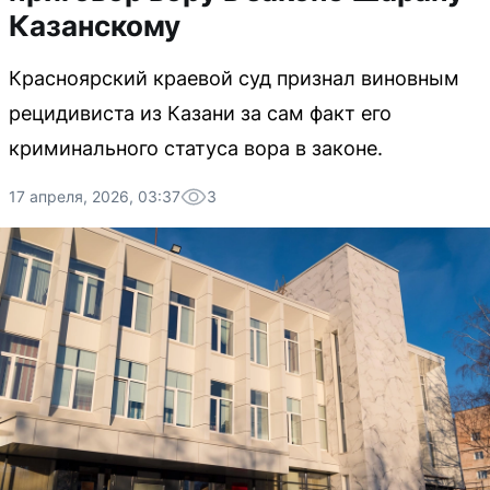
Казанскому
Красноярский краевой суд признал виновным
рецидивиста из Казани за сам факт его
криминального статуса вора в законе.
17 апреля, 2026, 03:37
3