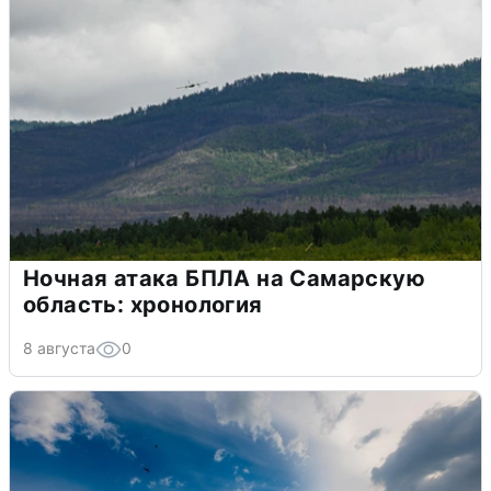
Ночная атака БПЛА на Самарскую
область: хронология
8 августа
0