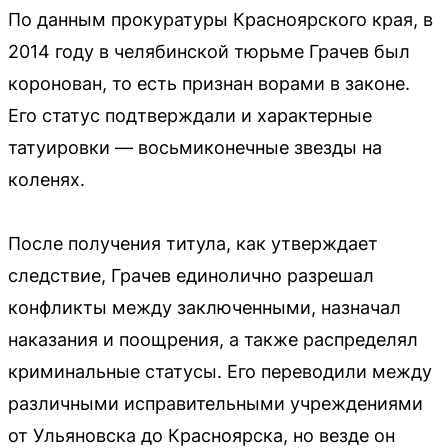
По данным прокуратуры Красноярского края, в
2014 году в челябинской тюрьме Грачев был
коронован, то есть признан ворами в законе.
Его статус подтверждали и характерные
татуировки — восьмиконечные звезды на
коленях.
После получения титула, как утверждает
следствие, Грачев единолично разрешал
конфликты между заключенными, назначал
наказания и поощрения, а также распределял
криминальные статусы. Его переводили между
различными исправительными учреждениями
от Ульяновска до Красноярска, но везде он