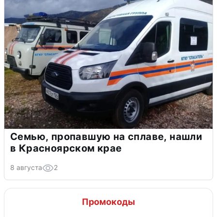
Семью, пропавшую на сплаве, нашли
в Красноярском крае
8 августа
2
Промокоды