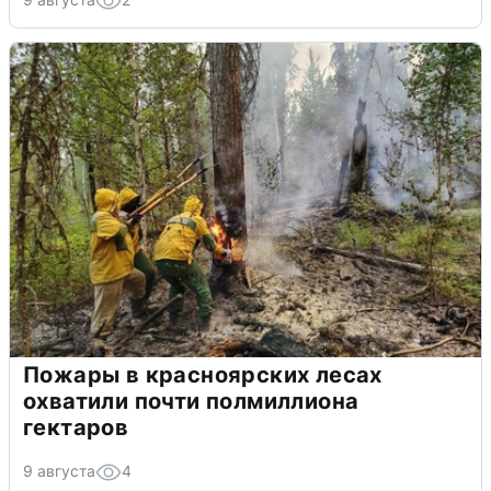
Пожары в красноярских лесах
охватили почти полмиллиона
гектаров
9 августа
4