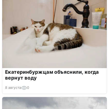
Екатеринбуржцам объяснили, когда
вернут воду
8 августа
0