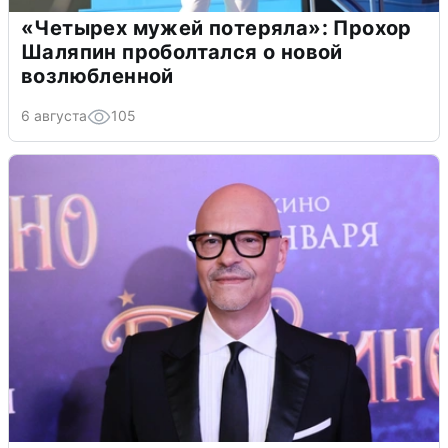
«Четырех мужей потеряла»: Прохор
Шаляпин проболтался о новой
возлюбленной
6 августа
105