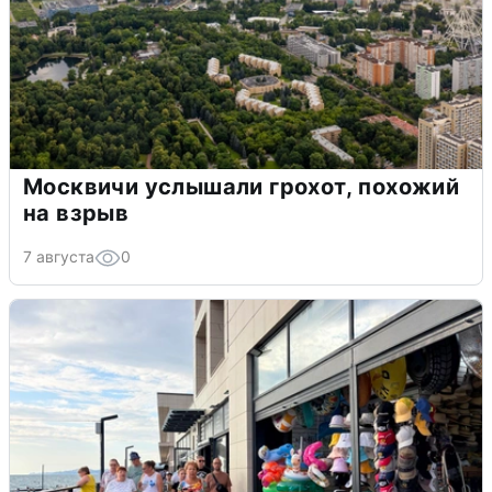
Москвичи услышали грохот, похожий
на взрыв
7 августа
0