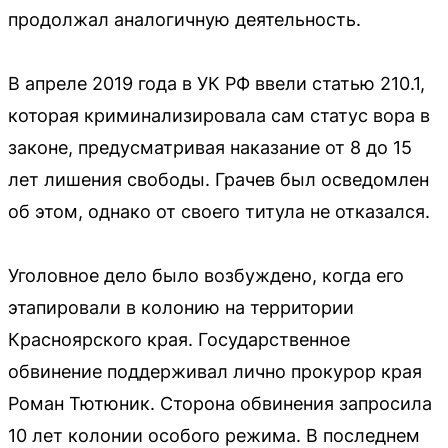
продолжал аналогичную деятельность.
В апреле 2019 года в УК РФ ввели статью 210.1,
которая криминализировала сам статус вора в
законе, предусматривая наказание от 8 до 15
лет лишения свободы. Грачев был осведомлен
об этом, однако от своего титула не отказался.
Уголовное дело было возбуждено, когда его
этапировали в колонию на территории
Красноярского края. Государственное
обвинение поддерживал лично прокурор края
Роман Тютюник. Сторона обвинения запросила
10 лет колонии особого режима. В последнем