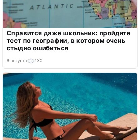
Справится даже школьник: пройдите
тест по географии, в котором очень
стыдно ошибиться
6 августа
130