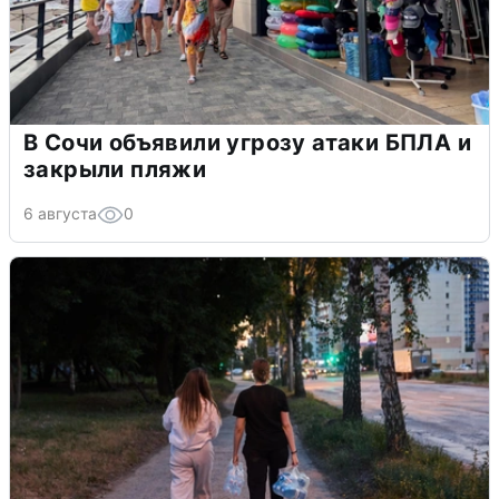
В Сочи объявили угрозу атаки БПЛА и
закрыли пляжи
6 августа
0