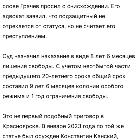
слове Грачев просил о снисхождении. Его
адвокат заявил, что подзащитный не
отрекается от статуса, но не считает его
преступлением.
Суд назначил наказание в виде 8 лет 6 месяцев
лишения свободы. С учетом неотбытой части
предыдущего 20-летнего срока общий срок
составил 9 лет 6 месяцев колонии особого
режима и 1 год ограничения свободы.
Это не первый подобный приговор в
Красноярске. В январе 2023 года по той же
статье был осужден Константин Канский,