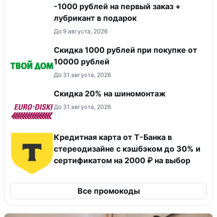
-1000 рублей на первый заказ +
лубрикант в подарок
До 9 августа, 2026
Скидка 1000 рублей при покупке от
10000 рублей
До 31 августа, 2026
Скидка 20% на шиномонтаж
До 31 августа, 2026
Кредитная карта от Т-Банка в
стереодизайне с кэшбэком до 30% и
сертификатом на 2000 ₽ на выбор
Все промокоды