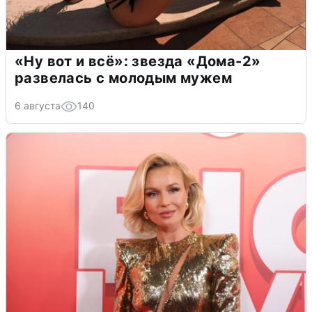
«Ну вот и всё»: звезда «Дома-2»
развелась с молодым мужем
6 августа
140