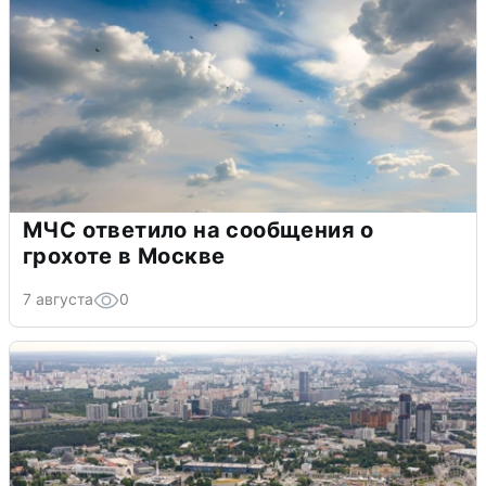
МЧС ответило на сообщения о
грохоте в Москве
7 августа
0