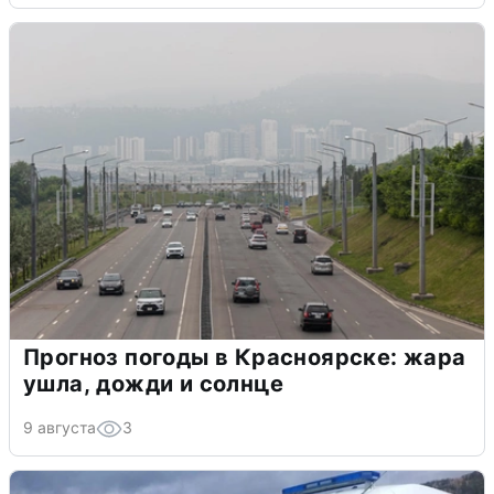
Прогноз погоды в Красноярске: жара
ушла, дожди и солнце
9 августа
3