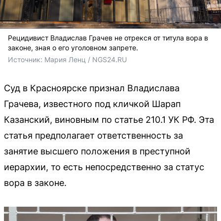
Рецидивист Владислав Грачев не отрекся от титула вора в
законе, зная о его уголовном запрете.
Источник: 
Мария Ленц / NGS24.RU
Суд в Красноярске признал Владислава
Грачева, известного под кличкой Шарап
Казанский, виновным по статье 210.1 УК РФ. Эта
статья предполагает ответственность за
занятие высшего положения в преступной
иерархии, то есть непосредственно за статус
вора в законе.