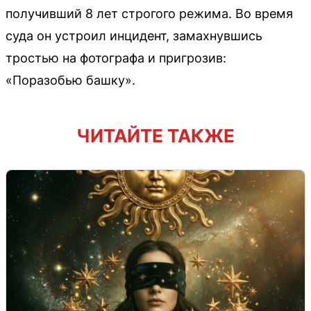
получивший 8 лет строгого режима. Во время
суда он устроил инцидент, замахнувшись
тростью на фотографа и пригрозив:
«Поразобью башку».
ЧИТАЙТЕ ТАКЖЕ