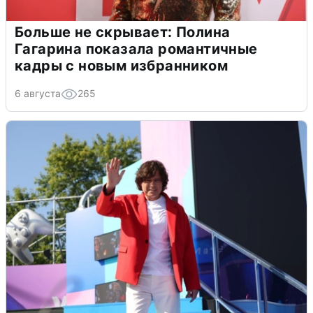
Больше не скрывает: Полина
Гагарина показала романтичные
кадры с новым избранником
6 августа
265