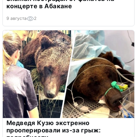
концерте в Абакане
9 августа
2
Медведя Кузю экстренно
прооперировали из-за грыж: