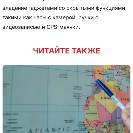
владение гаджетами со скрытыми функциями,
такими как часы с камерой, ручки с
видеозаписью и GPS-маячки.
ЧИТАЙТЕ ТАКЖЕ