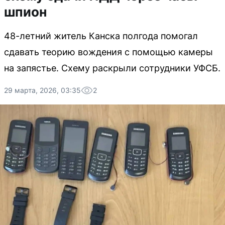
шпион
48-летний житель Канска полгода помогал
сдавать теорию вождения с помощью камеры
на запястье. Схему раскрыли сотрудники УФСБ.
29 марта, 2026, 03:35
2