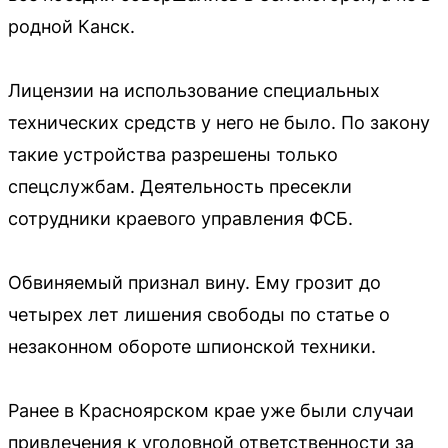
родной Канск.
Лицензии на использование специальных
технических средств у него не было. По закону
такие устройства разрешены только
спецслужбам. Деятельность пресекли
сотрудники краевого управления ФСБ.
Обвиняемый признал вину. Ему грозит до
четырех лет лишения свободы по статье о
незаконном обороте шпионской техники.
Ранее в Красноярском крае уже были случаи
привлечения к уголовной ответственности за