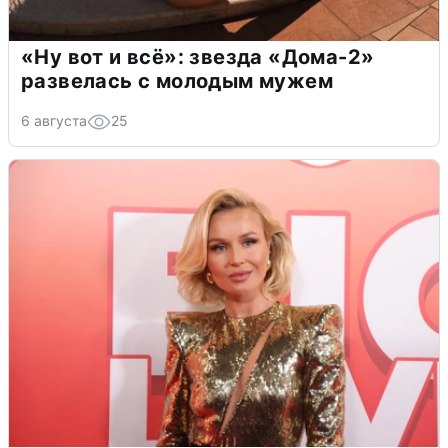
«Ну вот и всё»: звезда «Дома-2»
развелась с молодым мужем
6 августа
25