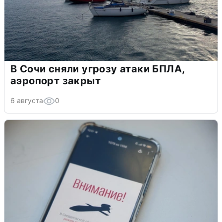
В Сочи сняли угрозу атаки БПЛА,
аэропорт закрыт
6 августа
0