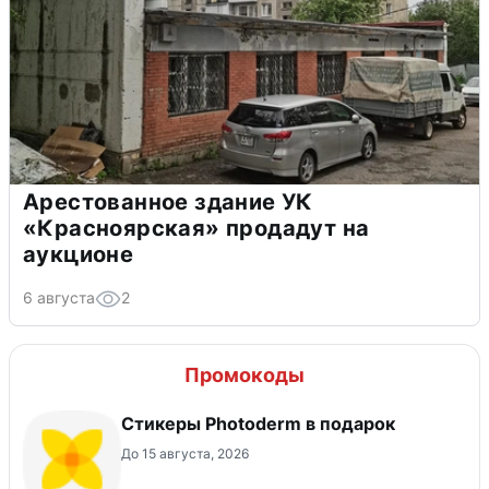
Арестованное здание УК
«Красноярская» продадут на
аукционе
6 августа
2
Промокоды
Стикеры Photoderm в подарок
До 15 августа, 2026