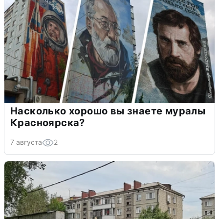
Насколько хорошо вы знаете муралы
Красноярска?
7 августа
2