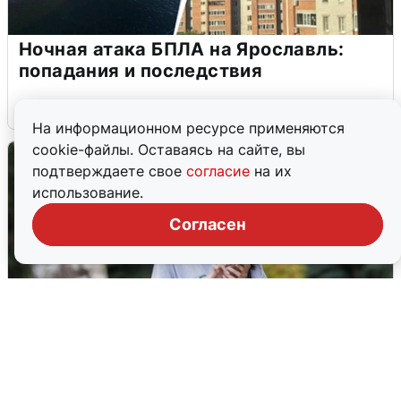
Ночная атака БПЛА на Ярославль:
попадания и последствия
6 августа
0
На информационном ресурсе применяются
cookie-файлы. Оставаясь на сайте, вы
подтверждаете свое
согласие
на их
использование.
Согласен