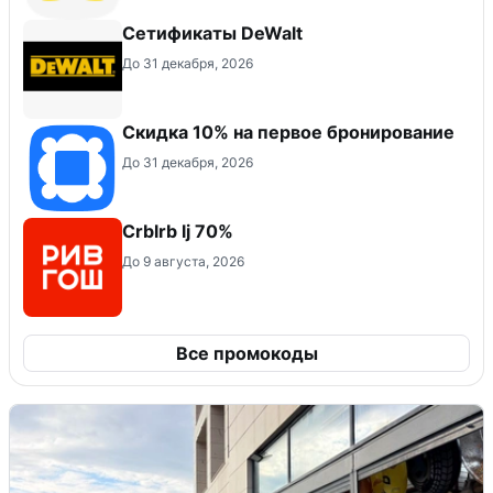
Сетификаты DeWalt
До 31 декабря, 2026
Скидка 10% на первое бронирование
До 31 декабря, 2026
Crblrb lj 70%
До 9 августа, 2026
Все промокоды