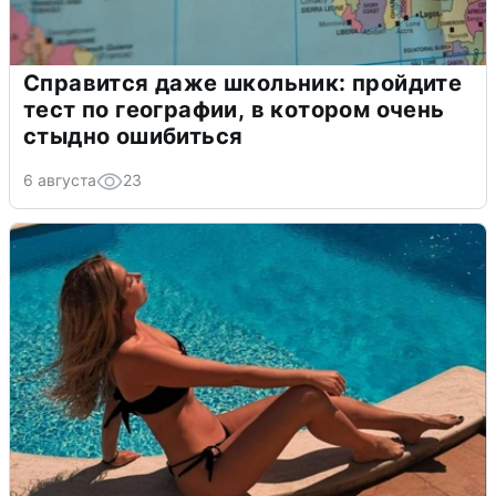
Справится даже школьник: пройдите
тест по географии, в котором очень
стыдно ошибиться
6 августа
23