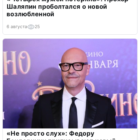
Шаляпин проболтался о новой
возлюбленной
6 августа
25
«Не просто слух»: Федору