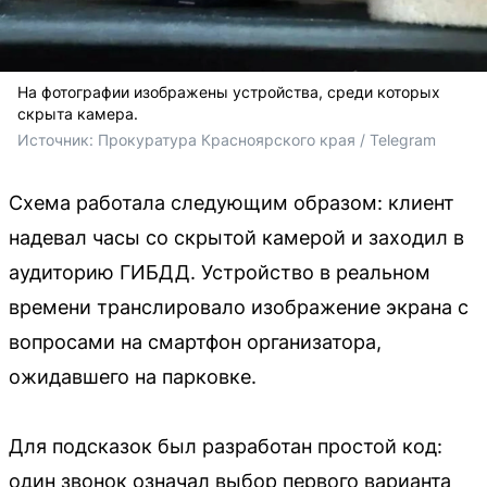
На фотографии изображены устройства, среди которых
скрыта камера.
Источник: 
Прокуратура Красноярского края / Telegram
Схема работала следующим образом: клиент
надевал часы со скрытой камерой и заходил в
аудиторию ГИБДД. Устройство в реальном
времени транслировало изображение экрана с
вопросами на смартфон организатора,
ожидавшего на парковке.
Для подсказок был разработан простой код:
один звонок означал выбор первого варианта