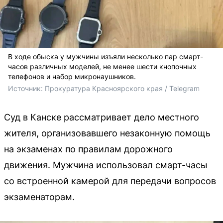
В ходе обыска у мужчины изъяли несколько пар смарт-
часов различных моделей, не менее шести кнопочных
телефонов и набор микронаушников.
Источник: 
Прокуратура Красноярского края / Telegram
Суд в Канске рассматривает дело местного
жителя, организовавшего незаконную помощь
на экзаменах по правилам дорожного
движения. Мужчина использовал смарт-часы
со встроенной камерой для передачи вопросов
экзаменаторам.