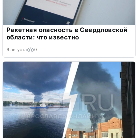
Ракетная опасность в Свердловской
области: что известно
6 августа
0