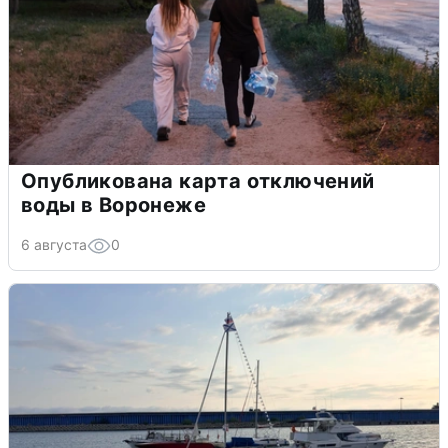
Опубликована карта отключений
воды в Воронеже
6 августа
0