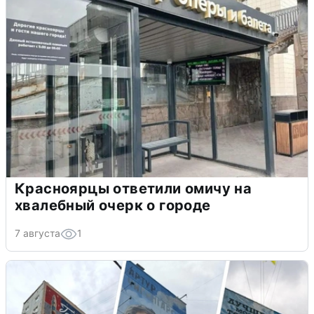
Красноярцы ответили омичу на
хвалебный очерк о городе
7 августа
1