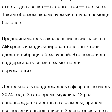
ответа, два звонка — второго, три — третьего.
Таким образом экзаменуемый получал помощь
без слов.
Предприниматель заказал шпионские часы на
AliExpress и модифицировал телефон, чтобы
сделать вибрацию беззвучной. Это позволяло
поддерживать связь незаметно для
окружающих.
Деятельность продолжалась с февраля по июль
2024 года. За это время мужчина 12 раз
сопровождал клиентов на экзамены, причем
все поездки совершались в Зеленогорск, а не в