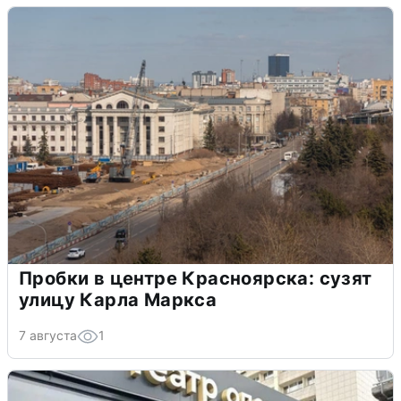
Пробки в центре Красноярска: сузят
улицу Карла Маркса
7 августа
1