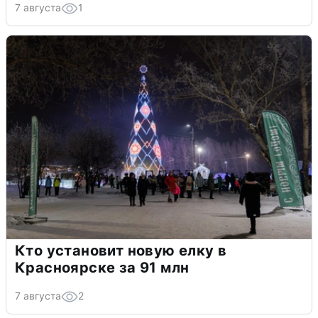
7 августа
1
Кто установит новую елку в
Красноярске за 91 млн
7 августа
2