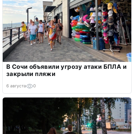
В Сочи объявили угрозу атаки БПЛА и
закрыли пляжи
6 августа
0