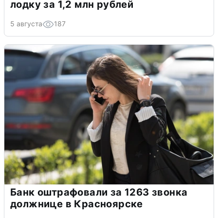
лодку за 1,2 млн рублей
5 августа
187
Банк оштрафовали за 1263 звонка
должнице в Красноярске