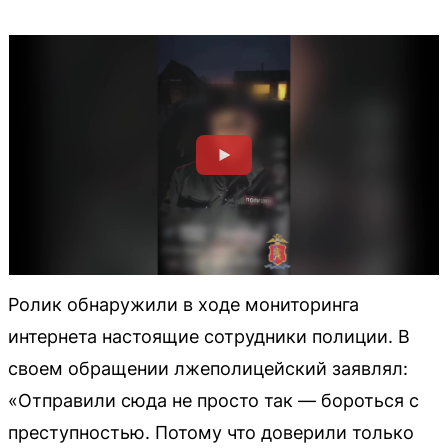
Ролик обнаружили в ходе мониторинга
интернета настоящие сотрудники полиции. В
своем обращении лжеполицейский заявлял:
«Отправили сюда не просто так — бороться с
преступностью. Потому что доверили только