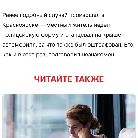
Ранее подобный случай произошел в
Красноярске — местный житель надел
полицейскую форму и станцевал на крыше
автомобиля, за что также был оштрафован. Его,
как и в этот раз, подговорил незнакомец.
ЧИТАЙТЕ ТАКЖЕ