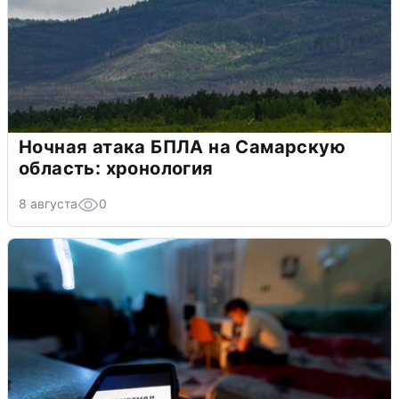
Ночная атака БПЛА на Самарскую
область: хронология
8 августа
0