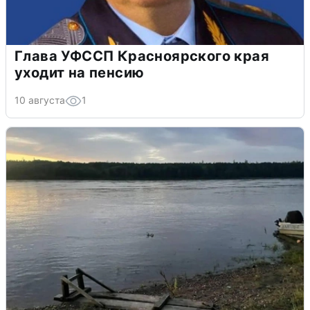
Глава УФССП Красноярского края
уходит на пенсию
10 августа
1