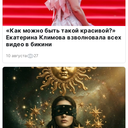
«Как можно быть такой красивой?»
Екатерина Климова взволновала всех
видео в бикини
10 августа
27