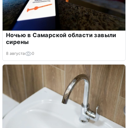
Ночью в Самарской области завыли
сирены
8 августа
0