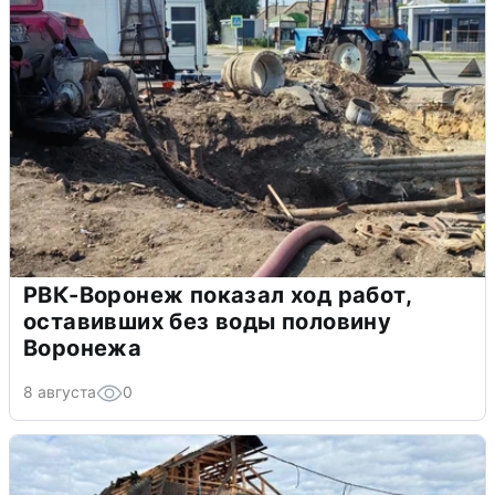
РВК-Воронеж показал ход работ,
оставивших без воды половину
Воронежа
8 августа
0