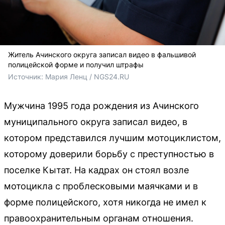
Житель Ачинского округа записал видео в фальшивой
полицейской форме и получил штрафы
Источник: 
Мария Ленц / NGS24.RU
Мужчина 1995 года рождения из Ачинского
муниципального округа записал видео, в
котором представился лучшим мотоциклистом,
которому доверили борьбу с преступностью в
поселке Кытат. На кадрах он стоял возле
мотоцикла с проблесковыми маячками и в
форме полицейского, хотя никогда не имел к
правоохранительным органам отношения.