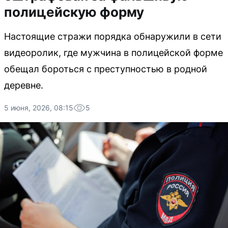
полицейскую форму
Настоящие стражи порядка обнаружили в сети
видеоролик, где мужчина в полицейской форме
обещал бороться с преступностью в родной
деревне.
5 июня, 2026, 08:15
5