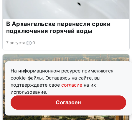
В Архангельске перенесли сроки
подключения горячей воды
7 августа
0
На информационном ресурсе применяются
cookie-файлы. Оставаясь на сайте, вы
подтверждаете свое
согласие
на их
использование.
Согласен