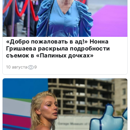
«Добро пожаловать в ад!» Нонна
Гришаева раскрыла подробности
съемок в «Папиных дочках»
10 августа
9