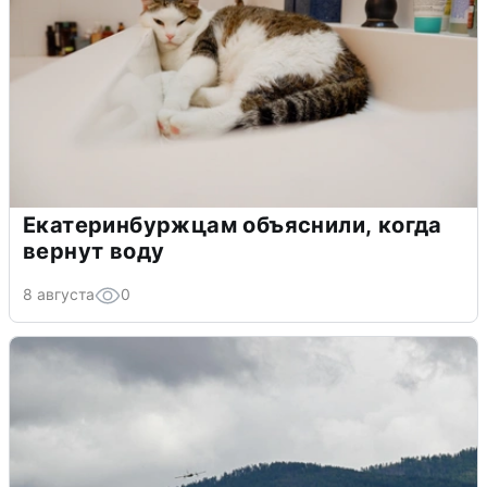
Екатеринбуржцам объяснили, когда
вернут воду
8 августа
0