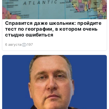
Справится даже школьник: пройдите
тест по географии, в котором очень
стыдно ошибиться
6 августа
197