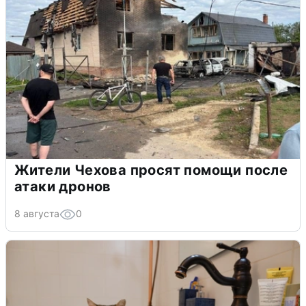
Жители Чехова просят помощи после
атаки дронов
8 августа
0