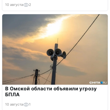
10 августа
2
В Омской области объявили угрозу
БПЛА
10 августа
1