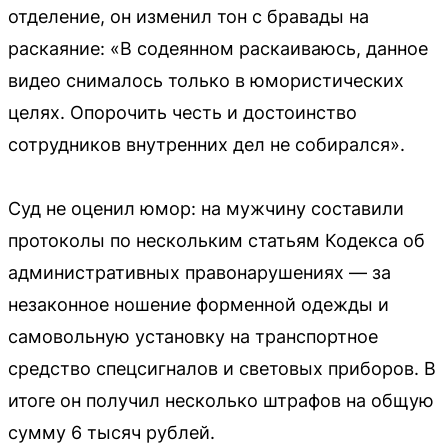
отделение, он изменил тон с бравады на
раскаяние: «В содеянном раскаиваюсь, данное
видео снималось только в юмористических
целях. Опорочить честь и достоинство
сотрудников внутренних дел не собирался».
Суд не оценил юмор: на мужчину составили
протоколы по нескольким статьям Кодекса об
административных правонарушениях — за
незаконное ношение форменной одежды и
самовольную установку на транспортное
средство спецсигналов и световых приборов. В
итоге он получил несколько штрафов на общую
сумму 6 тысяч рублей.