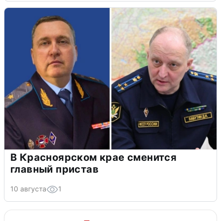
В Красноярском крае сменится
главный пристав
10 августа
1