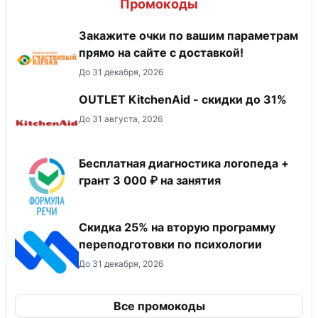
Промокоды
Закажите очки по вашим параметрам
прямо на сайте с доставкой!
До 31 декабря, 2026
OUTLET KitchenAid - скидки до 31%
До 31 августа, 2026
Бесплатная диагностика логопеда +
грант 3 000 ₽ на занятия
Скидка 25% на вторую программу
переподготовки по психологии
До 31 декабря, 2026
Все промокоды