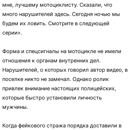
мне, лучшему мотоциклисту. Сказали, что
много нарушителей здесь. Сегодня ночью мы
будем их ловить. Смотрите в следующей
серии».
Форма и спецсигналы на мотоцикле не имели
отношения к органам внутренних дел.
Нарушителей, о которых говорил автор видео, в
поселке никто не замечал. Однако ролик
привлек внимание настоящих полицейских,
которые быстро установили личность
мужчины.
Когда фейкового стража порядка доставили в