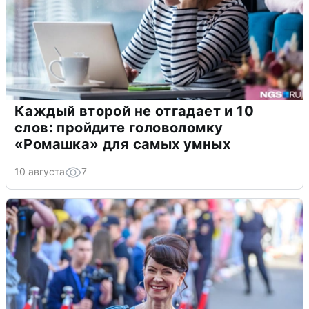
Каждый второй не отгадает и 10
слов: пройдите головоломку
«Ромашка» для самых умных
10 августа
7