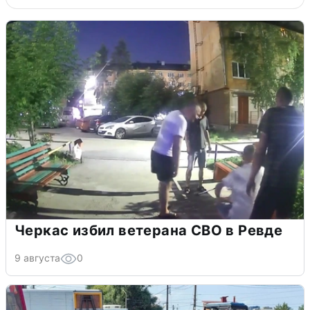
Черкас избил ветерана СВО в Ревде
9 августа
0