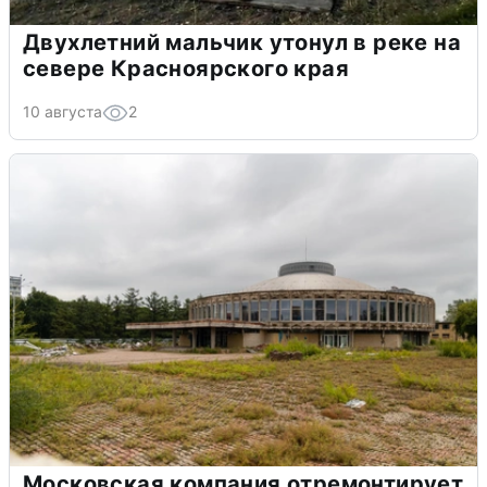
Двухлетний мальчик утонул в реке на
севере Красноярского края
10 августа
2
Московская компания отремонтирует