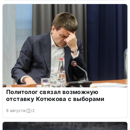
Политолог связал возможную
отставку Котюкова с выборами
8 августа
2