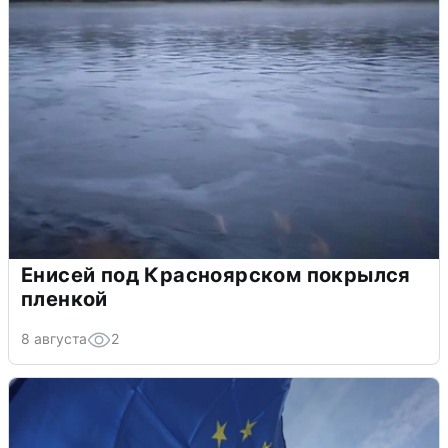
Енисей под Красноярском покрылся
пленкой
8 августа
2