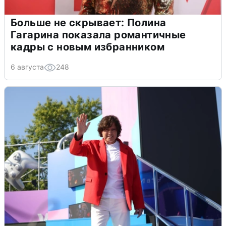
Больше не скрывает: Полина
Гагарина показала романтичные
кадры с новым избранником
6 августа
248