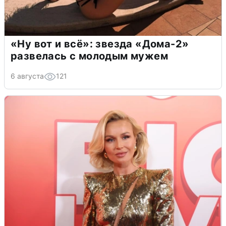
«Ну вот и всё»: звезда «Дома-2»
развелась с молодым мужем
6 августа
121