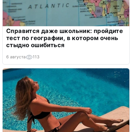
Справится даже школьник: пройдите
тест по географии, в котором очень
стыдно ошибиться
6 августа
113