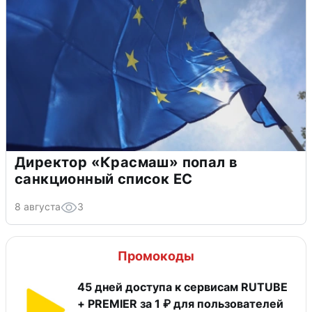
Директор «Красмаш» попал в
санкционный список ЕС
8 августа
3
Промокоды
45 дней доступа к сервисам RUTUBE
+ PREMIER за 1 ₽ для пользователей