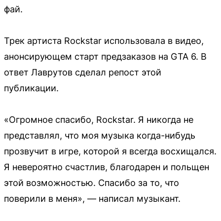
фай.
Трек артиста Rockstar использовала в видео,
анонсирующем старт предзаказов на GTA 6. В
ответ Лаврутов сделал репост этой
публикации.
«Огромное спасибо, Rockstar. Я никогда не
представлял, что моя музыка когда-нибудь
прозвучит в игре, которой я всегда восхищался.
Я невероятно счастлив, благодарен и польщен
этой возможностью. Спасибо за то, что
поверили в меня», — написал музыкант.