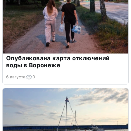
Опубликована карта отключений
воды в Воронеже
6 августа
0