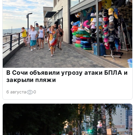
В Сочи объявили угрозу атаки БПЛА и
закрыли пляжи
6 августа
0