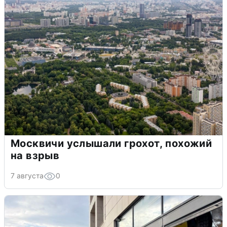
Москвичи услышали грохот, похожий
на взрыв
7 августа
0