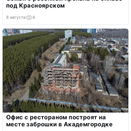
под Красноярском
8 августа
4
Офис с рестораном построят на
месте заброшки в Академгородке