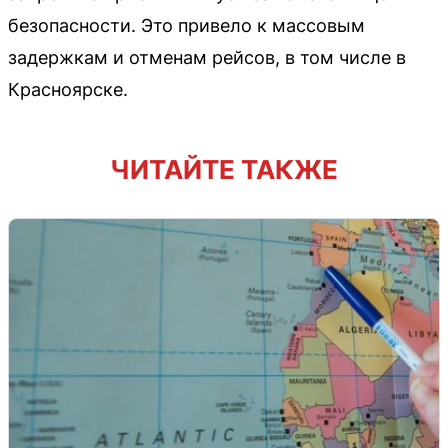
безопасности. Это привело к массовым
задержкам и отменам рейсов, в том числе в
Красноярске.
ЧИТАЙТЕ ТАКЖЕ