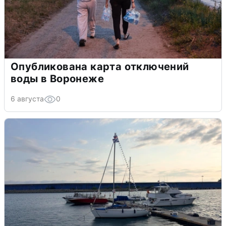
Опубликована карта отключений
воды в Воронеже
6 августа
0