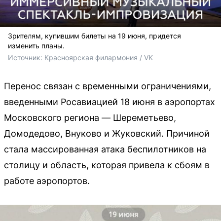
Зрителям, купившим билеты на 19 июня, придется
изменить планы.
Источник: 
Красноярская филармония / VK
Перенос связан с временными ограничениями,
введенными Росавиацией 18 июня в аэропортах
Московского региона — Шереметьево,
Домодедово, Внуково и Жуковский. Причиной
стала массированная атака беспилотников на
столицу и область, которая привела к сбоям в
работе аэропортов.