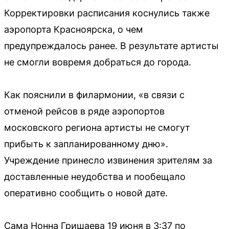
Корректировки расписания коснулись также
аэропорта Красноярска, о чем
предупреждалось ранее. В результате артисты
не смогли вовремя добраться до города.
Как пояснили в филармонии, «в связи с
отменой рейсов в ряде аэропортов
московского региона артисты не смогут
прибыть к запланированному дню».
Учреждение принесло извинения зрителям за
доставленные неудобства и пообещало
оперативно сообщить о новой дате.
Сама Нонна Гришаева 19 июня в 3:37 по