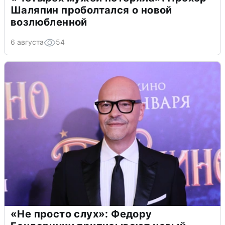
Шаляпин проболтался о новой
возлюбленной
6 августа
54
«Не просто слух»: Федору