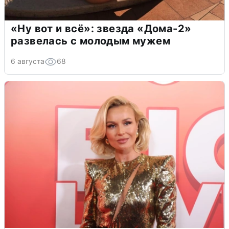
«Ну вот и всё»: звезда «Дома-2»
развелась с молодым мужем
6 августа
68