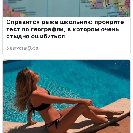
Справится даже школьник: пройдите
тест по географии, в котором очень
стыдно ошибиться
6 августа
58