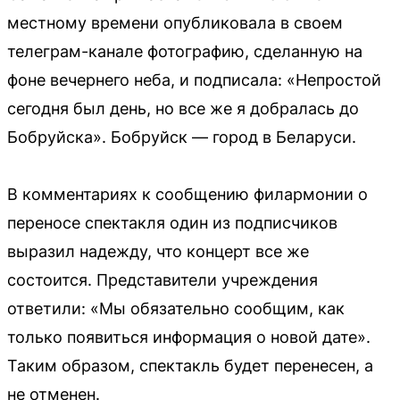
местному времени опубликовала в своем
телеграм-канале фотографию, сделанную на
фоне вечернего неба, и подписала: «Непростой
сегодня был день, но все же я добралась до
Бобруйска». Бобруйск — город в Беларуси.
В комментариях к сообщению филармонии о
переносе спектакля один из подписчиков
выразил надежду, что концерт все же
состоится. Представители учреждения
ответили: «Мы обязательно сообщим, как
только появиться информация о новой дате».
Таким образом, спектакль будет перенесен, а
не отменен.