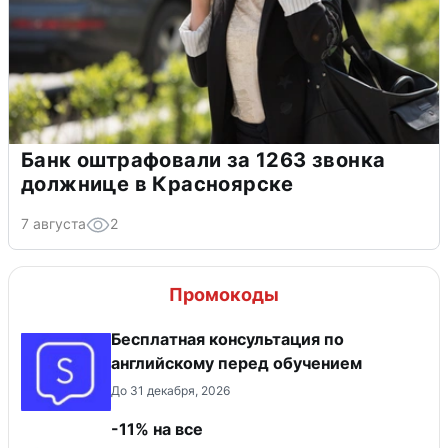
Банк оштрафовали за 1263 звонка
должнице в Красноярске
7 августа
2
Промокоды
Бесплатная консультация по
английскому перед обучением
До 31 декабря, 2026
-11% на все