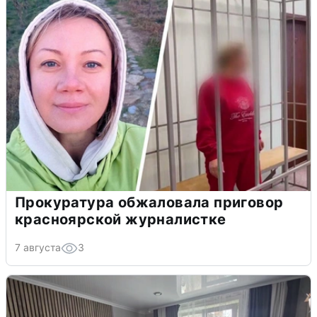
Прокуратура обжаловала приговор
красноярской журналистке
7 августа
3