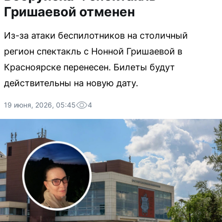
Гришаевой отменен
Из-за атаки беспилотников на столичный
регион спектакль с Нонной Гришаевой в
Красноярске перенесен. Билеты будут
действительны на новую дату.
19 июня, 2026, 05:45
4