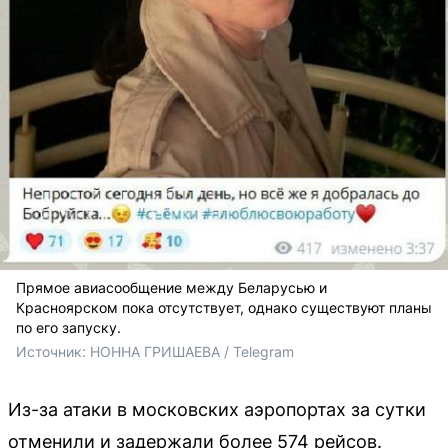
Прямое авиасообщение между Беларусью и
Красноярском пока отсутствует, однако существуют планы
по его запуску.
Источник: 
НОННА ГРИШАЕВА / Telegram
Из-за атаки в московских аэропортах за сутки
отменили и задержали более 574 рейсов.