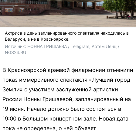
Актриса в день запланированного спектакля находилась в
Беларуси, а не в Красноярске.
Источник: 
НОННА ГРИШАЕВА / Telegram, Артём Ленц / 
NGS24.RU
В Красноярской краевой филармонии отменили
показ иммерсивного спектакля «Лучший город
Земли» с участием заслуженной артистки
России Нонны Гришаевой, запланированный на
19 июня. Начало должно было состояться в
19:00 в Большом концертном зале. Новая дата
пока не определена, о ней объявят