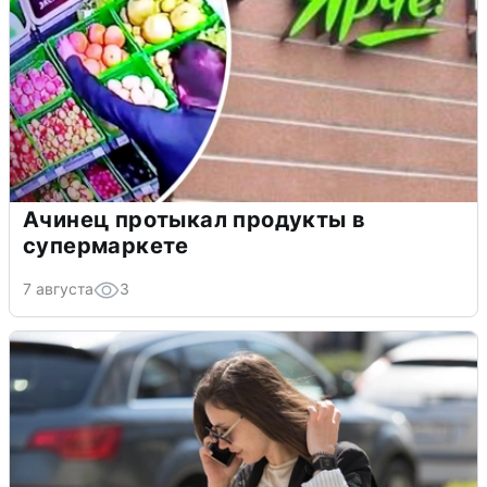
Ачинец протыкал продукты в
супермаркете
7 августа
3