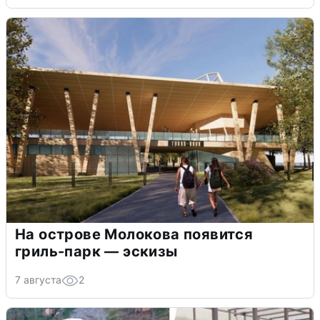
На острове Молокова появится
гриль-парк — эскизы
7 августа
2