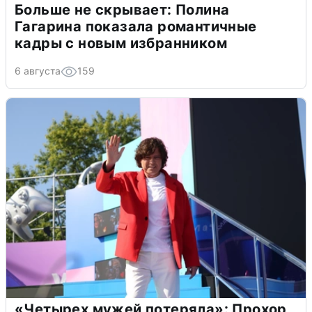
Больше не скрывает: Полина
Гагарина показала романтичные
кадры с новым избранником
6 августа
159
«Четырех мужей потеряла»: Прохор