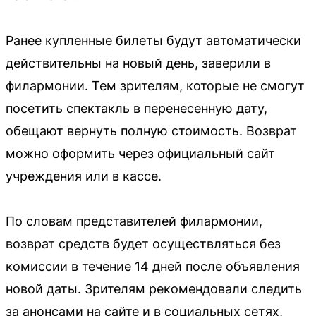
Ранее купленные билеты будут автоматически
действительны на новый день, заверили в
филармонии. Тем зрителям, которые не смогут
посетить спектакль в перенесенную дату,
обещают вернуть полную стоимость. Возврат
можно оформить через официальный сайт
учреждения или в кассе.
По словам представителей филармонии,
возврат средств будет осуществляться без
комиссии в течение 14 дней после объявления
новой даты. Зрителям рекомендовали следить
за анонсами на сайте и в социальных сетях,