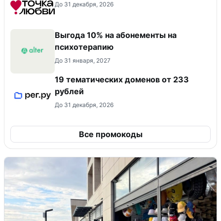
До 31 декабря, 2026
Выгода 10% на абонементы на
психотерапию
До 31 января, 2027
19 тематических доменов от 233
рублей
До 31 декабря, 2026
Все промокоды