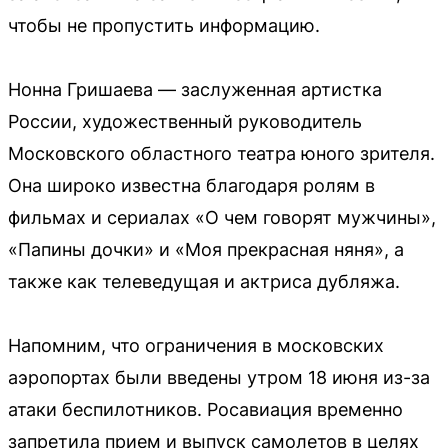
чтобы не пропустить информацию.
Нонна Гришаева — заслуженная артистка
России, художественный руководитель
Московского областного театра юного зрителя.
Она широко известна благодаря ролям в
фильмах и сериалах «О чем говорят мужчины»,
«Папины дочки» и «Моя прекрасная няня», а
также как телеведущая и актриса дубляжа.
Напомним, что ограничения в московских
аэропортах были введены утром 18 июня из-за
атаки беспилотников. Росавиация временно
запретила прием и выпуск самолетов в целях