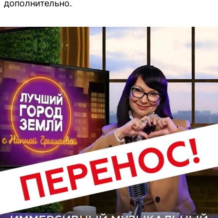
дополнительно.