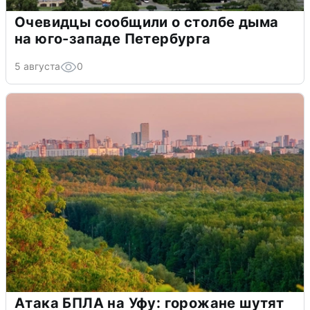
Очевидцы сообщили о столбе дыма
на юго-западе Петербурга
5 августа
0
Атака БПЛА на Уфу: горожане шутят