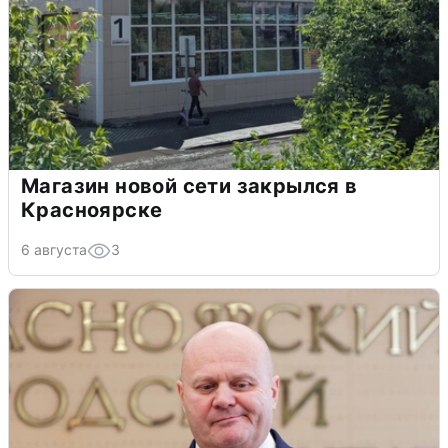
Магазин новой сети закрылся в
Красноярске
6 августа
3