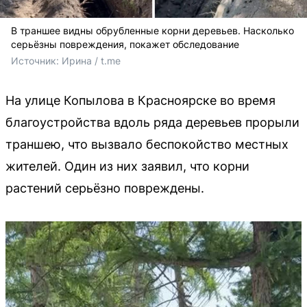
В траншее видны обрубленные корни деревьев. Насколько
серьёзны повреждения, покажет обследование
Источник: 
Ирина / t.me
На улице Копылова в Красноярске во время
благоустройства вдоль ряда деревьев прорыли
траншею, что вызвало беспокойство местных
жителей. Один из них заявил, что корни
растений серьёзно повреждены.