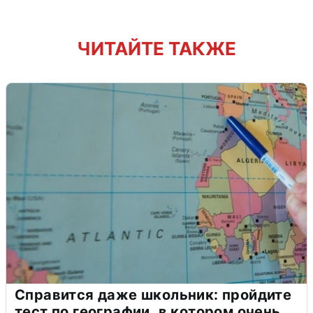
ЧИТАЙТЕ ТАКЖЕ
Справится даже школьник: пройдите
тест по географии, в котором очень