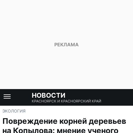
НОВОСТИ
КРАСНОЯРСК И КРАСНОЯРСКИЙ КРАЙ
ЭКОЛОГИЯ
Повреждение корней деревьев
на Копылова: мнение ученого