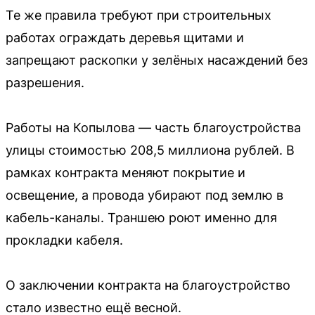
Те же правила требуют при строительных
работах ограждать деревья щитами и
запрещают раскопки у зелёных насаждений без
разрешения.
Работы на Копылова — часть благоустройства
улицы стоимостью 208,5 миллиона рублей. В
рамках контракта меняют покрытие и
освещение, а провода убирают под землю в
кабель-каналы. Траншею роют именно для
прокладки кабеля.
О заключении контракта на благоустройство
стало известно ещё весной.