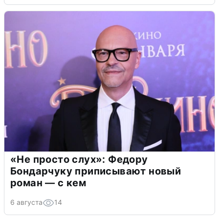
«Не просто слух»: Федору
Бондарчуку приписывают новый
роман — с кем
6 августа
14