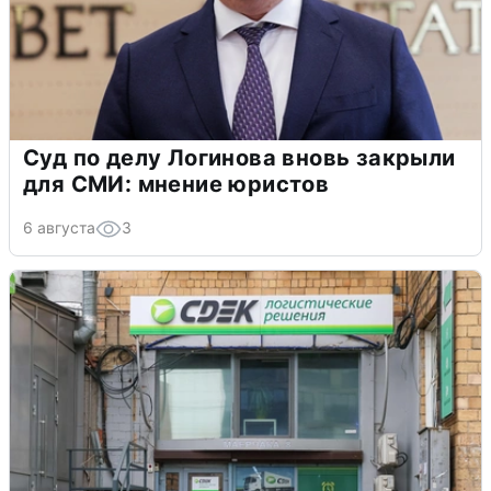
Суд по делу Логинова вновь закрыли
для СМИ: мнение юристов
6 августа
3