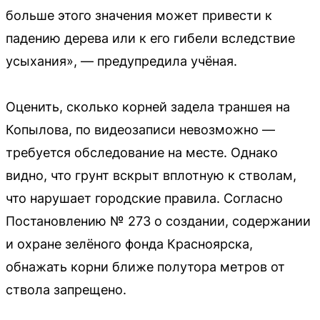
больше этого значения может привести к
падению дерева или к его гибели вследствие
усыхания», — предупредила учёная.
Оценить, сколько корней задела траншея на
Копылова, по видеозаписи невозможно —
требуется обследование на месте. Однако
видно, что грунт вскрыт вплотную к стволам,
что нарушает городские правила. Согласно
Постановлению № 273 о создании, содержании
и охране зелёного фонда Красноярска,
обнажать корни ближе полутора метров от
ствола запрещено.