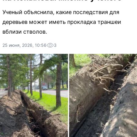
Ученый объяснила, какие последствия для
деревьев может иметь прокладка траншеи
вблизи стволов.
25 июня, 2026, 10:56
3