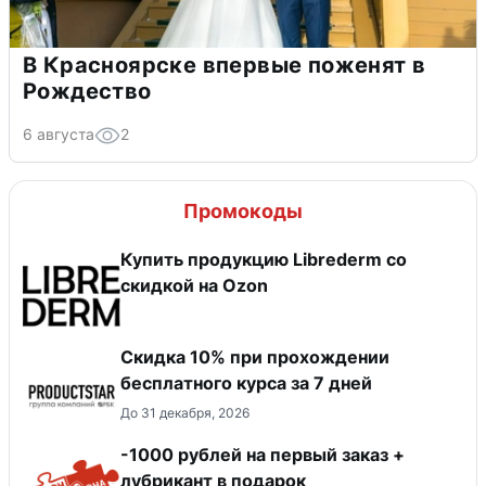
В Красноярске впервые поженят в
Рождество
6 августа
2
Промокоды
Купить продукцию Librederm со
скидкой на Ozon
Скидка 10% при прохождении
бесплатного курса за 7 дней
До 31 декабря, 2026
-1000 рублей на первый заказ +
лубрикант в подарок