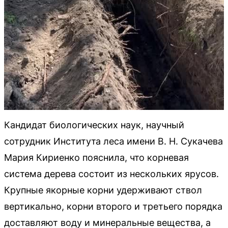
Кандидат биологических наук, научный
сотрудник Института леса имени В. Н. Сукачева
Мария Кириенко пояснила, что корневая
система дерева состоит из нескольких ярусов.
Крупные якорные корни удерживают ствол
вертикально, корни второго и третьего порядка
доставляют воду и минеральные вещества, а