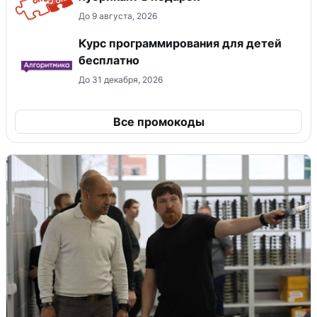
До 9 августа, 2026
Курс программирования для детей
бесплатно
До 31 декабря, 2026
Все промокоды