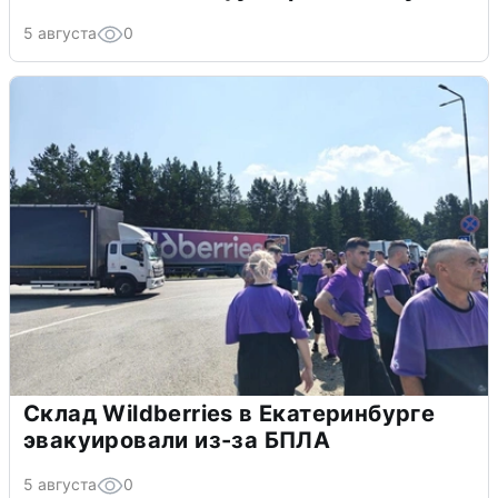
5 августа
0
Склад Wildberries в Екатеринбурге
эвакуировали из-за БПЛА
5 августа
0