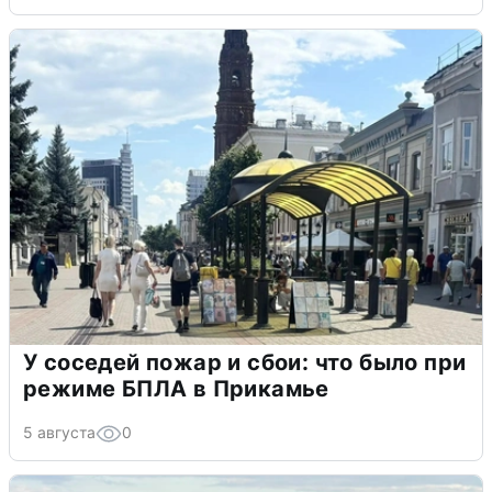
У соседей пожар и сбои: что было при
режиме БПЛА в Прикамье
5 августа
0