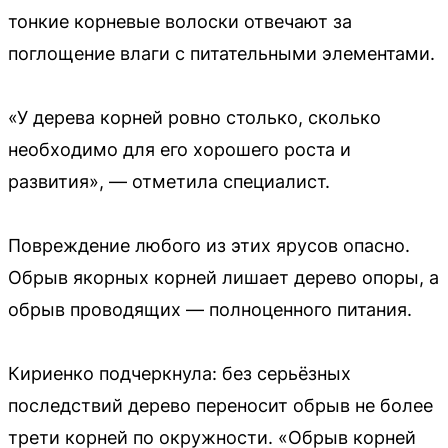
тонкие корневые волоски отвечают за
поглощение влаги с питательными элементами.
«У дерева корней ровно столько, сколько
необходимо для его хорошего роста и
развития», — отметила специалист.
Повреждение любого из этих ярусов опасно.
Обрыв якорных корней лишает дерево опоры, а
обрыв проводящих — полноценного питания.
Кириенко подчеркнула: без серьёзных
последствий дерево переносит обрыв не более
трети корней по окружности. «Обрыв корней