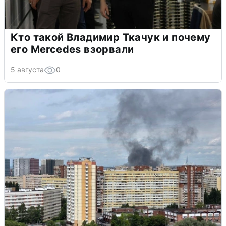
Кто такой Владимир Ткачук и почему
его Mercedes взорвали
5 августа
0