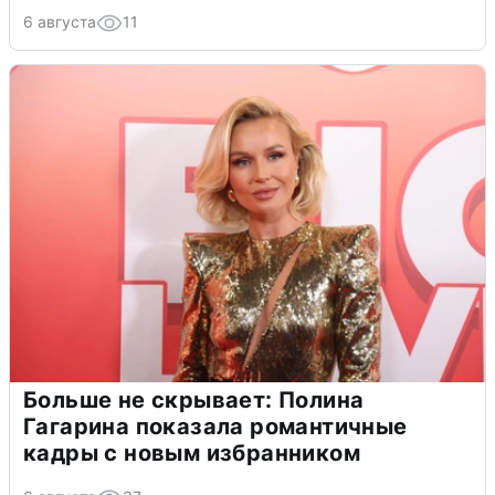
6 августа
11
Больше не скрывает: Полина
Гагарина показала романтичные
кадры с новым избранником