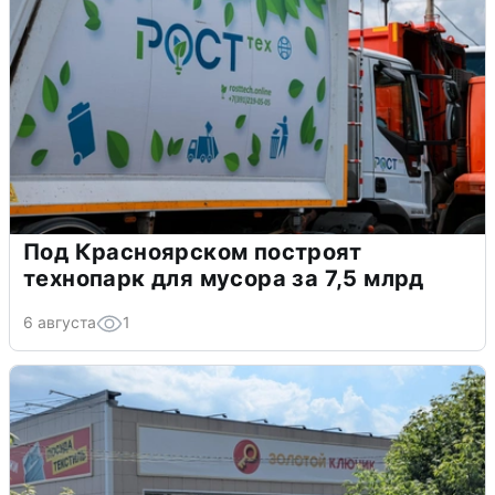
Под Красноярском построят
технопарк для мусора за 7,5 млрд
6 августа
1