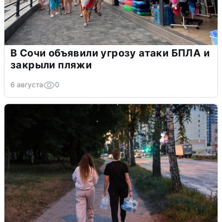
В Сочи объявили угрозу атаки БПЛА и
закрыли пляжи
6 августа
0