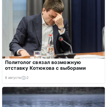
Политолог связал возможную
отставку Котюкова с выборами
8 августа
2