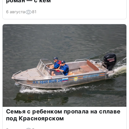
роман — с кем
6 августа
81
Семья с ребенком пропала на сплаве
под Красноярском