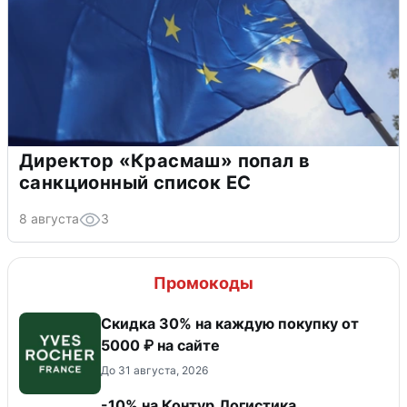
Директор «Красмаш» попал в
санкционный список ЕС
8 августа
3
Промокоды
Скидка 30% на каждую покупку от
5000 ₽ на сайте
До 31 августа, 2026
-10% на Контур.Логистика