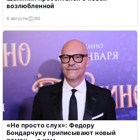
возлюбленной
6 августа
90
«Не просто слух»: Федору
Бондарчуку приписывают новый