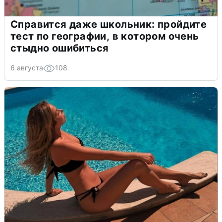
Справится даже школьник: пройдите
тест по географии, в котором очень
стыдно ошибиться
6 августа
108