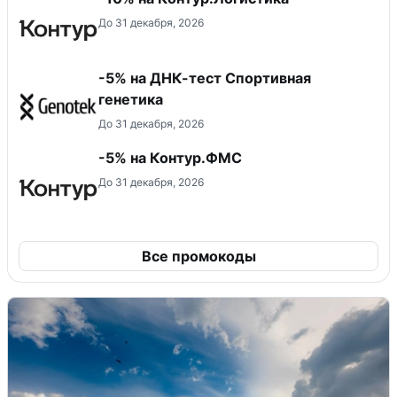
До 31 декабря, 2026
-5% на ДНК-тест Спортивная
генетика
До 31 декабря, 2026
-5% на Контур.ФМС
До 31 декабря, 2026
Все промокоды