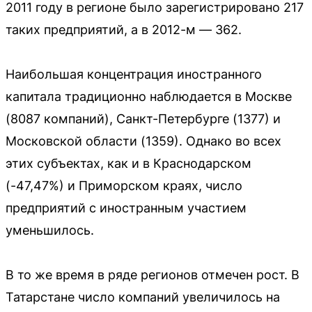
2011 году в регионе было зарегистрировано 217
таких предприятий, а в 2012-м — 362.
Наибольшая концентрация иностранного
капитала традиционно наблюдается в Москве
(8087 компаний), Санкт-Петербурге (1377) и
Московской области (1359). Однако во всех
этих субъектах, как и в Краснодарском
(-47,47%) и Приморском краях, число
предприятий с иностранным участием
уменьшилось.
В то же время в ряде регионов отмечен рост. В
Татарстане число компаний увеличилось на