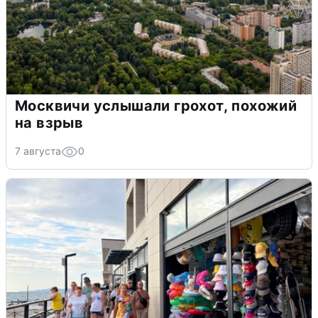
Москвичи услышали грохот, похожий
на взрыв
7 августа
0