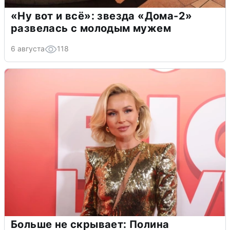
«Ну вот и всё»: звезда «Дома-2»
развелась с молодым мужем
6 августа
118
Больше не скрывает: Полина