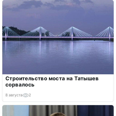
Строительство моста на Татышев
сорвалось
8 августа
2