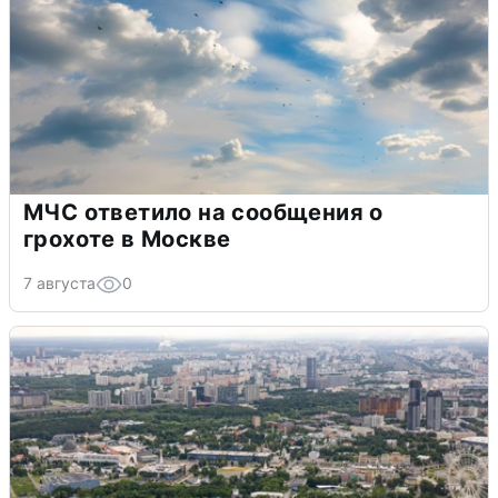
МЧС ответило на сообщения о
грохоте в Москве
7 августа
0