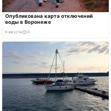
Опубликована карта отключений
воды в Воронеже
6 августа
0