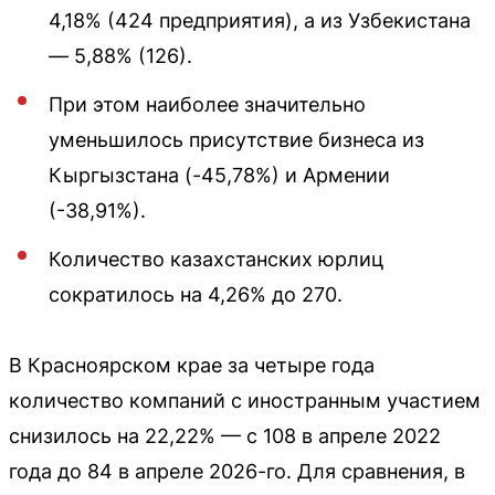
4,18% (424 предприятия), а из Узбекистана
— 5,88% (126).
При этом наиболее значительно
уменьшилось присутствие бизнеса из
Кыргызстана (-45,78%) и Армении
(-38,91%).
Количество казахстанских юрлиц
сократилось на 4,26% до 270.
В Красноярском крае за четыре года
количество компаний с иностранным участием
снизилось на 22,22% — с 108 в апреле 2022
года до 84 в апреле 2026-го. Для сравнения, в