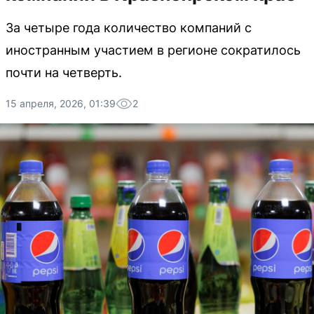
За четыре года количество компаний с
иностранным участием в регионе сократилось
почти на четверть.
15 апреля, 2026, 01:39
2