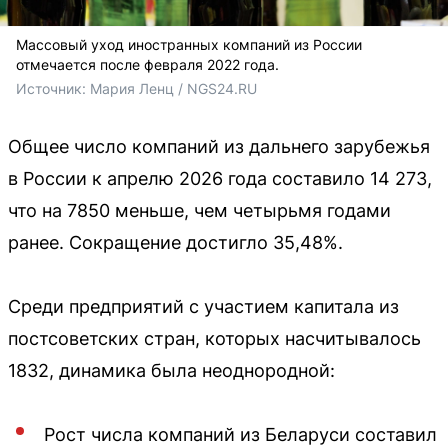
Массовый уход иностранных компаний из России
отмечается после февраля 2022 года.
Источник: 
Мария Ленц / NGS24.RU
Общее число компаний из дальнего зарубежья
в России к апрелю 2026 года составило 14 273,
что на 7850 меньше, чем четырьмя годами
ранее. Сокращение достигло 35,48%.
Среди предприятий с участием капитала из
постсоветских стран, которых насчитывалось
1832, динамика была неоднородной:
Рост числа компаний из Беларуси составил