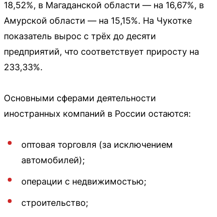
18,52%, в Магаданской области — на 16,67%, в
Амурской области — на 15,15%. На Чукотке
показатель вырос с трёх до десяти
предприятий, что соответствует приросту на
233,33%.
Основными сферами деятельности
иностранных компаний в России остаются:
оптовая торговля (за исключением
автомобилей);
операции с недвижимостью;
строительство;