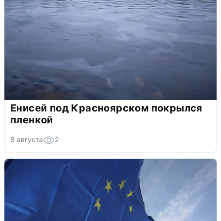
Енисей под Красноярском покрылся
пленкой
8 августа
2