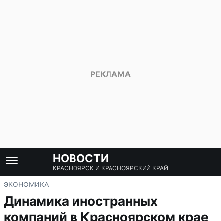
НОВОСТИ
КРАСНОЯРСК И КРАСНОЯРСКИЙ КРАЙ
ЭКОНОМИКА
Динамика иностранных
компаний в Красноярском крае