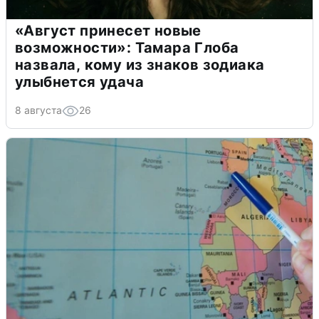
«Август принесет новые
возможности»: Тамара Глоба
назвала, кому из знаков зодиака
улыбнется удача
8 августа
26