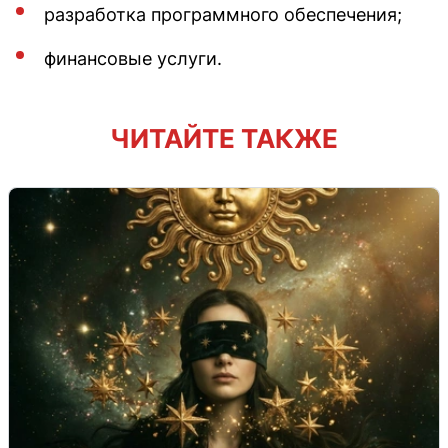
разработка программного обеспечения;
финансовые услуги.
ЧИТАЙТЕ ТАКЖЕ