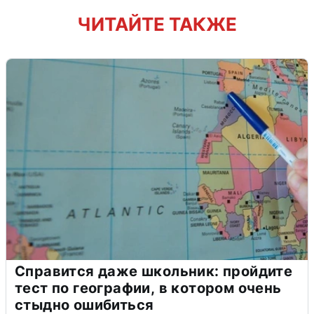
ЧИТАЙТЕ ТАКЖЕ
Справится даже школьник: пройдите
тест по географии, в котором очень
стыдно ошибиться