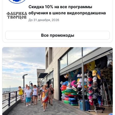
Скидка 10% на все программы
обучения в школе видеопродакшена
До 31 декабря, 2026
Все промокоды