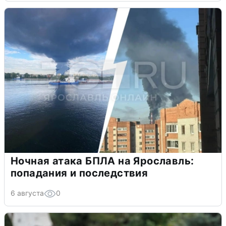
Ночная атака БПЛА на Ярославль:
попадания и последствия
6 августа
0