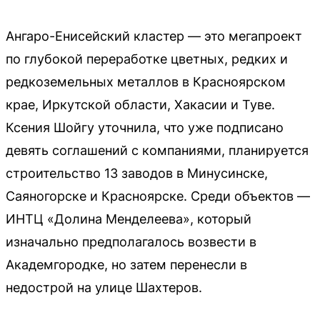
Ангаро-Енисейский кластер — это мегапроект
по глубокой переработке цветных, редких и
редкоземельных металлов в Красноярском
крае, Иркутской области, Хакасии и Туве.
Ксения Шойгу уточнила, что уже подписано
девять соглашений с компаниями, планируется
строительство 13 заводов в Минусинске,
Саяногорске и Красноярске. Среди объектов —
ИНТЦ «Долина Менделеева», который
изначально предполагалось возвести в
Академгородке, но затем перенесли в
недострой на улице Шахтеров.