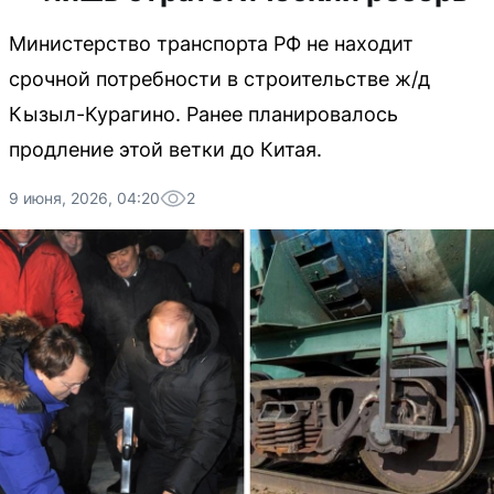
Министерство транспорта РФ не находит
срочной потребности в строительстве ж/д
Кызыл-Курагино. Ранее планировалось
продление этой ветки до Китая.
9 июня, 2026, 04:20
2