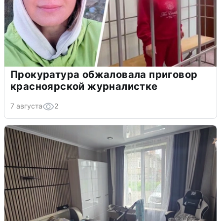
Прокуратура обжаловала приговор
красноярской журналистке
7 августа
2