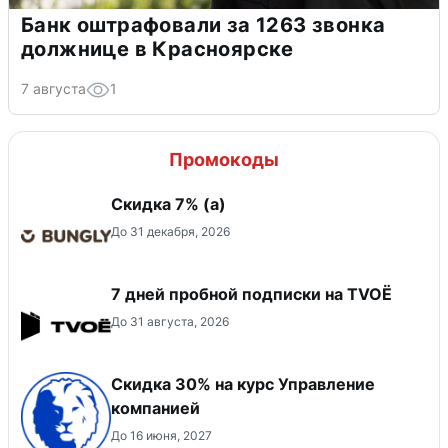
Банк оштрафовали за 1263 звонка
должнице в Красноярске
7 августа
1
Промокоды
Скидка ​7% (а)
До 31 декабря, 2026
7 дней пробной подписки на TVOЁ
До 31 августа, 2026
Скидка 30% на курс Управление
компанией
До 16 июня, 2027