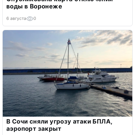
воды в Воронеже
6 августа
0
В Сочи сняли угрозу атаки БПЛА,
аэропорт закрыт