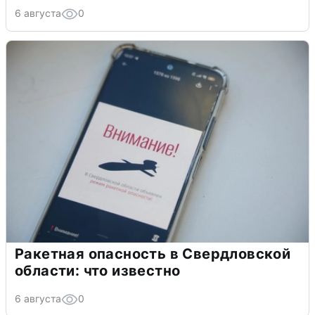
6 августа
0
Ракетная опасность в Свердловской
области: что известно
6 августа
0