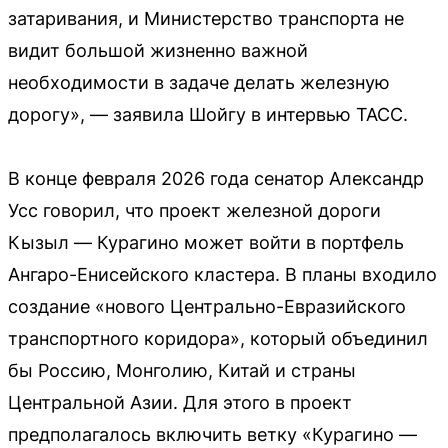
затаривания, и Министерство транспорта не
видит большой жизненно важной
необходимости в задаче делать железную
дорогу», — заявила Шойгу в интервью ТАСС.
В конце февраля 2026 года сенатор Александр
Усс говорил, что проект железной дороги
Кызыл — Курагино может войти в портфель
Ангаро-Енисейского кластера. В планы входило
создание «нового Центрально-Евразийского
транспортного коридора», который объединил
бы Россию, Монголию, Китай и страны
Центральной Азии. Для этого в проект
предполагалось включить ветку «Курагино —