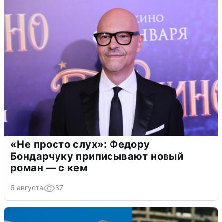
«Не просто слух»: Федору
Бондарчуку приписывают новый
роман — с кем
6 августа
37