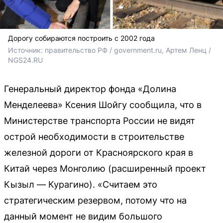
Дорогу собираются построить с 2002 года
Источник: 
правительство РФ / 
government.ru, 
Артем Ленц / 
NGS24.RU
Генеральный директор фонда «Долина
Менделеева» Ксения Шойгу сообщила, что в
Министерстве транспорта России не видят
острой необходимости в строительстве
железной дороги от Красноярского края в
Китай через Монголию (расширенный проект
Кызыл — Курагино). «Считаем это
стратегическим резервом, потому что на
данный момент не видим большого