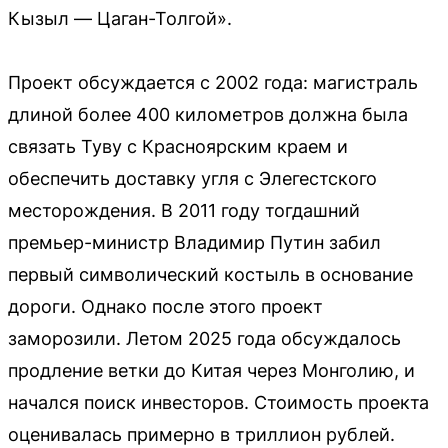
Кызыл — Цаган-Толгой».
Проект обсуждается с 2002 года: магистраль
длиной более 400 километров должна была
связать Туву с Красноярским краем и
обеспечить доставку угля с Элегестского
месторождения. В 2011 году тогдашний
премьер-министр Владимир Путин забил
первый символический костыль в основание
дороги. Однако после этого проект
заморозили. Летом 2025 года обсуждалось
продление ветки до Китая через Монголию, и
начался поиск инвесторов. Стоимость проекта
оценивалась примерно в триллион рублей.