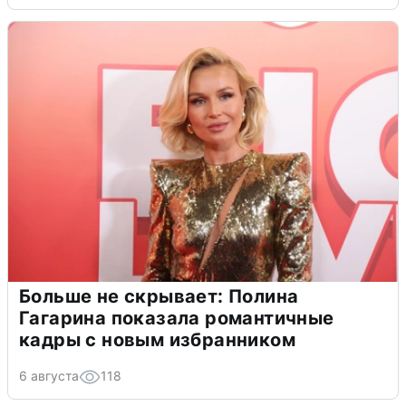
Больше не скрывает: Полина
Гагарина показала романтичные
кадры с новым избранником
6 августа
118