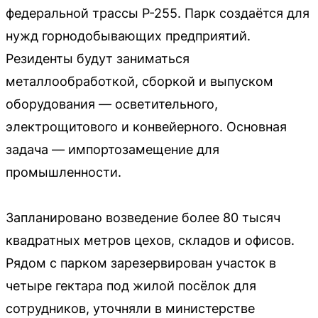
федеральной трассы Р-255. Парк создаётся для
нужд горнодобывающих предприятий.
Резиденты будут заниматься
металлообработкой, сборкой и выпуском
оборудования — осветительного,
электрощитового и конвейерного. Основная
задача — импортозамещение для
промышленности.
Запланировано возведение более 80 тысяч
квадратных метров цехов, складов и офисов.
Рядом с парком зарезервирован участок в
четыре гектара под жилой посёлок для
сотрудников, уточняли в министерстве