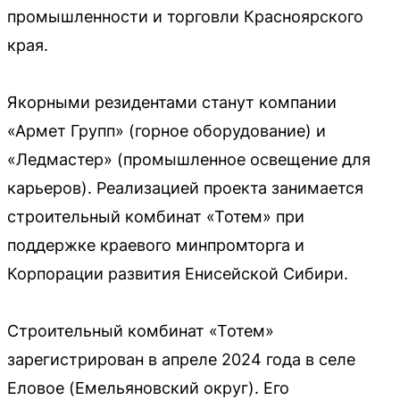
промышленности и торговли Красноярского
края.
Якорными резидентами станут компании
«Армет Групп» (горное оборудование) и
«Ледмастер» (промышленное освещение для
карьеров). Реализацией проекта занимается
строительный комбинат «Тотем» при
поддержке краевого минпромторга и
Корпорации развития Енисейской Сибири.
Строительный комбинат «Тотем»
зарегистрирован в апреле 2024 года в селе
Еловое (Емельяновский округ). Его