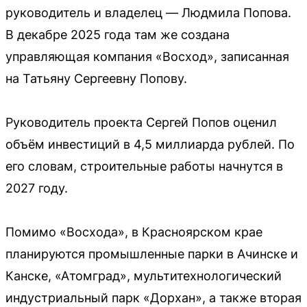
руководитель и владелец — Людмила Попова.
В декабре 2025 года там же создана
управляющая компания «Восход», записанная
на Татьяну Сергеевну Попову.
Руководитель проекта Сергей Попов оценил
объём инвестиций в 4,5 миллиарда рублей. По
его словам, строительные работы начнутся в
2027 году.
Помимо «Восхода», в Красноярском крае
планируются промышленные парки в Ачинске и
Канске, «Атомград», мультитехнологический
индустриальный парк «Дорхан», а также вторая