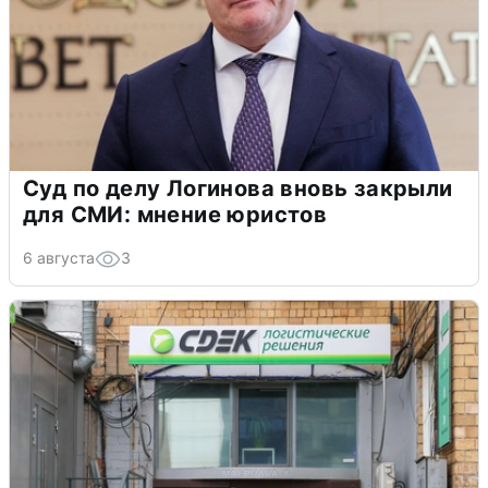
Суд по делу Логинова вновь закрыли
для СМИ: мнение юристов
6 августа
3