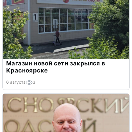
Магазин новой сети закрылся в
Красноярске
6 августа
3