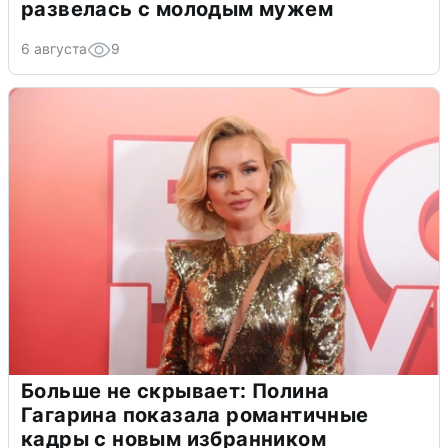
развелась с молодым мужем
6 августа
9
Больше не скрывает: Полина
Гагарина показала романтичные
кадры с новым избранником