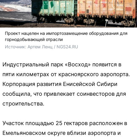
Проект нацелен на импортозамещение оборудования для
горнодобывающей отрасли
Источник: 
Артем Ленц / NGS24.RU
Индустриальный парк «Восход» появится в
пяти километрах от красноярского аэропорта.
Корпорация развития Енисейской Сибири
сообщила, что привлекает соинвесторов для
строительства.
Участок площадью 25 гектаров расположен в
Емельяновском округе вблизи аэропорта и