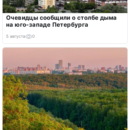
Очевидцы сообщили о столбе дыма
на юго-западе Петербурга
5 августа
0