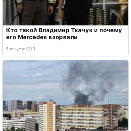
Кто такой Владимир Ткачук и почему
его Mercedes взорвали
5 августа
0