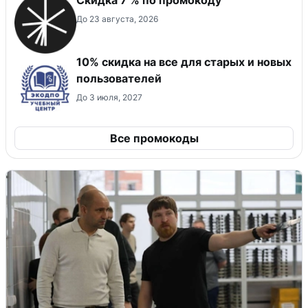
До 23 августа, 2026
10% скидка на все для старых и новых
пользователей
До 3 июля, 2027
Все промокоды