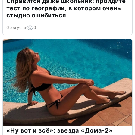
Справится даже школьник: пройдите
тест по географии, в котором очень
стыдно ошибиться
6 августа
6
«Ну вот и всё»: звезда «Дома-2»