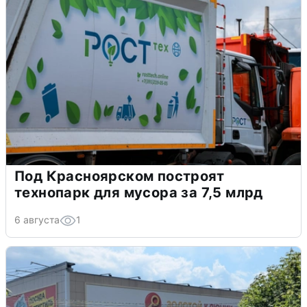
Под Красноярском построят
технопарк для мусора за 7,5 млрд
6 августа
1