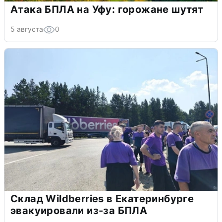
Атака БПЛА на Уфу: горожане шутят
5 августа
0
Склад Wildberries в Екатеринбурге
эвакуировали из-за БПЛА