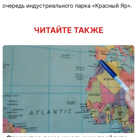
очередь индустриального парка «Красный Яр».
ЧИТАЙТЕ ТАКЖЕ