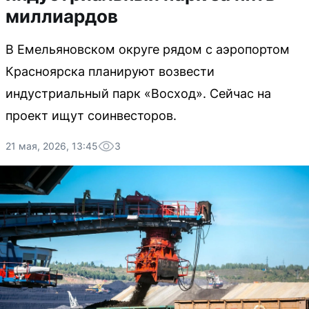
миллиардов
В Емельяновском округе рядом с аэропортом
Красноярска планируют возвести
индустриальный парк «Восход». Сейчас на
проект ищут соинвесторов.
21 мая, 2026, 13:45
3