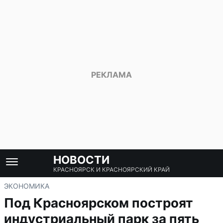
НОВОСТИ
КРАСНОЯРСК И КРАСНОЯРСКИЙ КРАЙ
ЭКОНОМИКА
Под Красноярском построят
индустриальный парк за пять