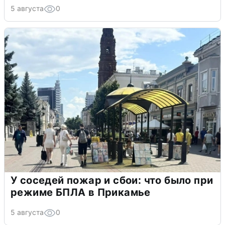
5 августа
0
У соседей пожар и сбои: что было при
режиме БПЛА в Прикамье
5 августа
0