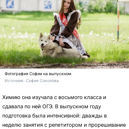
Фотография Софии на выпускном
Источник: 
София Соколова 
Химию она изучала с восьмого класса и
сдавала по ней ОГЭ. В выпускном году
подготовка была интенсивной: дважды в
неделю занятия с репетитором и прорешивание