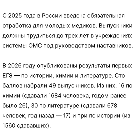
С 2025 года в России введена обязательная
отработка для молодых медиков. Выпускники
должны трудиться до трех лет в учреждениях
системы ОМС под руководством наставников.
В 2026 году опубликованы результаты первых
ЕГЭ — по истории, химии и литературе. Сто
баллов набрали 49 выпускников. Из них: 16 по
химии (сдавали 1684 человека, годом ранее
было 26), 30 по литературе (сдавали 678
человек, год назад — 17) и три по истории (из
1560 сдававших).