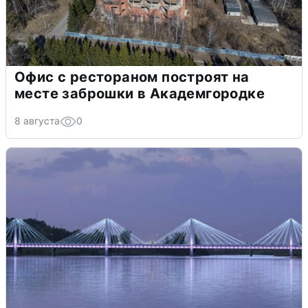
Офис с рестораном построят на
месте заброшки в Академгородке
8 августа
0