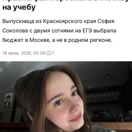
на учебу
Выпускница из Красноярского края София
Соколова с двумя сотнями на ЕГЭ выбрала
бюджет в Москве, а не в родном регионе.
18 июня, 2026, 00:39
1