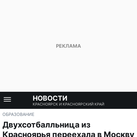
НОВОСТИ
КРАСНОЯРСК И КРАСНОЯРСКИЙ КРАЙ
ОБРАЗОВАНИЕ
Двухсотбалльница из
Красноярья переехала в Москву