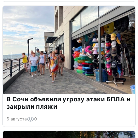
В Сочи объявили угрозу атаки БПЛА и
закрыли пляжи
6 августа
0