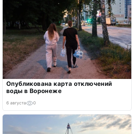
Опубликована карта отключений
воды в Воронеже
6 августа
0