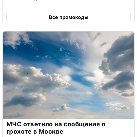
Все промокоды
МЧС ответило на сообщения о
грохоте в Москве