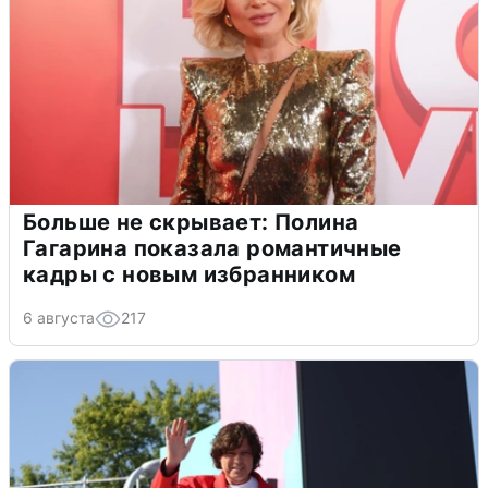
Больше не скрывает: Полина
Гагарина показала романтичные
кадры с новым избранником
6 августа
217