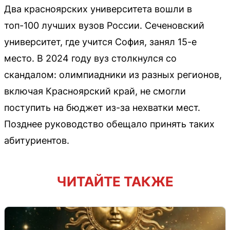
Два красноярских университета вошли в
топ-100 лучших вузов России. Сеченовский
университет, где учится София, занял 15-е
место. В 2024 году вуз столкнулся со
скандалом: олимпиадники из разных регионов,
включая Красноярский край, не смогли
поступить на бюджет из-за нехватки мест.
Позднее руководство обещало принять таких
абитуриентов.
ЧИТАЙТЕ ТАКЖЕ