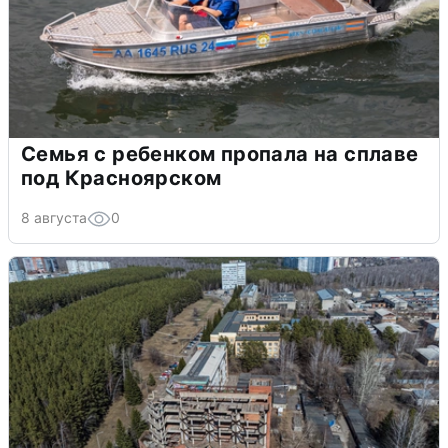
Семья с ребенком пропала на сплаве
под Красноярском
8 августа
0