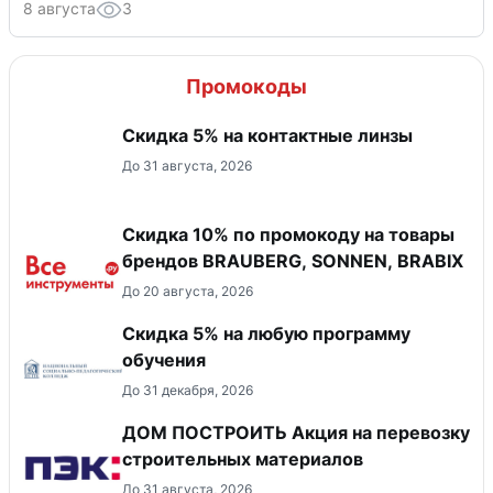
8 августа
3
Промокоды
Скидка 5% на контактные линзы
До 31 августа, 2026
Скидка 10% по промокоду на товары
брендов BRAUBERG, SONNEN, BRABIX
До 20 августа, 2026
Скидка 5% на любую программу
обучения
До 31 декабря, 2026
ДОМ ПОСТРОИТЬ Акция на перевозку
строительных материалов
До 31 августа, 2026