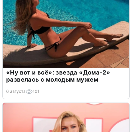
«Ну вот и всё»: звезда «Дома-2»
развелась с молодым мужем
6 августа
101