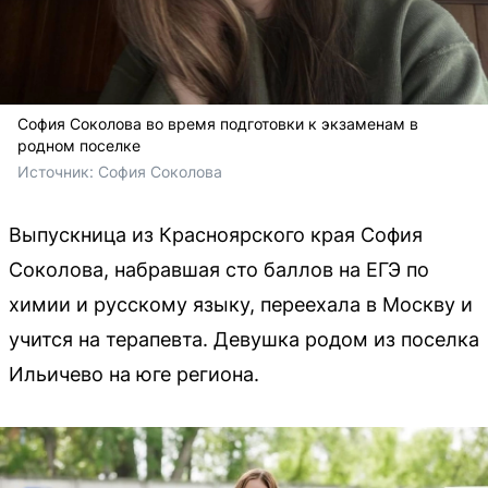
София Соколова во время подготовки к экзаменам в
родном поселке
Источник: 
София Соколова 
Выпускница из Красноярского края София
Соколова, набравшая сто баллов на ЕГЭ по
химии и русскому языку, переехала в Москву и
учится на терапевта. Девушка родом из поселка
Ильичево на юге региона.