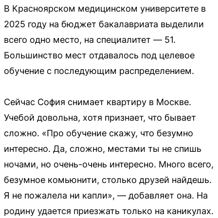
В Красноярском медицинском университете в
2025 году на бюджет бакалавриата выделили
всего одно место, на специалитет — 51.
Большинство мест отдавалось под целевое
обучение с последующим распределением.
Сейчас София снимает квартиру в Москве.
Учебой довольна, хотя признает, что бывает
сложно. «Про обучение скажу, что безумно
интересно. Да, сложно, местами ты не спишь
ночами, но очень-очень интересно. Много всего,
безумное комьюнити, столько друзей найдешь.
Я не пожалела ни капли», — добавляет она. На
родину удается приезжать только на каникулах.