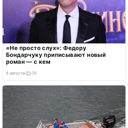
«Не просто слух»: Федору
Бондарчуку приписывают новый
роман — с кем
6 августа
70