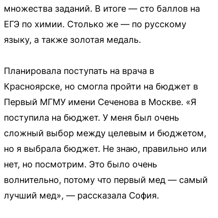
множества заданий. В итоге — сто баллов на
ЕГЭ по химии. Столько же — по русскому
языку, а также золотая медаль.
Планировала поступать на врача в
Красноярске, но смогла пройти на бюджет в
Первый МГМУ имени Сеченова в Москве. «Я
поступила на бюджет. У меня был очень
сложный выбор между целевым и бюджетом,
но я выбрала бюджет. Не знаю, правильно или
нет, но посмотрим. Это было очень
волнительно, потому что первый мед — самый
лучший мед», — рассказала София.