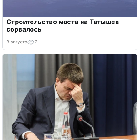
Строительство моста на Татышев
сорвалось
8 августа
2