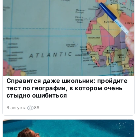
Справится даже школьник: пройдите
тест по географии, в котором очень
стыдно ошибиться
6 августа
88