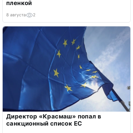
пленкой
8 августа
2
Директор «Красмаш» попал в
санкционный список ЕС