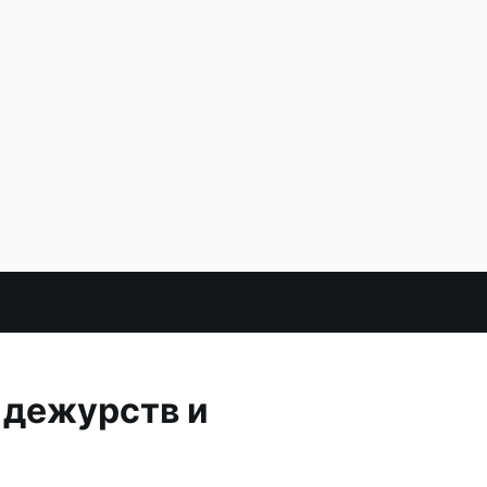
 дежурств и