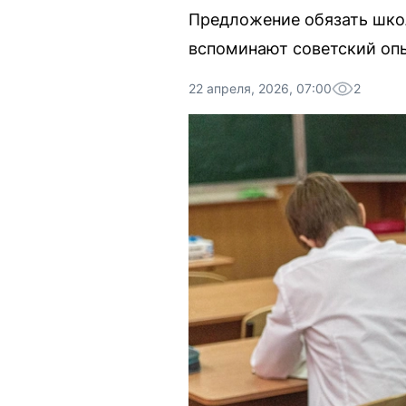
Предложение обязать шко
вспоминают советский опы
22 апреля, 2026, 07:00
2