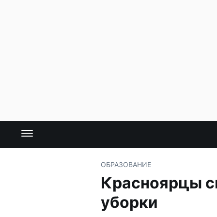
ОБРАЗОВАНИЕ
Красноярцы сп
уборки