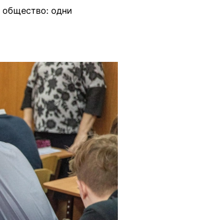
 общество: одни