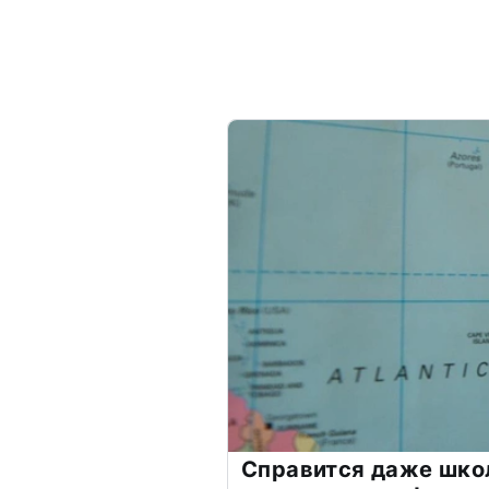
Справится даже шко