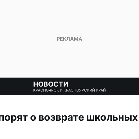
НОВОСТИ
КРАСНОЯРСК И КРАСНОЯРСКИЙ КРАЙ
орят о возврате школьных