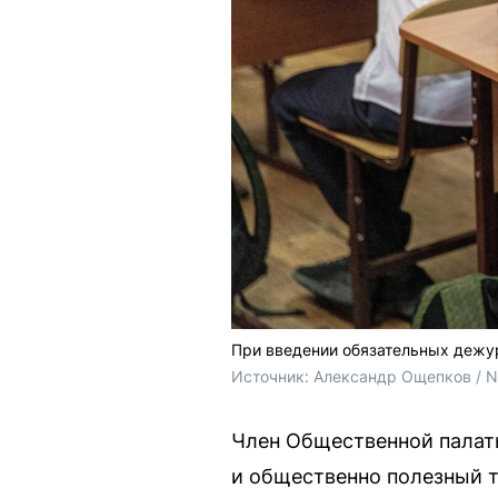
При введении обязательных дежур
Источник: 
Александр Ощепков / 
Член Общественной палат
и общественно полезный т