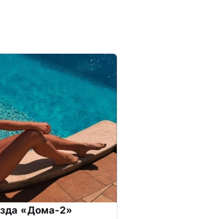
везда «Дома-2»