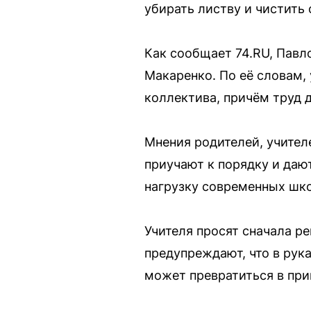
убирать листву и чистить
Как сообщает 74.RU, Павл
Макаренко. По её словам, 
коллектива, причём труд 
Мнения родителей, учител
приучают к порядку и даю
нагрузку современных шко
Учителя просят сначала р
предупреждают, что в рука
может превратиться в при