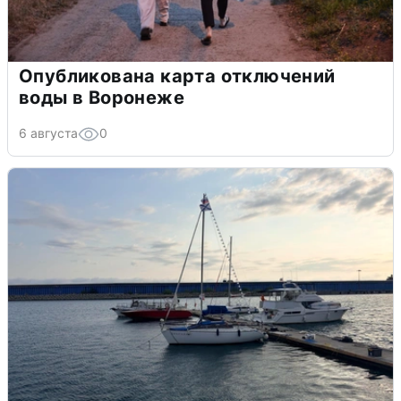
Опубликована карта отключений
воды в Воронеже
6 августа
0