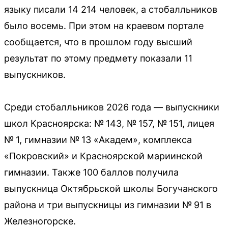
языку писали 14 214 человек, а стобалльников
было восемь. При этом на краевом портале
сообщается, что в прошлом году высший
результат по этому предмету показали 11
выпускников.
Среди стобалльников 2026 года — выпускники
школ Красноярска: № 143, № 157, № 151, лицея
№ 1, гимназии № 13 «Академ», комплекса
«Покровский» и Красноярской мариинской
гимназии. Также 100 баллов получила
выпускница Октябрьской школы Богучанского
района и три выпускницы из гимназии № 91 в
Железногорске.