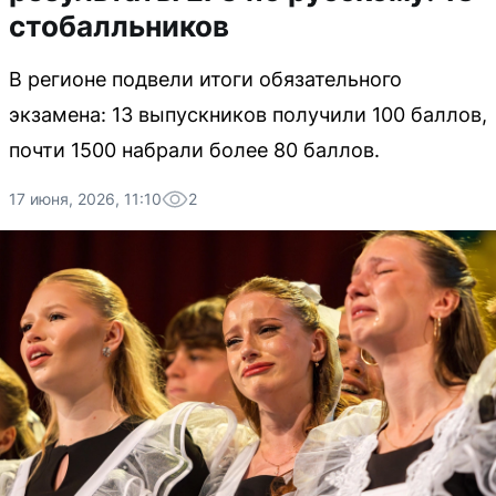
стобалльников
В регионе подвели итоги обязательного
экзамена: 13 выпускников получили 100 баллов,
почти 1500 набрали более 80 баллов.
17 июня, 2026, 11:10
2