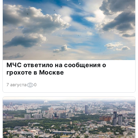
МЧС ответило на сообщения о
грохоте в Москве
7 августа
0