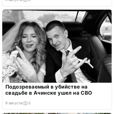
Подозреваемый в убийстве на
свадьбе в Ачинске ушел на СВО
9 августа
3