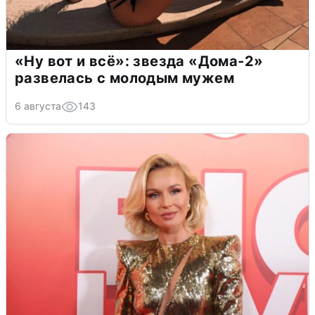
«Ну вот и всё»: звезда «Дома-2»
развелась с молодым мужем
6 августа
143