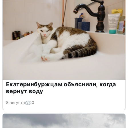
Екатеринбуржцам объяснили, когда
вернут воду
8 августа
0