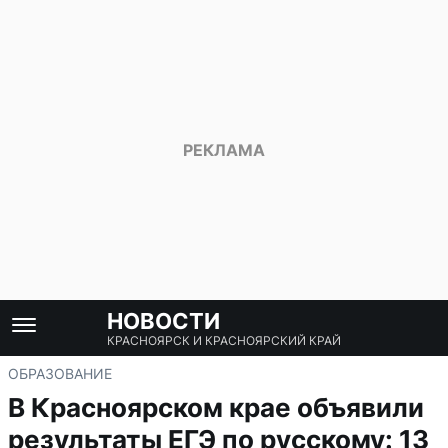
НОВОСТИ
КРАСНОЯРСК И КРАСНОЯРСКИЙ КРАЙ
ОБРАЗОВАНИЕ
В Красноярском крае объявили
результаты ЕГЭ по русскому: 13