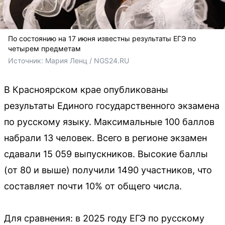
По состоянию на 17 июня известны результаты ЕГЭ по
четырем предметам
Источник: 
Мария Ленц / NGS24.RU
В Красноярском крае опубликованы
результаты Единого государственного экзамена
по русскому языку. Максимальные 100 баллов
набрали 13 человек. Всего в регионе экзамен
сдавали 15 059 выпускников. Высокие баллы
(от 80 и выше) получили 1490 участников, что
составляет почти 10% от общего числа.
Для сравнения: в 2025 году ЕГЭ по русскому