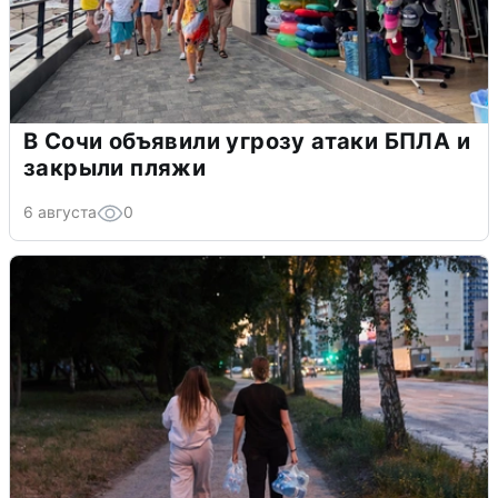
В Сочи объявили угрозу атаки БПЛА и
закрыли пляжи
6 августа
0