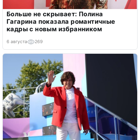
Больше не скрывает: Полина
Гагарина показала романтичные
кадры с новым избранником
6 августа
269