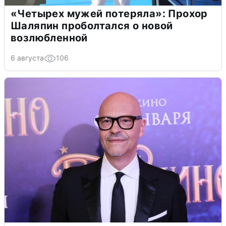
«Четырех мужей потеряла»: Прохор
Шаляпин проболтался о новой
возлюбленной
6 августа
106