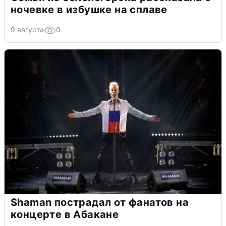
ночевке в избушке на сплаве
9 августа
0
Shaman пострадал от фанатов на
концерте в Абакане