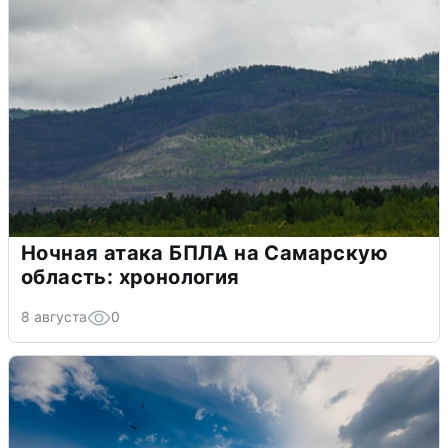
Ночная атака БПЛА на Самарскую
область: хронология
8 августа
0