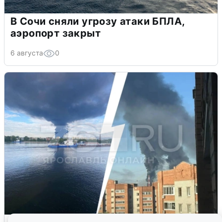
В Сочи сняли угрозу атаки БПЛА,
аэропорт закрыт
6 августа
0