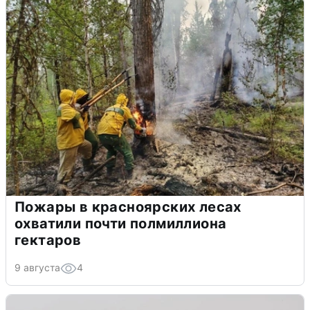
Пожары в красноярских лесах
охватили почти полмиллиона
гектаров
9 августа
4