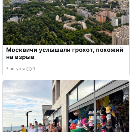
Москвичи услышали грохот, похожий
на взрыв
7 августа
0