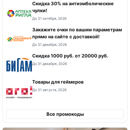
Скидка 30% на антиэмболические
чулки!
До 31 октября, 2026
Закажите очки по вашим параметрам
прямо на сайте с доставкой!
До 31 декабря, 2026
​Скидка 1000 руб. от 20000 руб.
До 31 декабря, 2026
Товары для геймеров
До 31 августа, 2026
Все промокоды