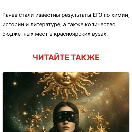
Ранее стали известны результаты ЕГЭ по химии,
истории и литературе, а также количество
бюджетных мест в красноярских вузах.
ЧИТАЙТЕ ТАКЖЕ