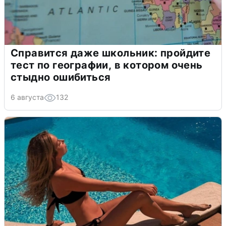
Справится даже школьник: пройдите
тест по географии, в котором очень
стыдно ошибиться
6 августа
132