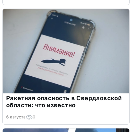
Ракетная опасность в Свердловской
области: что известно
6 августа
0