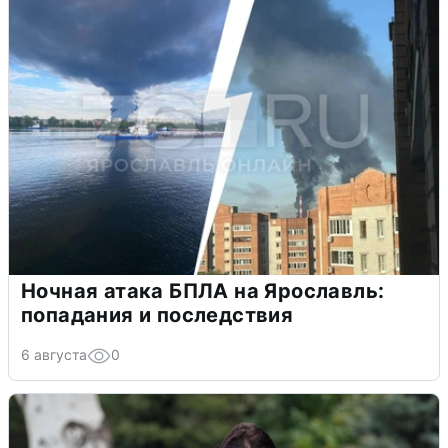
Ночная атака БПЛА на Ярославль:
попадания и последствия
6 августа
0