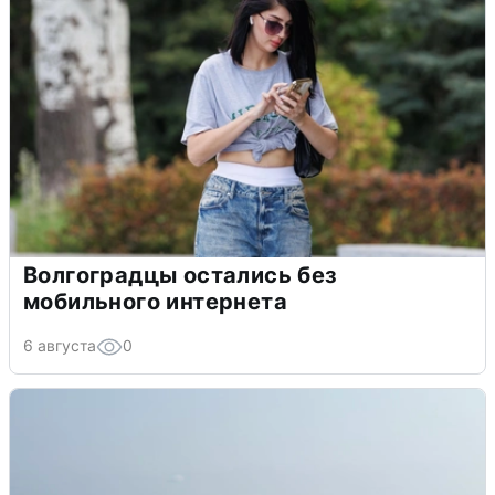
Волгоградцы остались без
мобильного интернета
6 августа
0