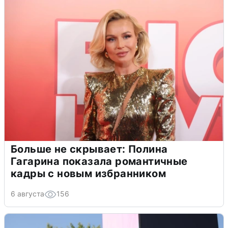
Больше не скрывает: Полина
Гагарина показала романтичные
кадры с новым избранником
6 августа
156