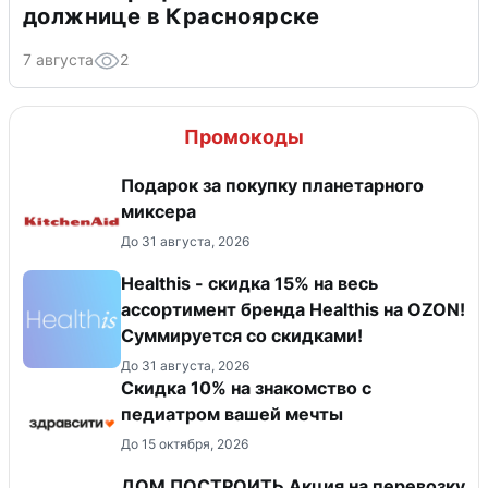
должнице в Красноярске
7 августа
2
Промокоды
Подарок за покупку планетарного
миксера
До 31 августа, 2026
Healthis - скидка 15% на весь
ассортимент бренда Healthis на OZON!
Суммируется со скидками!
До 31 августа, 2026
Скидка 10% на знакомство с
педиатром вашей мечты
До 15 октября, 2026
ДОМ ПОСТРОИТЬ Акция на перевозку