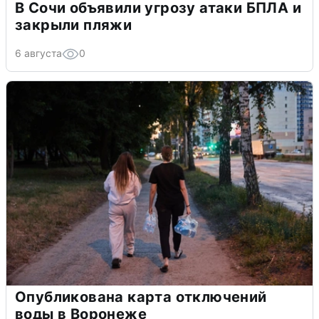
В Сочи объявили угрозу атаки БПЛА и
закрыли пляжи
6 августа
0
Опубликована карта отключений
воды в Воронеже