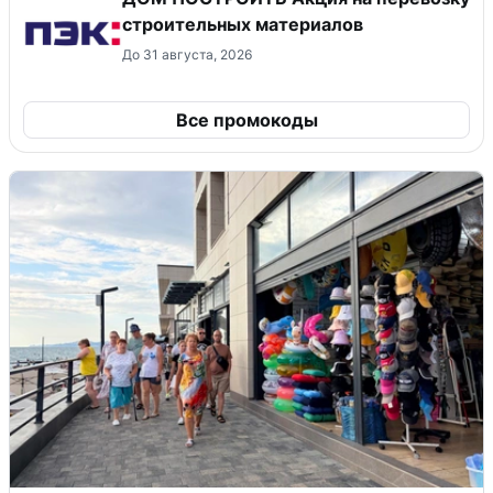
строительных материалов
До 31 августа, 2026
Все промокоды