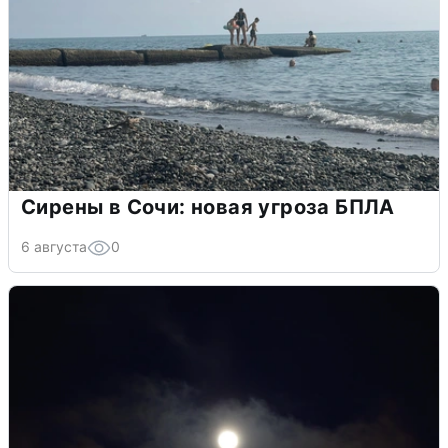
Сирены в Сочи: новая угроза БПЛА
6 августа
0