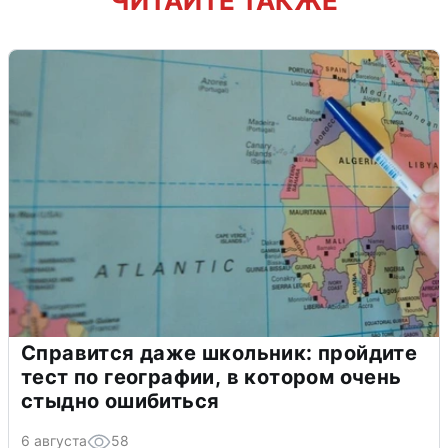
ЧИТАЙТЕ ТАКЖЕ
Справится даже школьник: пройдите
тест по географии, в котором очень
стыдно ошибиться
6 августа
58