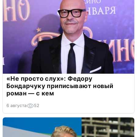
«Не просто слух»: Федору
Бондарчуку приписывают новый
роман — с кем
6 августа
52