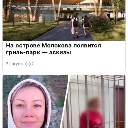
На острове Молокова появится
гриль-парк — эскизы
7 августа
2