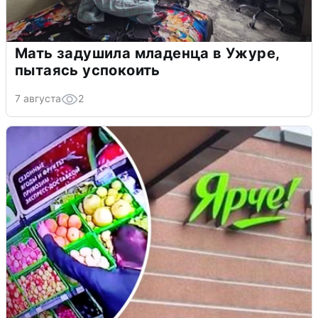
Мать задушила младенца в Ужуре,
пытаясь успокоить
7 августа
2