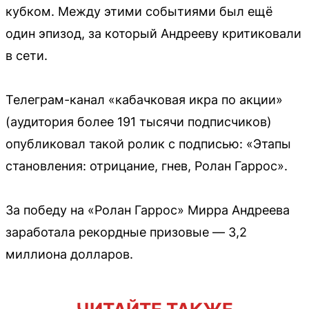
кубком. Между этими событиями был ещё
один эпизод, за который Андрееву критиковали
в сети.
Телеграм-канал «кабачковая икра по акции»
(аудитория более 191 тысячи подписчиков)
опубликовал такой ролик с подписью: «Этапы
становления: отрицание, гнев, Ролан Гаррос».
За победу на «Ролан Гаррос» Мирра Андреева
заработала рекордные призовые — 3,2
миллиона долларов.