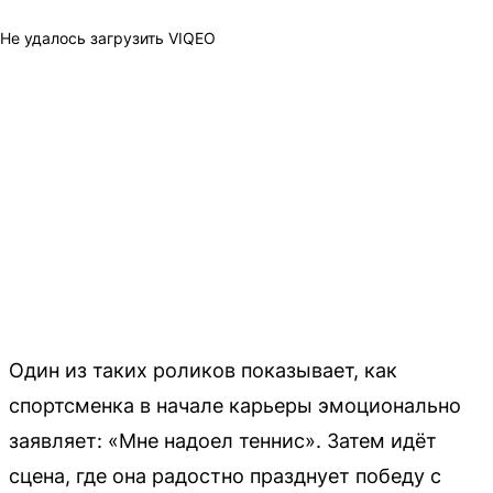
Не удалось загрузить VIQEO
Один из таких роликов показывает, как
спортсменка в начале карьеры эмоционально
заявляет: «Мне надоел теннис». Затем идёт
сцена, где она радостно празднует победу с