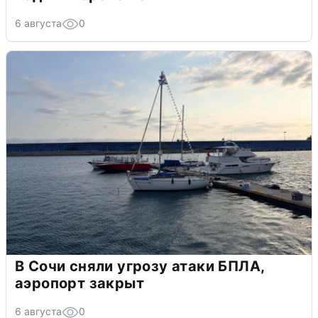
6 августа
0
В Сочи сняли угрозу атаки БПЛА,
аэропорт закрыт
6 августа
0