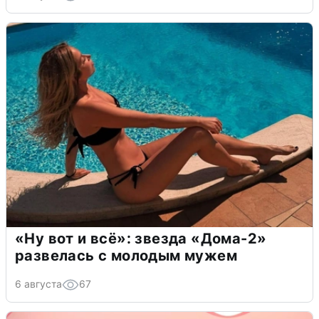
«Ну вот и всё»: звезда «Дома-2»
развелась с молодым мужем
6 августа
67