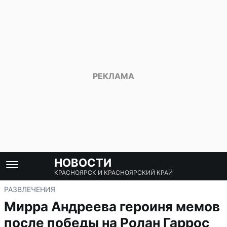
НОВОСТИ
КРАСНОЯРСК И КРАСНОЯРСКИЙ КРАЙ
РАЗВЛЕЧЕНИЯ
Мирра Андреева героиня мемов
после победы на Ролан Гаррос