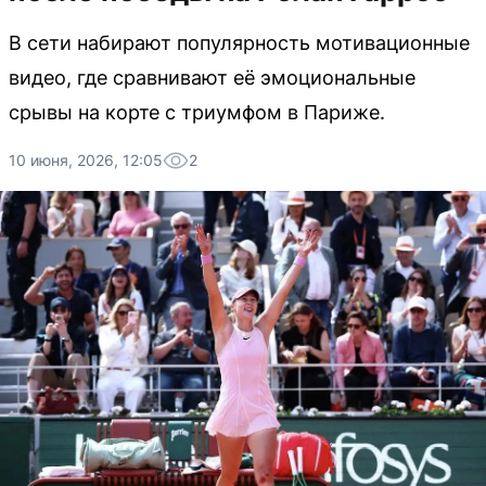
В сети набирают популярность мотивационные
видео, где сравнивают её эмоциональные
срывы на корте с триумфом в Париже.
10 июня, 2026, 12:05
2