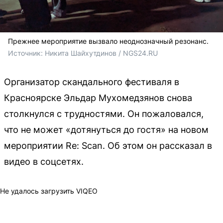
Прежнее мероприятие вызвало неоднозначный резонанс.
Источник: 
Никита Шайхутдинов / NGS24.RU
Организатор скандального фестиваля в
Красноярске Эльдар Мухомедзянов снова
столкнулся с трудностями. Он пожаловался,
что не может «дотянуться до гостя» на новом
мероприятии Re: Scan. Об этом он рассказал в
видео в соцсетях.
Не удалось загрузить VIQEO