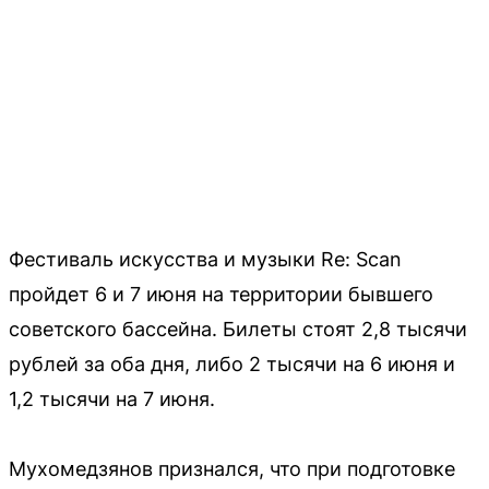
Фестиваль искусства и музыки Re: Scan
пройдет 6 и 7 июня на территории бывшего
советского бассейна. Билеты стоят 2,8 тысячи
рублей за оба дня, либо 2 тысячи на 6 июня и
1,2 тысячи на 7 июня.
Мухомедзянов признался, что при подготовке