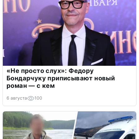
«Не просто слух»: Федору
Бондарчуку приписывают новый
роман — с кем
6 августа
100