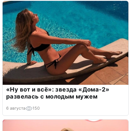
«Ну вот и всё»: звезда «Дома-2»
развелась с молодым мужем
6 августа
150