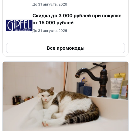
До 31 августа, 2026
Скидка до 3 000 рублей при покупке
от 15 000 рублей
До 31 августа, 2026
Все промокоды