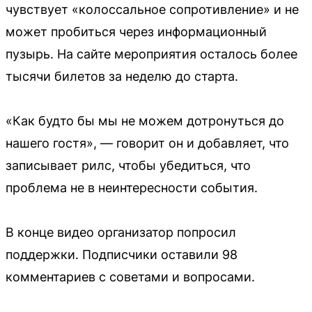
чувствует «колоссальное сопротивление» и не
может пробиться через информационный
пузырь. На сайте мероприятия осталось более
тысячи билетов за неделю до старта.
«Как будто бы мы не можем дотронуться до
нашего гостя», — говорит он и добавляет, что
записывает рилс, чтобы убедиться, что
проблема не в неинтересности события.
В конце видео организатор попросил
поддержки. Подписчики оставили 98
комментариев с советами и вопросами.