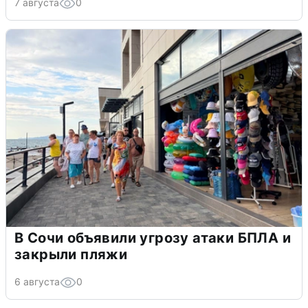
7 августа
0
В Сочи объявили угрозу атаки БПЛА и
закрыли пляжи
6 августа
0