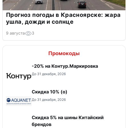
Прогноз погоды в Красноярске: жара
ушла, дожди и солнце
9 августа
3
Промокоды
-20% на Контур.Маркировка
До 31 декабря, 2026
Скидка 10% (о)
До 31 декабря, 2026
​Скидка 5% на шины Китайский
брендов