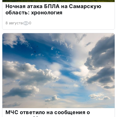
Ночная атака БПЛА на Самарскую
область: хронология
8 августа
0
МЧС ответило на сообщения о