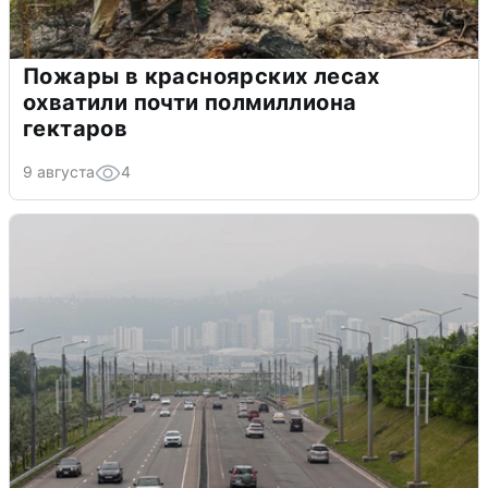
Пожары в красноярских лесах
охватили почти полмиллиона
гектаров
9 августа
4