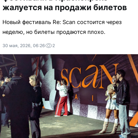
жалуется на продажи билетов
Новый фестиваль Re: Scan состоится через
неделю, но билеты продаются плохо.
30 мая, 2026, 06:26
2