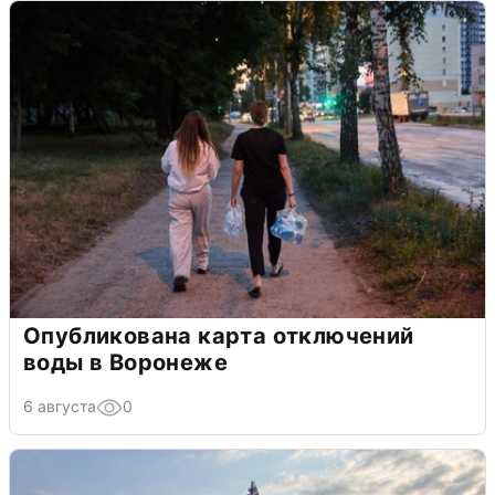
Опубликована карта отключений
воды в Воронеже
6 августа
0