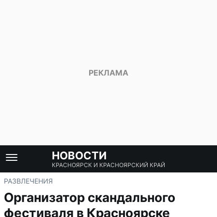
НОВОСТИ
КРАСНОЯРСК И КРАСНОЯРСКИЙ КРАЙ
РАЗВЛЕЧЕНИЯ
Организатор скандального
фестиваля в Красноярске