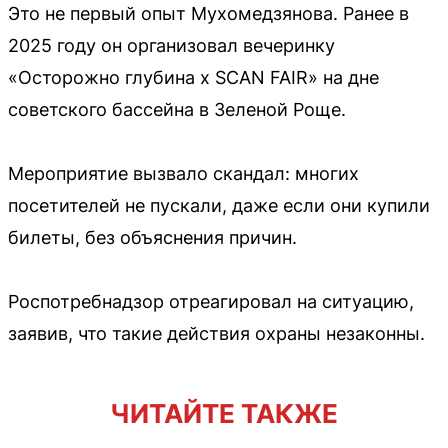
Это не первый опыт Мухомедзянова. Ранее в
2025 году он организовал вечеринку
«Осторожно глубина х SCAN FAIR» на дне
советского бассейна в Зеленой Роще.
Мероприятие вызвало скандал: многих
посетителей не пускали, даже если они купили
билеты, без объяснения причин.
Роспотребнадзор отреагировал на ситуацию,
заявив, что такие действия охраны незаконны.
ЧИТАЙТЕ ТАКЖЕ