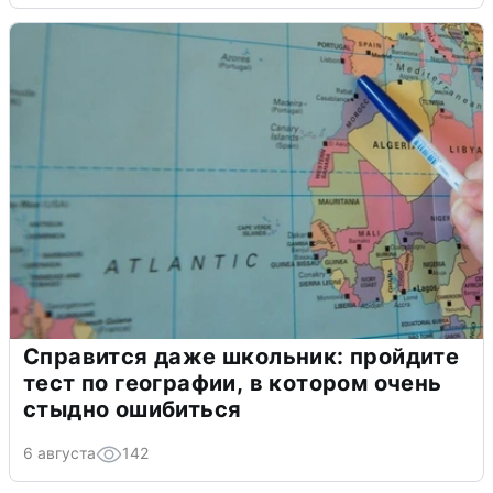
Справится даже школьник: пройдите
тест по географии, в котором очень
стыдно ошибиться
6 августа
142