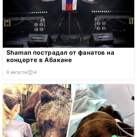
Shaman пострадал от фанатов на
концерте в Абакане
9 августа
4