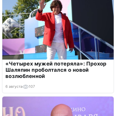
«Четырех мужей потеряла»: Прохор
Шаляпин проболтался о новой
возлюбленной
6 августа
107