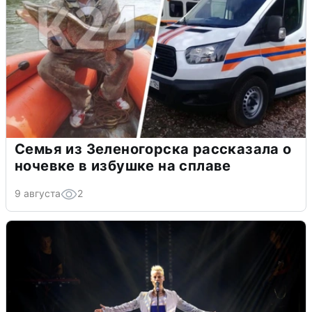
Семья из Зеленогорска рассказала о
ночевке в избушке на сплаве
9 августа
2