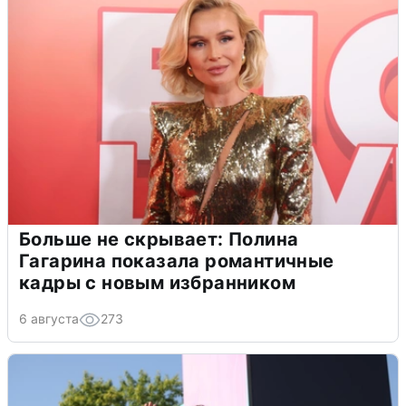
Больше не скрывает: Полина
Гагарина показала романтичные
кадры с новым избранником
6 августа
273