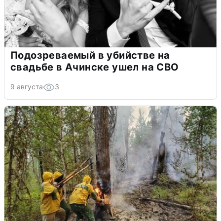
Подозреваемый в убийстве на
свадьбе в Ачинске ушел на СВО
9 августа
3