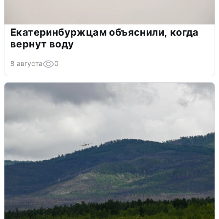
Екатеринбуржцам объяснили, когда
вернут воду
8 августа
0