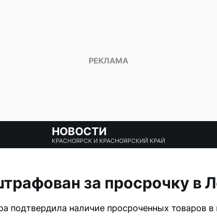
НОВОСТИ
КРАСНОЯРСК И КРАСНОЯРСКИЙ КРАЙ
трафован за просрочку в 
а подтвердила наличие просроченных товаров в 