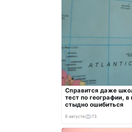
Справится даже шко
тест по географии, в
стыдно ошибиться
6 августа
73