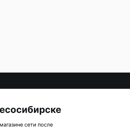
Лесосибирске
магазине сети после