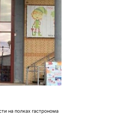
ти на полках гастронома