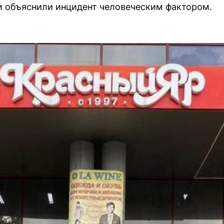
и объяснили инцидент человеческим фактором.