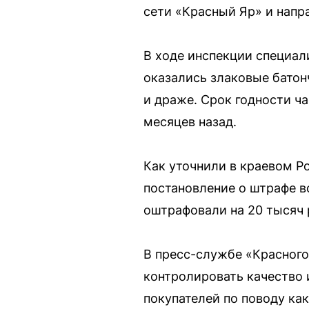
сети «Красный Яр» и напр
В ходе инспекции специал
оказались злаковые батон
и драже. Срок годности ча
месяцев назад.
Как уточнили в краевом Р
постановление о штрафе в
оштрафовали на 20 тысяч 
В пресс-службе «Красного 
контролировать качество 
покупателей по поводу ка