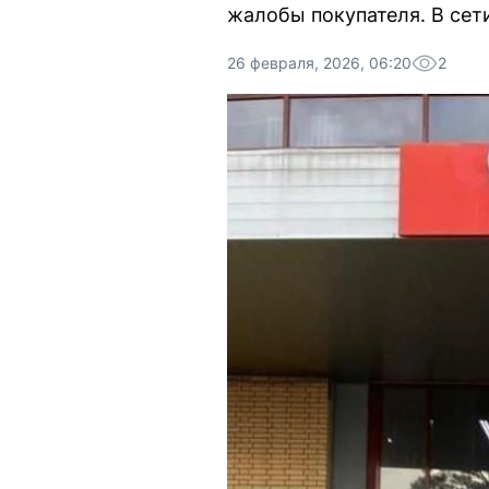
жалобы покупателя. В сет
26 февраля, 2026, 06:20
2