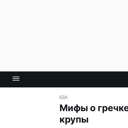
ЕДА
Мифы о гречке
крупы