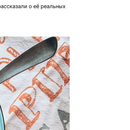
ассказали о её реальных