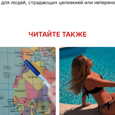
для людей, страдающих целиакией или неперено
ЧИТАЙТЕ ТАКЖЕ