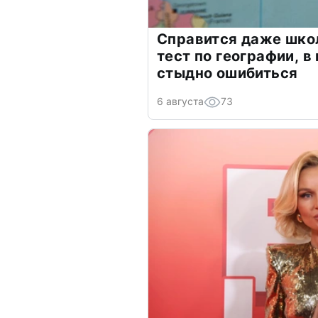
Справится даже шко
тест по географии, в
стыдно ошибиться
6 августа
73