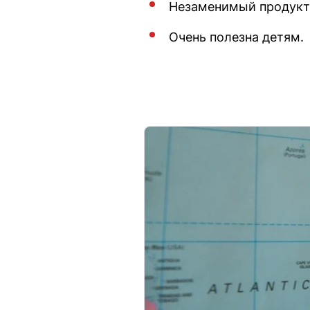
Незаменимый продукт 
Очень полезна детям.