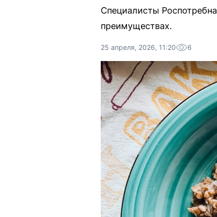
Специалисты Роспотребнад
преимуществах.
25 апреля, 2026, 11:20
6