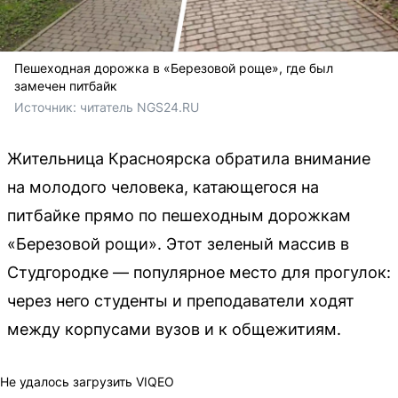
Пешеходная дорожка в «Березовой роще», где был
замечен питбайк
Источник: 
читатель NGS24.RU
Жительница Красноярска обратила внимание
на молодого человека, катающегося на
питбайке прямо по пешеходным дорожкам
«Березовой рощи». Этот зеленый массив в
Студгородке — популярное место для прогулок:
через него студенты и преподаватели ходят
между корпусами вузов и к общежитиям.
Не удалось загрузить VIQEO