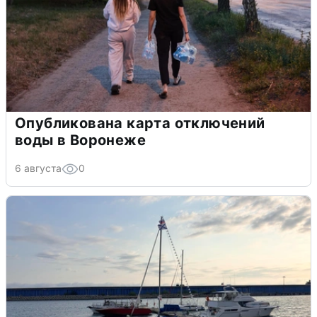
Опубликована карта отключений
воды в Воронеже
6 августа
0