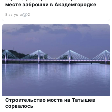
месте заброшки в Академгородке
8 августа
2
Строительство моста на Татышев
сорвалось