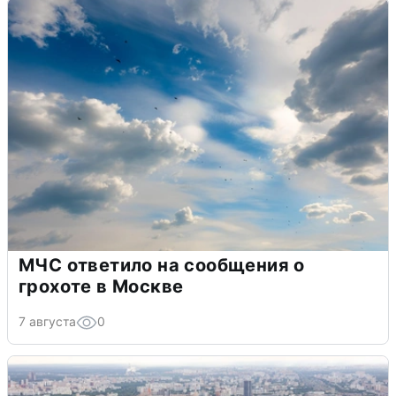
МЧС ответило на сообщения о
грохоте в Москве
7 августа
0