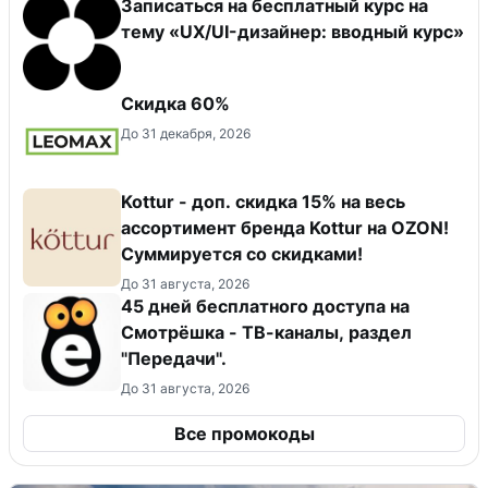
Записаться на бесплатный курс на
тему «UX/UI-дизайнер: вводный курс»
Скидка 60%
До 31 декабря, 2026
Kottur - доп. скидка 15% на весь
ассортимент бренда Kottur на OZON!
Суммируется со скидками!
До 31 августа, 2026
45 дней бесплатного доступа на
Смотрёшка - ТВ-каналы, раздел
"Передачи".
До 31 августа, 2026
Все промокоды