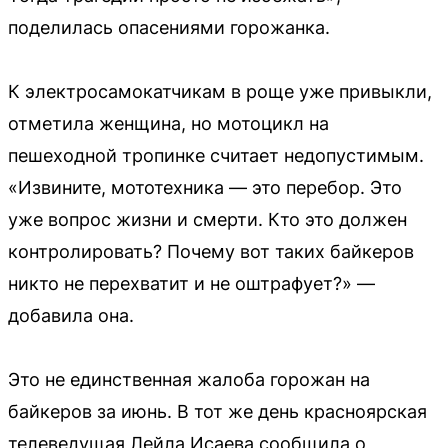
поделилась опасениями горожанка.
К электросамокатчикам в роще уже привыкли,
отметила женщина, но мотоцикл на
пешеходной тропинке считает недопустимым.
«Извините, мототехника — это перебор. Это
уже вопрос жизни и смерти. Кто это должен
контролировать? Почему вот таких байкеров
никто не перехватит и не оштрафует?» —
добавила она.
Это не единственная жалоба горожан на
байкеров за июнь. В тот же день красноярская
телеведущая Лейла Исаева сообщила о