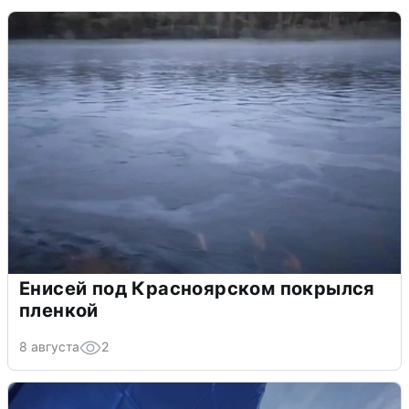
Енисей под Красноярском покрылся
пленкой
8 августа
2