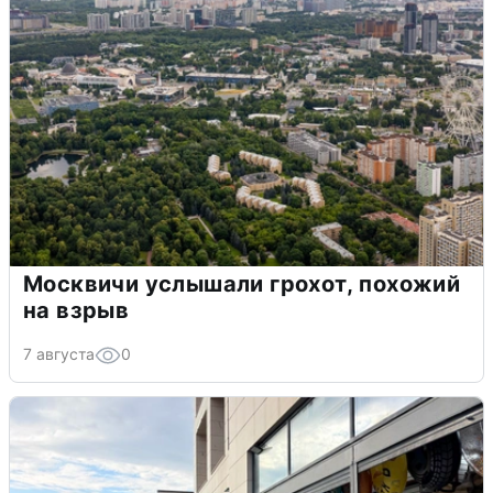
Москвичи услышали грохот, похожий
на взрыв
7 августа
0