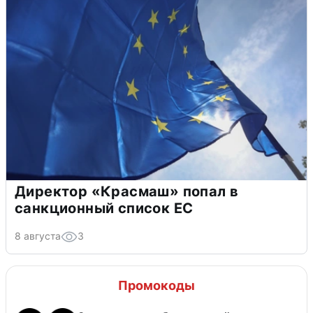
Директор «Красмаш» попал в
санкционный список ЕС
8 августа
3
Промокоды