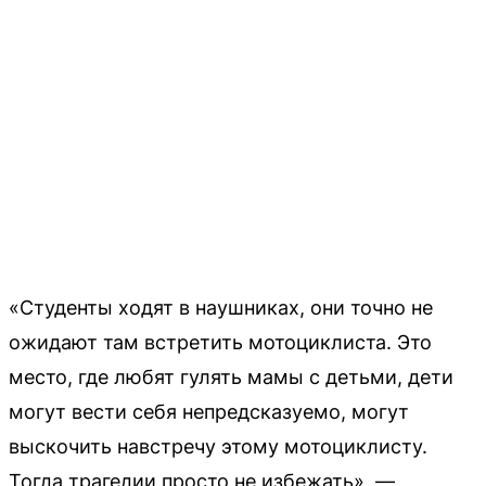
«Студенты ходят в наушниках, они точно не
ожидают там встретить мотоциклиста. Это
место, где любят гулять мамы с детьми, дети
могут вести себя непредсказуемо, могут
выскочить навстречу этому мотоциклисту.
Тогда трагедии просто не избежать», —