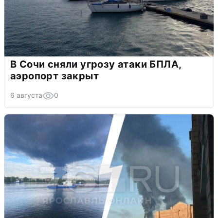
В Сочи сняли угрозу атаки БПЛА,
аэропорт закрыт
6 августа
0