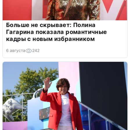
Больше не скрывает: Полина
Гагарина показала романтичные
кадры с новым избранником
6 августа
242