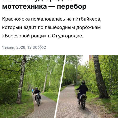
мототехника — перебор
Красноярка пожаловалась на питбайкера,
который ездит по пешеходным дорожкам
«Березовой рощи» в Студгородке.
1 июня, 2026, 13:30
2