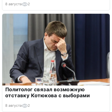
8 августа
2
Политолог связал возможную
отставку Котюкова с выборами
8 августа
2