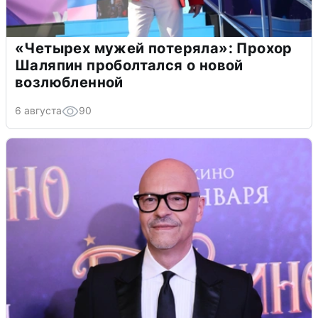
«Четырех мужей потеряла»: Прохор
Шаляпин проболтался о новой
возлюбленной
6 августа
90