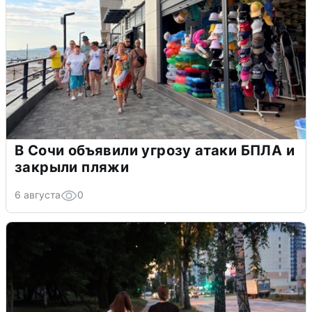
В Сочи объявили угрозу атаки БПЛА и
закрыли пляжи
6 августа
0