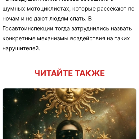
шумных мотоциклистах, которые рассекают по
ночам и не дают людям спать. В
Госавтоинспекции тогда затруднились назвать
конкретные механизмы воздействия на таких
нарушителей.
ЧИТАЙТЕ ТАКЖЕ