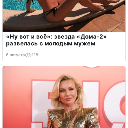
«Ну вот и всё»: звезда «Дома-2»
развелась с молодым мужем
6 августа
118