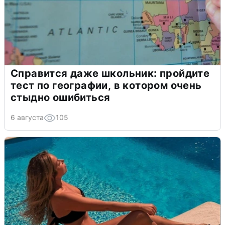
Справится даже школьник: пройдите
тест по географии, в котором очень
стыдно ошибиться
6 августа
105