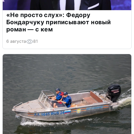
«Не просто слух»: Федору
Бондарчуку приписывают новый
роман — с кем
6 августа
81