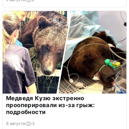
Медведя Кузю экстренно
прооперировали из-за грыж:
подробности
9 августа
3