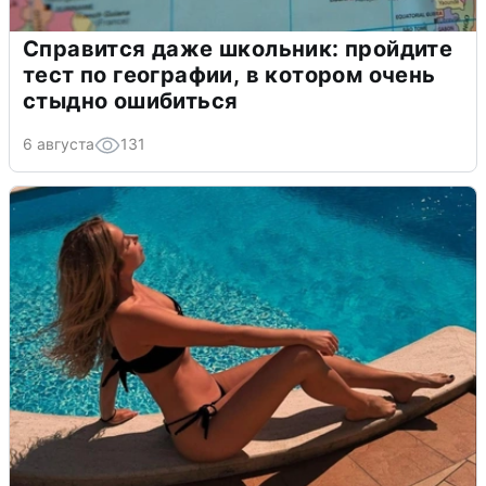
Справится даже школьник: пройдите
тест по географии, в котором очень
стыдно ошибиться
6 августа
131