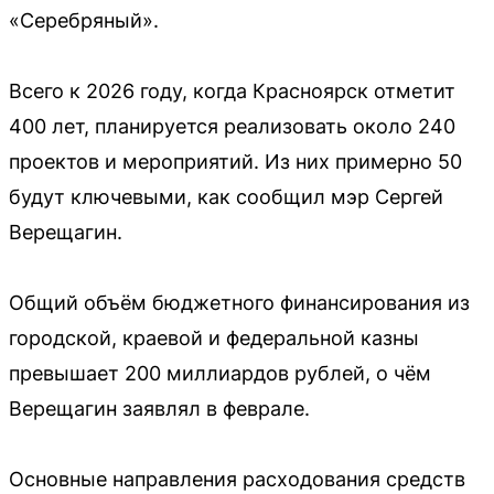
«Серебряный».
Всего к 2026 году, когда Красноярск отметит
400 лет, планируется реализовать около 240
проектов и мероприятий. Из них примерно 50
будут ключевыми, как сообщил мэр Сергей
Верещагин.
Общий объём бюджетного финансирования из
городской, краевой и федеральной казны
превышает 200 миллиардов рублей, о чём
Верещагин заявлял в феврале.
Основные направления расходования средств