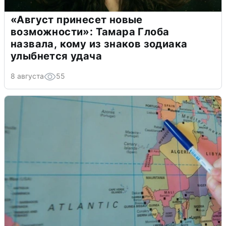
«Август принесет новые
возможности»: Тамара Глоба
назвала, кому из знаков зодиака
улыбнется удача
8 августа
55