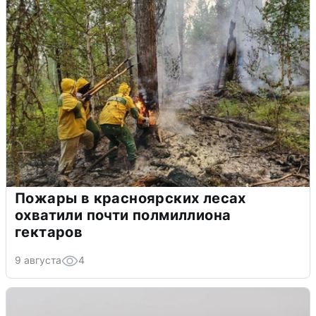
Пожары в красноярских лесах
охватили почти полмиллиона
гектаров
9 августа
4