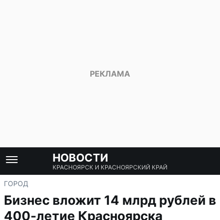
НОВОСТИ
КРАСНОЯРСК И КРАСНОЯРСКИЙ КРАЙ
ГОРОД
Бизнес вложит 14 млрд рублей в
400-летие Красноярска