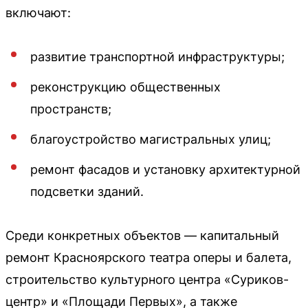
включают:
развитие транспортной инфраструктуры;
реконструкцию общественных
пространств;
благоустройство магистральных улиц;
ремонт фасадов и установку архитектурной
подсветки зданий.
Среди конкретных объектов — капитальный
ремонт Красноярского театра оперы и балета,
строительство культурного центра «Суриков-
центр» и «Площади Первых», а также