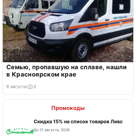
Семью, пропавшую на сплаве, нашли
в Красноярском крае
8 августа
2
Промокоды
Скидка 15% на список товаров Ливс
До 31 августа, 2026