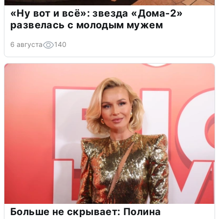
«Ну вот и всё»: звезда «Дома-2»
развелась с молодым мужем
6 августа
140
Больше не скрывает: Полина