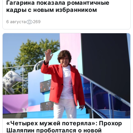
Гагарина показала романтичные
кадры с новым избранником
6 августа
269
«Четырех мужей потеряла»: Прохор
Шаляпин проболтался о новой