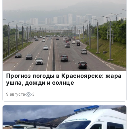
Прогноз погоды в Красноярске: жара
ушла, дожди и солнце
9 августа
3