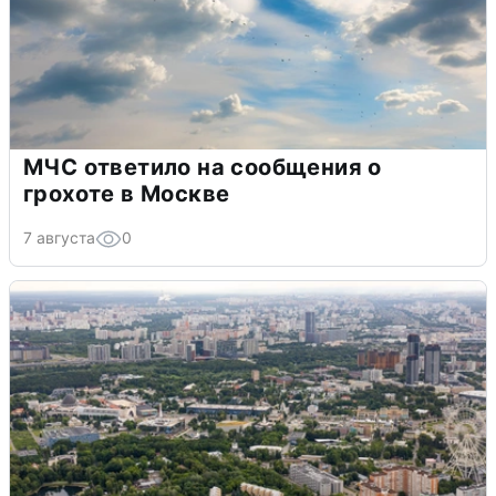
МЧС ответило на сообщения о
грохоте в Москве
7 августа
0