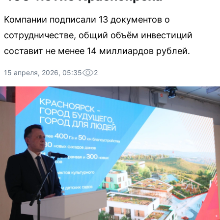
Компании подписали 13 документов о
сотрудничестве, общий объём инвестиций
составит не менее 14 миллиардов рублей.
15 апреля, 2026, 05:35
2