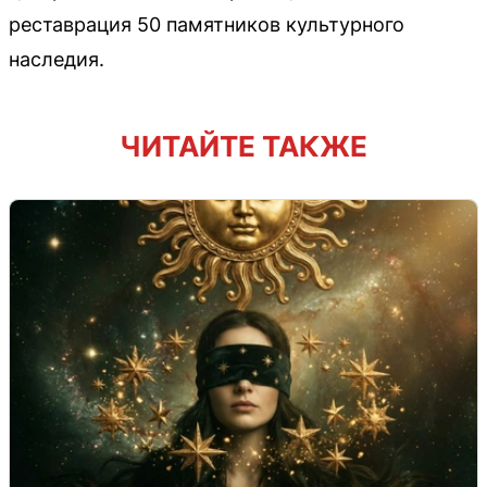
реставрация 50 памятников культурного
наследия.
ЧИТАЙТЕ ТАКЖЕ