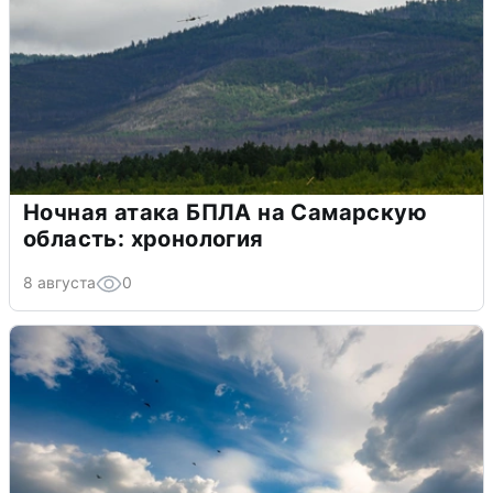
Ночная атака БПЛА на Самарскую
область: хронология
8 августа
0