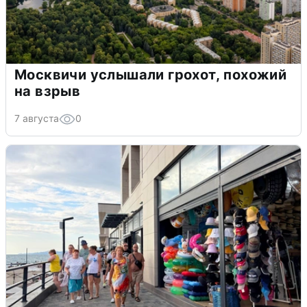
Москвичи услышали грохот, похожий
на взрыв
7 августа
0