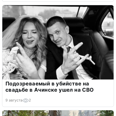
Подозреваемый в убийстве на
свадьбе в Ачинске ушел на СВО
9 августа
2