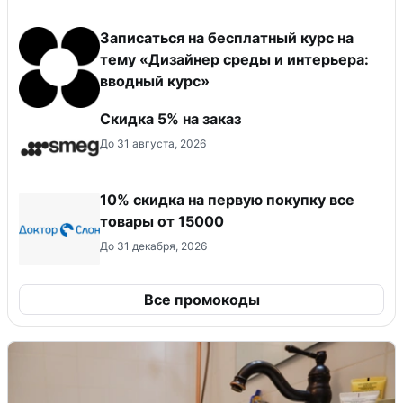
Записаться на бесплатный курс на
тему «Дизайнер среды и интерьера:
вводный курс»
Скидка 5% на заказ
До 31 августа, 2026
10% скидка на первую покупку все
товары от 15000
До 31 декабря, 2026
Все промокоды