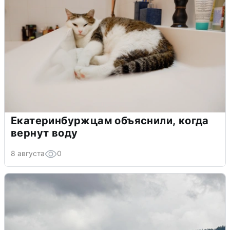
Екатеринбуржцам объяснили, когда
вернут воду
8 августа
0