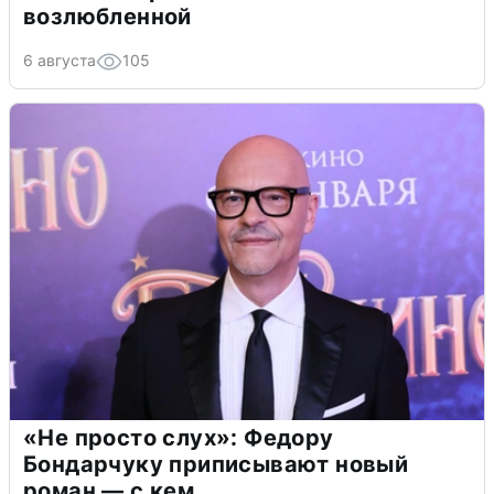
возлюбленной
6 августа
105
«Не просто слух»: Федору
Бондарчуку приписывают новый
роман — с кем