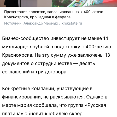
Презентация проектов, запланированных к 400-летию
Красноярска, прошедшая в феврале.
Источник: 
Александр Черных / krskstate.ru
Бизнес-сообщество инвестирует не менее 14
миллиардов рублей в подготовку к 400-летию
Красноярска. На эту сумму уже заключены 13
документов о сотрудничестве — десять
соглашений и три договора.
Конкретные компании, участвующие в
финансировании, не раскрываются. Однако в
марте мэрия сообщала, что группа «Русская
платина» обновит к юбилею сквер