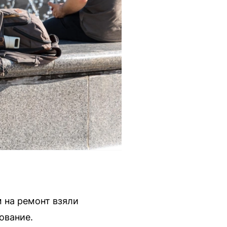
 на ремонт взяли
ование.