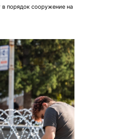
т в порядок сооружение на