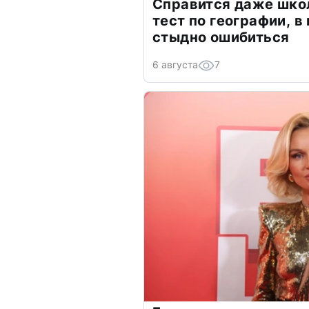
Справится даже шко
тест по географии, в
стыдно ошибиться
6 августа
7