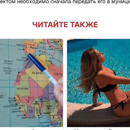
ектом необходимо сначала передать его в муниц
ЧИТАЙТЕ ТАКЖЕ