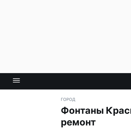
ГОРОД
Фонтаны Красн
ремонт