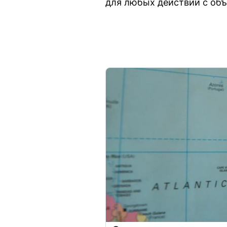
для любых действий с объ