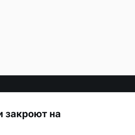
и закроют на