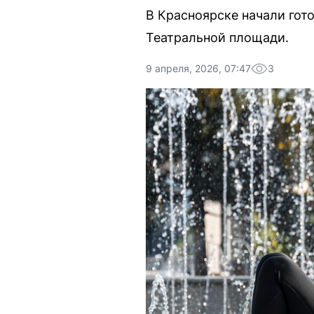
В Красноярске начали гот
Театральной площади.
9 апреля, 2026, 07:47
3