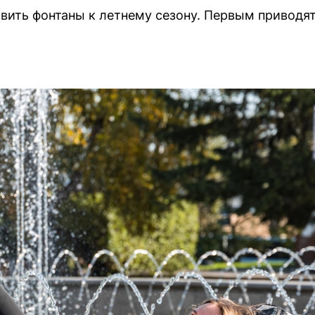
овить фонтаны к летнему сезону. Первым приводя