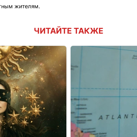
тным жителям.
ЧИТАЙТЕ ТАКЖЕ