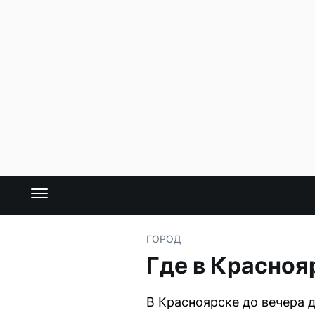
ГОРОД
Где в Красноя
В Красноярске до вечера 