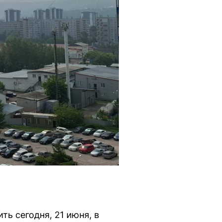
ь сегодня, 21 июня, в