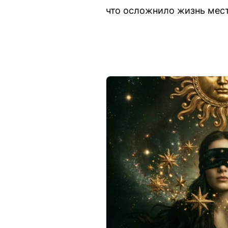
что осложнило жизнь мес