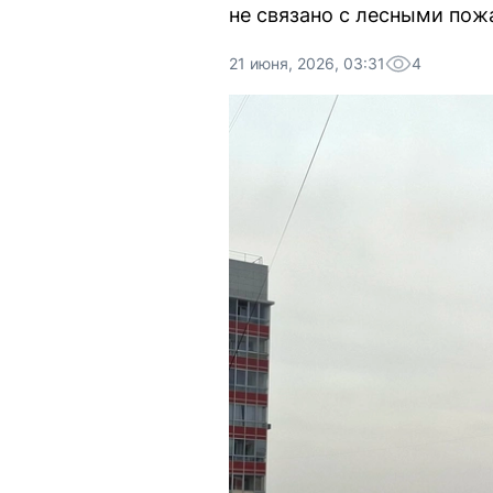
не связано с лесными пож
21 июня, 2026, 03:31
4