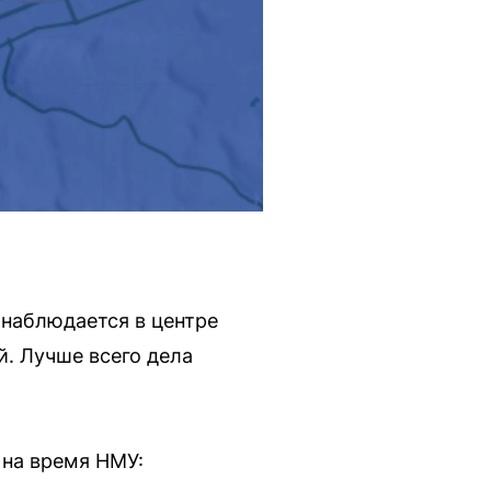
 наблюдается в центре
. Лучше всего дела
 на время НМУ: