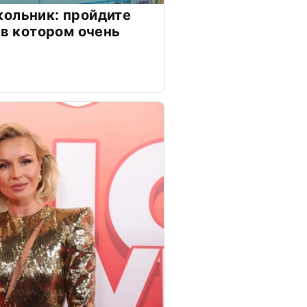
ольник: пройдите
 в котором очень