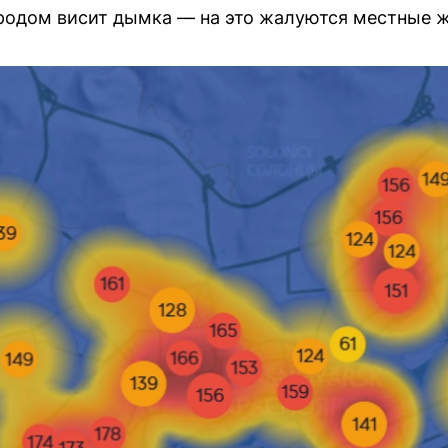
городом висит дымка — на это жалуются местные 