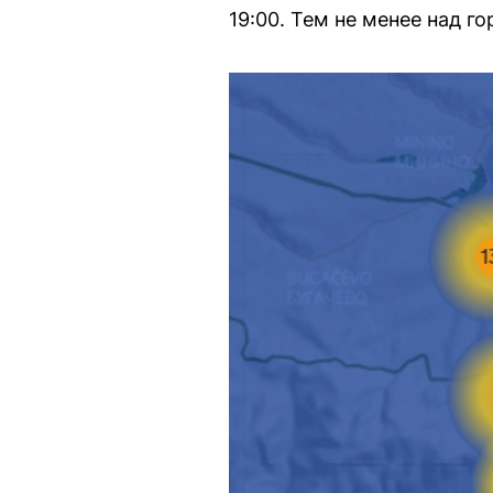
19:00. Тем не менее над 