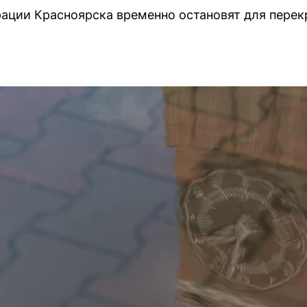
ации Красноярска временно остановят для перек