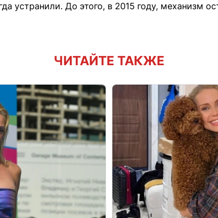
гда устранили. До этого, в 2015 году, механизм о
ЧИТАЙТЕ ТАКЖЕ