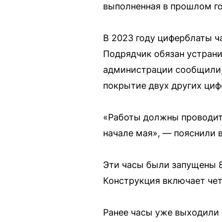
выполненная в прошлом го
В 2023 году циферблаты ча
Подрядчик обязан устранит
администрации сообщили, 
покрытие двух других циф
«Работы должны проводить
начале мая», — пояснили в
Эти часы были запущены 8
Конструкция включает чет
Ранее часы уже выходили 