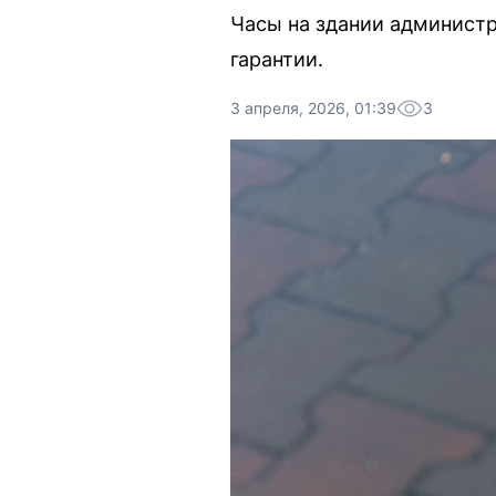
Часы на здании администр
гарантии.
3 апреля, 2026, 01:39
3