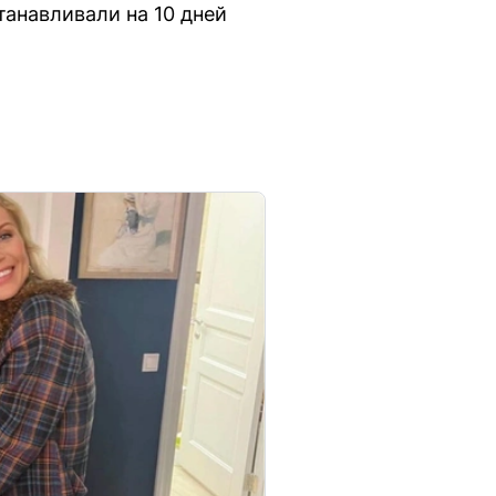
станавливали на 10 дней