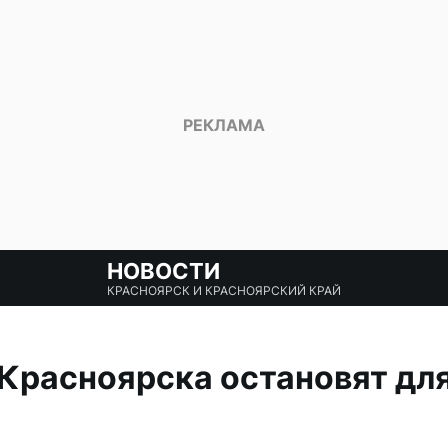
НОВОСТИ
КРАСНОЯРСК И КРАСНОЯРСКИЙ КРАЙ
Красноярска остановят дл