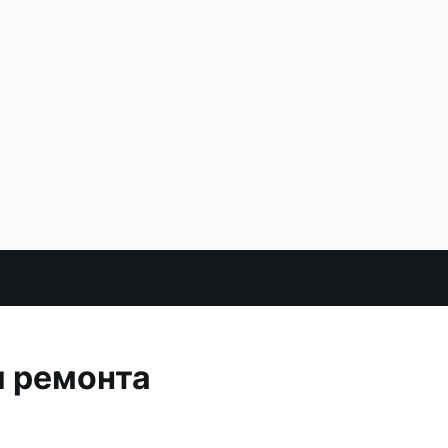
я ремонта