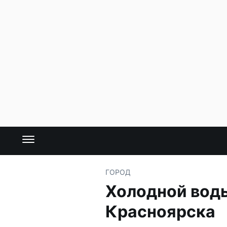
ГОРОД
Холодной воды
Красноярска