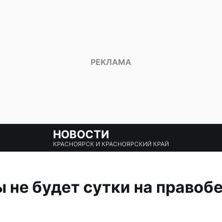
НОВОСТИ
КРАСНОЯРСК И КРАСНОЯРСКИЙ КРАЙ
 не будет сутки на правоб