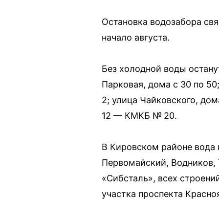
Остановка водозабора свя
начало августа.
Без холодной воды остану
Парковая, дома с 30 по 50
2; улица Чайковского, дом
12 — КМКБ № 20.
В Кировском районе вода 
Первомайский, Водников, 
«Сибсталь», всех строений
участка проспекта Красно