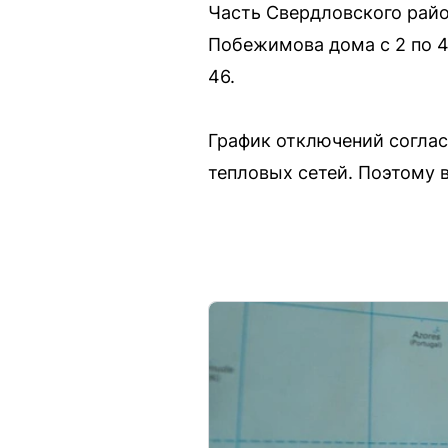
Часть Свердловского райо
Побежимова дома с 2 по 44,
46.
График отключений соглас
тепловых сетей. Поэтому в