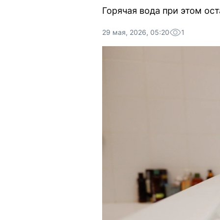
Горячая вода при этом ос
29 мая, 2026, 05:20
1