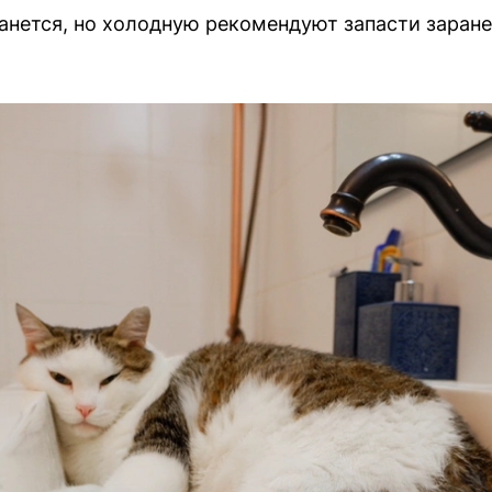
танется, но холодную рекомендуют запасти заране