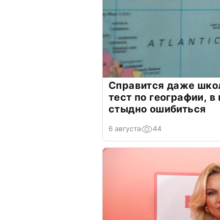
Справится даже шко
тест по географии, в
стыдно ошибиться
6 августа
44