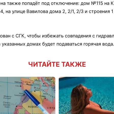
на также попадёт под отключение: дом №115 на К
 на улице Вавилова дома 2, 2/1, 2/3 и строения 1 
ован с СГК, чтобы избежать совпадения с гидра
 указанных домах будет подаваться горячая вода
ЧИТАЙТЕ ТАКЖЕ