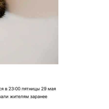
я в 23:00 пятницы 29 мая
вали жителям заранее