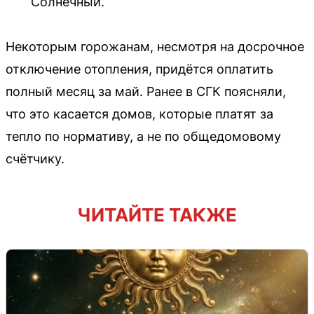
Солнечный.
Некоторым горожанам, несмотря на досрочное
отключение отопления, придётся оплатить
полный месяц за май. Ранее в СГК поясняли,
что это касается домов, которые платят за
тепло по нормативу, а не по общедомовому
счётчику.
ЧИТАЙТЕ ТАКЖЕ