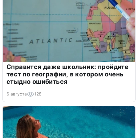
Справится даже школьник: пройдите
тест по географии, в котором очень
стыдно ошибиться
6 августа
128