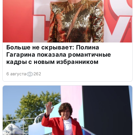
Больше не скрывает: Полина
Гагарина показала романтичные
кадры с новым избранником
6 августа
262