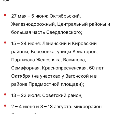
27 мая – 5 июня: Октябрьский,
Железнодорожный, Центральный районы и
большая часть Свердловского;
15 – 24 июня: Ленинский и Кировский
районы, Березовка, улицы Авиаторов,
Партизана Железняка, Вавилова,
Семафорная, Краснопресненская, 60 лет
Октября (на участках у Затонской и в
районе Предмостной площади);
13 – 22 июля: Советский район;
2 – 4 июня и 3 – 13 августа: микрорайон