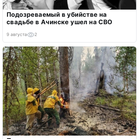
Подозреваемый в убийстве на
свадьбе в Ачинске ушел на СВО
9 августа
2