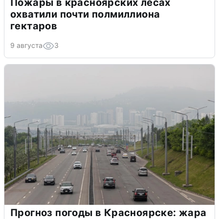
Пожары в красноярских лесах
охватили почти полмиллиона
гектаров
9 августа
3
Прогноз погоды в Красноярске: жара