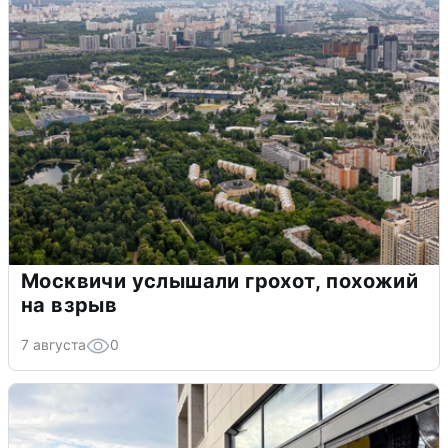
Москвичи услышали грохот, похожий
на взрыв
7 августа
0