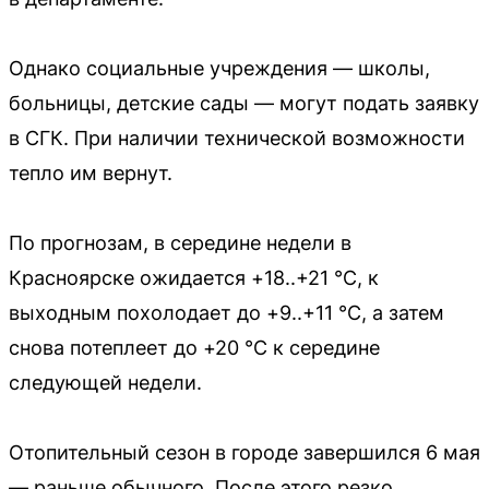
Однако социальные учреждения — школы,
больницы, детские сады — могут подать заявку
в СГК. При наличии технической возможности
тепло им вернут.
По прогнозам, в середине недели в
Красноярске ожидается +18..+21 °C, к
выходным похолодает до +9..+11 °C, а затем
снова потеплеет до +20 °C к середине
следующей недели.
Отопительный сезон в городе завершился 6 мая
— раньше обычного. После этого резко