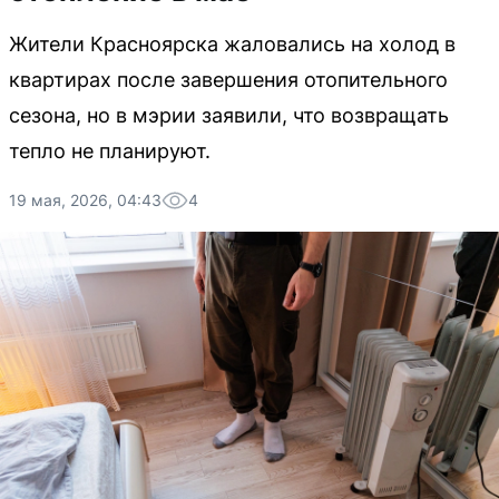
Жители Красноярска жаловались на холод в
квартирах после завершения отопительного
сезона, но в мэрии заявили, что возвращать
тепло не планируют.
19 мая, 2026, 04:43
4