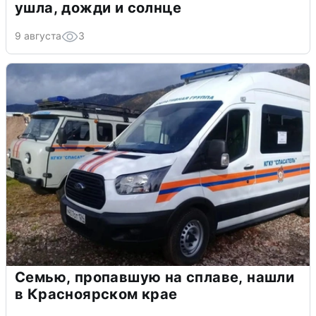
ушла, дожди и солнце
9 августа
3
Семью, пропавшую на сплаве, нашли
в Красноярском крае