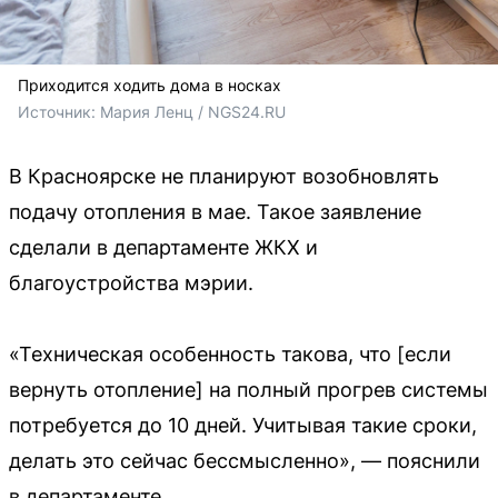
Приходится ходить дома в носках
Источник: 
Мария Ленц / NGS24.RU
В Красноярске не планируют возобновлять
подачу отопления в мае. Такое заявление
сделали в департаменте ЖКХ и
благоустройства мэрии.
«Техническая особенность такова, что [если
вернуть отопление] на полный прогрев системы
потребуется до 10 дней. Учитывая такие сроки,
делать это сейчас бессмысленно», — пояснили
в департаменте.