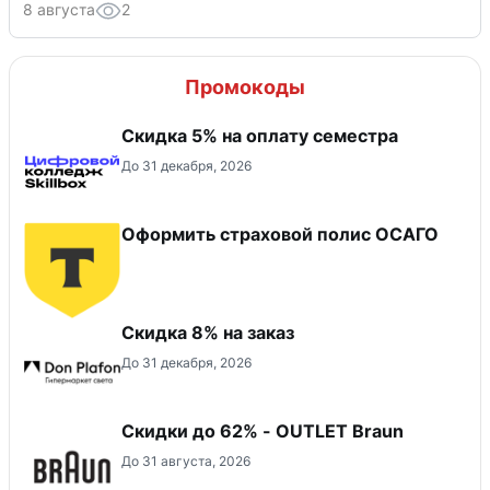
8 августа
2
Промокоды
Скидка 5% на оплату семестра
До 31 декабря, 2026
Оформить страховой полис ОСАГО
Скидка 8% на заказ
До 31 декабря, 2026
Скидки до 62% - OUTLET Braun
До 31 августа, 2026