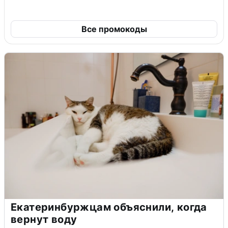
Все промокоды
Екатеринбуржцам объяснили, когда
вернут воду