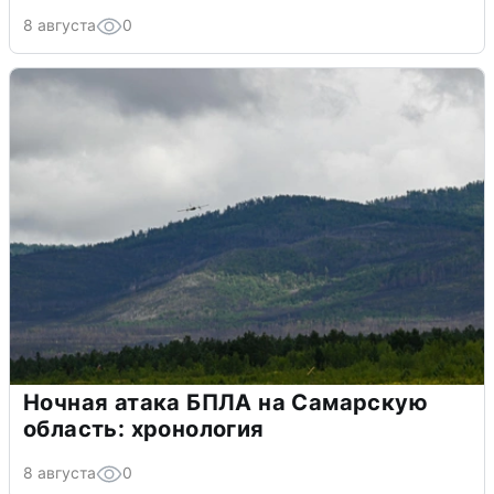
8 августа
0
Ночная атака БПЛА на Самарскую
область: хронология
8 августа
0