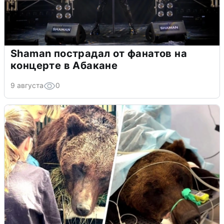
Shaman пострадал от фанатов на
концерте в Абакане
9 августа
0