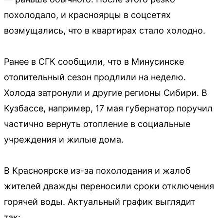
похолодало, и красноярцы в соцсетях
возмущались, что в квартирах стало холодно.
Ранее в СГК сообщили, что в Минусинске
отопительный сезон продлили на неделю.
Холода затронули и другие регионы Сибири. В
Кузбассе, например, 17 мая губернатор поручил
частично вернуть отопление в социальные
учреждения и жилые дома.
В Красноярске из-за похолодания и жалоб
жителей дважды переносили сроки отключения
горячей воды. Актуальный график выглядит
так: