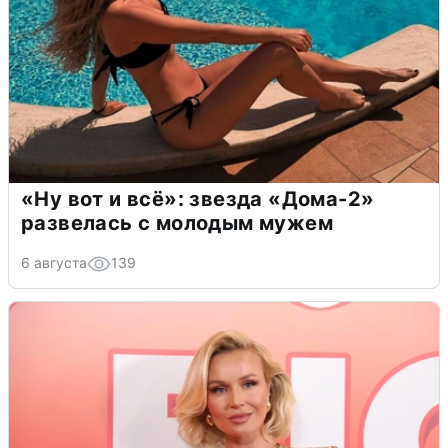
«Ну вот и всё»: звезда «Дома-2»
развелась с молодым мужем
6 августа
139