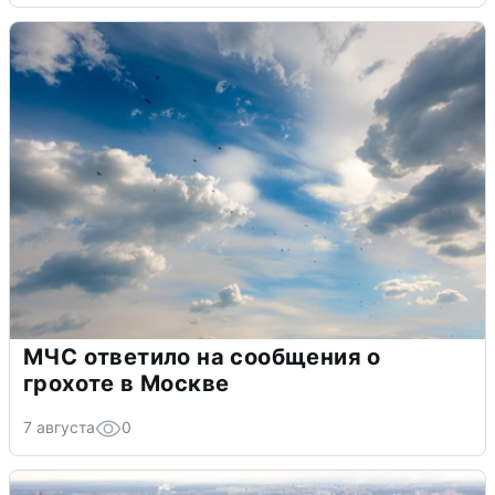
МЧС ответило на сообщения о
грохоте в Москве
7 августа
0