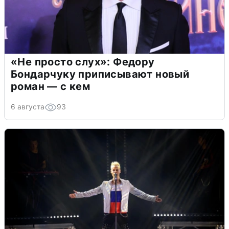
«Не просто слух»: Федору
Бондарчуку приписывают новый
роман — с кем
6 августа
93