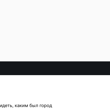
идеть, каким был город