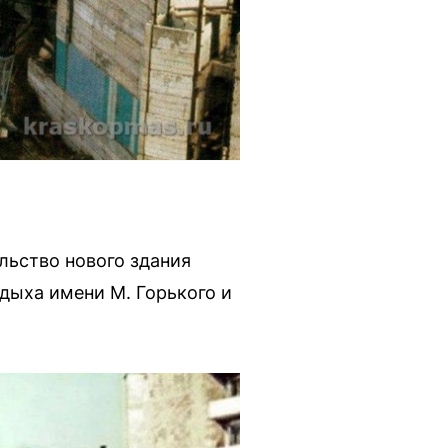
льство нового здания
дыха имени М. Горького и