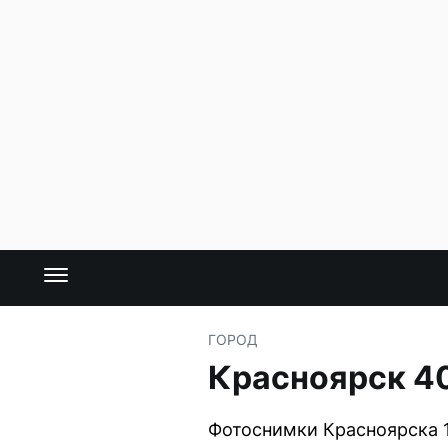
ГОРОД
Красноярск 40 
Фотоснимки Красноярска 1