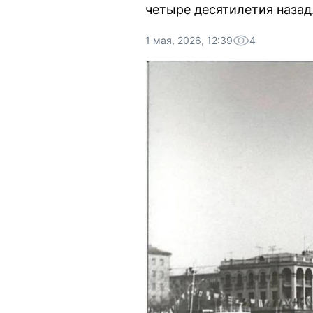
четыре десятилетия назад
1 мая, 2026, 12:39
4