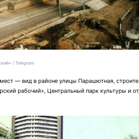
кий» / Telegram
мест — вид в районе улицы Парашютная, строите
рский рабочий», Центральный парк культуры и от