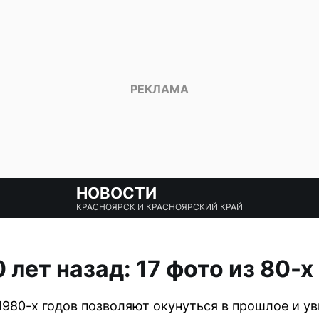
НОВОСТИ
КРАСНОЯРСК И КРАСНОЯРСКИЙ КРАЙ
лет назад: 17 фото из 80-х
980-х годов позволяют окунуться в прошлое и ув