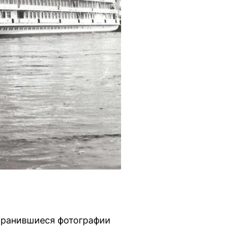
охранившиеся фотографии