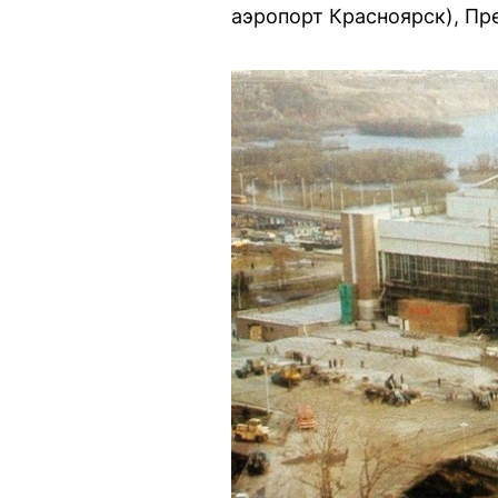
аэропорт Красноярск), Пр