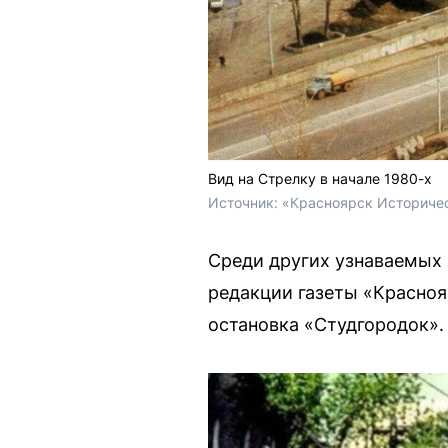
Вид на Стрелку в начале 1980-х
Источник: 
«Красноярск Историчес
Среди других узнаваемых 
редакции газеты «Красноя
остановка «Студгородок».