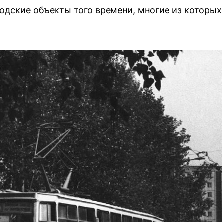
одские объекты того времени, многие из которы