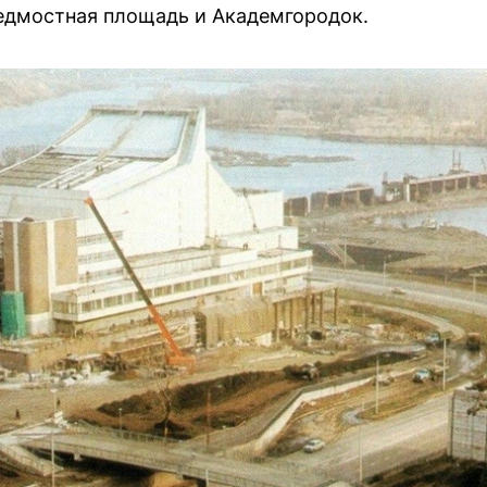
едмостная площадь и Академгородок.