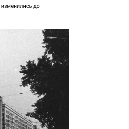
х изменились до