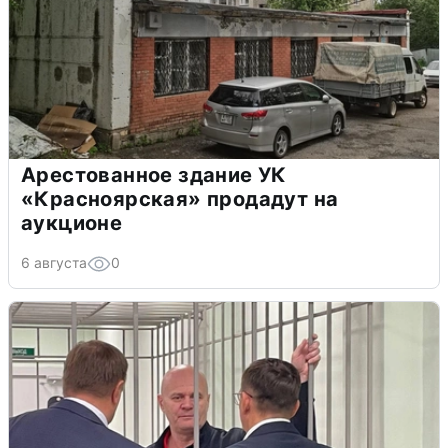
Арестованное здание УК
«Красноярская» продадут на
аукционе
6 августа
0