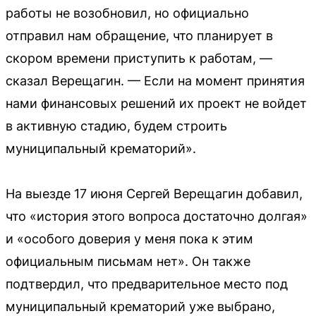
работы не возобновил, но официально
отправил нам обращение, что планирует в
скором времени приступить к работам, —
сказал Верещагин. — Если на момент принятия
нами финансовых решений их проект не войдет
в активную стадию, будем строить
муниципальный крематорий».
На выезде 17 июня Сергей Верещагин добавил,
что «история этого вопроса достаточно долгая»
и «особого доверия у меня пока к этим
официальным письмам нет». Он также
подтвердил, что предварительное место под
муниципальный крематорий уже выбрано,