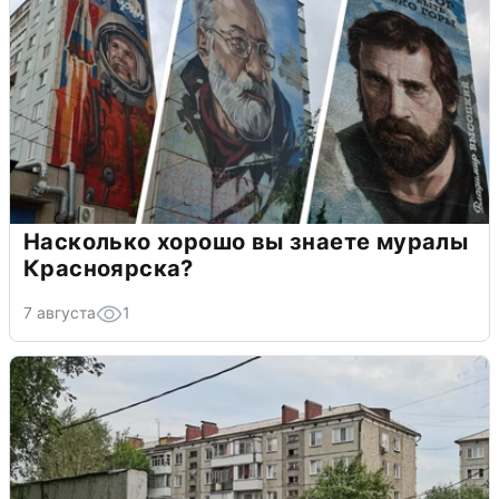
Насколько хорошо вы знаете муралы
Красноярска?
7 августа
1