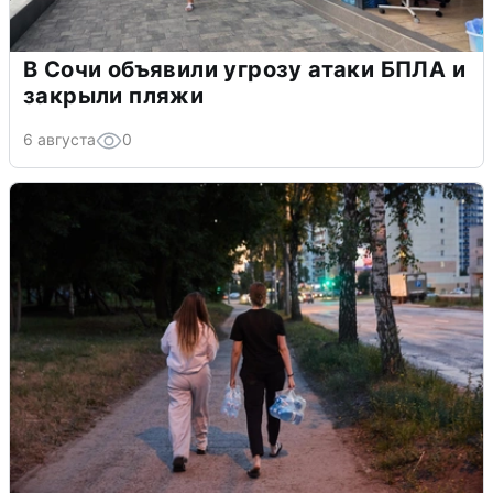
В Сочи объявили угрозу атаки БПЛА и
закрыли пляжи
6 августа
0