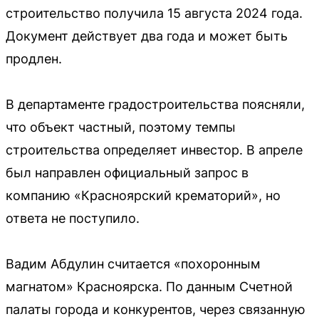
строительство получила 15 августа 2024 года.
Документ действует два года и может быть
продлен.
В департаменте градостроительства поясняли,
что объект частный, поэтому темпы
строительства определяет инвестор. В апреле
был направлен официальный запрос в
компанию «Красноярский крематорий», но
ответа не поступило.
Вадим Абдулин считается «похоронным
магнатом» Красноярска. По данным Счетной
палаты города и конкурентов, через связанную