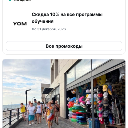
Скидка 10% на все программы
обучения
До 31 декабря, 2026
Все промокоды