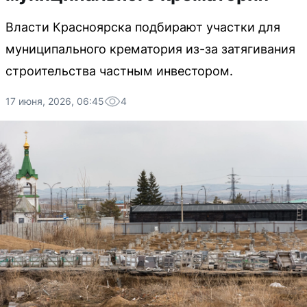
Власти Красноярска подбирают участки для
муниципального крематория из-за затягивания
строительства частным инвестором.
17 июня, 2026, 06:45
4