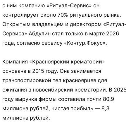
с ним компанию «Ритуал-Сервис» он
контролирует около 70% ритуального рынка.
Открытым владельцем и директором «Ритуал-
Сервиса» Абдулин стал только в марте 2026
года, согласно сервису «Контур.Фокус».
Компания «Красноярский крематорий»
основана в 2015 году. Она занимается
транспортировкой тел красноярцев для
сжигания в новосибирский крематорий. В 2025
году выручка фирмы составила почти 80,9
миллиона рублей, чистая прибыль — 8,3
миллиона рублей.