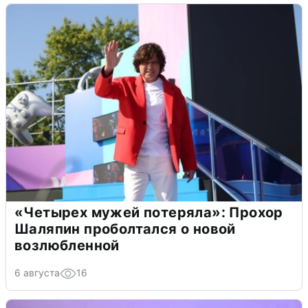
«Четырех мужей потеряла»: Прохор
Шаляпин проболтался о новой
возлюбленной
6 августа
16