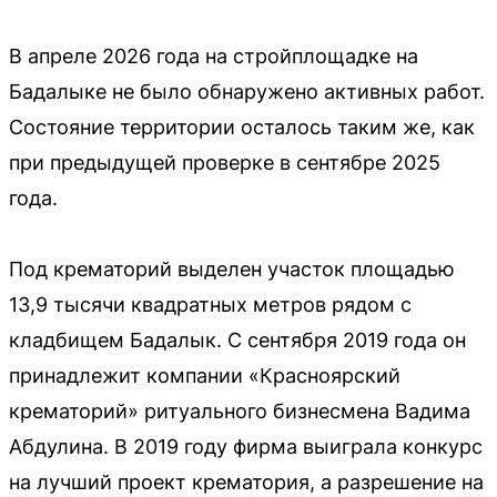
В апреле 2026 года на стройплощадке на
Бадалыке не было обнаружено активных работ.
Состояние территории осталось таким же, как
при предыдущей проверке в сентябре 2025
года.
Под крематорий выделен участок площадью
13,9 тысячи квадратных метров рядом с
кладбищем Бадалык. С сентября 2019 года он
принадлежит компании «Красноярский
крематорий» ритуального бизнесмена Вадима
Абдулина. В 2019 году фирма выиграла конкурс
на лучший проект крематория, а разрешение на