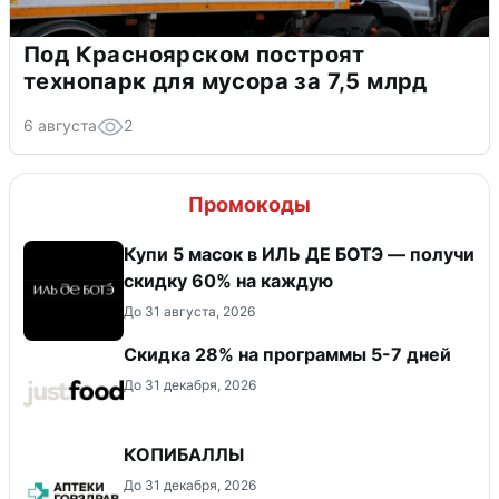
Под Красноярском построят
технопарк для мусора за 7,5 млрд
6 августа
2
Промокоды
Купи 5 масок в ИЛЬ ДЕ БОТЭ — получи
скидку 60% на каждую
До 31 августа, 2026
Скидка 28% на программы 5-7 дней
До 31 декабря, 2026
КОПИБАЛЛЫ
До 31 декабря, 2026