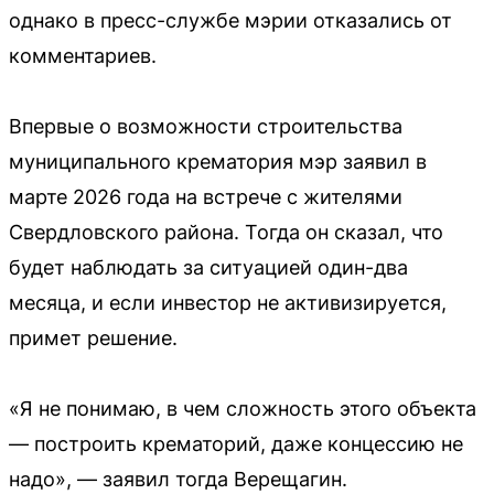
однако в пресс-службе мэрии отказались от
комментариев.
Впервые о возможности строительства
муниципального крематория мэр заявил в
марте 2026 года на встрече с жителями
Свердловского района. Тогда он сказал, что
будет наблюдать за ситуацией один-два
месяца, и если инвестор не активизируется,
примет решение.
«Я не понимаю, в чем сложность этого объекта
— построить крематорий, даже концессию не
надо», — заявил тогда Верещагин.