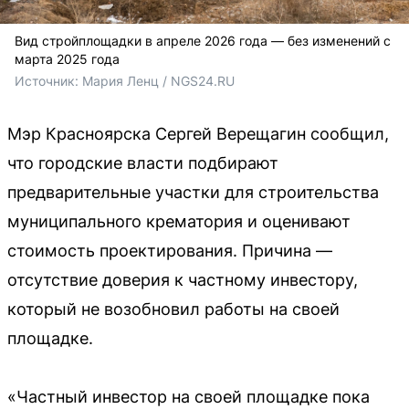
Вид стройплощадки в апреле 2026 года — без изменений с
марта 2025 года
Источник: 
Мария Ленц / NGS24.RU
Мэр Красноярска Сергей Верещагин сообщил,
что городские власти подбирают
предварительные участки для строительства
муниципального крематория и оценивают
стоимость проектирования. Причина —
отсутствие доверия к частному инвестору,
который не возобновил работы на своей
площадке.
«Частный инвестор на своей площадке пока