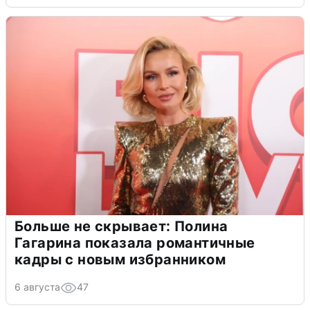
Больше не скрывает: Полина
Гагарина показала романтичные
кадры с новым избранником
6 августа
47