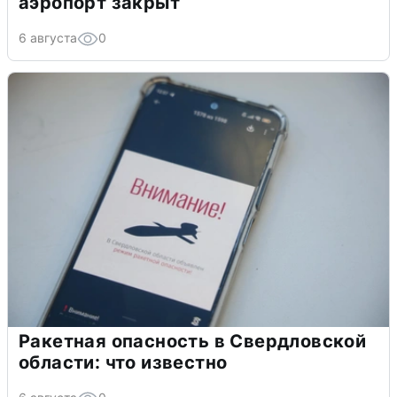
аэропорт закрыт
6 августа
0
Ракетная опасность в Свердловской
области: что известно