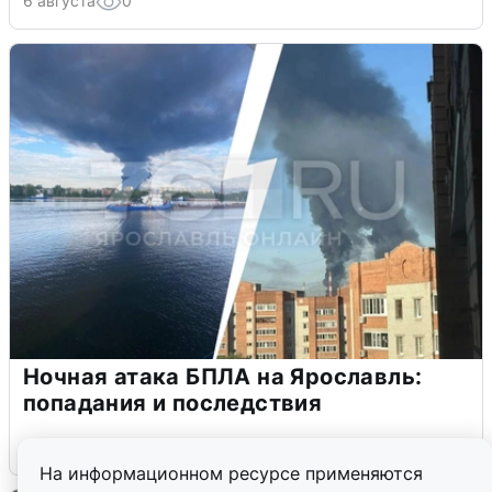
6 августа
0
Ночная атака БПЛА на Ярославль:
попадания и последствия
6 августа
0
На информационном ресурсе применяются