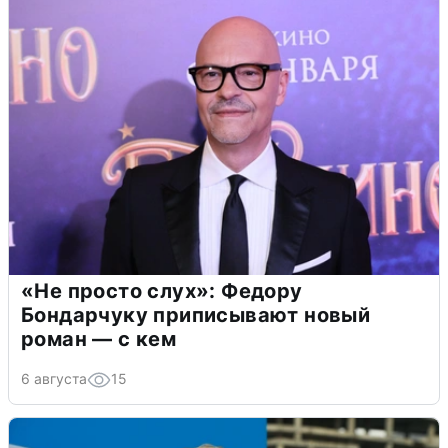
«Не просто слух»: Федору
Бондарчуку приписывают новый
роман — с кем
6 августа
15