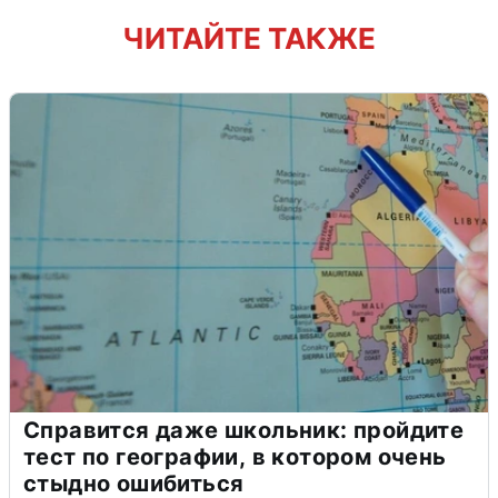
ЧИТАЙТЕ ТАКЖЕ
Справится даже школьник: пройдите
тест по географии, в котором очень
стыдно ошибиться