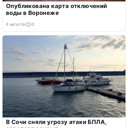
Опубликована карта отключений
воды в Воронеже
6 августа
0
В Сочи сняли угрозу атаки БПЛА,