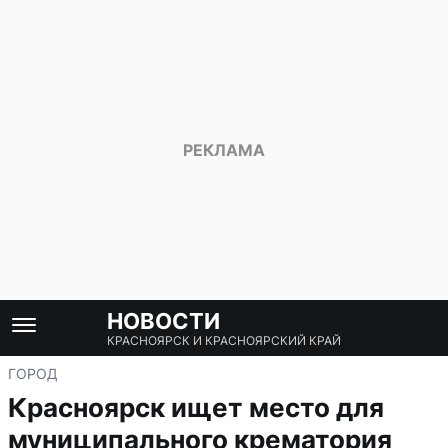
НОВОСТИ
КРАСНОЯРСК И КРАСНОЯРСКИЙ КРАЙ
ГОРОД
Красноярск ищет место для
муниципального крематория