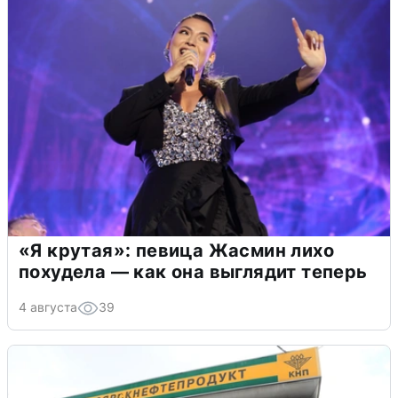
«Я крутая»: певица Жасмин лихо
похудела — как она выглядит теперь
4 августа
39