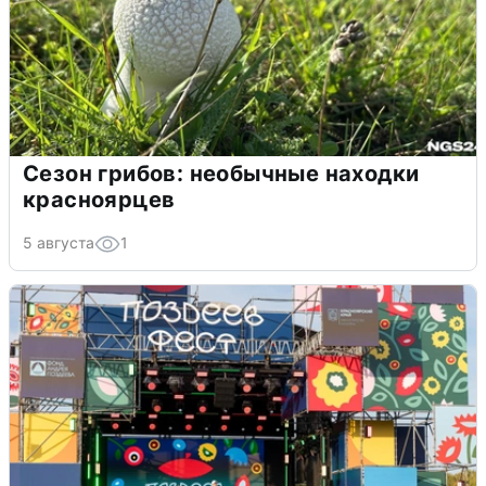
Сезон грибов: необычные находки
красноярцев
5 августа
1