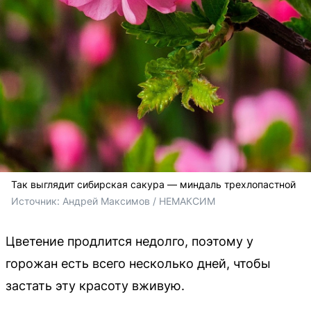
Так выглядит сибирская сакура — миндаль трехлопастной
Источник: 
Андрей Максимов / НЕМАКСИМ
Цветение продлится недолго, поэтому у
горожан есть всего несколько дней, чтобы
застать эту красоту вживую.