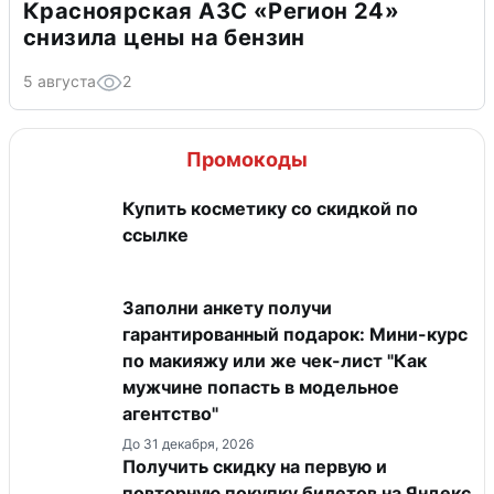
Красноярская АЗС «Регион 24»
снизила цены на бензин
5 августа
2
Промокоды
Купить косметику со скидкой по
ссылке
Заполни анкету получи
гарантированный подарок: Мини-курс
по макияжу или же чек-лист "Как
мужчине попасть в модельное
агентство"
До 31 декабря, 2026
Получить скидку на первую и
повторную покупку билетов на Яндекс