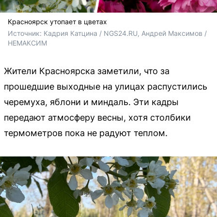
Красноярск утопает в цветах
Источник: 
Кадрия Катцина / NGS24.RU, Андрей Максимов / 
НЕМАКСИМ
Жители Красноярска заметили, что за
прошедшие выходные на улицах распустились
черемуха, яблони и миндаль. Эти кадры
передают атмосферу весны, хотя столбики
термометров пока не радуют теплом.