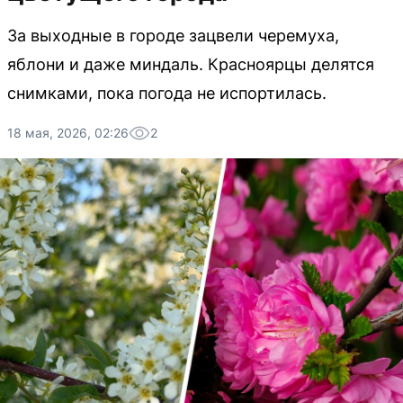
За выходные в городе зацвели черемуха,
яблони и даже миндаль. Красноярцы делятся
снимками, пока погода не испортилась.
18 мая, 2026, 02:26
2