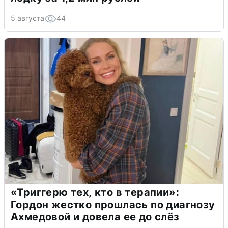
5 августа
44
«Триггерю тех, кто в терапии»:
Гордон жестко прошлась по диагнозу
Ахмедовой и довела ее до слёз