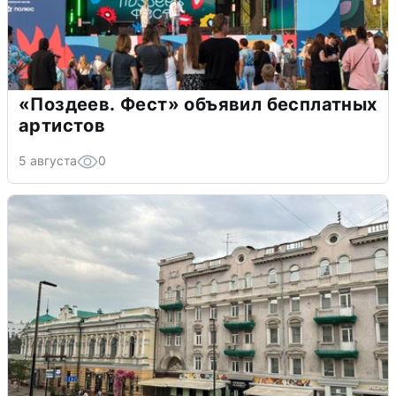
«Поздеев. Фест» объявил бесплатных
артистов
5 августа
0