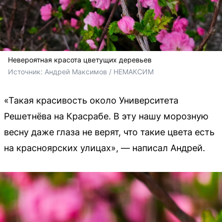
Невероятная красота цветущих деревьев
Источник: 
Андрей Максимов / НЕМАКСИМ
«Такая красивость около Университета
Решетнёва на Красрабе. В эту нашу морозную
весну даже глаза не верят, что такие цвета есть
на красноярских улицах», — написал Андрей.