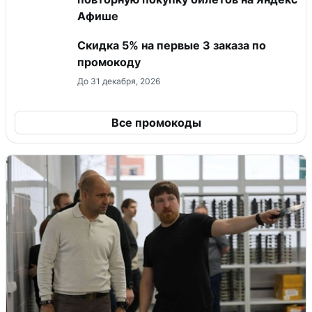
Афише
Скидка 5% на первые 3 заказа по
промокоду
До 31 декабря, 2026
Все промокоды