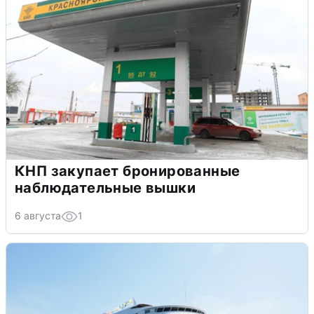
КНП закупает бронированные
наблюдательные вышки
6 августа
1