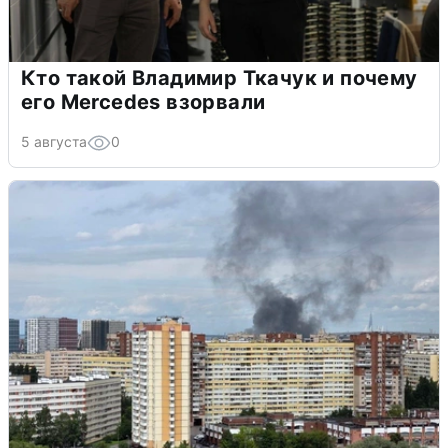
Кто такой Владимир Ткачук и почему
его Mercedes взорвали
5 августа
0