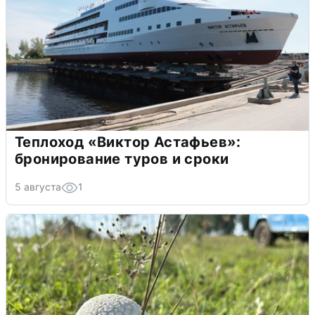
Теплоход «Виктор Астафьев»:
бронирование туров и сроки
5 августа
1