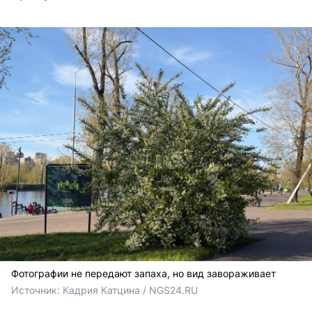
Фотографии не передают запаха, но вид завораживает
Источник: 
Кадрия Катцина / NGS24.RU