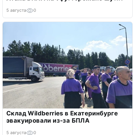
5 августа
0
Склад Wildberries в Екатеринбурге
эвакуировали из-за БПЛА
5 августа
0