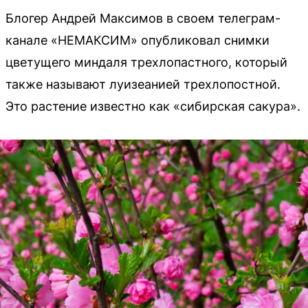
Блогер Андрей Максимов в своем телеграм-
канале «НЕМАКСИМ» опубликовал снимки
цветущего миндаля трехлопастного, который
также называют луизеанией трехлопостной.
Это растение известно как «сибирская сакура».