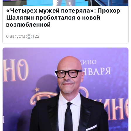
«Четырех мужей потеряла»: Прохор
Шаляпин проболтался о новой
возлюбленной
6 августа
122