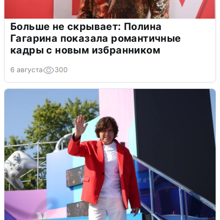
Больше не скрывает: Полина
Гагарина показала романтичные
кадры с новым избранником
6 августа
300