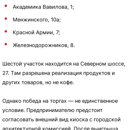
Академика Вавилова, 1;
Менжинского, 10а;
Красной Армии, 7;
Железнодорожников, 8.
Шестой участок находится на Северном шоссе,
27. Там разрешена реализация продуктов и
других товаров, но не кофе.
Однако победа на торгах — не единственное
условие. Предпринимателю предстоит
согласовать внешний вид киоска с городской
архитектурной комиссией. После выигрыша