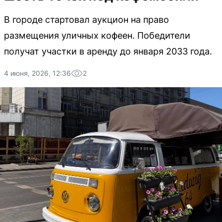
В городе стартовал аукцион на право
размещения уличных кофеен. Победители
получат участки в аренду до января 2033 года.
4 июня, 2026, 12:36
2