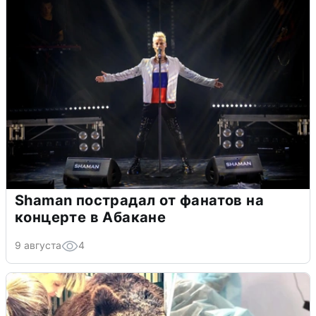
Shaman пострадал от фанатов на
концерте в Абакане
9 августа
4