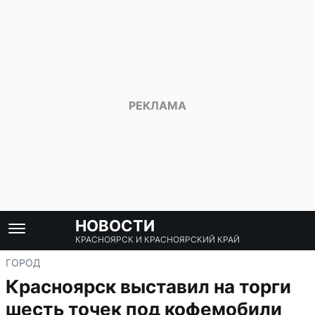
НОВОСТИ
КРАСНОЯРСК И КРАСНОЯРСКИЙ КРАЙ
ГОРОД
Красноярск выставил на торги
шесть точек под кофемобили