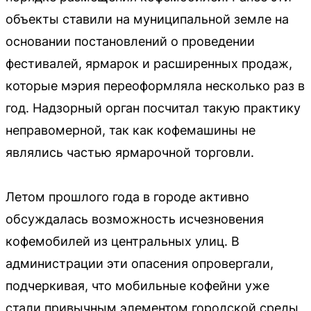
объекты ставили на муниципальной земле на
основании постановлений о проведении
фестивалей, ярмарок и расширенных продаж,
которые мэрия переоформляла несколько раз в
год. Надзорный орган посчитал такую практику
неправомерной, так как кофемашины не
являлись частью ярмарочной торговли.
Летом прошлого года в городе активно
обсуждалась возможность исчезновения
кофемобилей из центральных улиц. В
администрации эти опасения опровергали,
подчеркивая, что мобильные кофейни уже
стали привычным элементом городской среды