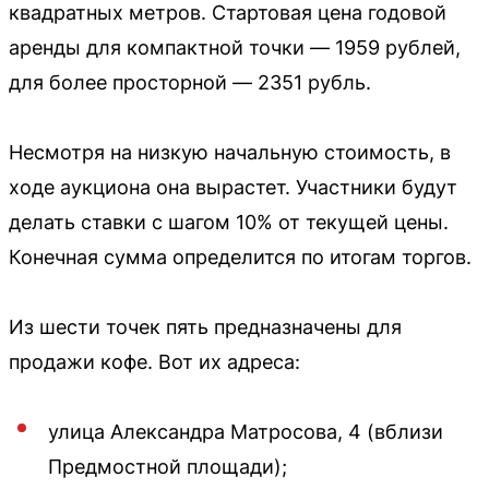
квадратных метров. Стартовая цена годовой
аренды для компактной точки — 1959 рублей,
для более просторной — 2351 рубль.
Несмотря на низкую начальную стоимость, в
ходе аукциона она вырастет. Участники будут
делать ставки с шагом 10% от текущей цены.
Конечная сумма определится по итогам торгов.
Из шести точек пять предназначены для
продажи кофе. Вот их адреса:
улица Александра Матросова, 4 (вблизи
Предмостной площади);