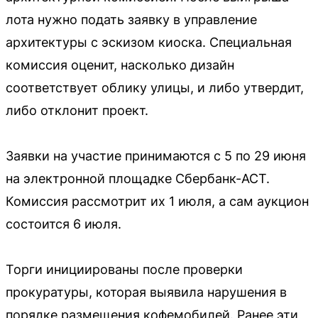
лота нужно подать заявку в управление
архитектуры с эскизом киоска. Специальная
комиссия оценит, насколько дизайн
соответствует облику улицы, и либо утвердит,
либо отклонит проект.
Заявки на участие принимаются с 5 по 29 июня
на электронной площадке Сбербанк-АСТ.
Комиссия рассмотрит их 1 июля, а сам аукцион
состоится 6 июля.
Торги инициированы после проверки
прокуратуры, которая выявила нарушения в
порядке размещения кофемобилей. Ранее эти