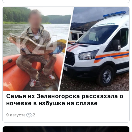
Семья из Зеленогорска рассказала о
ночевке в избушке на сплаве
9 августа
2