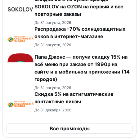
SOKOLOV на OZON на первый и все
повторные заказы
До 31 августа, 2026
Распродажа -70% солнцезащитных
очков в интернет-магазине
До 31 августа, 2026
Папа Джонс — получи скидку 15% на
всё меню при заказе от 1990р на
сайте и в мобильном приложении (14
городов)
До 31 августа, 2026
Скидка 5% на астигматические
контактные линзы
До 31 декабря, 2026
Все промокоды