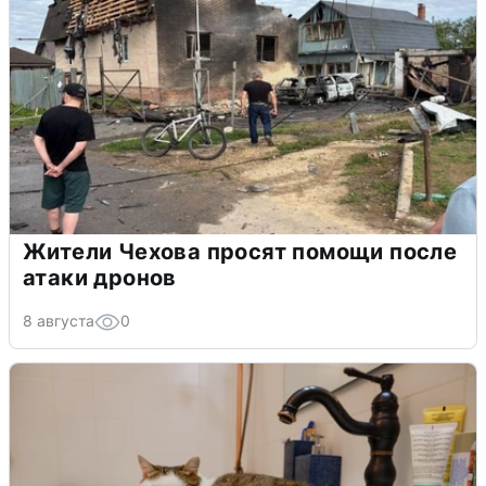
Жители Чехова просят помощи после
атаки дронов
8 августа
0