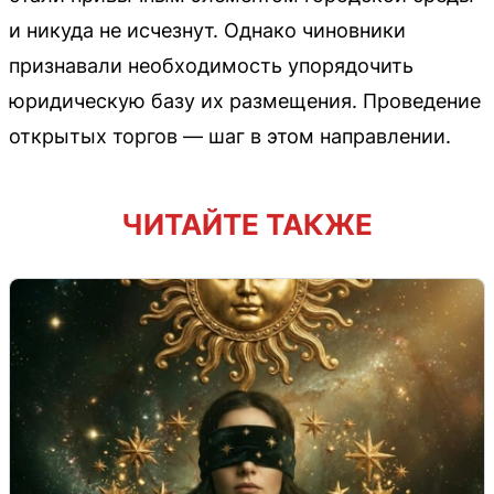
и никуда не исчезнут. Однако чиновники
признавали необходимость упорядочить
юридическую базу их размещения. Проведение
открытых торгов — шаг в этом направлении.
ЧИТАЙТЕ ТАКЖЕ