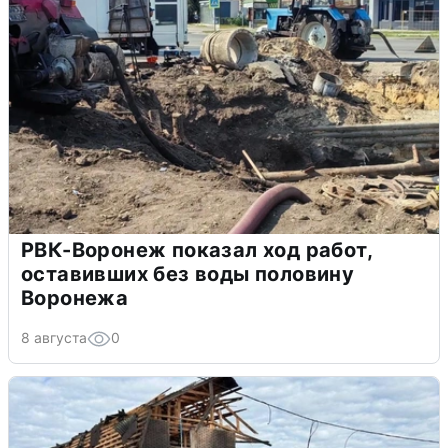
РВК-Воронеж показал ход работ,
оставивших без воды половину
Воронежа
8 августа
0