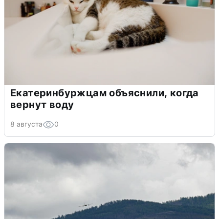
Екатеринбуржцам объяснили, когда
вернут воду
8 августа
0