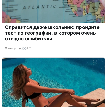
Справится даже школьник: пройдите
тест по географии, в котором очень
стыдно ошибиться
6 августа
175