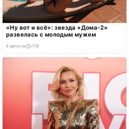
«Ну вот и всё»: звезда «Дома-2»
развелась с молодым мужем
6 августа
179