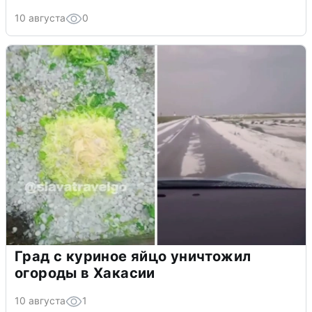
10 августа
0
Град с куриное яйцо уничтожил
огороды в Хакасии
10 августа
1