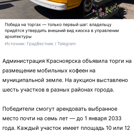
Победа на торгах — только первый шаг: владельцу
придётся утвердить внешний вид киоска в управлении
архитектуры
Источник: 
ГрадВестник / Telegram
Администрация Красноярска объявила торги на
размещение мобильных кофеен на
муниципальной земле. На аукцион выставлено
шесть участков в разных районах города.
Победители смогут арендовать выбранное
место почти на семь лет — до 1 января 2033
года. Каждый участок имеет площадь 10 или 12