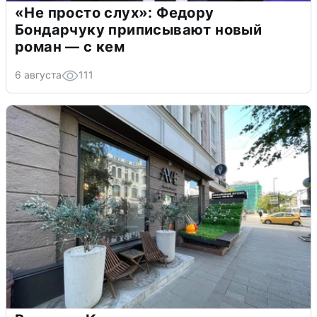
«Не просто слух»: Федору
Бондарчуку приписывают новый
роман — с кем
6 августа
111