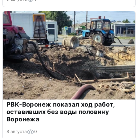
РВК-Воронеж показал ход работ,
оставивших без воды половину
Воронежа
8 августа
0