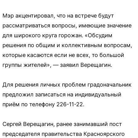
Мэр акцентировал, что на встрече будут
рассматриваться вопросы, имеющие значение
для широкого круга горожан. «Обсудим
решения по общим и коллективным вопросам,
которые касаются если не всех, то большой
группы жителей», — заявил Верещагин.
Для решения личных проблем градоначальник
предложил записаться на индивидуальный
приём по телефону 226-11-22.
Сергей Верещагин, ранее занимавший пост
председателя правительства Красноярского