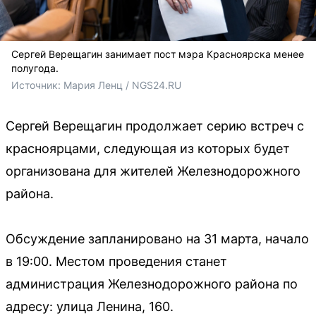
Сергей Верещагин занимает пост мэра Красноярска менее
полугода.
Источник: 
Мария Ленц / NGS24.RU
Сергей Верещагин продолжает серию встреч с
красноярцами, следующая из которых будет
организована для жителей Железнодорожного
района.
Обсуждение запланировано на 31 марта, начало
в 19:00. Местом проведения станет
администрация Железнодорожного района по
адресу: улица Ленина, 160.