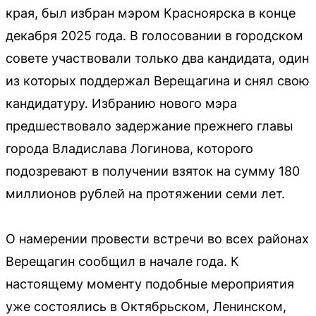
края, был избран мэром Красноярска в конце
декабря 2025 года. В голосовании в городском
совете участвовали только два кандидата, один
из которых поддержал Верещагина и снял свою
кандидатуру. Избранию нового мэра
предшествовало задержание прежнего главы
города Владислава Логинова, которого
подозревают в получении взяток на сумму 180
миллионов рублей на протяжении семи лет.
О намерении провести встречи во всех районах
Верещагин сообщил в начале года. К
настоящему моменту подобные мероприятия
уже состоялись в Октябрьском, Ленинском,