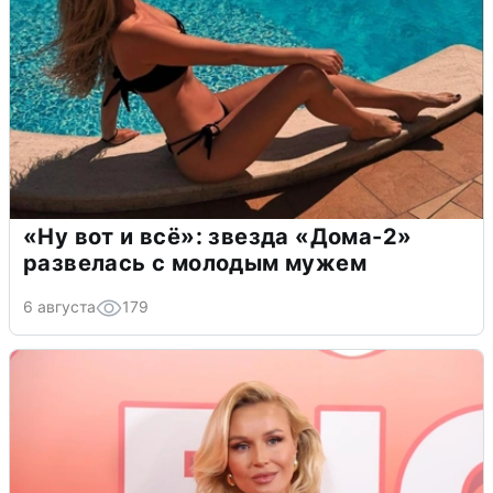
«Ну вот и всё»: звезда «Дома-2»
развелась с молодым мужем
6 августа
179