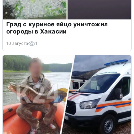
Град с куриное яйцо уничтожил
огороды в Хакасии
10 августа
1