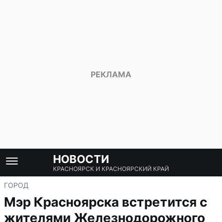
НОВОСТИ
КРАСНОЯРСК И КРАСНОЯРСКИЙ КРАЙ
ГОРОД
Мэр Красноярска встретится с
жителями Железнодорожного