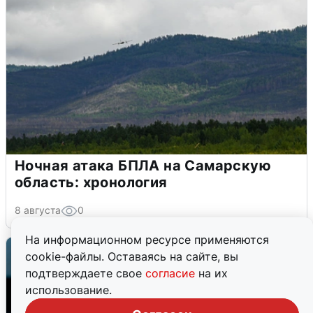
Ночная атака БПЛА на Самарскую
область: хронология
8 августа
0
На информационном ресурсе применяются
cookie-файлы. Оставаясь на сайте, вы
подтверждаете свое
согласие
на их
использование.