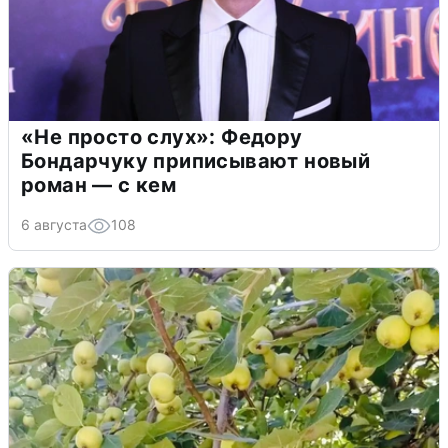
«Не просто слух»: Федору
Бондарчуку приписывают новый
роман — с кем
6 августа
108