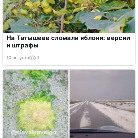
На Татышеве сломали яблони: версии
и штрафы
10 августа
0