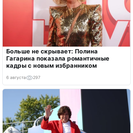
Больше не скрывает: Полина
Гагарина показала романтичные
кадры с новым избранником
6 августа
297