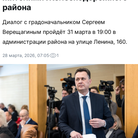
района
Диалог с градоначальником Сергеем
Верещагиным пройдёт 31 марта в 19:00 в
администрации района на улице Ленина, 160.
28 марта, 2026, 07:05
1