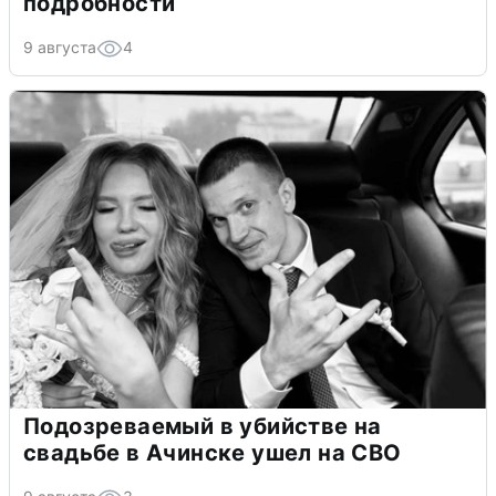
подробности
9 августа
4
Подозреваемый в убийстве на
свадьбе в Ачинске ушел на СВО