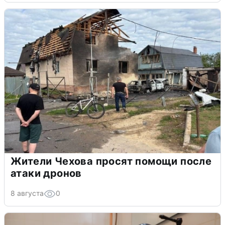
Жители Чехова просят помощи после
атаки дронов
8 августа
0