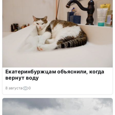
Екатеринбуржцам объяснили, когда
вернут воду
8 августа
0