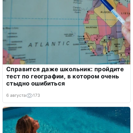
Справится даже школьник: пройдите
тест по географии, в котором очень
стыдно ошибиться
6 августа
173