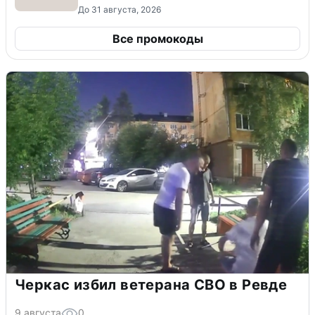
До 31 августа, 2026
Все промокоды
Черкас избил ветерана СВО в Ревде
9 августа
0