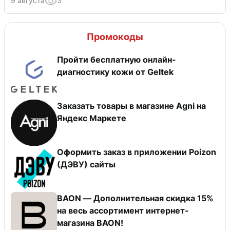
9 августа
3
Промокоды
Пройти бесплатную онлайн-
диагностику кожи от Geltek
Заказать товары в магазине Agni на
Яндекс Маркете
Оформить заказ в приложении Poizon
(ДЭВУ) сайты
BAON — Дополнительная скидка 15%
на весь ассортимент интернет-
магазина BAON!