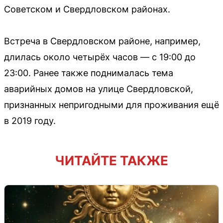
Советском и Свердловском районах.
Встреча в Свердловском районе, например,
длилась около четырёх часов — с 19:00 до
23:00. Ранее также поднималась тема
аварийных домов на улице Свердловской,
признанных непригодными для проживания ещё
в 2019 году.
ЧИТАЙТЕ ТАКЖЕ