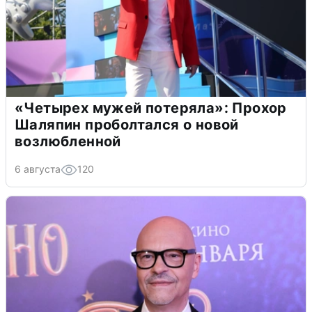
«Четырех мужей потеряла»: Прохор
Шаляпин проболтался о новой
возлюбленной
6 августа
120