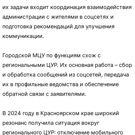
их задачи входит координация взаимодействия
администрации с жителями в соцсетях и
подготовка рекомендаций для улучшения
коммуникации.
Городской МЦУ по функциям схож с
региональными ЦУР. Их основная работа – сбор
и обработка сообщений из соцсетей, передача
их в профильные ведомства и обеспечение
обратной связи с заявителями.
В 2024 году в Красноярском крае широкий
резонанс получила ситуация вокруг
регионального ЦУР: отключение мобильного