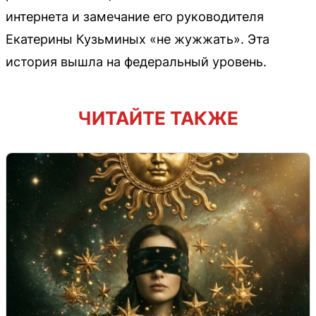
интернета и замечание его руководителя
Екатерины Кузьминых «не жужжать». Эта
история вышла на федеральный уровень.
ЧИТАЙТЕ ТАКЖЕ