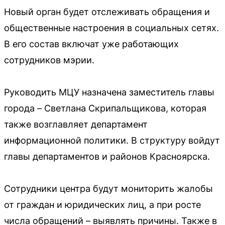
Новый орган будет отслеживать обращения и
общественные настроения в социальных сетях.
В его состав включат уже работающих
сотрудников мэрии.
Руководить МЦУ назначена заместитель главы
города – Светлана Скрипальщикова, которая
также возглавляет департамент
информационной политики. В структуру войдут
главы департаментов и районов Красноярска.
Сотрудники центра будут мониторить жалобы
от граждан и юридических лиц, а при росте
числа обращений – выявлять причины. Также в