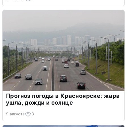
Прогноз погоды в Красноярске: жара
ушла, дожди и солнце
9 августа
3