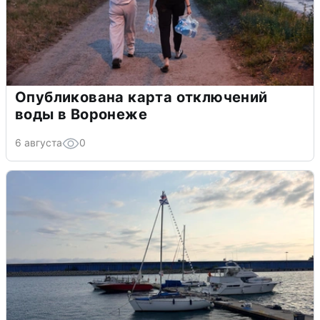
Опубликована карта отключений
воды в Воронеже
6 августа
0