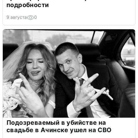
подробности
9 августа
0
Подозреваемый в убийстве на
свадьбе в Ачинске ушел на СВО