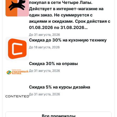
покупал в сети Четыре Лапы.
Действует в интернет-магазине на
один заказ. Не суммируется с
акциями и скидками. Срок действия с
01.08.2026 по 31.08.2026
(включительно).
До 31 августа, 2026
Скидка до 30% на кухонную технику
До 18 августа, 2026
Скидка 30% на оправы
До 31 августа, 2026
Скидка 5% на курсы дизайна
До 31 августа, 2026
Все промокоды