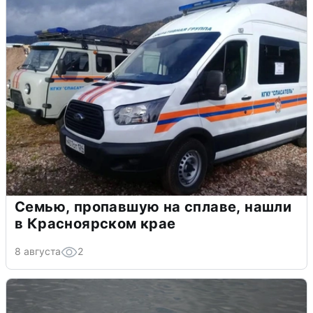
Семью, пропавшую на сплаве, нашли
в Красноярском крае
8 августа
2