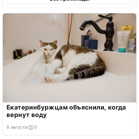
Екатеринбуржцам объяснили, когда
вернут воду
8 августа
0