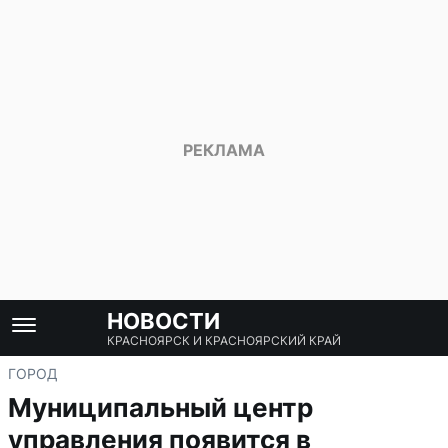
НОВОСТИ
КРАСНОЯРСК И КРАСНОЯРСКИЙ КРАЙ
ГОРОД
Муниципальный центр
управления появится в