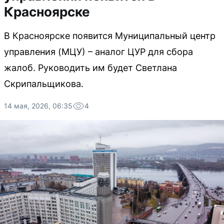
Красноярске
В Красноярске появится Муниципальный центр
управления (МЦУ) – аналог ЦУР для сбора
жалоб. Руководить им будет Светлана
Скрипальщикова.
14 мая, 2026, 06:35
4