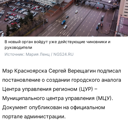
В новый орган войдут уже действующие чиновники и
руководители
Источник: 
Мария Ленц / NGS24.RU
Мэр Красноярска Сергей Верещагин подписал
постановление о создании городского аналога
Центра управления регионом (ЦУР) –
Муниципального центра управления (МЦУ).
Документ опубликован на официальном
портале администрации.