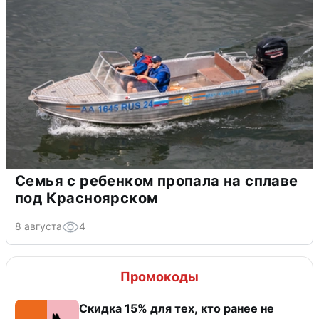
Семья с ребенком пропала на сплаве
под Красноярском
8 августа
4
Промокоды
Скидка 15% для тех, кто ранее не