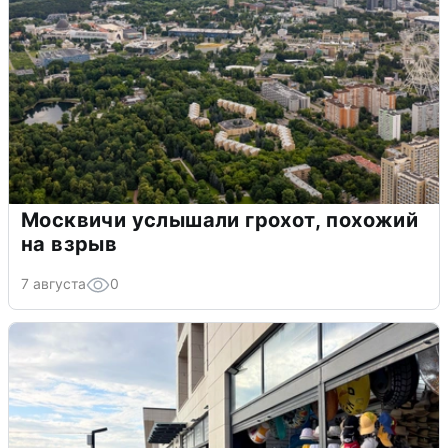
Москвичи услышали грохот, похожий
на взрыв
7 августа
0