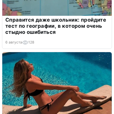
Справится даже школьник: пройдите
тест по географии, в котором очень
стыдно ошибиться
6 августа
128