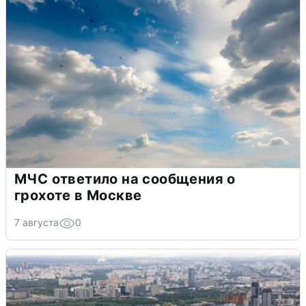
МЧС ответило на сообщения о
грохоте в Москве
7 августа
0