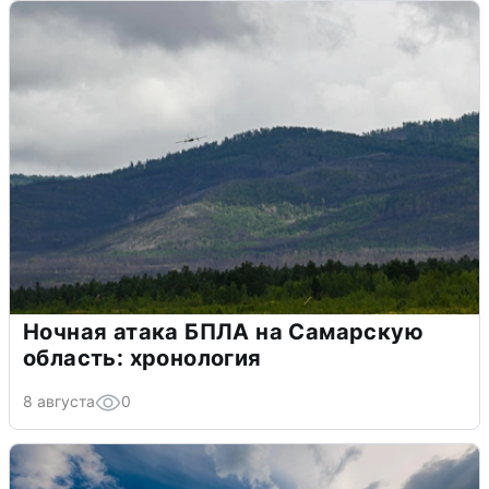
Ночная атака БПЛА на Самарскую
область: хронология
8 августа
0