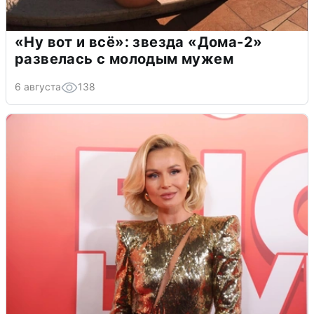
«Ну вот и всё»: звезда «Дома-2»
развелась с молодым мужем
6 августа
138