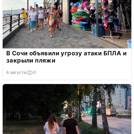
В Сочи объявили угрозу атаки БПЛА и
закрыли пляжи
6 августа
0