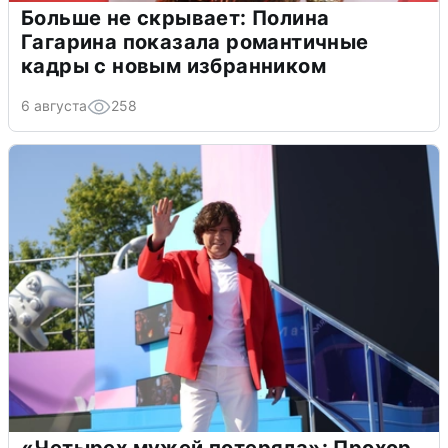
Больше не скрывает: Полина
Гагарина показала романтичные
кадры с новым избранником
6 августа
258