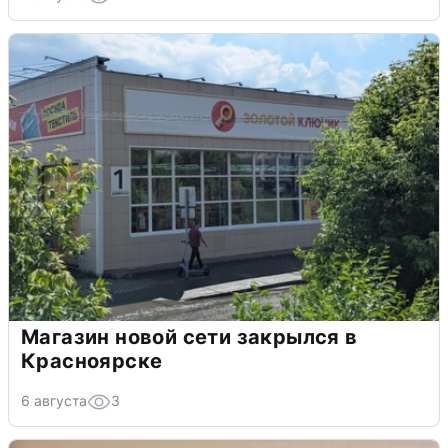
Магазин новой сети закрылся в
Красноярске
6 августа
3