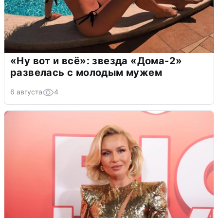
«Ну вот и всё»: звезда «Дома-2»
развелась с молодым мужем
6 августа
4