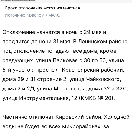
Сроки отключения могут измениться
Источник: 
КрасКом / МАКС
Отключение начнется в ночь с 29 мая и
продлится до ночи 31 мая. В Ленинском районе
под отключение попадают все дома, кроме
следующих: улица Парковая с 30 по 50, улица
5-й участок, проспект Красноярский рабочий,
дома 29 и 31 строение 2, улица Чайковского,
дома 2 и 2/1, улица Московская, дома 32 и 32/1,
улица Инструментальная, 12 (КМКБ № 20).
Частично отключат Кировский район. Холодной
воды не будет во всех микрорайонах, за