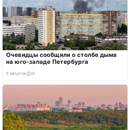
Очевидцы сообщили о столбе дыма
на юго-западе Петербурга
5 августа
0