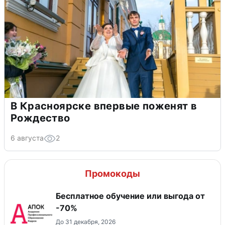
В Красноярске впервые поженят в
Рождество
6 августа
2
Промокоды
Бесплатное обучение или выгода от
-70%
До 31 декабря, 2026