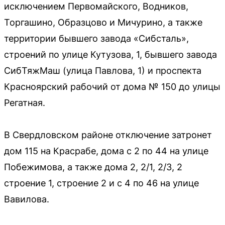
исключением Первомайского, Водников,
Торгашино, Образцово и Мичурино, а также
территории бывшего завода «Сибсталь»,
строений по улице Кутузова, 1, бывшего завода
СибТяжМаш (улица Павлова, 1) и проспекта
Красноярский рабочий от дома № 150 до улицы
Регатная.
В Свердловском районе отключение затронет
дом 115 на Красрабе, дома с 2 по 44 на улице
Побежимова, а также дома 2, 2/1, 2/3, 2
строение 1, строение 2 и с 4 по 46 на улице
Вавилова.