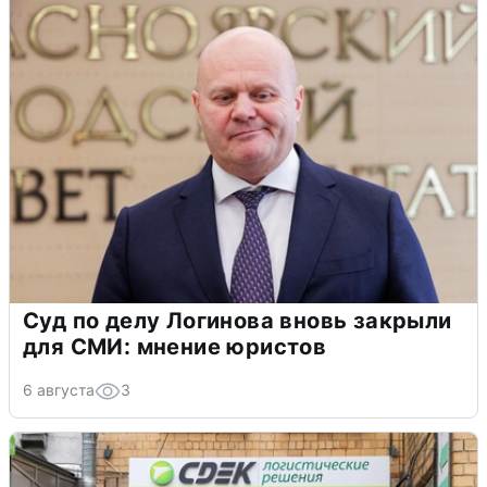
Суд по делу Логинова вновь закрыли
для СМИ: мнение юристов
6 августа
3