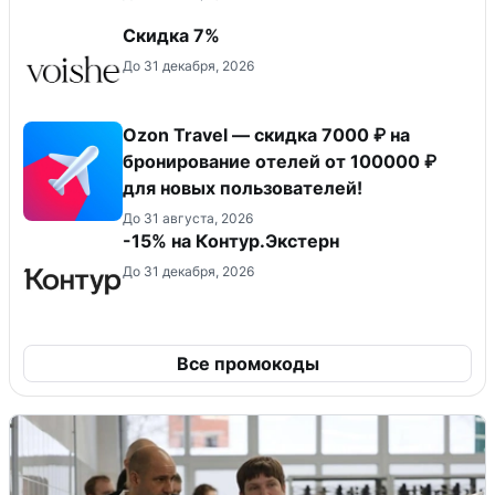
​Скидка 7%
До 31 декабря, 2026
Ozon Travel — скидка 7000 ₽ на
бронирование отелей от 100000 ₽
для новых пользователей!
До 31 августа, 2026
-15% на Контур.Экстерн
До 31 декабря, 2026
Все промокоды