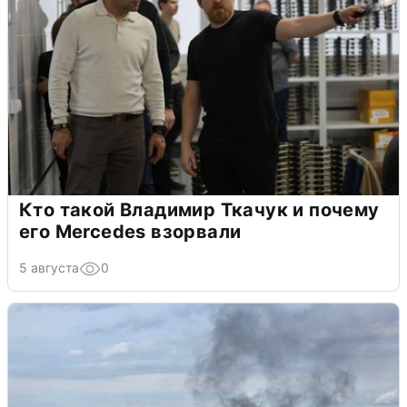
Кто такой Владимир Ткачук и почему
его Mercedes взорвали
5 августа
0