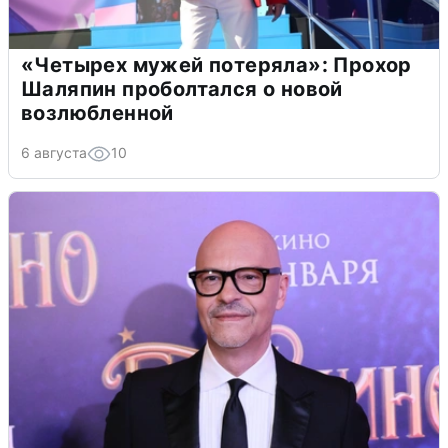
«Четырех мужей потеряла»: Прохор
Шаляпин проболтался о новой
возлюбленной
6 августа
10