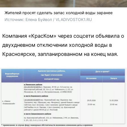
Жителей просят сделать запас холодной воды заранее
Источник: 
Елена Буйвол / VLADIVOSTOK1.RU
Компания «КрасКом» через соцсети объявила о
двухдневном отключении холодной воды в
Красноярске, запланированном на конец мая.