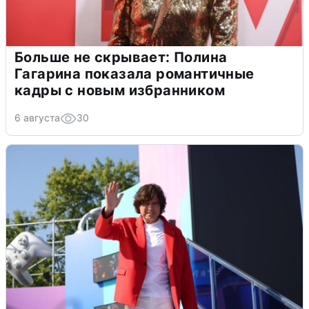
Больше не скрывает: Полина
Гагарина показала романтичные
кадры с новым избранником
6 августа
30