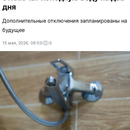
дня
Дополнительные отключения запланированы на
будущее
15 мая, 2026, 06:03
3