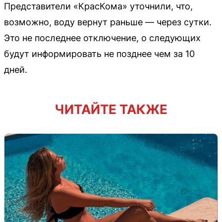
Представители «КрасКома» уточнили, что,
возможно, воду вернут раньше — через сутки.
Это не последнее отключение, о следующих
будут информировать не позднее чем за 10
дней.
ЧИТАЙТЕ ТАКЖЕ