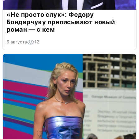
«Не просто слух»: Федору
Бондарчуку приписывают новый
роман — с кем
6 августа
12