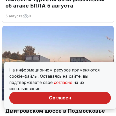
об атаке БПЛА 5 августа
5 августа
0
На информационном ресурсе применяются
cookie-файлы. Оставаясь на сайте, вы
подтверждаете свое
согласие
на их
использование.
Согласен
Пять машин столкнулись на
Дмитровском шоссе в Подмосковье