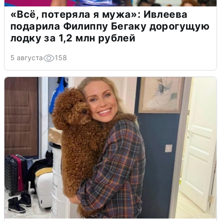
«Всё, потеряла я мужа»: Ивлеева
подарила Филиппу Бегаку дорогущую
лодку за 1,2 млн рублей
5 августа
158