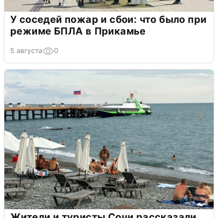
У соседей пожар и сбои: что было при
режиме БПЛА в Прикамье
5 августа
0
Жители и туристы Сочи рассказали