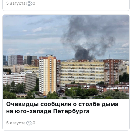
5 августа
0
Очевидцы сообщили о столбе дыма
на юго-западе Петербурга
5 августа
0