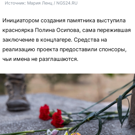
Источник: 
Мария Ленц / NGS24.RU
Инициатором создания памятника выступила
красноярка Полина Осипова, сама пережившая
заключение в концлагере. Средства на
реализацию проекта предоставили спонсоры,
чьи имена не разглашаются.