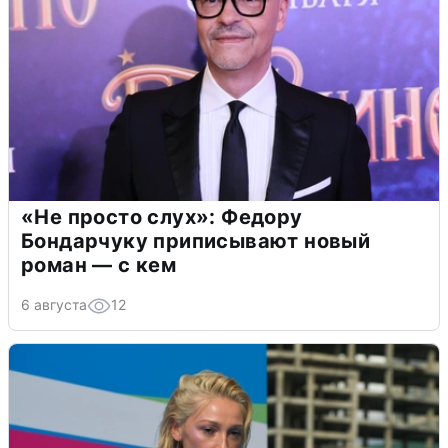
«Не просто слух»: Федору
Бондарчуку приписывают новый
роман — с кем
6 августа
12