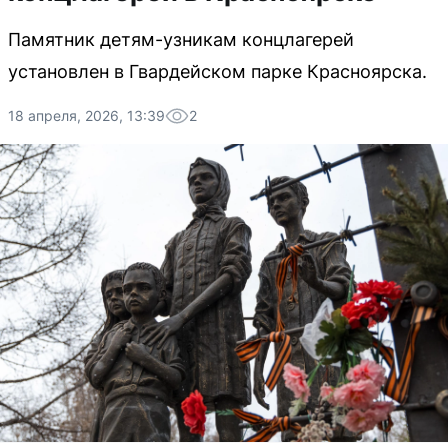
Памятник детям-узникам концлагерей
установлен в Гвардейском парке Красноярска.
18 апреля, 2026, 13:39
2