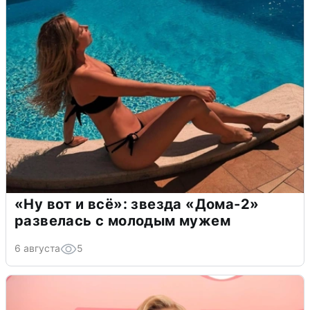
«Ну вот и всё»: звезда «Дома-2»
развелась с молодым мужем
6 августа
5