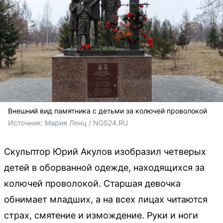
Внешний вид памятника с детьми за колючей проволокой
Источник: 
Мария Ленц / NGS24.RU
Скульптор Юрий Акулов изобразил четверых
детей в оборванной одежде, находящихся за
колючей проволокой. Старшая девочка
обнимает младших, а на всех лицах читаются
страх, смятение и измождение. Руки и ноги