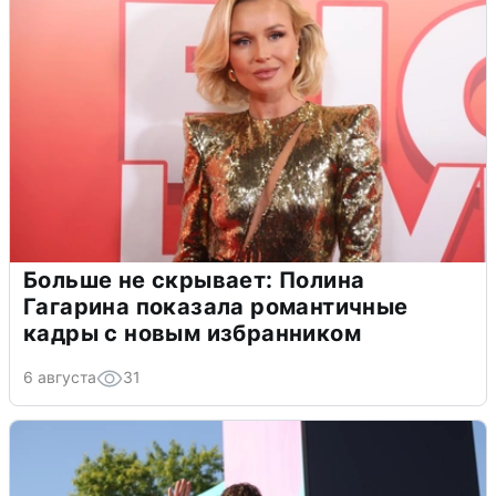
Больше не скрывает: Полина
Гагарина показала романтичные
кадры с новым избранником
6 августа
31