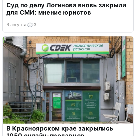
Суд по делу Логинова вновь закрыли
для СМИ: мнение юристов
6 августа
3
В Красноярском крае закрылись
1050 онлайн-продавцов