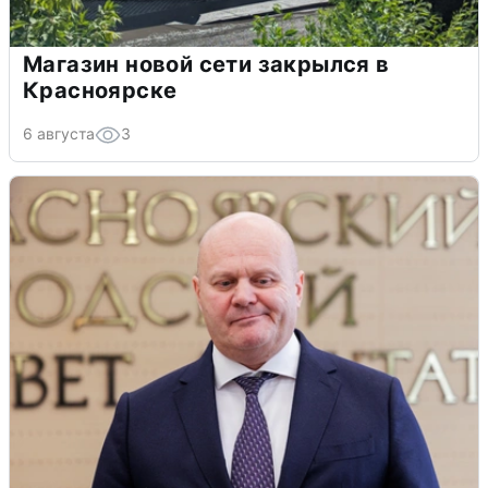
Магазин новой сети закрылся в
Красноярске
6 августа
3