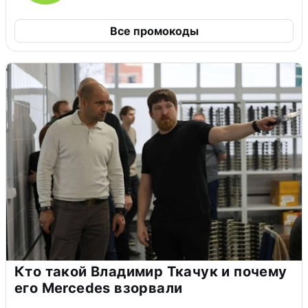
Все промокоды
Кто такой Владимир Ткачук и почему
его Mercedes взорвали