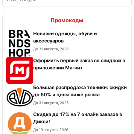
Промокоды
Новинки одежды, обуви и
аксессуаров
До 31 августа, 2026
Оформить первый заказ со скидкой в
приложении Магнит
Большая распродажа техники: скидки
до 50% и цены ниже рынка
До 31 августа, 2026
Скидка до 17% на 7 онлайн заказов в
Дикси!
До 19 августа, 2026