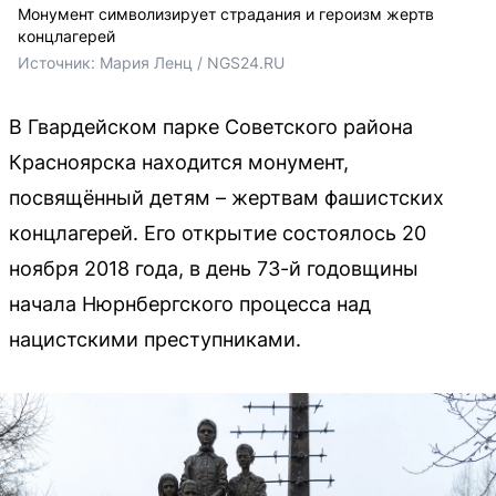
Монумент символизирует страдания и героизм жертв
концлагерей
Источник: 
Мария Ленц / NGS24.RU
В Гвардейском парке Советского района
Красноярска находится монумент,
посвящённый детям – жертвам фашистских
концлагерей. Его открытие состоялось 20
ноября 2018 года, в день 73-й годовщины
начала Нюрнбергского процесса над
нацистскими преступниками.