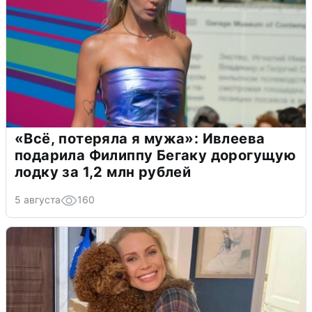
«Всё, потеряла я мужа»: Ивлеева
подарила Филиппу Бегаку дорогущую
лодку за 1,2 млн рублей
5 августа
160