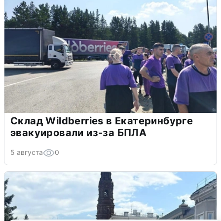
Склад Wildberries в Екатеринбурге
эвакуировали из-за БПЛА
5 августа
0