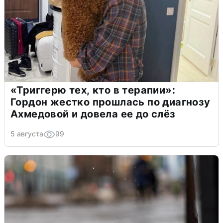
«Триггерю тех, кто в терапии»:
Гордон жестко прошлась по диагнозу
Ахмедовой и довела ее до слёз
5 августа
99