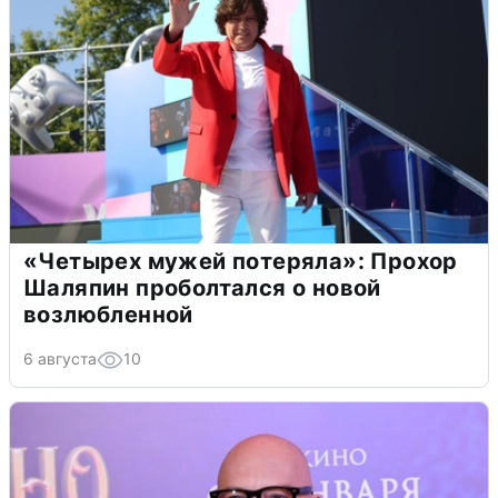
«Четырех мужей потеряла»: Прохор
Шаляпин проболтался о новой
возлюбленной
6 августа
10