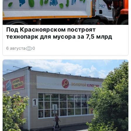
Под Красноярском построят
технопарк для мусора за 7,5 млрд
6 августа
0