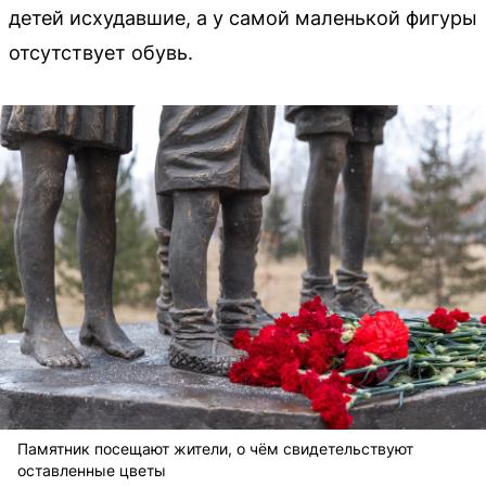
детей исхудавшие, а у самой маленькой фигуры
отсутствует обувь.
Памятник посещают жители, о чём свидетельствуют
оставленные цветы